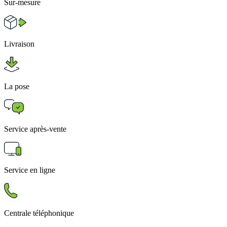
Sur-mesure
Livraison
La pose
Service après-vente
Service en ligne
Centrale téléphonique