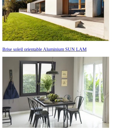
Brise soleil orientable Aluminium SUN LAM