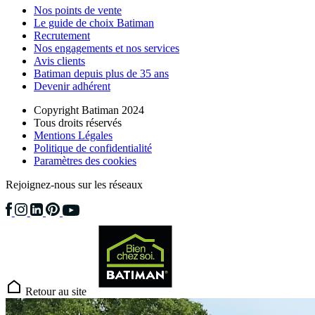
Nos points de vente
Le guide de choix Batiman
Recrutement
Nos engagements et nos services
Avis clients
Batiman depuis plus de 35 ans
Devenir adhérent
Copyright Batiman 2024
Tous droits réservés
Mentions Légales
Politique de confidentialité
Paramètres des cookies
Rejoignez-nous sur les réseaux
Retour au site