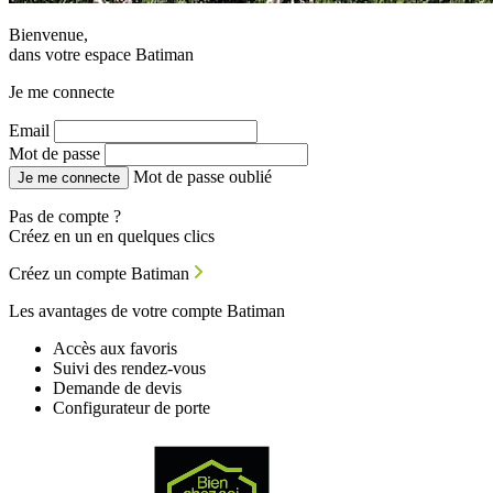
Bienvenue,
dans votre espace Batiman
Je me connecte
Email
Mot de passe
Mot de passe oublié
Je me connecte
Pas de compte ?
Créez en un en quelques clics
Créez un compte Batiman
Les avantages de votre compte Batiman
Accès aux favoris
Suivi des rendez-vous
Demande de devis
Configurateur de porte