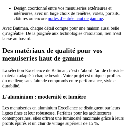
Design coordonné entre vos menuiseries extérieures et
intérieures, avec un large choix de fenêtres, volets, portails,
clôtures ou encore
portes d’entrée haut de gamme
.
Avec Batiman, chaque détail compte pour une maison aussi belle
qu’agréable. De la poignée aux technologies d’isolation, rien n’est
laissé au hasard.
Des matériaux de qualité
pour vos
menuiseries haut de gamme
La sélection Excellence de Batiman, c’est d’abord l’art de choisir le
matériau adapté à chaque besoin. Votre projet est unique : profitez
du meilleur, sans faire de compromis entre performance, style et
durabilité.
L'aluminium :
modernité et lumière
Les
menuiseries en aluminium
Excellence se distinguent par leurs
lignes fines et leur robustesse. Parfaites pour les architectures
contemporaines, elles offrent une luminosité maximale grâce à leurs
profils épurés et un clair de vitrage supérieur de 15 %.