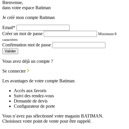
Bienvenue,
dans votre espace Batiman
Je créé mon compte Batiman
Email*
Créer un mot de passe
Minimum 8
caractères
Confirmation mot de passe
Valider
Vous avez déjà un compte ?
Se connecter
Les avantages de votre compte Batiman
Accès aux favoris
Suivi des rendez-vous
Demande de devis
Configurateur de porte
Vous n’avez pas sélectionné votre magasin BATIMAN.
Choisissez votre point de vente pour être rappelé.