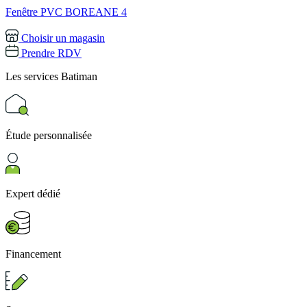
Fenêtre PVC BOREANE 4
Choisir un magasin
Prendre RDV
Les services
Batiman
Étude personnalisée
Expert dédié
Financement