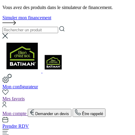
Vous avez des produits dans le simulateur de financement.
Simuler mon financement
Mon configurateur
Mes favoris
Mon compte
Demander un devis
Être rappelé
Prendre RDV