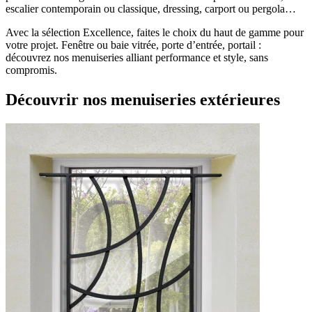
escalier contemporain ou classique, dressing, carport ou pergola…
Avec la sélection Excellence, faites le choix du haut de gamme pour
votre projet. Fenêtre ou baie vitrée, porte d’entrée, portail :
découvrez nos menuiseries alliant performance et style, sans
compromis.
Découvrir
nos menuiseries extérieures