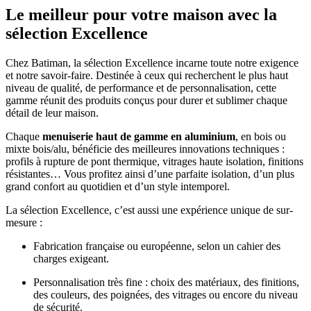
Le meilleur pour votre maison
avec la
sélection Excellence
Chez Batiman, la sélection Excellence incarne toute notre exigence
et notre savoir-faire. Destinée à ceux qui recherchent le plus haut
niveau de qualité, de performance et de personnalisation, cette
gamme réunit des produits conçus pour durer et sublimer chaque
détail de leur maison.
Chaque
menuiserie haut de gamme en aluminium
, en bois ou
mixte bois/alu, bénéficie des meilleures innovations techniques :
profils à rupture de pont thermique, vitrages haute isolation, finitions
résistantes… Vous profitez ainsi d’une parfaite isolation, d’un plus
grand confort au quotidien et d’un style intemporel.
La sélection Excellence, c’est aussi une expérience unique de sur-
mesure :
Fabrication française ou européenne, selon un cahier des
charges exigeant.
Personnalisation très fine : choix des matériaux, des finitions,
des couleurs, des poignées, des vitrages ou encore du niveau
de sécurité.