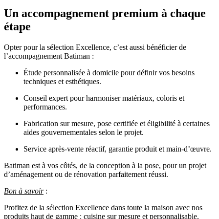
Un accompagnement premium
à chaque
étape
Opter pour la sélection Excellence, c’est aussi bénéficier de
l’accompagnement Batiman :
Étude personnalisée à domicile pour définir vos besoins
techniques et esthétiques.
Conseil expert pour harmoniser matériaux, coloris et
performances.
Fabrication sur mesure, pose certifiée et éligibilité à certaines
aides gouvernementales selon le projet.
Service après-vente réactif, garantie produit et main-d’œuvre.
Batiman est à vos côtés, de la conception à la pose, pour un projet
d’aménagement ou de rénovation parfaitement réussi.
Bon à savoir
:
Profitez de la sélection Excellence dans toute la maison avec nos
produits haut de gamme : cuisine sur mesure et personnalisable,