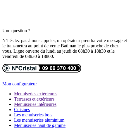
Une question ?
N’hésitez pas à nous appeler, un opérateur prendra votre message et
le transmettra au point de vente Batiman le plus proche de chez
vous. Ligne ouverte du lundi au jeudi de 08h30 à 18h30 et le
vendredi de 08h30 à 18h00.
Mon configurateur
Menuiseries extérieures
Terrasses et extérieurs
Menuiseries intérieures
Cuisines
Les menuiseries bois
Les menuiseries aluminium
Menuiseries haut de gamme