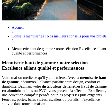
Accueil
Conseils menuiseries : Nos meilleurs conseils pour vos projets
Menuiserie haut de gamme : notre sélection Excellence alliant
qualité et performances
Menuiserie haut de gamme
: notre
sélection
Excellence
alliant
qualité
et
performances
Votre maison mérite ce qu’il y a de mieux. Avec la
menuiserie haut
de gamme
, découvrez l’alliance parfaite entre design, confort et
durabilité. Batiman, votre
distributeur de fenêtres haut de gamme
en aluminium
, bois ou PVC,
vous présente la sélection Excellence,
une collection complète pensée pour les projets les plus exigeants.
Fenêtres, portes, baies vitrées, escaliers ou portails : l’excellence
s’invite dans toute la maison.