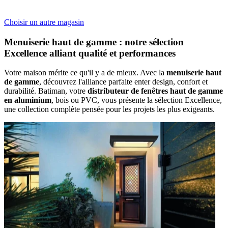
Choisir un autre magasin
Menuiserie haut de gamme
: notre
sélection
Excellence
alliant
qualité
et
performances
Votre maison mérite ce qu'il y a de mieux. Avec la
menuiserie haut
de gamme
, découvrez l'alliance parfaite enter design, confort et
durabilité. Batiman, votre
distributeur de fenêtres haut de gamme
en aluminium
, bois ou PVC, vous présente la sélection Excellence,
une collection complète pensée pour les projets les plus exigeants.