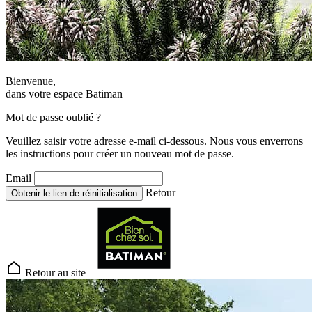
Bienvenue,
dans votre espace Batiman
Mot de passe oublié ?
Veuillez saisir votre adresse e-mail ci-dessous. Nous vous enverrons
les instructions pour créer un nouveau mot de passe.
Email
Retour
Obtenir le lien de réinitialisation
Retour au site