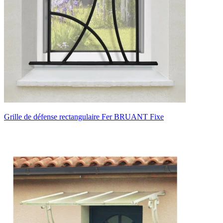
Grille de défense rectangulaire Fer BRUANT Fixe