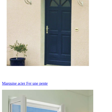
Marquise acier Fer une pente