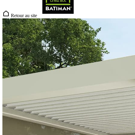
Retour au site