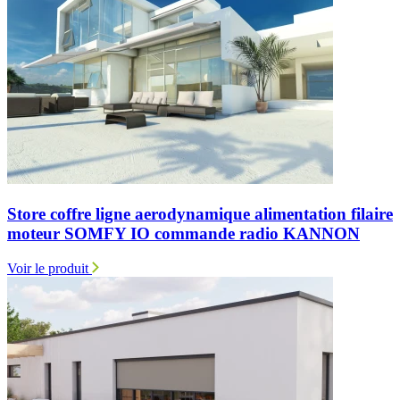
Store coffre ligne aerodynamique alimentation filaire
moteur SOMFY IO commande radio KANNON
Voir le produit