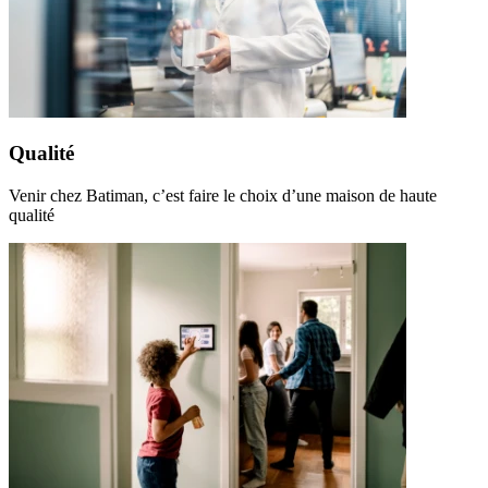
Qualité
Venir chez Batiman, c’est faire le choix d’une maison de haute
qualité