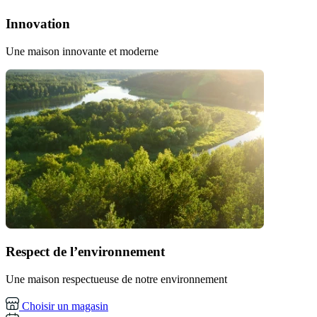
Innovation
Une maison innovante et moderne
Respect de l’environnement
Une maison respectueuse de notre environnement
Choisir un magasin