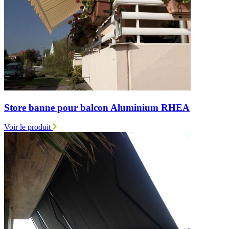
Store banne pour balcon Aluminium RHEA
Voir le produit