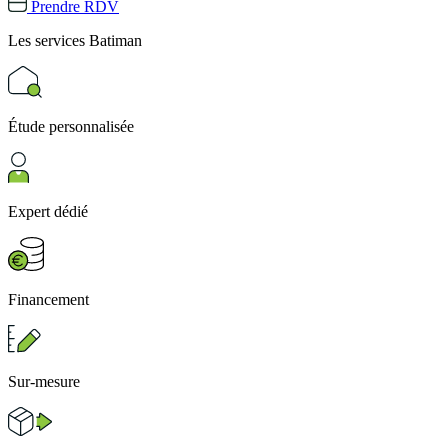
Prendre RDV
Les services
Batiman
Étude personnalisée
Expert dédié
Financement
Sur-mesure