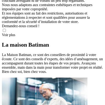
couchant aveuglant ni de voisins un peu trop regardants.
Nous nous adaptons aux contraintes esthétiques et techniques
imposées par votre copropriété.
Et nos équipes sont au fait des restrictions, autorisations et
réglementations à respecter et sont qualifiées pour assurer la
conformité et la sécurité d’installation de votre store.
Demandez-nous conseil !
Voir plus
La maison
Batiman
La Maison Batiman, ce sont des conseillers de proximité à votre
écoute. Ce sont des conseils d’experts, des idées d’aménagement, un
accompagnent durant toutes les étapes de vos projets. Avançons
ensemble, main dans la main pour transformer votre projet en réalité.
Bien chez soi, bien chez vous.