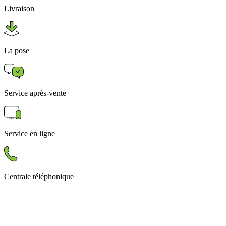
Livraison
La pose
Service après-vente
Service en ligne
Centrale téléphonique