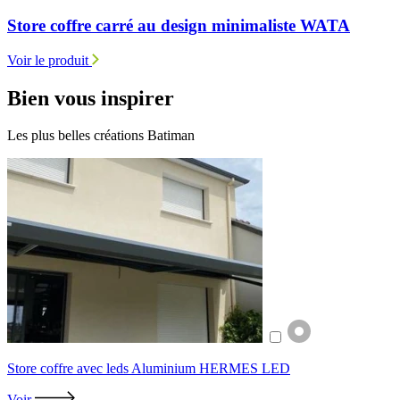
Store coffre carré au design minimaliste WATA
Voir le produit
Bien
vous inspirer
Les plus belles créations Batiman
Store coffre avec leds Aluminium HERMES LED
Voir