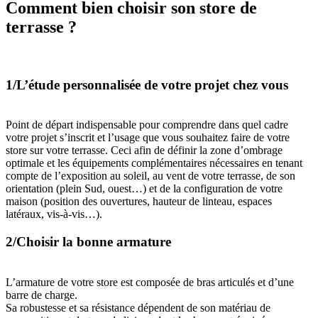
Comment bien choisir son store de
terrasse ?
1/L’étude personnalisée de votre projet chez vous
Point de départ indispensable pour comprendre dans quel cadre
votre projet s’inscrit et l’usage que vous souhaitez faire de votre
store sur votre terrasse. Ceci afin de définir la zone d’ombrage
optimale et les équipements complémentaires nécessaires en tenant
compte de l’exposition au soleil, au vent de votre terrasse, de son
orientation (plein Sud, ouest…) et de la configuration de votre
maison (position des ouvertures, hauteur de linteau, espaces
latéraux, vis-à-vis…).
2/Choisir la bonne armature
L’armature de votre store est composée de bras articulés et d’une
barre de charge.
Sa robustesse et sa résistance dépendent de son matériau de