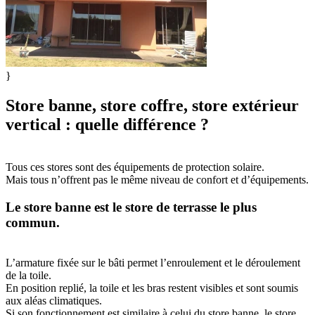
}
Store banne, store coffre, store extérieur
vertical : quelle différence ?
Tous ces stores sont des équipements de protection solaire.
Mais tous n’offrent pas le même niveau de confort et d’équipements.
Le store banne est le store de terrasse le plus
commun.
L’armature fixée sur le bâti permet l’enroulement et le déroulement
de la toile.
En position replié, la toile et les bras restent visibles et sont soumis
aux aléas climatiques.
Si son fonctionnement est similaire à celui du store banne, le store