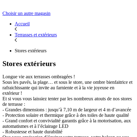
Choisir un autre magasin
Accueil
Terrasses et extérieurs
Stores extérieurs
Stores extérieurs
Longue vie aux terrasses ombragées !
Sous les pavés, la plage… et sous le store, une ombre bienfaitrice et
rafraichissante qui invite au farniente et à la vie joyeuse en
extérieur !
Et si vous vous laissiez tenter par les nombreux atouts de nos stores
de terrasse :
- Grandes dimensions : jusqu’à 7,10 m de largeur et 4 m d’avancée
- Protection solaire et thermique grâce à des toiles de haute qualité
- Grand confort et convivialité garantis grâce à la motorisation, aux
automatismes et à l’éclairage LED
- Robustesse et haute durabilité