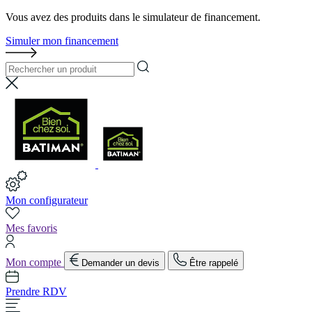
Vous avez des produits dans le simulateur de financement.
Simuler mon financement
Mon configurateur
Mes favoris
Mon compte
Demander un devis
Être rappelé
Prendre RDV