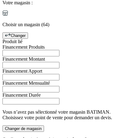
Votre magasin :
Choisir un magasin (64)
Changer
Produit lié
Financement Produits
Financement Montant
Financement Apport
Financement Mensualité
Financement Durée
Vous n’avez pas sélectionné votre magasin BATIMAN.
Choisissez votre point de vente pour demander un devis.
Changer de magasin