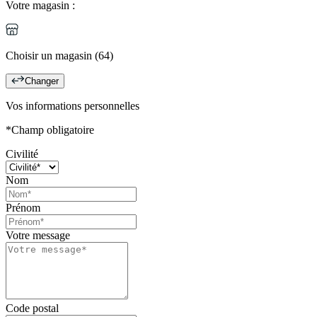
Votre magasin :
Choisir un magasin (64)
Changer
Vos informations personnelles
*Champ obligatoire
Civilité
Nom
Prénom
Votre message
Code postal