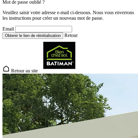
Mot de passe oublié ?
Veuillez saisir votre adresse e-mail ci-dessous. Nous vous enverrons
les instructions pour créer un nouveau mot de passe.
Email
Retour
Obtenir le lien de réinitialisation
Retour au site