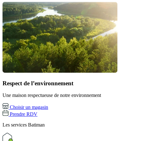
Respect de l’environnement
Une maison respectueuse de notre environnement
Choisir un magasin
Prendre RDV
Les services
Batiman