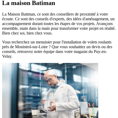
La maison
Batiman
La Maison Batiman, ce sont des conseillers de proximité à votre
écoute. Ce sont des conseils d'experts, des idées d'aménagement, un
accompagnement durant toutes les étapes de vos projets. Avançons
ensemble, main dans la main pour transformer votre projet en réalité.
Bien chez soi, bien chez vous.
Vous recherchez un menuisier pour l'installation de volets roulants
près de Monistrol-sur-Loire ? Que vous souhaitiez un devis ou des
conseils, retrouvez notre équipe dans votre magasin du Puy-en-
Velay.