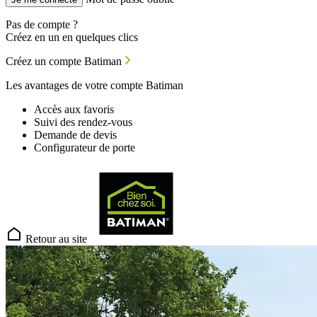
Pas de compte ?
Créez en un en quelques clics
Créez un compte Batiman
Les avantages de votre compte Batiman
Accès aux favoris
Suivi des rendez-vous
Demande de devis
Configurateur de porte
Retour au site