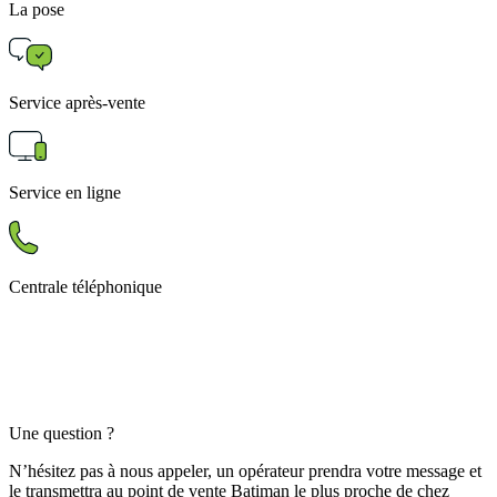
La pose
Service après-vente
Service en ligne
Centrale téléphonique
Une question ?
N’hésitez pas à nous appeler, un opérateur prendra votre message et
le transmettra au point de vente Batiman le plus proche de chez