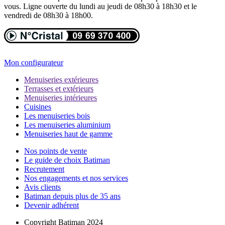
vous. Ligne ouverte du lundi au jeudi de 08h30 à 18h30 et le
vendredi de 08h30 à 18h00.
Mon configurateur
Menuiseries extérieures
Terrasses et extérieurs
Menuiseries intérieures
Cuisines
Les menuiseries bois
Les menuiseries aluminium
Menuiseries haut de gamme
Nos points de vente
Le guide de choix Batiman
Recrutement
Nos engagements et nos services
Avis clients
Batiman depuis plus de 35 ans
Devenir adhérent
Copyright Batiman 2024