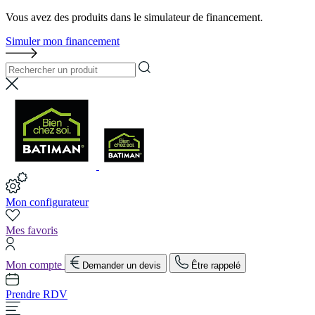
Vous avez des produits dans le simulateur de financement.
Simuler mon financement
Mon configurateur
Mes favoris
Mon compte
Demander un devis
Être rappelé
Prendre RDV