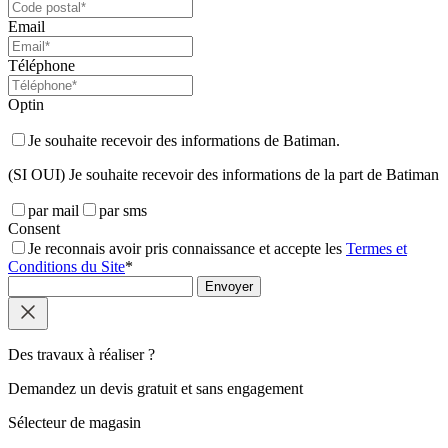
Email
Téléphone
Optin
Je souhaite recevoir des informations de Batiman.
(SI OUI) Je souhaite recevoir des informations de la part de Batiman
par mail
par sms
Consent
Je reconnais avoir pris connaissance et accepte les
Termes et
Conditions du Site
*
Envoyer
Des travaux à réaliser ?
Demandez un
devis gratuit
et
sans engagement
Sélecteur de magasin