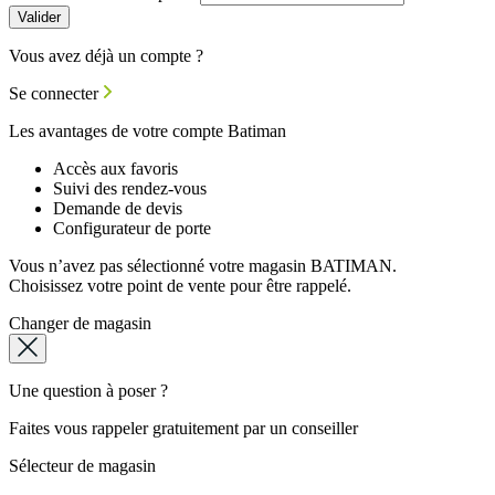
Valider
Vous avez déjà un compte ?
Se connecter
Les avantages de votre compte Batiman
Accès aux favoris
Suivi des rendez-vous
Demande de devis
Configurateur de porte
Vous n’avez pas sélectionné votre magasin BATIMAN.
Choisissez votre point de vente pour être rappelé.
Changer de magasin
Une question à poser ?
Faites vous rappeler gratuitement par un conseiller
Sélecteur de magasin