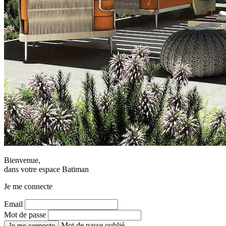
Bienvenue,
dans votre espace Batiman
Je me connecte
Email
Mot de passe
Mot de passe oublié
Je me connecte