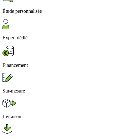
Étude personnalisée
Expert dédié
Financement
Sur-mesure
Livraison