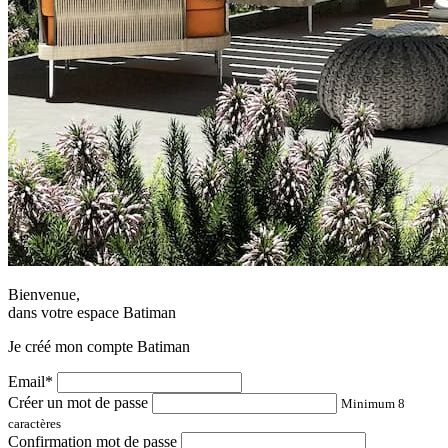
Bienvenue,
dans votre espace Batiman
Je créé mon compte Batiman
Email*
Créer un mot de passe
Minimum 8
caractères
Confirmation mot de passe