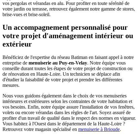
vos pergolas et vérandas en alu. Pour profiter en toute sérénité de
votre jardin ou terrasse, retrouvez également notre gamme de stores,
brise-vues et brise-soleil.
Un accompagnement personnalisé pour
votre projet d'aménagement intérieur ou
extérieur
Bénéficiez de l'expertise du réseau Batiman en faisant appel à notre
entreprise de
menuiserie au Puy-en-Velay
. Notre équipe vous
conseille durant toutes les étapes de votre projet de construction ou
de rénovation en Haute-Loire. Un technicien se déplace afin
d'étudier la faisabilité de votre projet et prendre les différentes
mesures.
Nous vous guidons également dans le choix de vos menuiseries
intérieures et extérieures selon les contraintes de votre habitation et
vos besoins. Enfin, notre équipe assure l'installation de vos fenêtres,
volets ou encore vérandas dans les règles de l'art. Soyez assuré de
profiter d'un travail de qualité dans le respect des normes en vigueur.
Vous habitez à l'Ouest dans le département de la Haute-Loire ?
Retrouvez votre magasin spécialisé en
menuiserie à Brioude
.