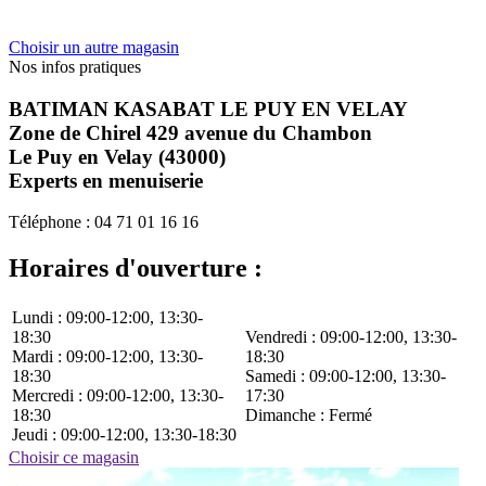
Choisir un autre magasin
Nos infos
pratiques
BATIMAN KASABAT LE PUY EN VELAY
Zone de Chirel 429 avenue du Chambon
Le Puy en Velay (43000)
Experts en menuiserie
Téléphone : 04 71 01 16 16
Horaires d'ouverture :
Lundi : 09:00-12:00, 13:30-
18:30
Vendredi : 09:00-12:00, 13:30-
Mardi : 09:00-12:00, 13:30-
18:30
18:30
Samedi : 09:00-12:00, 13:30-
Mercredi : 09:00-12:00, 13:30-
17:30
18:30
Dimanche : Fermé
Jeudi : 09:00-12:00, 13:30-18:30
Choisir ce magasin