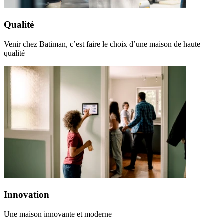
Qualité
Venir chez Batiman, c’est faire le choix d’une maison de haute
qualité
Innovation
Une maison innovante et moderne