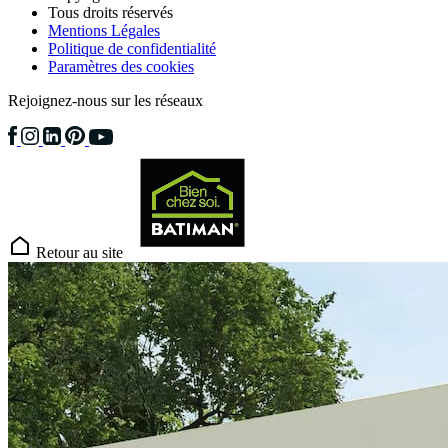
Tous droits réservés
Mentions Légales
Politique de confidentialité
Paramètres des cookies
Rejoignez-nous sur les réseaux
Retour au site