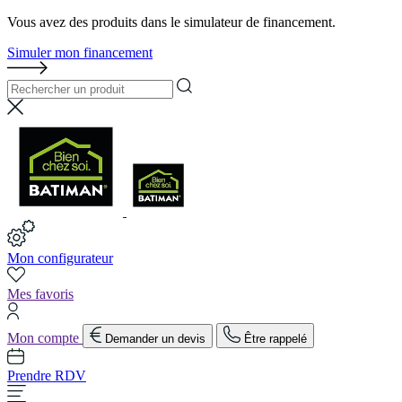
Vous avez des produits dans le simulateur de financement.
Simuler mon financement
Mon configurateur
Mes favoris
Mon compte
Demander un devis
Être rappelé
Prendre RDV