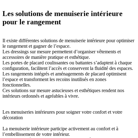
Les solutions de menuiserie intérieure
pour le rangement
Il existe différentes solutions de menuiserie intérieure pour optimiser
le rangement et gagner de l’espace.
Les dressings sur mesure permettent d’organiser vêtements et
accessoires de manière pratique et esthétique.
Les portes de placard coulissantes ou battantes s’adaptent à chaque
configuration, facilitent l’accès et conservent la fluidité des espaces.
Les rangements intégrés et aménagements de placard optimisent
l’espace et transforment les recoins inutilisés en zones
fonctionnelles.
Ces solutions sur mesure astucieuses et esthétiques rendent nos
intérieurs ordonnés et agréables à vivre.
Les menuiseries intérieures pour soigner votre confort et votre
décoration
La menuiserie intérieure participe activement au confort et à
l’embellissement de votre intérieur.