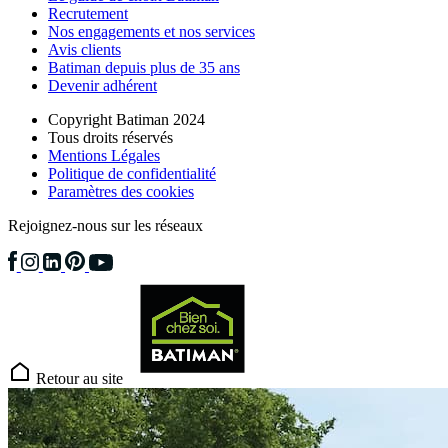
Recrutement
Nos engagements et nos services
Avis clients
Batiman depuis plus de 35 ans
Devenir adhérent
Copyright Batiman 2024
Tous droits réservés
Mentions Légales
Politique de confidentialité
Paramètres des cookies
Rejoignez-nous sur les réseaux
Retour au site