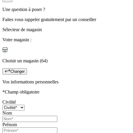
Une question à poser ?
Faites vous rappeler gratuitement par un conseiller
Sélecteur de magasin
Votre magasin :
Choisir un magasin (64)
Changer
Vos informations personnelles
*Champ obligatoire
Civilité
Nom
Prénom