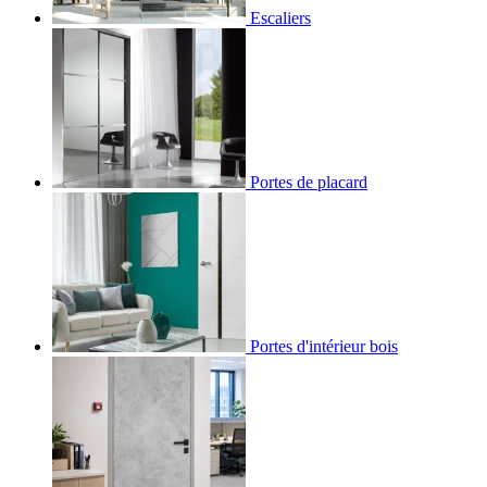
Escaliers
Portes de placard
Portes d'intérieur bois