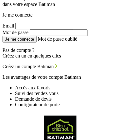
dans votre espace Batiman
Je me connecte
Email
Mot de passe
Mot de passe oublié
Je me connecte
Pas de compte ?
Créez en un en quelques clics
Créez un compte Batiman
Les avantages de votre compte Batiman
Accès aux favoris
Suivi des rendez-vous
Demande de devis
Configurateur de porte