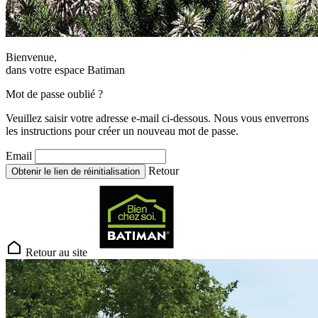
Bienvenue,
dans votre espace Batiman
Mot de passe oublié ?
Veuillez saisir votre adresse e-mail ci-dessous. Nous vous enverrons
les instructions pour créer un nouveau mot de passe.
Email
Retour
Obtenir le lien de réinitialisation
Retour au site