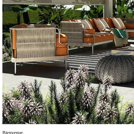
Bienvenue,