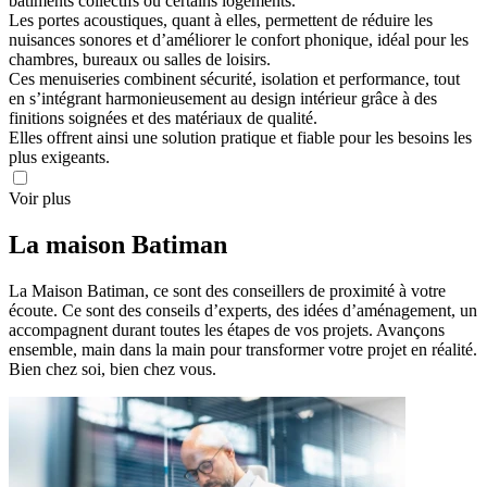
bâtiments collectifs ou certains logements.
Les portes acoustiques, quant à elles, permettent de réduire les
nuisances sonores et d’améliorer le confort phonique, idéal pour les
chambres, bureaux ou salles de loisirs.
Ces menuiseries combinent sécurité, isolation et performance, tout
en s’intégrant harmonieusement au design intérieur grâce à des
finitions soignées et des matériaux de qualité.
Elles offrent ainsi une solution pratique et fiable pour les besoins les
plus exigeants.
Voir plus
La maison
Batiman
La Maison Batiman, ce sont des conseillers de proximité à votre
écoute. Ce sont des conseils d’experts, des idées d’aménagement, un
accompagnent durant toutes les étapes de vos projets. Avançons
ensemble, main dans la main pour transformer votre projet en réalité.
Bien chez soi, bien chez vous.