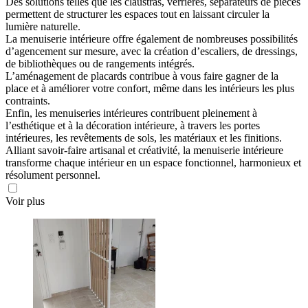
Des solutions telles que les claustras, verrières, séparateurs de pièces
permettent de structurer les espaces tout en laissant circuler la
lumière naturelle.
La menuiserie intérieure offre également de nombreuses possibilités
d’agencement sur mesure, avec la création d’escaliers, de dressings,
de bibliothèques ou de rangements intégrés.
L’aménagement de placards contribue à vous faire gagner de la
place et à améliorer votre confort, même dans les intérieurs les plus
contraints.
Enfin, les menuiseries intérieures contribuent pleinement à
l’esthétique et à la décoration intérieure, à travers les portes
intérieures, les revêtements de sols, les matériaux et les finitions.
Alliant savoir-faire artisanal et créativité, la menuiserie intérieure
transforme chaque intérieur en un espace fonctionnel, harmonieux et
résolument personnel.
Voir plus