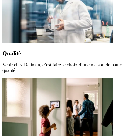
Qualité
Venir chez Batiman, c’est faire le choix d’une maison de haute
qualité