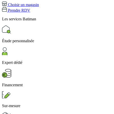
Choisir un magasin
Prendre RDV
Les services
Batiman
Étude personnalisée
Expert dédié
Financement
Sur-mesure