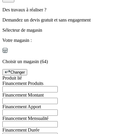
Des travaux à réaliser ?
Demandez un
devis gratuit
et
sans engagement
Sélecteur de magasin
Votre magasin :
Choisir un magasin (64)
Changer
Produit lié
Financement Produits
Financement Montant
Financement Apport
Financement Mensualité
Financement Durée