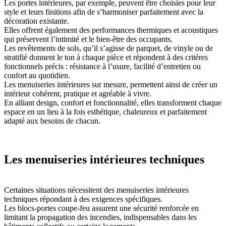
Les portes intérieures, par exemple, peuvent être choisies pour leur
style et leurs finitions afin de s’harmoniser parfaitement avec la
décoration existante.
Elles offrent également des performances thermiques et acoustiques
qui préservent l’intimité et le bien-être des occupants.
Les revêtements de sols, qu’il s’agisse de parquet, de vinyle ou de
stratifié donnent le ton à chaque pièce et répondent à des critères
fonctionnels précis : résistance à l’usure, facilité d’entretien ou
confort au quotidien.
Les menuiseries intérieures sur mesure, permettent ainsi de créer un
intérieur cohérent, pratique et agréable à vivre.
En alliant design, confort et fonctionnalité, elles transforment chaque
espace en un lieu à la fois esthétique, chaleureux et parfaitement
adapté aux besoins de chacun.
Les menuiseries intérieures techniques
Certaines situations nécessitent des menuiseries intérieures
techniques répondant à des exigences spécifiques.
Les blocs-portes coupe-feu assurent une sécurité renforcée en
limitant la propagation des incendies, indispensables dans les