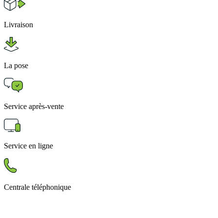
Livraison
La pose
Service après-vente
Service en ligne
Centrale téléphonique