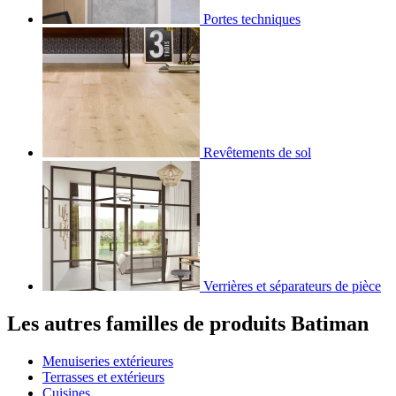
Portes techniques
Revêtements de sol
Verrières et séparateurs de pièce
Les autres
familles de produits Batiman
Menuiseries extérieures
Terrasses et extérieurs
Cuisines