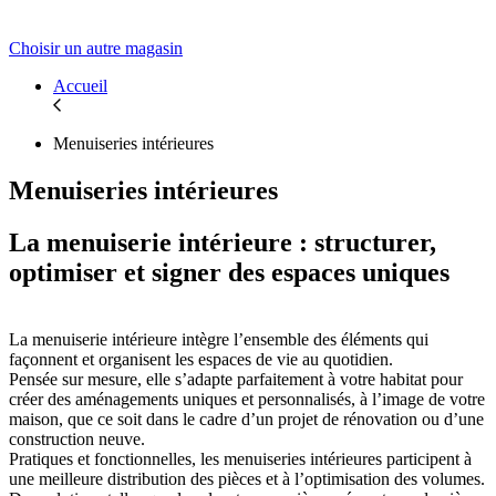
Choisir un autre magasin
Accueil
Menuiseries intérieures
Menuiseries intérieures
La menuiserie intérieure : structurer,
optimiser et signer des espaces uniques
La menuiserie intérieure intègre l’ensemble des éléments qui
façonnent et organisent les espaces de vie au quotidien.
Pensée sur mesure, elle s’adapte parfaitement à votre habitat pour
créer des aménagements uniques et personnalisés, à l’image de votre
maison, que ce soit dans le cadre d’un projet de rénovation ou d’une
construction neuve.
Pratiques et fonctionnelles, les menuiseries intérieures participent à
une meilleure distribution des pièces et à l’optimisation des volumes.