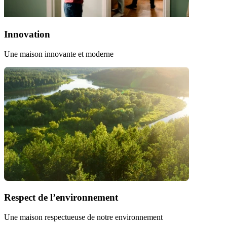
Innovation
Une maison innovante et moderne
Respect de l’environnement
Une maison respectueuse de notre environnement