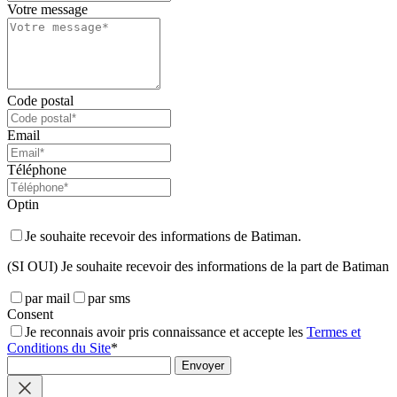
Votre message
Code postal
Email
Téléphone
Optin
Je souhaite recevoir des informations de Batiman.
(SI OUI) Je souhaite recevoir des informations de la part de Batiman
par mail
par sms
Consent
Je reconnais avoir pris connaissance et accepte les
Termes et
Conditions du Site
*
Envoyer