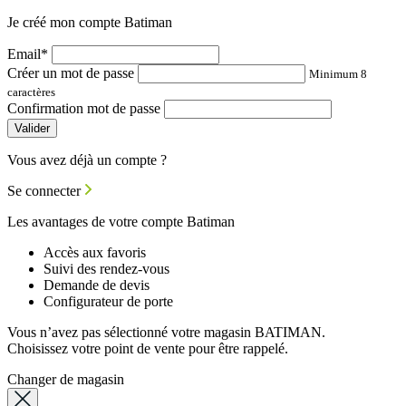
Je créé mon compte Batiman
Email*
Créer un mot de passe
Minimum 8
caractères
Confirmation mot de passe
Valider
Vous avez déjà un compte ?
Se connecter
Les avantages de votre compte Batiman
Accès aux favoris
Suivi des rendez-vous
Demande de devis
Configurateur de porte
Vous n’avez pas sélectionné votre magasin BATIMAN.
Choisissez votre point de vente pour être rappelé.
Changer de magasin