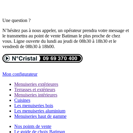
Une question ?
N’hésitez pas à nous appeler, un opérateur prendra votre message et
le transmettra au point de vente Batiman le plus proche de chez
vous. Ligne ouverte du lundi au jeudi de 08h30 à 18h30 et le
vendredi de 08h30 à 18h00.
Mon configurateur
Menuiseries extérieures
Terrasses et extérieurs
Menuiseries intérieures
Cuisines
Les menuiseries bois
Les menuiseries aluminium
Menuiseries haut de gamme
Nos points de vente
Le guide de choix Batiman