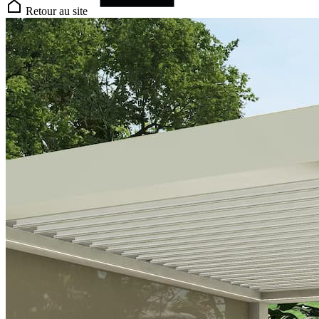
Retour au site