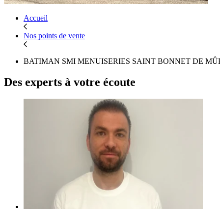
Accueil
Nos points de vente
BATIMAN SMI MENUISERIES SAINT BONNET DE MÛ
Des experts
à votre écoute