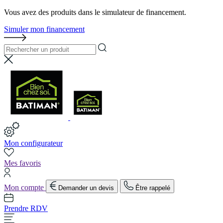
Vous avez des produits dans le simulateur de financement.
Simuler mon financement
Mon configurateur
Mes favoris
Mon compte
Demander un devis
Être rappelé
Prendre RDV