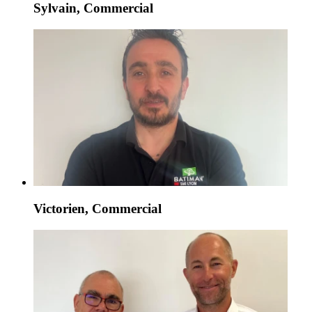
Sylvain, Commercial
Victorien, Commercial