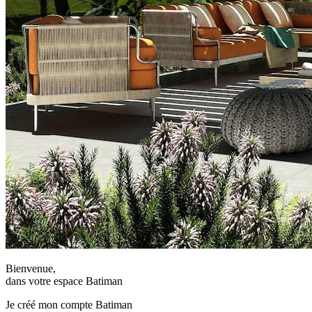
Bienvenue,
dans votre espace Batiman
Je créé mon compte Batiman