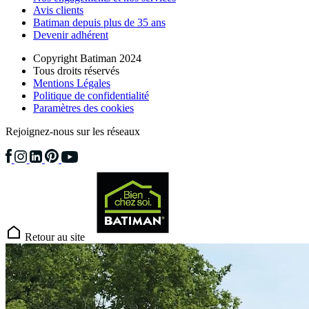
Avis clients
Batiman depuis plus de 35 ans
Devenir adhérent
Copyright Batiman 2024
Tous droits réservés
Mentions Légales
Politique de confidentialité
Paramètres des cookies
Rejoignez-nous sur les réseaux
Retour au site