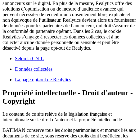
annonceurs sur le digital. En plus de la mesure, Realytics offre des
solutions d’optimisation ou de mesure d’audience avancée qui
peuvent nécessiter de recueillir un consentement libre, explicite et
non équivoque de l’utilisateur. Realytics devient alors un fournisseur
de données pour les partenaires de l’annonceur, qui doit s'assurer de
la conformité du partenaire opérant. Dans les 2 cas, le cookie
Realytics s’engage à respecter les données collectées et à ne
collecter aucune donnée personnelle ou sensible et peut être
désactivé depuis la page opt-out de Realytics.
Selon la CNIL
Données collectées
La page opt-out de Realytics
Propriété intellectuelle - Droit d'auteur -
Copyright
Le contenu de ce site relève de la législation française et
internationale sur le droit d’auteur et la propriété intellectuelle.
BATIMAN conserve tous les droits patrimoniaux et moraux liés aux
documents de ce site, sous réserve des droits dont bénéficient les