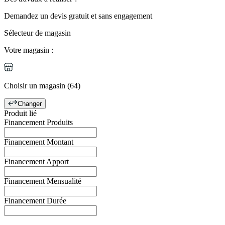
Demandez un
devis gratuit
et
sans engagement
Sélecteur de magasin
Votre magasin :
Choisir un magasin (64)
Changer
Produit lié
Financement Produits
Financement Montant
Financement Apport
Financement Mensualité
Financement Durée