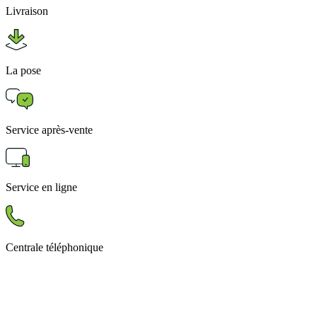
Livraison
La pose
Service après-vente
Service en ligne
Centrale téléphonique