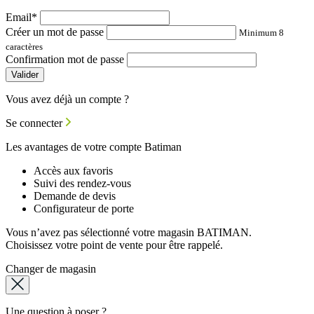
Email*
Créer un mot de passe
Minimum 8
caractères
Confirmation mot de passe
Valider
Vous avez déjà un compte ?
Se connecter
Les avantages de votre compte Batiman
Accès aux favoris
Suivi des rendez-vous
Demande de devis
Configurateur de porte
Vous n’avez pas sélectionné votre magasin BATIMAN.
Choisissez votre point de vente pour être rappelé.
Changer de magasin
Une question à poser ?