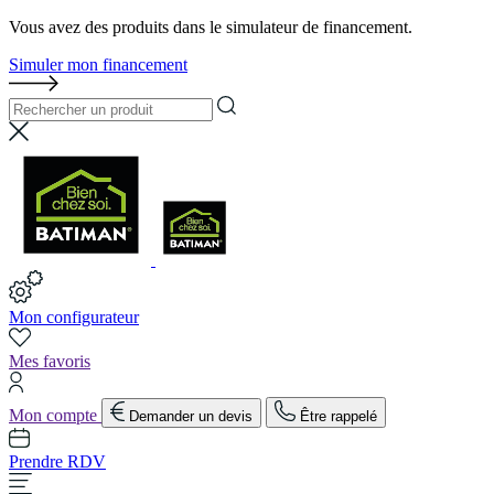
Vous avez des produits dans le simulateur de financement.
Simuler mon financement
Mon configurateur
Mes favoris
Mon compte
Demander un devis
Être rappelé
Prendre RDV