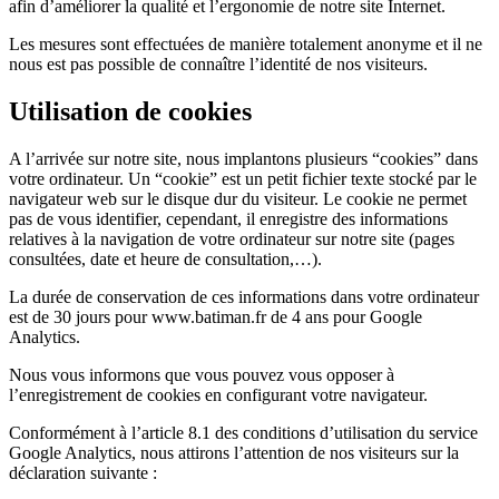
afin d’améliorer la qualité et l’ergonomie de notre site Internet.
Les mesures sont effectuées de manière totalement anonyme et il ne
nous est pas possible de connaître l’identité de nos visiteurs.
Utilisation de cookies
A l’arrivée sur notre site, nous implantons plusieurs “cookies” dans
votre ordinateur. Un “cookie” est un petit fichier texte stocké par le
navigateur web sur le disque dur du visiteur. Le cookie ne permet
pas de vous identifier, cependant, il enregistre des informations
relatives à la navigation de votre ordinateur sur notre site (pages
consultées, date et heure de consultation,…).
La durée de conservation de ces informations dans votre ordinateur
est de 30 jours pour www.batiman.fr de 4 ans pour Google
Analytics.
Nous vous informons que vous pouvez vous opposer à
l’enregistrement de cookies en configurant votre navigateur.
Conformément à l’article 8.1 des conditions d’utilisation du service
Google Analytics, nous attirons l’attention de nos visiteurs sur la
déclaration suivante :