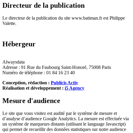
Directeur de la publication
Le directeur de la publication du site www.batiman.fr est Philippe
Valette.
Hébergeur
Alwaysdata
Adresse : 91 Rue du Faubourg Saint-Honoré, 75008 Paris
Numéro de téléphone : 01 84 16 23 40
Conception, rédaction :
Publicis Activ
Réalisation et développement :
i5 Agency
Mesure d'audience
Le site que vous visitez est audité par le système de mesure et
d’analyse d’audience Google Analytics. La mesure est effectuée via
un système de marqueurs distants (utilisant le language Javascript)
qui permet de recueillir des données statistiques sur notre audience