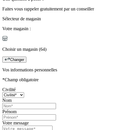
Faites vous rappeler gratuitement par un conseiller
Sélecteur de magasin
Votre magasin :
Choisir un magasin (64)
Changer
Vos informations personnelles
*Champ obligatoire
Civilité
Nom
Prénom
Votre message