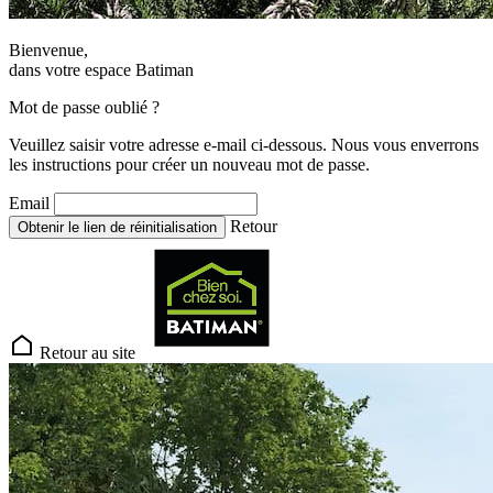
Bienvenue,
dans votre espace Batiman
Mot de passe oublié ?
Veuillez saisir votre adresse e-mail ci-dessous. Nous vous enverrons
les instructions pour créer un nouveau mot de passe.
Email
Retour
Obtenir le lien de réinitialisation
Retour au site