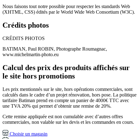
Nous faisons tout notre possible pour respecter les standards Web
(XHTML, CSS) édités par le World Wide Web Consortium (W3C).
Crédits photos
CRÉDITS PHOTOS
BATIMAN, Paul ROBIN, Photographe Roumagnac,
www.michelmartin-photo.eu
Calcul des prix des produits affichés sur
le site hors promotions
Les prix mentionnés sur le site, hors opérations commerciales, sont
calculés dans le cadre d’un projet rénovation, hors pose. La politique
tarifaire Batiman prend en compte un panier de 4000€ TTC avec
une TVA 20% qui permet d’obtenir une remise de 20%.
Cette remise appliquée est non cumulable avec d’autres offres
commerciales, non valable sur les devis et les commandes en cours.
Choisir un magasin