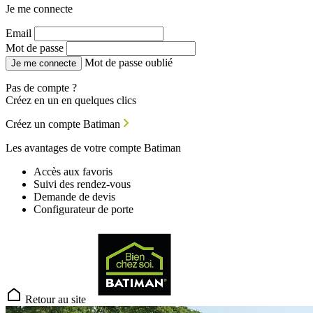
Je me connecte
Email
Mot de passe
Mot de passe oublié
Je me connecte
Pas de compte ?
Créez en un en quelques clics
Créez un compte Batiman
Les avantages de votre compte Batiman
Accès aux favoris
Suivi des rendez-vous
Demande de devis
Configurateur de porte
Retour au site