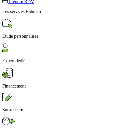
Prendre RDV
Les services
Batiman
Étude personnalisée
Expert dédié
Financement
Sur-mesure