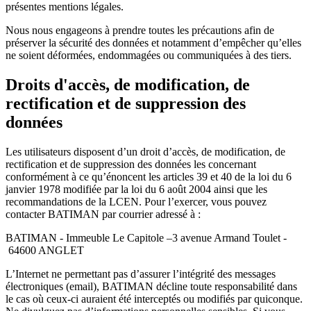
présentes mentions légales.
Nous nous engageons à prendre toutes les précautions afin de
préserver la sécurité des données et notamment d’empêcher qu’elles
ne soient déformées, endommagées ou communiquées à des tiers.
Droits d'accès, de modification, de
rectification et de suppression des
données
Les utilisateurs disposent d’un droit d’accès, de modification, de
rectification et de suppression des données les concernant
conformément à ce qu’énoncent les articles 39 et 40 de la loi du 6
janvier 1978 modifiée par la loi du 6 août 2004 ainsi que les
recommandations de la LCEN. Pour l’exercer, vous pouvez
contacter BATIMAN par courrier adressé à :
BATIMAN - Immeuble Le Capitole –3 avenue Armand Toulet -
64600 ANGLET
L’Internet ne permettant pas d’assurer l’intégrité des messages
électroniques (email), BATIMAN décline toute responsabilité dans
le cas où ceux-ci auraient été interceptés ou modifiés par quiconque.