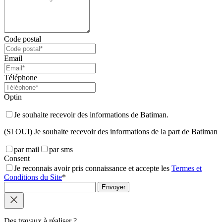
Code postal
Email
Téléphone
Optin
Je souhaite recevoir des informations de Batiman.
(SI OUI) Je souhaite recevoir des informations de la part de Batiman
par mail
par sms
Consent
Je reconnais avoir pris connaissance et accepte les
Termes et
Conditions du Site
*
Envoyer
Des travaux à réaliser ?