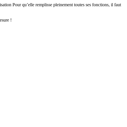
isation Pour qu’elle remplisse pleinement toutes ses fonctions, il faut
esure !