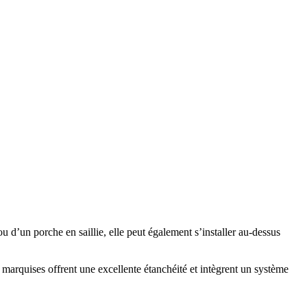
u d’un porche en saillie, elle peut également s’installer au-dessus
s marquises offrent une excellente étanchéité et intègrent un système