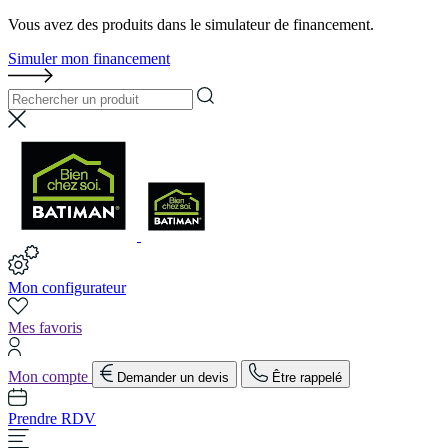
Vous avez des produits dans le simulateur de financement.
Simuler mon financement
Mon configurateur
Mes favoris
Mon compte
Demander un devis
Être rappelé
Prendre RDV