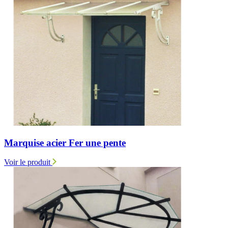
Marquise acier Fer une pente
Voir le produit