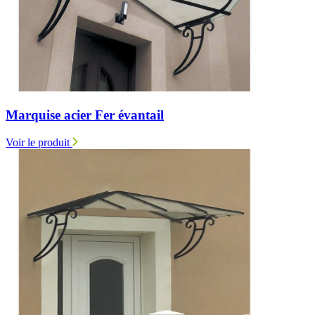
Marquise acier Fer évantail
Voir le produit