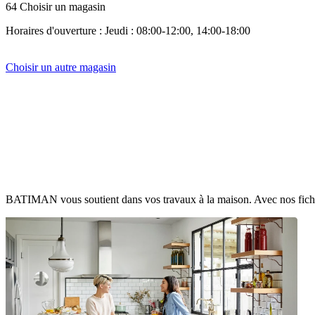
64 Choisir un magasin
Horaires d'ouverture : Jeudi : 08:00-12:00, 14:00-18:00
Choisir un autre magasin
BATIMAN vous soutient dans vos travaux à la maison. Avec nos fiches co