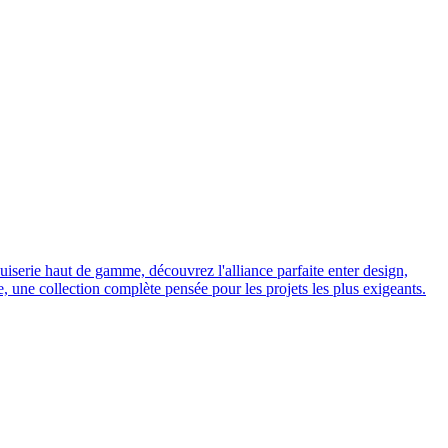
iserie haut de gamme, découvrez l'alliance parfaite enter design,
, une collection complète pensée pour les projets les plus exigeants.