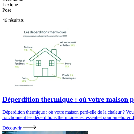
Lexique
Pose
46 résultats
Déperdition thermique : où votre maison pe
Déperdition thermique : où votre maison perd-elle de la chaleur ? Vo
fonctionnent les déperditions thermiques est essentiel pour améliorer
Découvrir