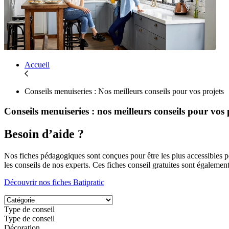
Accueil
Conseils menuiseries : Nos meilleurs conseils pour vos projets
Conseils menuiseries : nos meilleurs conseils pour vos 
Besoin d’aide ?
Nos fiches pédagogiques sont conçues pour être les plus accessibles p
les conseils de nos experts. Ces fiches conseil gratuites sont égale
Découvrir nos fiches Batipratic
Type de conseil
Type de conseil
Décoration