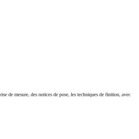
se de mesure, des notices de pose, les techniques de finition, avec