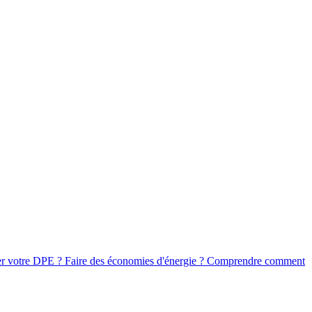
iorer votre DPE ? Faire des économies d'énergie ? Comprendre comment