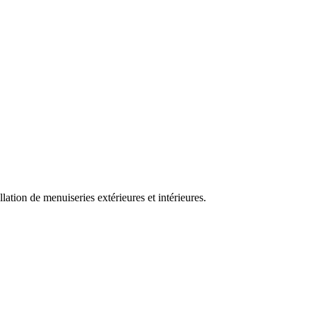
ation de menuiseries extérieures et intérieures.