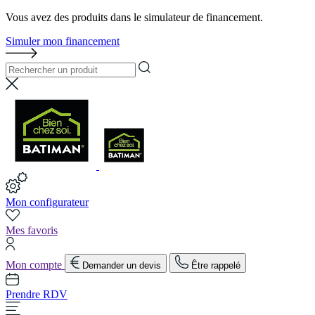
Vous avez des produits dans le simulateur de financement.
Simuler mon financement
Mon configurateur
Mes favoris
Mon compte
Demander un devis
Être rappelé
Prendre RDV