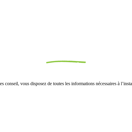
nseil, vous disposez de toutes les informations nécessaires à l’install