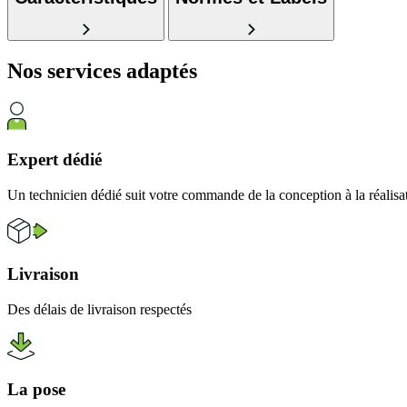
Nos services
adaptés
Expert dédié
Un technicien dédié suit votre commande de la conception à la réalisa
Livraison
Des délais de livraison respectés
La pose