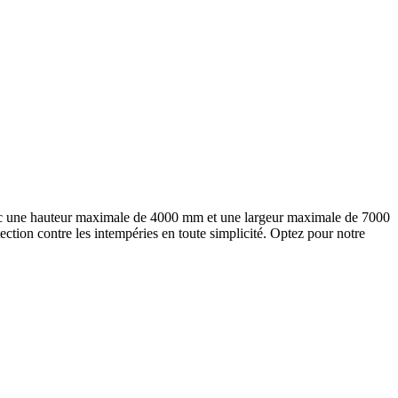
Avec une hauteur maximale de 4000 mm et une largeur maximale de 7000
tection contre les intempéries en toute simplicité. Optez pour notre