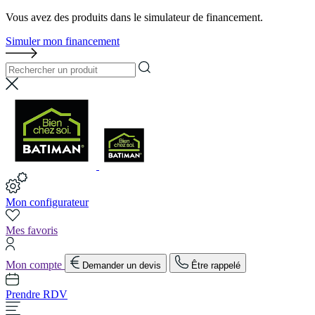
Vous avez des produits dans le simulateur de financement.
Simuler mon financement
Mon configurateur
Mes favoris
Mon compte
Demander un devis
Être rappelé
Prendre RDV