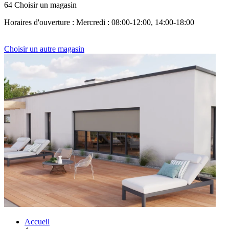
64 Choisir un magasin
Horaires d'ouverture : Mercredi : 08:00-12:00, 14:00-18:00
Choisir un autre magasin
Accueil