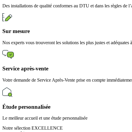
Des installations de qualité conformes au DTU et dans les règles de l’
Sur mesure
Nos experts vous trouveront les solutions les plus justes et adéquates
Service après-vente
Votre demande de Service Après-Vente prise en compte immédiatement
Étude personnalisée
Le meilleur accueil et une étude personnalisée
Notre sélection EXCELLENCE