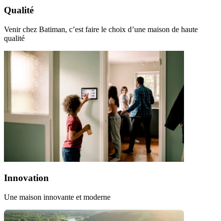
Qualité
Venir chez Batiman, c’est faire le choix d’une maison de haute
qualité
Innovation
Une maison innovante et moderne