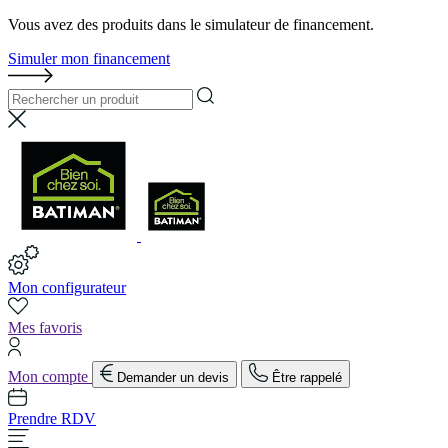
Vous avez des produits dans le simulateur de financement.
Simuler mon financement
Mon configurateur
Mes favoris
Mon compte
Demander un devis
Être rappelé
Prendre RDV