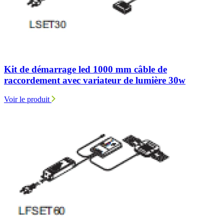
Kit de démarrage led 1000 mm câble de
raccordement avec variateur de lumière 30w
Voir le produit