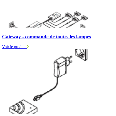
Gateway - commande de toutes les lampes
Voir le produit