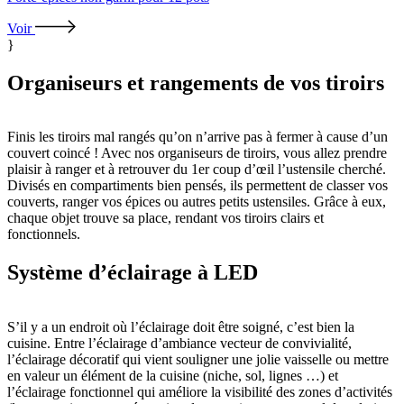
Voir
}
Organiseurs et rangements de vos tiroirs
Finis les tiroirs mal rangés qu’on n’arrive pas à fermer à cause d’un
couvert coincé ! Avec nos organiseurs de tiroirs, vous allez prendre
plaisir à ranger et à retrouver du 1er coup d’œil l’ustensile cherché.
Divisés en compartiments bien pensés, ils permettent de classer vos
couverts, ranger vos épices ou autres petits ustensiles. Grâce à eux,
chaque objet trouve sa place, rendant vos tiroirs clairs et
fonctionnels.
Système d’éclairage à LED
S’il y a un endroit où l’éclairage doit être soigné, c’est bien la
cuisine. Entre l’éclairage d’ambiance vecteur de convivialité,
l’éclairage décoratif qui vient souligner une jolie vaisselle ou mettre
en valeur un élément de la cuisine (niche, sol, lignes …) et
l’éclairage fonctionnel qui améliore la visibilité des zones d’activités