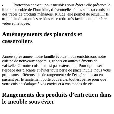
- Protection anti-eau pour meubles sous évier : elle préserve le
fond de meuble de l’humidité, d’éventuelles fuites sous raccords ou
des traces de produits ménagers. Rigide, elle permet de recueillir le
trop plein d’eau ou les résidus et se retire très facilement pour être
vidée et nettoyée.
Aménagements des placards et
casseroliers
Année après année, notre famille évolue, nous enrichissons notre
cuisine de nouveaux appareils, robots ou autres éléments de
vaisselle. Or notre cuisine n’est pas extensible ! Pour optimiser
l’espace des placards et éviter toute perte de place inutile, nous vous
proposons différents kits de rangement : de l’étagère plateau en
passant par le rangement porte couvercle, tout est pensé pour que
votre cuisine s’adapte à vos envies et à vos modes de vie.
Rangements des produits d’entretien dans
le meuble sous évier