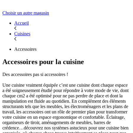
Choisir un autre magasin
Accueil
Cuisines
Accessoires
Accessoires pour la cuisine
Des accessoires pas si accessoires !
Une cuisine vraiment équipée c’est une cuisine dont chaque espace
a été soigneusement étudié pour répondre à votre mode de vie, dont
chaque cm2 a été optimisé pour ne pas perdre de place et dont la
manipulation est fluide au quotidien. En complément des éléments
structurants tels que les meubles, les électroménagers et les plans de
travail, les accessoires ont un rôle de premier plan pour transformer
votre cuisine en un espace ergonomique et confortable. Éclairage,
organiseurs de tiroir, aménagements de meubles, barres de
crédence…découvrez nos systèmes astucieux pour une cuisine bien