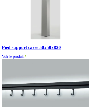
Pied support carré 50x50x820
Voir le produit