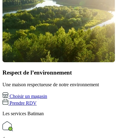
Respect de l’environnement
Une maison respectueuse de notre environnement
Choisir un magasin
Prendre RDV
Les services
Batiman