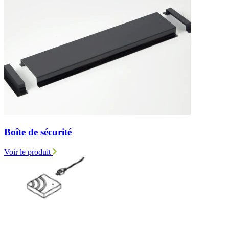
Boîte de sécurité
Voir le produit