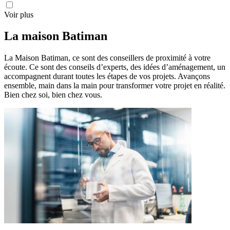
Voir plus
La maison
Batiman
La Maison Batiman, ce sont des conseillers de proximité à votre
écoute. Ce sont des conseils d’experts, des idées d’aménagement, un
accompagnent durant toutes les étapes de vos projets. Avançons
ensemble, main dans la main pour transformer votre projet en réalité.
Bien chez soi, bien chez vous.