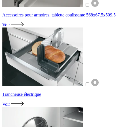
Accessoires pour armoires, tablette coulissante 568x67.5x509.5
Voir
Trancheuse électrique
Voir