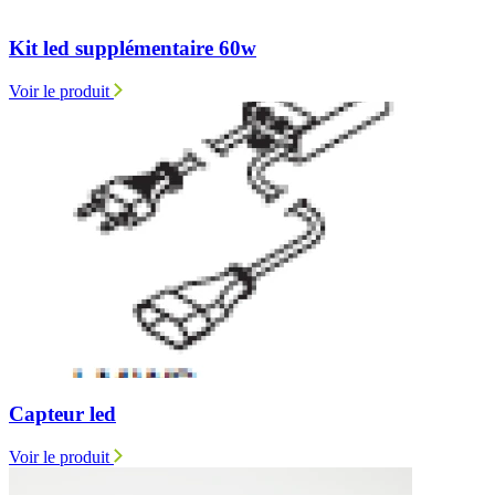
Kit led supplémentaire 60w
Voir le produit
Capteur led
Voir le produit