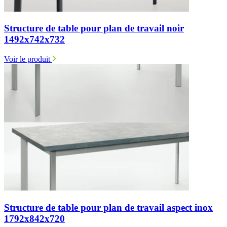
Structure de table pour plan de travail noir
1492x742x732
Voir le produit
Structure de table pour plan de travail aspect inox
1792x842x720