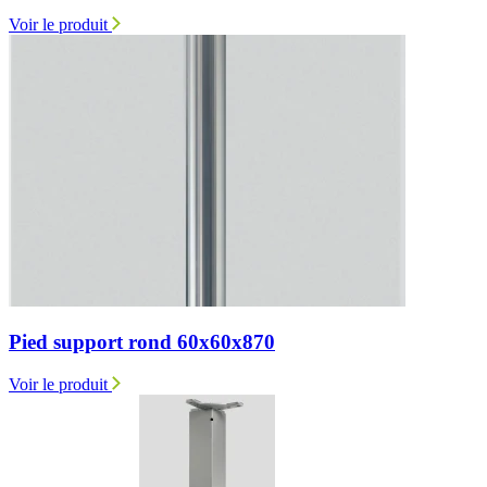
Voir le produit
Pied support rond 60x60x870
Voir le produit