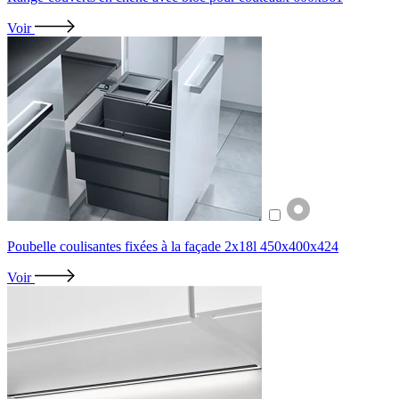
Voir
Poubelle coulisantes fixées à la façade 2x18l 450x400x424
Voir