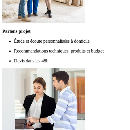
Parlons projet
Étude et écoute personnalisées à domicile
Recommandations techniques, produits et budget
Devis dans les 48h