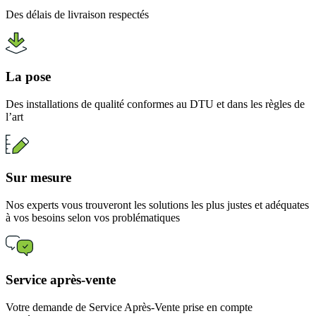
Des délais de livraison respectés
La pose
Des installations de qualité conformes au DTU et dans les règles de
l’art
Sur mesure
Nos experts vous trouveront les solutions les plus justes et adéquates
à vos besoins selon vos problématiques
Service après-vente
Votre demande de Service Après-Vente prise en compte