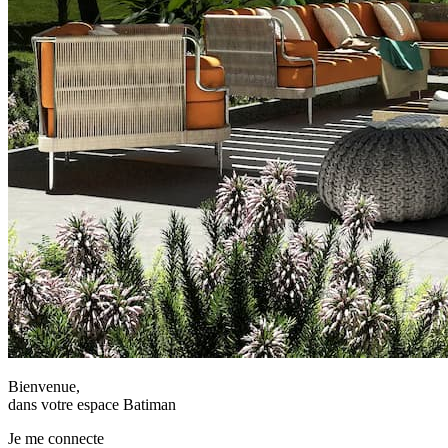
Bienvenue,
dans votre espace Batiman
Je me connecte