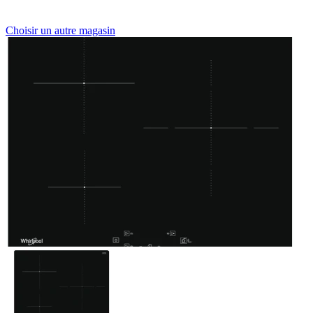
Choisir un autre magasin