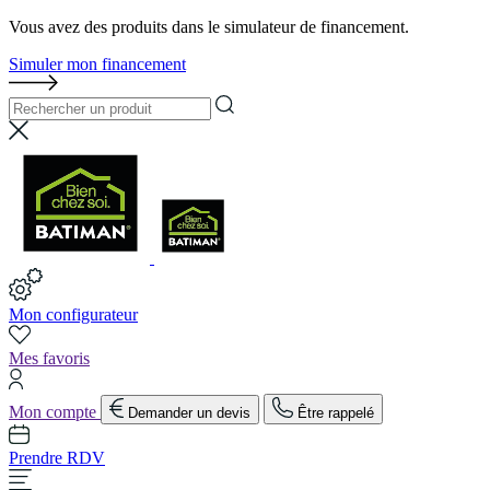
Vous avez des produits dans le simulateur de financement.
Simuler mon financement
Mon configurateur
Mes favoris
Mon compte
Demander un devis
Être rappelé
Prendre RDV