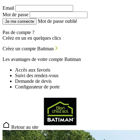
Email
Mot de passe
Mot de passe oublié
Je me connecte
Pas de compte ?
Créez en un en quelques clics
Créez un compte Batiman
Les avantages de votre compte Batiman
Accès aux favoris
Suivi des rendez-vous
Demande de devis
Configurateur de porte
Retour au site