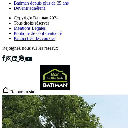
Batiman depuis plus de 35 ans
Devenir adhérent
Copyright Batiman 2024
Tous droits réservés
Mentions Légales
Politique de confidentialité
Paramètres des cookies
Rejoignez-nous sur les réseaux
Retour au site