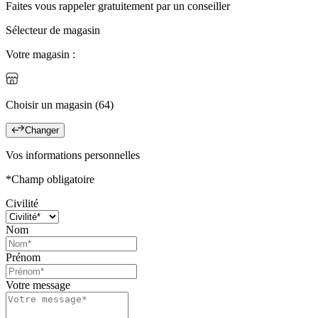
Faites vous rappeler gratuitement par un conseiller
Sélecteur de magasin
Votre magasin :
Choisir un magasin (64)
Changer
Vos informations personnelles
*Champ obligatoire
Civilité
Nom
Prénom
Votre message