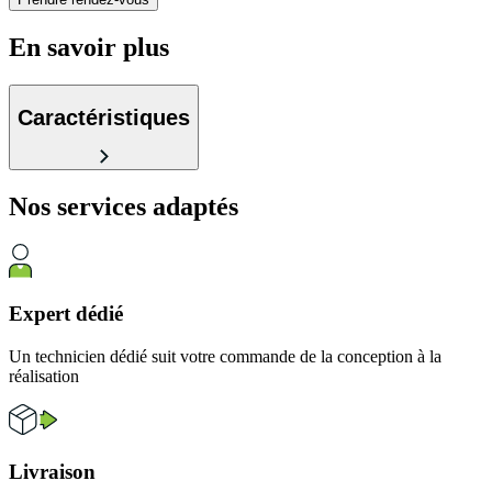
En savoir plus
Caractéristiques
Nos services
adaptés
Expert dédié
Un technicien dédié suit votre commande de la conception à la
réalisation
Livraison