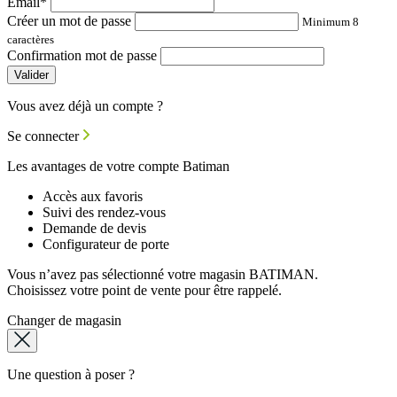
Email*
Créer un mot de passe
Minimum 8
caractères
Confirmation mot de passe
Valider
Vous avez déjà un compte ?
Se connecter
Les avantages de votre compte Batiman
Accès aux favoris
Suivi des rendez-vous
Demande de devis
Configurateur de porte
Vous n’avez pas sélectionné votre magasin BATIMAN.
Choisissez votre point de vente pour être rappelé.
Changer de magasin
Une question à poser ?