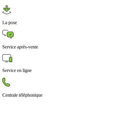
La pose
Service après-vente
Service en ligne
Centrale téléphonique