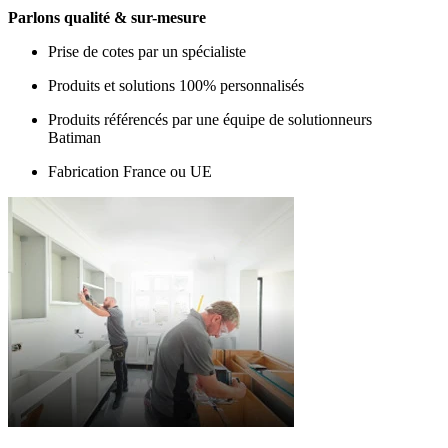
Parlons qualité & sur-mesure
Prise de cotes par un spécialiste
Produits et solutions 100% personnalisés
Produits référencés par une équipe de solutionneurs
Batiman
Fabrication France ou UE