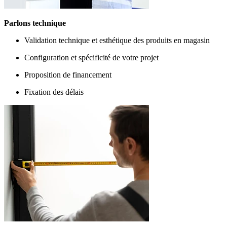
Parlons technique
Validation technique et esthétique des produits en magasin
Configuration et spécificité de votre projet
Proposition de financement
Fixation des délais