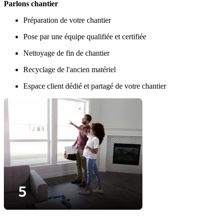
Parlons chantier
Préparation de votre chantier
Pose par une équipe qualifiée et certifiée
Nettoyage de fin de chantier
Recyclage de l'ancien matériel
Espace client dédié et partagé de votre chantier