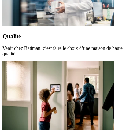
Qualité
Venir chez Batiman, c’est faire le choix d’une maison de haute
qualité