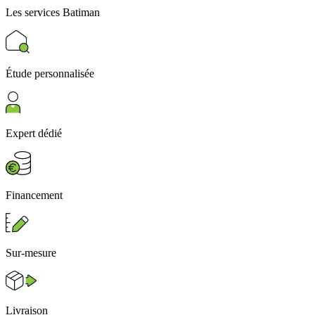
Les services
Batiman
Étude personnalisée
Expert dédié
Financement
Sur-mesure
Livraison