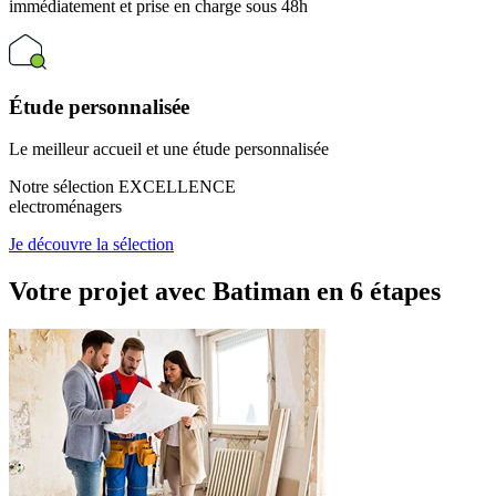
immédiatement et prise en charge sous 48h
Étude personnalisée
Le meilleur accueil et une étude personnalisée
Notre sélection EXCELLENCE
electroménagers
Je découvre la sélection
Votre projet avec Batiman
en 6 étapes