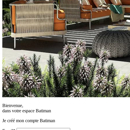
Bienvenue,
dans votre espace Batiman
Je créé mon compte Batiman