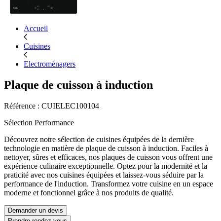
Accueil
Cuisines
Electroménagers
Plaque de cuisson à induction
Référence : CUIELEC100104
Sélection Performance
Découvrez notre sélection de cuisines équipées de la dernière
technologie en matière de plaque de cuisson à induction. Faciles à
nettoyer, sûres et efficaces, nos plaques de cuisson vous offrent une
expérience culinaire exceptionnelle. Optez pour la modernité et la
praticité avec nos cuisines équipées et laissez-vous séduire par la
performance de l'induction. Transformez votre cuisine en un espace
moderne et fonctionnel grâce à nos produits de qualité.
Demander un devis
Prendre rendez-vous