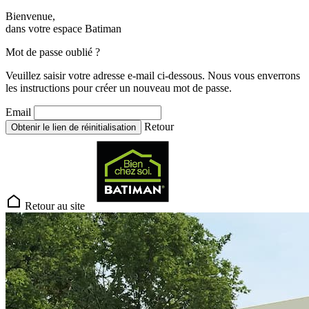
Bienvenue,
dans votre espace Batiman
Mot de passe oublié ?
Veuillez saisir votre adresse e-mail ci-dessous. Nous vous enverrons
les instructions pour créer un nouveau mot de passe.
Email
Retour
Obtenir le lien de réinitialisation
Retour au site