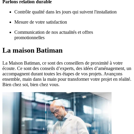
Parlons relation durable
Contrôle qualité dans les jours qui suivent l'installation
Mesure de votre satisfaction
Communication de nos actualités et offres
promotionnelles
La maison
Batiman
La Maison Batiman, ce sont des conseillers de proximité à votre
écoute. Ce sont des conseils d’experts, des idées d’aménagement, un
accompagnent durant toutes les étapes de vos projets. Avançons
ensemble, main dans la main pour transformer votre projet en réalité.
Bien chez soi, bien chez vous.