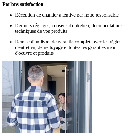
Parlons satisfaction
Réception de chantier attentive par notre responsable
Derniers réglages, conseils d'entretien, documentations
techniques de vos produits
Remise d'un livret de garantie complet, avec les règles
d'entretien, de nettoyage et toutes les garanties main
d'oeuvre et produits