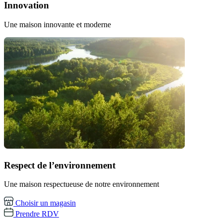
Innovation
Une maison innovante et moderne
Respect de l’environnement
Une maison respectueuse de notre environnement
Choisir un magasin
Prendre RDV