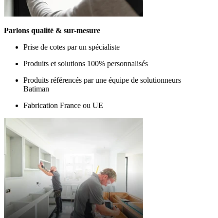
Parlons qualité & sur-mesure
Prise de cotes par un spécialiste
Produits et solutions 100% personnalisés
Produits référencés par une équipe de solutionneurs
Batiman
Fabrication France ou UE