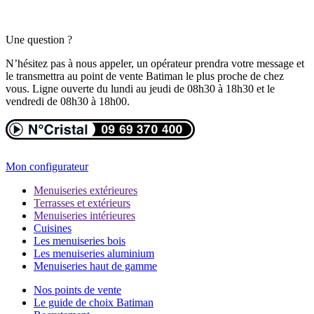
Une question ?
N’hésitez pas à nous appeler, un opérateur prendra votre message et
le transmettra au point de vente Batiman le plus proche de chez
vous. Ligne ouverte du lundi au jeudi de 08h30 à 18h30 et le
vendredi de 08h30 à 18h00.
Mon configurateur
Menuiseries extérieures
Terrasses et extérieurs
Menuiseries intérieures
Cuisines
Les menuiseries bois
Les menuiseries aluminium
Menuiseries haut de gamme
Nos points de vente
Le guide de choix Batiman