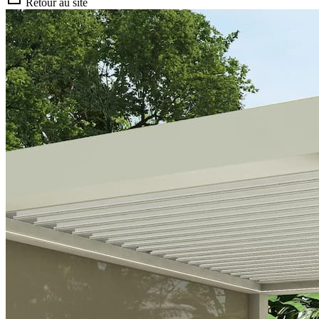
Retour au site