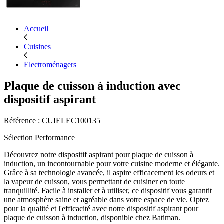
Accueil
Cuisines
Electroménagers
Plaque de cuisson à induction avec
dispositif aspirant
Référence : CUIELEC100135
Sélection Performance
Découvrez notre dispositif aspirant pour plaque de cuisson à
induction, un incontournable pour votre cuisine moderne et élégante.
Grâce à sa technologie avancée, il aspire efficacement les odeurs et
la vapeur de cuisson, vous permettant de cuisiner en toute
tranquillité. Facile à installer et à utiliser, ce dispositif vous garantit
une atmosphère saine et agréable dans votre espace de vie. Optez
pour la qualité et l'efficacité avec notre dispositif aspirant pour
plaque de cuisson à induction, disponible chez Batiman.