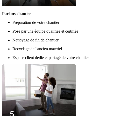
Parlons chantier
Préparation de votre chantier
Pose par une équipe qualifiée et certifiée
Nettoyage de fin de chantier
Recyclage de l'ancien matériel
Espace client dédié et partagé de votre chantier