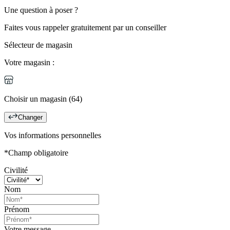
Une question à poser ?
Faites vous rappeler gratuitement par un conseiller
Sélecteur de magasin
Votre magasin :
Choisir un magasin (64)
Changer
Vos informations personnelles
*Champ obligatoire
Civilité
Nom
Prénom
Votre message