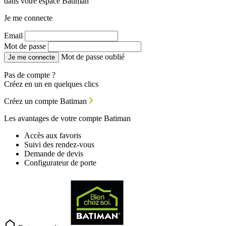
dans votre espace Batiman
Je me connecte
Email
Mot de passe
Mot de passe oublié
Je me connecte
Pas de compte ?
Créez en un en quelques clics
Créez un compte Batiman
Les avantages de votre compte Batiman
Accès aux favoris
Suivi des rendez-vous
Demande de devis
Configurateur de porte