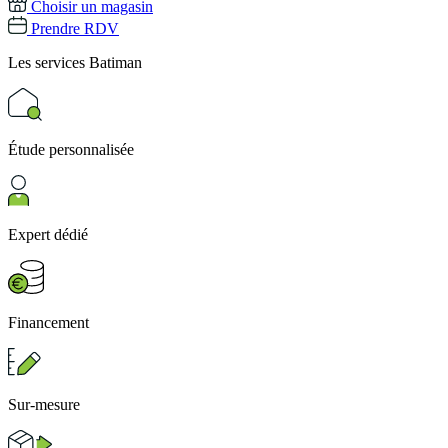
Choisir un magasin
Prendre RDV
Les services
Batiman
Étude personnalisée
Expert dédié
Financement
Sur-mesure