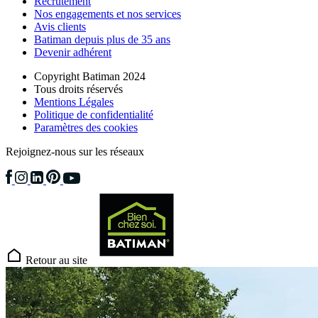
Recrutement
Nos engagements et nos services
Avis clients
Batiman depuis plus de 35 ans
Devenir adhérent
Copyright Batiman 2024
Tous droits réservés
Mentions Légales
Politique de confidentialité
Paramètres des cookies
Rejoignez-nous sur les réseaux
Retour au site