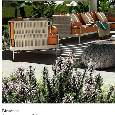
Bienvenue,