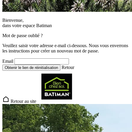
Bienvenue,
dans votre espace Batiman
Mot de passe oublié ?
Veuillez saisir votre adresse e-mail ci-dessous. Nous vous enverrons
les instructions pour créer un nouveau mot de passe.
Email
Retour
Obtenir le lien de réinitialisation
Retour au site