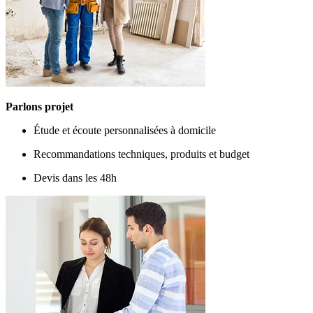
Parlons projet
Étude et écoute personnalisées à domicile
Recommandations techniques, produits et budget
Devis dans les 48h