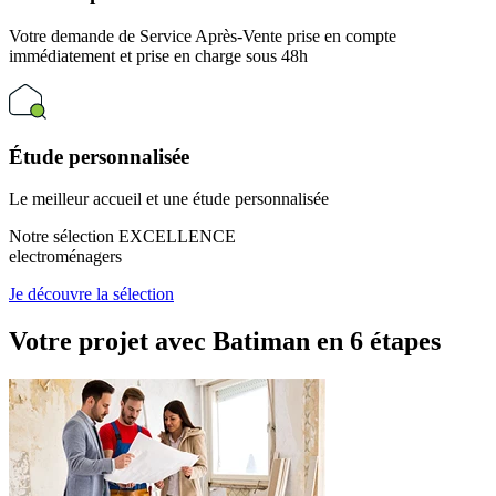
Votre demande de Service Après-Vente prise en compte
immédiatement et prise en charge sous 48h
Étude personnalisée
Le meilleur accueil et une étude personnalisée
Notre sélection EXCELLENCE
electroménagers
Je découvre la sélection
Votre projet avec Batiman
en 6 étapes