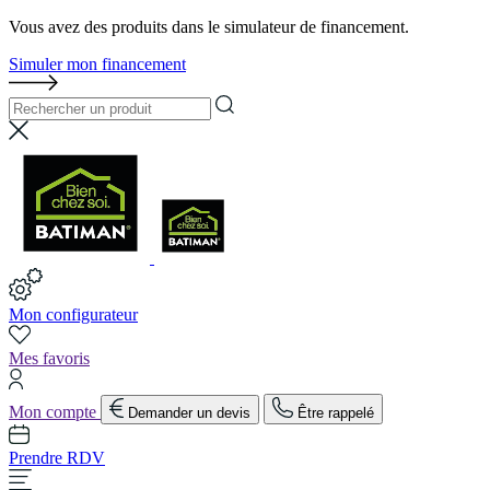
Vous avez des produits dans le simulateur de financement.
Simuler mon financement
Mon configurateur
Mes favoris
Mon compte
Demander un devis
Être rappelé
Prendre RDV