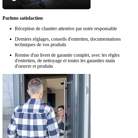
Parlons satisfaction
Réception de chantier attentive par notre responsable
Derniers réglages, conseils d'entretien, documentations
techniques de vos produits
Remise d'un livret de garantie complet, avec les règles
d'entretien, de nettoyage et toutes les garanties main
d'oeuvre et produits