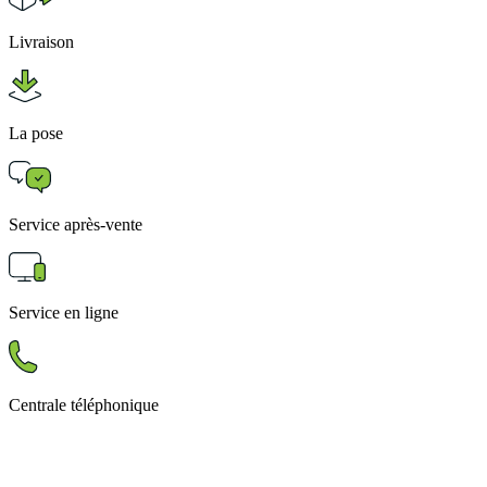
Livraison
La pose
Service après-vente
Service en ligne
Centrale téléphonique