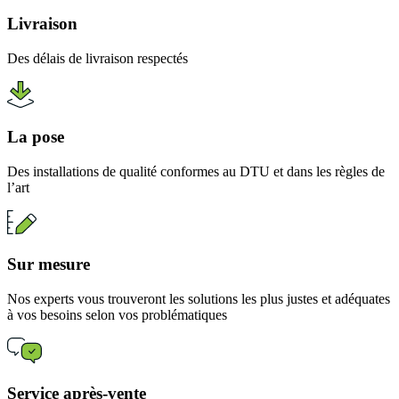
Livraison
Des délais de livraison respectés
La pose
Des installations de qualité conformes au DTU et dans les règles de
l’art
Sur mesure
Nos experts vous trouveront les solutions les plus justes et adéquates
à vos besoins selon vos problématiques
Service après-vente