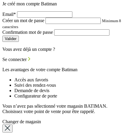
Je créé mon compte Batiman
Email*
Créer un mot de passe
Minimum 8
caractères
Confirmation mot de passe
Valider
Vous avez déjà un compte ?
Se connecter
Les avantages de votre compte Batiman
Accès aux favoris
Suivi des rendez-vous
Demande de devis
Configurateur de porte
Vous n’avez pas sélectionné votre magasin BATIMAN.
Choisissez votre point de vente pour être rappelé.
Changer de magasin