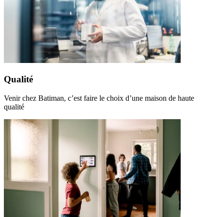
Qualité
Venir chez Batiman, c’est faire le choix d’une maison de haute
qualité