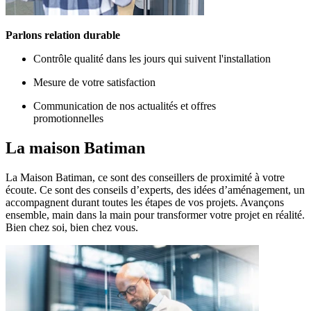
Parlons relation durable
Contrôle qualité dans les jours qui suivent l'installation
Mesure de votre satisfaction
Communication de nos actualités et offres
promotionnelles
La maison
Batiman
La Maison Batiman, ce sont des conseillers de proximité à votre
écoute. Ce sont des conseils d’experts, des idées d’aménagement, un
accompagnent durant toutes les étapes de vos projets. Avançons
ensemble, main dans la main pour transformer votre projet en réalité.
Bien chez soi, bien chez vous.