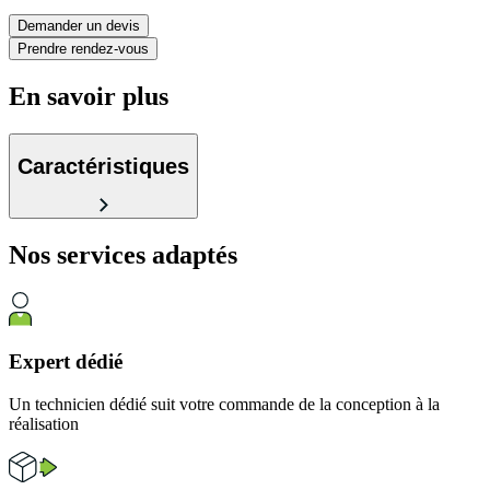
Demander un devis
Prendre rendez-vous
En savoir plus
Caractéristiques
Nos services
adaptés
Expert dédié
Un technicien dédié suit votre commande de la conception à la
réalisation