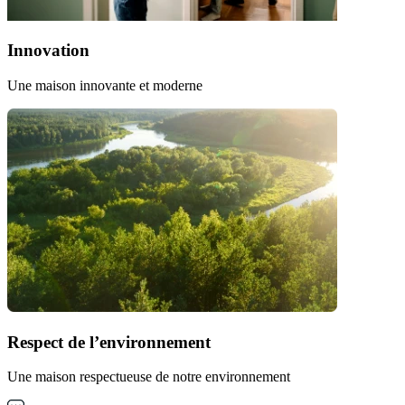
Innovation
Une maison innovante et moderne
Respect de l’environnement
Une maison respectueuse de notre environnement