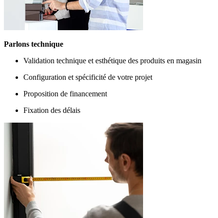
Parlons technique
Validation technique et esthétique des produits en magasin
Configuration et spécificité de votre projet
Proposition de financement
Fixation des délais