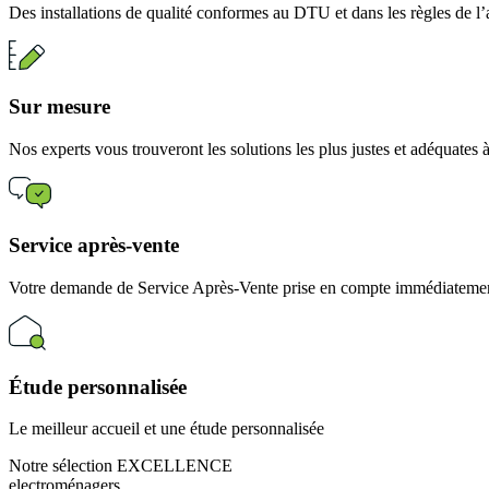
Des installations de qualité conformes au DTU et dans les règles de l’
Sur mesure
Nos experts vous trouveront les solutions les plus justes et adéquates
Service après-vente
Votre demande de Service Après-Vente prise en compte immédiatement
Étude personnalisée
Le meilleur accueil et une étude personnalisée
Notre sélection EXCELLENCE
electroménagers