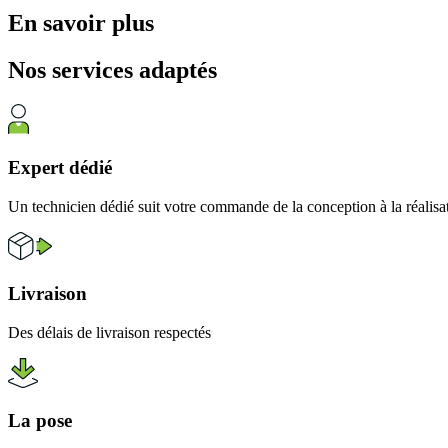
En savoir plus
Nos services
adaptés
Expert dédié
Un technicien dédié suit votre commande de la conception à la réalisa
Livraison
Des délais de livraison respectés
La pose