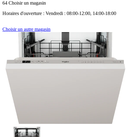
64 Choisir un magasin
Horaires d'ouverture : Vendredi : 08:00-12:00, 14:00-18:00
Choisir un autre magasin