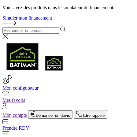
Vous avez des produits dans le simulateur de financement.
Simuler mon financement
Mon configurateur
Mes favoris
Mon compte
Demander un devis
Être rappelé
Prendre RDV