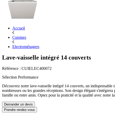
Accueil
Cuisines
Electroménagers
Lave-vaisselle intégré 14 couverts
Référence : CUIELEC400072
Sélection Performance
Découvrez notre lave-vaisselle intégré 14 couverts, un indispensable da
nombreuses ou les grandes réceptions. Son design élégant s'intégrera 
famille ou entre amis. Optez pour la praticité et la qualité avec notre l
Demander un devis
Prendre rendez-vous