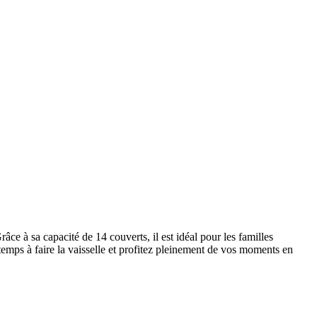
ce à sa capacité de 14 couverts, il est idéal pour les familles
emps à faire la vaisselle et profitez pleinement de vos moments en