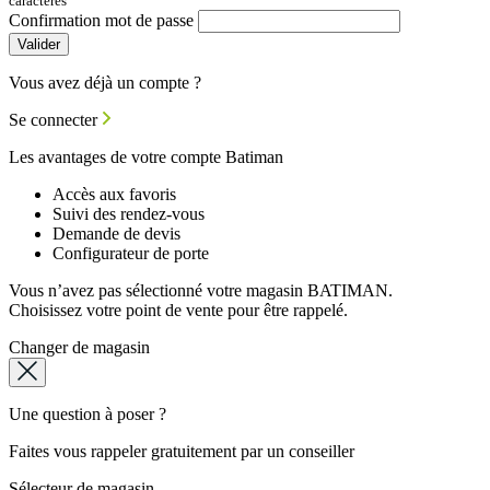
caractères
Confirmation mot de passe
Valider
Vous avez déjà un compte ?
Se connecter
Les avantages de votre compte Batiman
Accès aux favoris
Suivi des rendez-vous
Demande de devis
Configurateur de porte
Vous n’avez pas sélectionné votre magasin BATIMAN.
Choisissez votre point de vente pour être rappelé.
Changer de magasin
Une question à poser ?
Faites vous rappeler gratuitement par un conseiller
Sélecteur de magasin