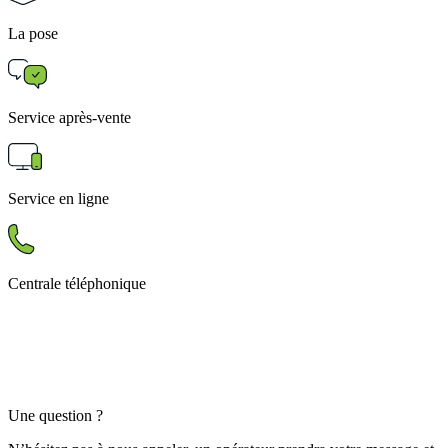
La pose
Service après-vente
Service en ligne
Centrale téléphonique
Une question ?