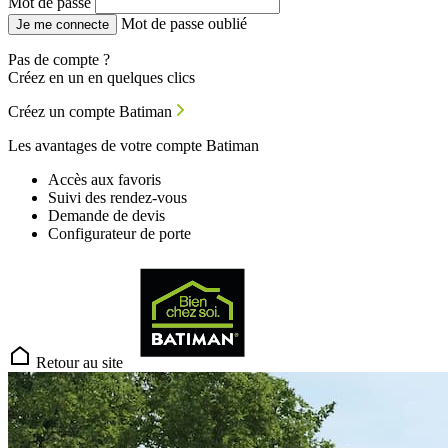
Mot de passe
Mot de passe oublié
Je me connecte
Pas de compte ?
Créez en un en quelques clics
Créez un compte Batiman
Les avantages de votre compte Batiman
Accès aux favoris
Suivi des rendez-vous
Demande de devis
Configurateur de porte
Retour au site