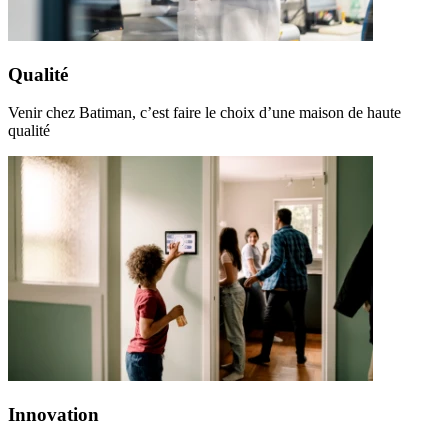
Qualité
Venir chez Batiman, c’est faire le choix d’une maison de haute
qualité
Innovation