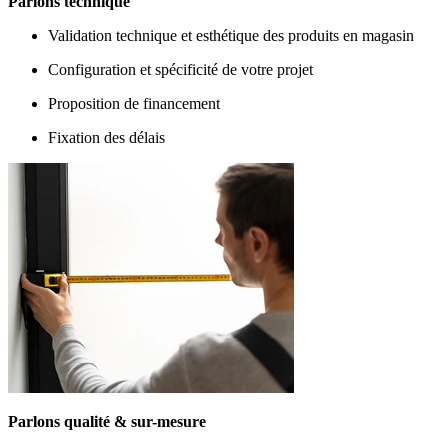
Parlons technique
Validation technique et esthétique des produits en magasin
Configuration et spécificité de votre projet
Proposition de financement
Fixation des délais
Parlons qualité & sur-mesure