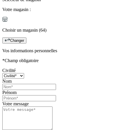
Votre magasin :
Choisir un magasin (64)
Changer
Vos informations personnelles
*Champ obligatoire
Civilité
Nom
Prénom
Votre message