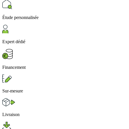
Étude personnalisée
Expert dédié
Financement
Sur-mesure
Livraison