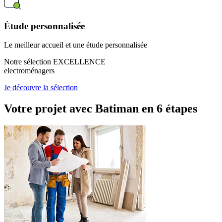
Étude personnalisée
Le meilleur accueil et une étude personnalisée
Notre sélection EXCELLENCE
electroménagers
Je découvre la sélection
Votre projet avec Batiman
en 6 étapes