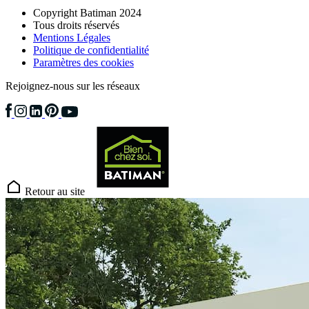
Copyright Batiman 2024
Tous droits réservés
Mentions Légales
Politique de confidentialité
Paramètres des cookies
Rejoignez-nous sur les réseaux
Retour au site