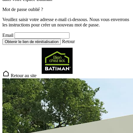
Mot de passe oublié ?
Veuillez saisir votre adresse e-mail ci-dessous. Nous vous enverrons
les instructions pour créer un nouveau mot de passe.
Email
Retour
Obtenir le lien de réinitialisation
Retour au site