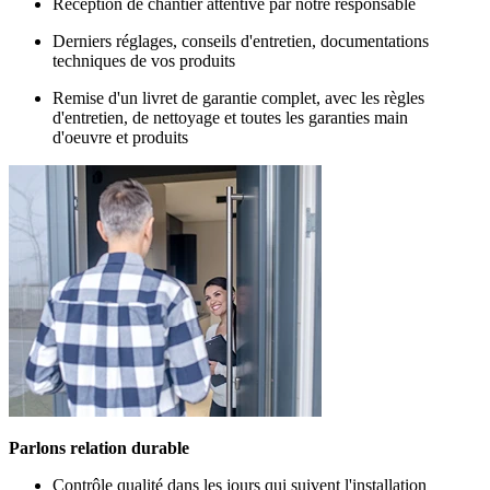
Réception de chantier attentive par notre responsable
Derniers réglages, conseils d'entretien, documentations
techniques de vos produits
Remise d'un livret de garantie complet, avec les règles
d'entretien, de nettoyage et toutes les garanties main
d'oeuvre et produits
Parlons relation durable
Contrôle qualité dans les jours qui suivent l'installation