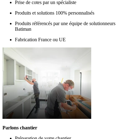
Prise de cotes par un spécialiste
Produits et solutions 100% personnalisés
Produits référencés par une équipe de solutionneurs
Batiman
Fabrication France ou UE
Parlons chantier
Préparation de votre chantier