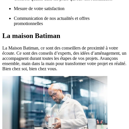
Mesure de votre satisfaction
Communication de nos actualités et offres
promotionnelles
La maison
Batiman
La Maison Batiman, ce sont des conseillers de proximité à votre
écoute. Ce sont des conseils d’experts, des idées d’aménagement, un
accompagnent durant toutes les étapes de vos projets. Avançons
ensemble, main dans la main pour transformer votre projet en réalité.
Bien chez soi, bien chez vous.