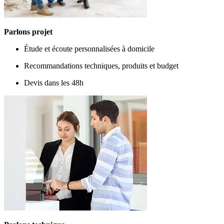
Parlons projet
Étude et écoute personnalisées à domicile
Recommandations techniques, produits et budget
Devis dans les 48h