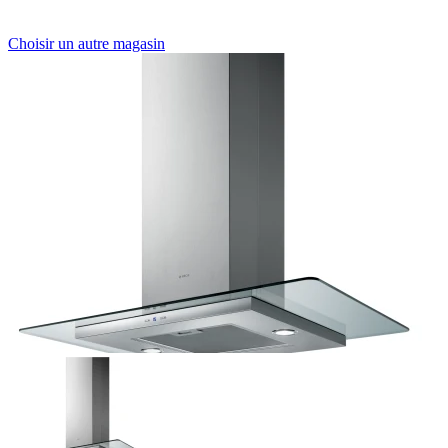
Choisir un autre magasin