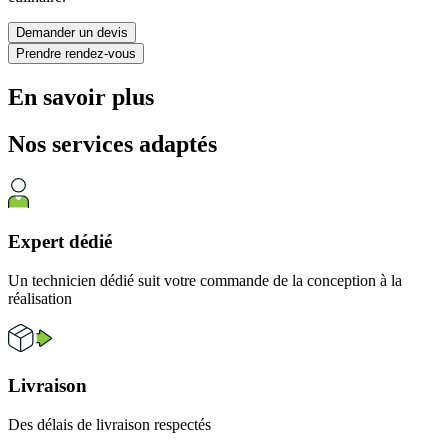
Demander un devis
Prendre rendez-vous
En savoir plus
Nos services
adaptés
Expert dédié
Un technicien dédié suit votre commande de la conception à la
réalisation
Livraison
Des délais de livraison respectés