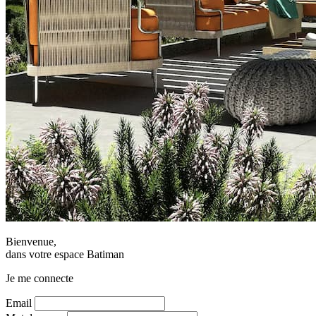
Bienvenue,
dans votre espace Batiman
Je me connecte
Email