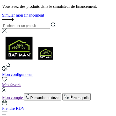
Vous avez des produits dans le simulateur de financement.
Simuler mon financement
Mon configurateur
Mes favoris
Mon compte
Demander un devis
Être rappelé
Prendre RDV