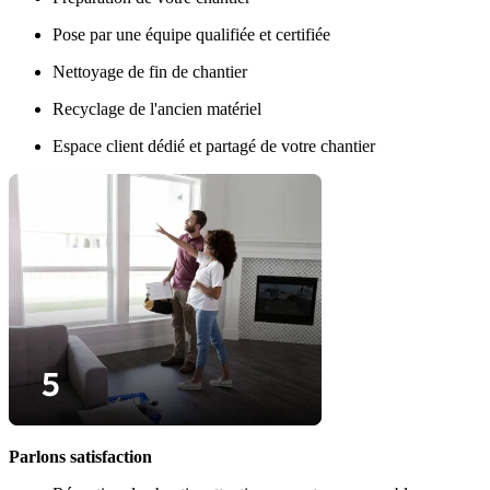
Pose par une équipe qualifiée et certifiée
Nettoyage de fin de chantier
Recyclage de l'ancien matériel
Espace client dédié et partagé de votre chantier
Parlons satisfaction