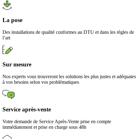
La pose
Des installations de qualité conformes au DTU et dans les règles de
l’art
Sur mesure
Nos experts vous trouveront les solutions les plus justes et adéquates
à vos besoins selon vos problématiques
Service après-vente
Votre demande de Service Après-Vente prise en compte
immédiatement et prise en charge sous 48h