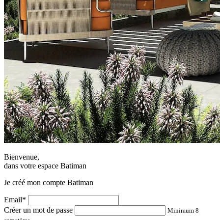
Bienvenue,
dans votre espace Batiman
Je créé mon compte Batiman
Email*
Créer un mot de passe
Minimum 8