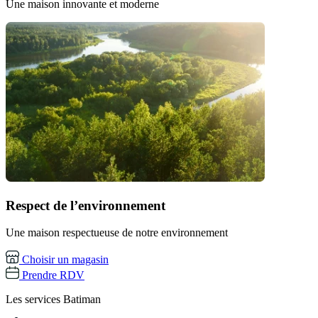
Une maison innovante et moderne
Respect de l’environnement
Une maison respectueuse de notre environnement
Choisir un magasin
Prendre RDV
Les services
Batiman