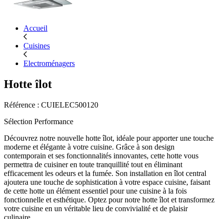
Accueil
Cuisines
Electroménagers
Hotte îlot
Référence : CUIELEC500120
Sélection Performance
Découvrez notre nouvelle hotte îlot, idéale pour apporter une touche
moderne et élégante à votre cuisine. Grâce à son design
contemporain et ses fonctionnalités innovantes, cette hotte vous
permettra de cuisiner en toute tranquillité tout en éliminant
efficacement les odeurs et la fumée. Son installation en îlot central
ajoutera une touche de sophistication à votre espace cuisine, faisant
de cette hotte un élément essentiel pour une cuisine à la fois
fonctionnelle et esthétique. Optez pour notre hotte îlot et transformez
votre cuisine en un véritable lieu de convivialité et de plaisir
culinaire.