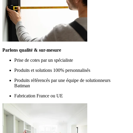
Parlons qualité & sur-mesure
Prise de cotes par un spécialiste
Produits et solutions 100% personnalisés
Produits référencés par une équipe de solutionneurs
Batiman
Fabrication France ou UE