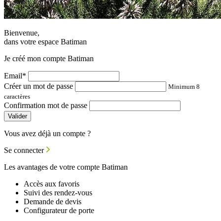
Bienvenue,
dans votre espace Batiman
Je créé mon compte Batiman
Email*
Créer un mot de passe
Minimum 8
caractères
Confirmation mot de passe
Valider
Vous avez déjà un compte ?
Se connecter
Les avantages de votre compte Batiman
Accès aux favoris
Suivi des rendez-vous
Demande de devis
Configurateur de porte