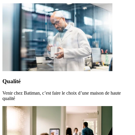
Qualité
Venir chez Batiman, c’est faire le choix d’une maison de haute
qualité