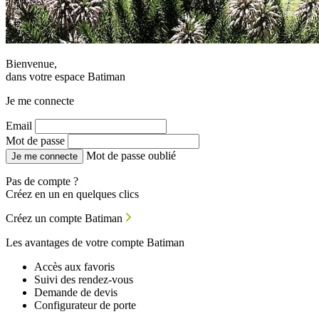
Bienvenue,
dans votre espace Batiman
Je me connecte
Email
Mot de passe
Mot de passe oublié
Je me connecte
Pas de compte ?
Créez en un en quelques clics
Créez un compte Batiman
Les avantages de votre compte Batiman
Accès aux favoris
Suivi des rendez-vous
Demande de devis
Configurateur de porte