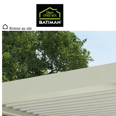
Retour au site