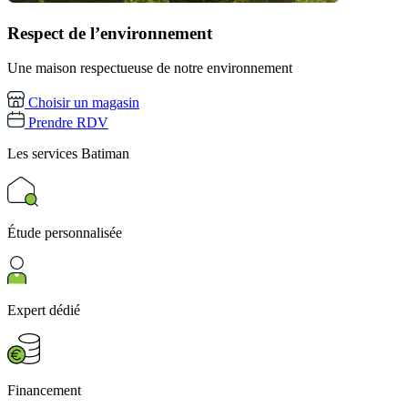
Respect de l’environnement
Une maison respectueuse de notre environnement
Choisir un magasin
Prendre RDV
Les services
Batiman
Étude personnalisée
Expert dédié
Financement