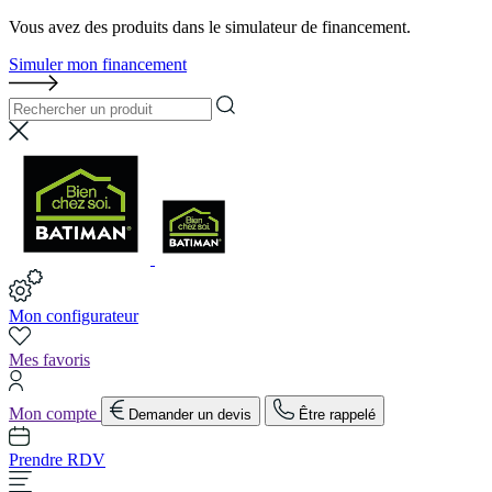
Vous avez des produits dans le simulateur de financement.
Simuler mon financement
Mon configurateur
Mes favoris
Mon compte
Demander un devis
Être rappelé
Prendre RDV