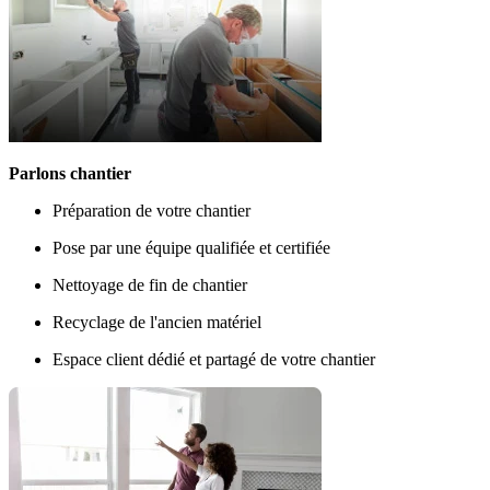
Parlons chantier
Préparation de votre chantier
Pose par une équipe qualifiée et certifiée
Nettoyage de fin de chantier
Recyclage de l'ancien matériel
Espace client dédié et partagé de votre chantier