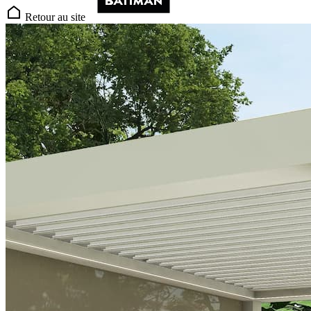
Retour au site