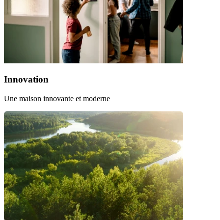
Innovation
Une maison innovante et moderne