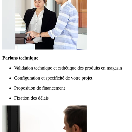
Parlons technique
Validation technique et esthétique des produits en magasin
Configuration et spécificité de votre projet
Proposition de financement
Fixation des délais