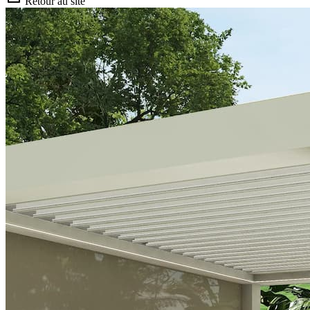
Retour au site