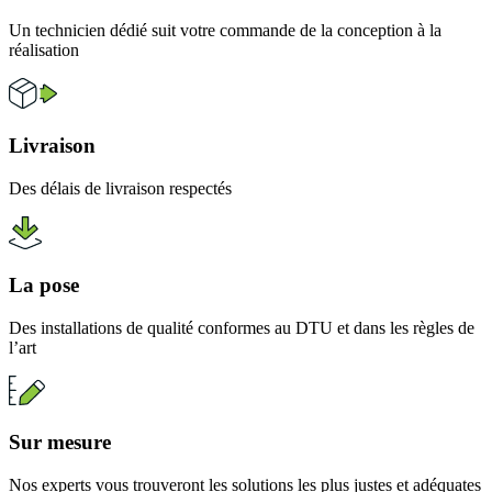
Un technicien dédié suit votre commande de la conception à la
réalisation
Livraison
Des délais de livraison respectés
La pose
Des installations de qualité conformes au DTU et dans les règles de
l’art
Sur mesure
Nos experts vous trouveront les solutions les plus justes et adéquates