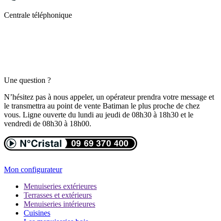
Centrale téléphonique
Une question ?
N’hésitez pas à nous appeler, un opérateur prendra votre message et
le transmettra au point de vente Batiman le plus proche de chez
vous. Ligne ouverte du lundi au jeudi de 08h30 à 18h30 et le
vendredi de 08h30 à 18h00.
Mon configurateur
Menuiseries extérieures
Terrasses et extérieurs
Menuiseries intérieures
Cuisines