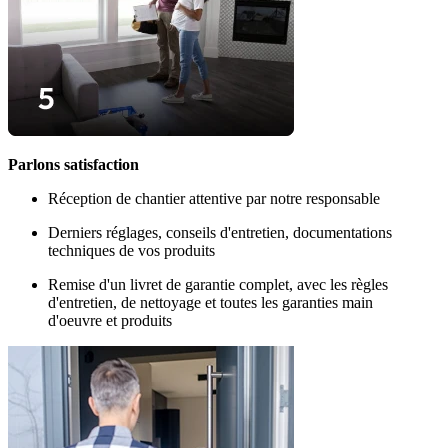
Parlons satisfaction
Réception de chantier attentive par notre responsable
Derniers réglages, conseils d'entretien, documentations
techniques de vos produits
Remise d'un livret de garantie complet, avec les règles
d'entretien, de nettoyage et toutes les garanties main
d'oeuvre et produits