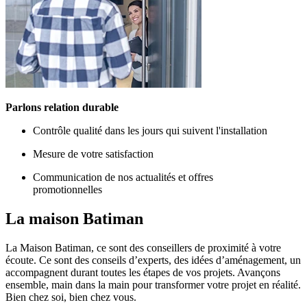
Parlons relation durable
Contrôle qualité dans les jours qui suivent l'installation
Mesure de votre satisfaction
Communication de nos actualités et offres
promotionnelles
La maison
Batiman
La Maison Batiman, ce sont des conseillers de proximité à votre
écoute. Ce sont des conseils d’experts, des idées d’aménagement, un
accompagnent durant toutes les étapes de vos projets. Avançons
ensemble, main dans la main pour transformer votre projet en réalité.
Bien chez soi, bien chez vous.