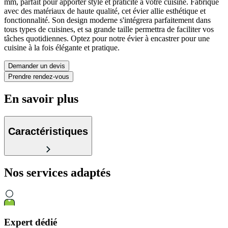
mm, parfait pour apporter style et praticité à votre cuisine. Fabriqué
avec des matériaux de haute qualité, cet évier allie esthétique et
fonctionnalité. Son design moderne s'intégrera parfaitement dans
tous types de cuisines, et sa grande taille permettra de faciliter vos
tâches quotidiennes. Optez pour notre évier à encastrer pour une
cuisine à la fois élégante et pratique.
Demander un devis
Prendre rendez-vous
En savoir plus
Caractéristiques
Nos services
adaptés
Expert dédié