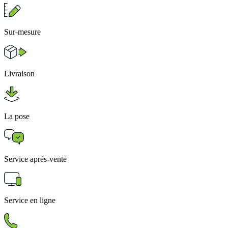
Sur-mesure
Livraison
La pose
Service après-vente
Service en ligne