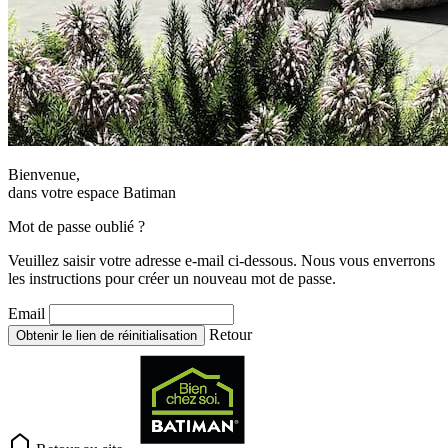
Bienvenue,
dans votre espace Batiman
Mot de passe oublié ?
Veuillez saisir votre adresse e-mail ci-dessous. Nous vous enverrons
les instructions pour créer un nouveau mot de passe.
Email
Retour
Obtenir le lien de réinitialisation