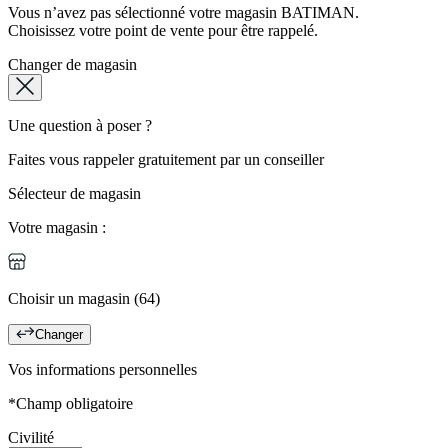
Vous n’avez pas sélectionné votre magasin BATIMAN.
Choisissez votre point de vente pour être rappelé.
Changer de magasin
Une question à poser ?
Faites vous rappeler gratuitement par un conseiller
Sélecteur de magasin
Votre magasin :
Choisir un magasin (64)
Changer
Vos informations personnelles
*Champ obligatoire
Civilité