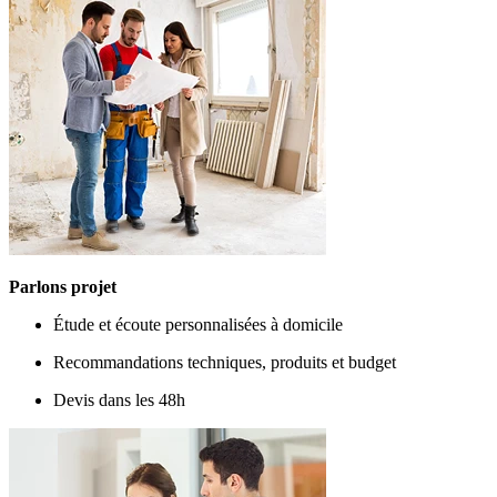
Parlons projet
Étude et écoute personnalisées à domicile
Recommandations techniques, produits et budget
Devis dans les 48h