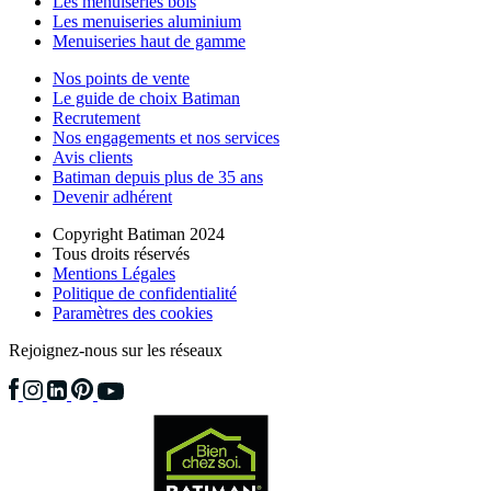
Les menuiseries bois
Les menuiseries aluminium
Menuiseries haut de gamme
Nos points de vente
Le guide de choix Batiman
Recrutement
Nos engagements et nos services
Avis clients
Batiman depuis plus de 35 ans
Devenir adhérent
Copyright Batiman 2024
Tous droits réservés
Mentions Légales
Politique de confidentialité
Paramètres des cookies
Rejoignez-nous sur les réseaux