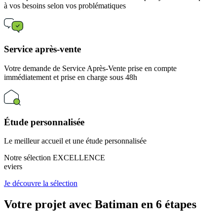
à vos besoins selon vos problématiques
Service après-vente
Votre demande de Service Après-Vente prise en compte
immédiatement et prise en charge sous 48h
Étude personnalisée
Le meilleur accueil et une étude personnalisée
Notre sélection EXCELLENCE
eviers
Je découvre la sélection
Votre projet avec Batiman
en 6 étapes