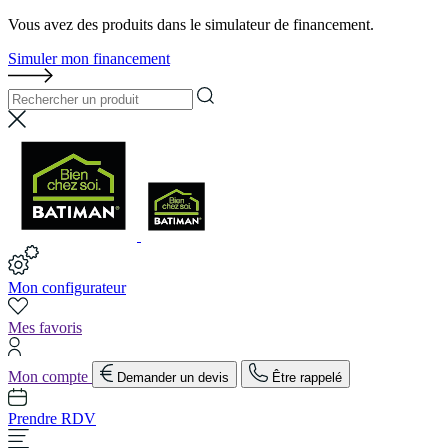
Vous avez des produits dans le simulateur de financement.
Simuler mon financement
Mon configurateur
Mes favoris
Mon compte
Demander un devis
Être rappelé
Prendre RDV