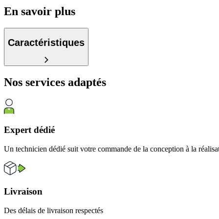
En savoir plus
Caractéristiques
Nos services
adaptés
Expert dédié
Un technicien dédié suit votre commande de la conception à la réalisa
Livraison
Des délais de livraison respectés