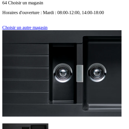
64 Choisir un magasin
Horaires d'ouverture : Mardi : 08:00-12:00, 14:00-18:00
Choisir un autre magasin