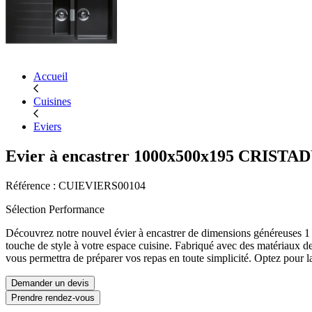
Accueil
Cuisines
Eviers
Evier à encastrer 1000x500x195 CRIST
Référence : CUIEVIERS00104
Sélection Performance
Découvrez notre nouvel évier à encastrer de dimensions généreuses 1 
touche de style à votre espace cuisine. Fabriqué avec des matériaux de ha
vous permettra de préparer vos repas en toute simplicité. Optez pour l
Demander un devis
Prendre rendez-vous