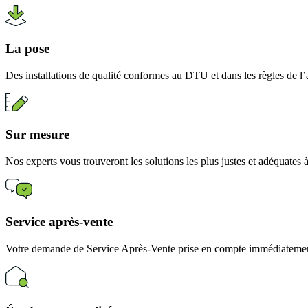
La pose
Des installations de qualité conformes au DTU et dans les règles de l’
Sur mesure
Nos experts vous trouveront les solutions les plus justes et adéquates
Service après-vente
Votre demande de Service Après-Vente prise en compte immédiatement