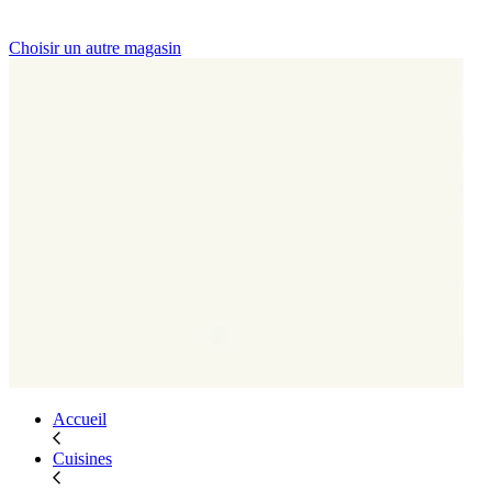
Choisir un autre magasin
Accueil
Cuisines