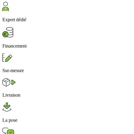
Expert dédié
Financement
Sur-mesure
Livraison
La pose