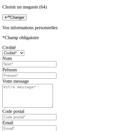
Choisir un magasin (64)
Changer
Vos informations personnelles
*Champ obligatoire
Civilité
Nom
Prénom
Votre message
Code postal
Email