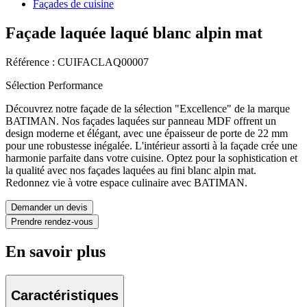
Façades de cuisine
Façade laquée laqué blanc alpin mat
Référence : CUIFACLAQ00007
Sélection Performance
Découvrez notre façade de la sélection "Excellence" de la marque
BATIMAN. Nos façades laquées sur panneau MDF offrent un
design moderne et élégant, avec une épaisseur de porte de 22 mm
pour une robustesse inégalée. L'intérieur assorti à la façade crée une
harmonie parfaite dans votre cuisine. Optez pour la sophistication et
la qualité avec nos façades laquées au fini blanc alpin mat.
Redonnez vie à votre espace culinaire avec BATIMAN.
Demander un devis
Prendre rendez-vous
En savoir plus
Caractéristiques