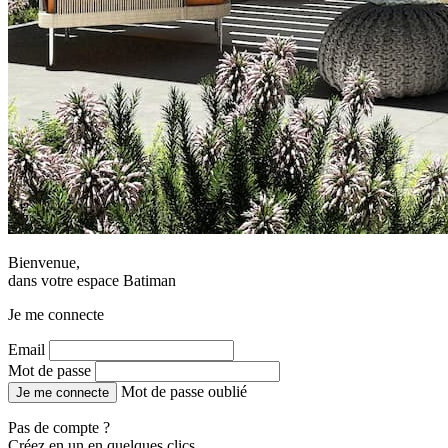
Bienvenue,
dans votre espace Batiman
Je me connecte
Email
Mot de passe
Mot de passe oublié
Je me connecte
Pas de compte ?
Créez en un en quelques clics