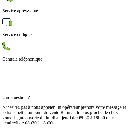
Service après-vente
Service en ligne
Centrale téléphonique
Une question ?
N’hésitez pas à nous appeler, un opérateur prendra votre message et
le transmettra au point de vente Batiman le plus proche de chez
vous. Ligne ouverte du lundi au jeudi de 08h30 à 18h30 et le
vendredi de 08h30 à 18h00.