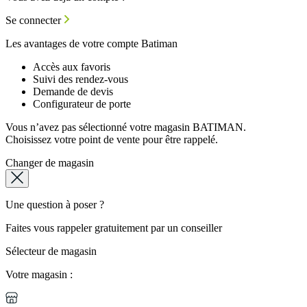
Se connecter
Les avantages de votre compte Batiman
Accès aux favoris
Suivi des rendez-vous
Demande de devis
Configurateur de porte
Vous n’avez pas sélectionné votre magasin BATIMAN.
Choisissez votre point de vente pour être rappelé.
Changer de magasin
Une question à poser ?
Faites vous rappeler gratuitement par un conseiller
Sélecteur de magasin
Votre magasin :