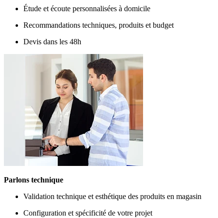
Étude et écoute personnalisées à domicile
Recommandations techniques, produits et budget
Devis dans les 48h
Parlons technique
Validation technique et esthétique des produits en magasin
Configuration et spécificité de votre projet