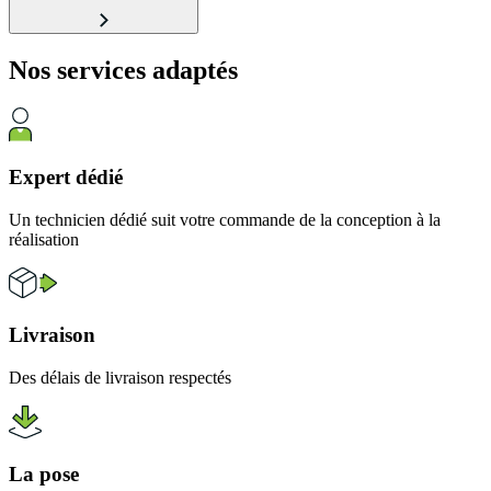
Nos services
adaptés
Expert dédié
Un technicien dédié suit votre commande de la conception à la
réalisation
Livraison
Des délais de livraison respectés
La pose