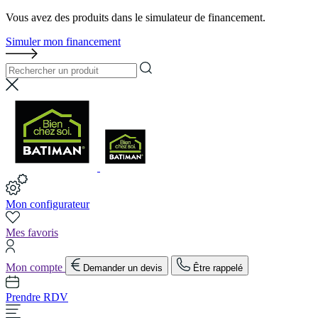
Vous avez des produits dans le simulateur de financement.
Simuler mon financement
Mon configurateur
Mes favoris
Mon compte
Demander un devis
Être rappelé
Prendre RDV