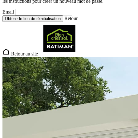
les instructions pour créer un nouveau mot de passe.
Email
Retour
Obtenir le lien de réinitialisation
Retour au site