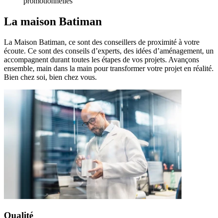
promotionnelles
La maison
Batiman
La Maison Batiman, ce sont des conseillers de proximité à votre
écoute. Ce sont des conseils d’experts, des idées d’aménagement, un
accompagnent durant toutes les étapes de vos projets. Avançons
ensemble, main dans la main pour transformer votre projet en réalité.
Bien chez soi, bien chez vous.
Qualité