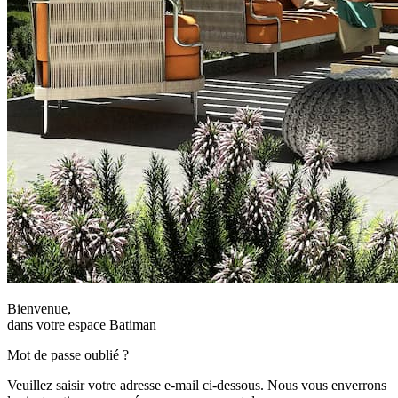
Bienvenue,
dans votre espace Batiman
Mot de passe oublié ?
Veuillez saisir votre adresse e-mail ci-dessous. Nous vous enverrons