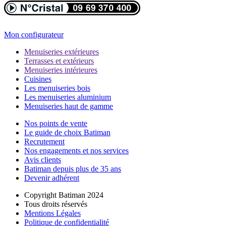
Mon configurateur
Menuiseries extérieures
Terrasses et extérieurs
Menuiseries intérieures
Cuisines
Les menuiseries bois
Les menuiseries aluminium
Menuiseries haut de gamme
Nos points de vente
Le guide de choix Batiman
Recrutement
Nos engagements et nos services
Avis clients
Batiman depuis plus de 35 ans
Devenir adhérent
Copyright Batiman 2024
Tous droits réservés
Mentions Légales
Politique de confidentialité