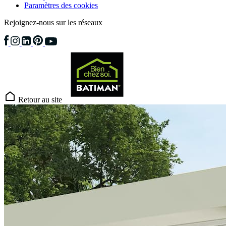
Paramètres des cookies
Rejoignez-nous sur les réseaux
Retour au site