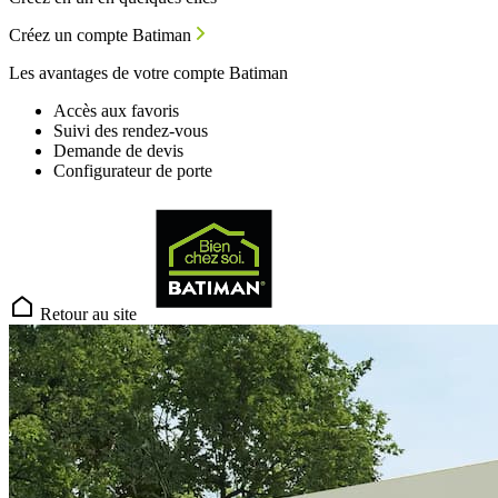
Créez un compte Batiman
Les avantages de votre compte Batiman
Accès aux favoris
Suivi des rendez-vous
Demande de devis
Configurateur de porte
Retour au site