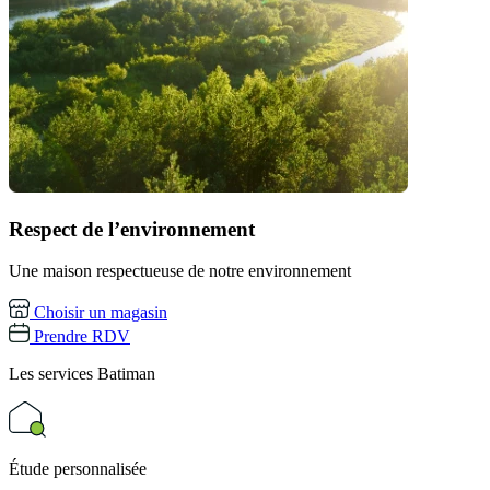
Respect de l’environnement
Une maison respectueuse de notre environnement
Choisir un magasin
Prendre RDV
Les services
Batiman
Étude personnalisée