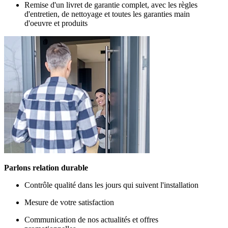
Remise d'un livret de garantie complet, avec les règles
d'entretien, de nettoyage et toutes les garanties main
d'oeuvre et produits
Parlons relation durable
Contrôle qualité dans les jours qui suivent l'installation
Mesure de votre satisfaction
Communication de nos actualités et offres