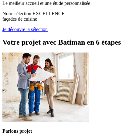
Le meilleur accueil et une étude personnalisée
Notre sélection EXCELLENCE
façades de cuisine
Je découvre la sélection
Votre projet avec Batiman
en 6 étapes
Parlons projet