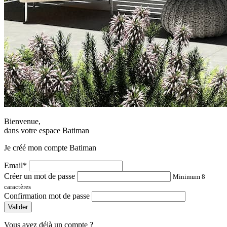
Bienvenue,
dans votre espace Batiman
Je créé mon compte Batiman
Email*
Créer un mot de passe
Minimum 8
caractères
Confirmation mot de passe
Valider
Vous avez déjà un compte ?