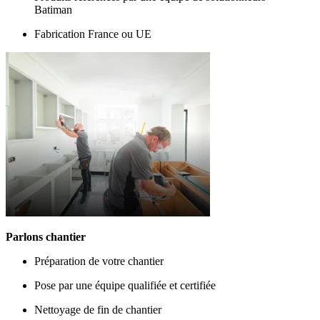
Batiman
Fabrication France ou UE
Parlons chantier
Préparation de votre chantier
Pose par une équipe qualifiée et certifiée
Nettoyage de fin de chantier