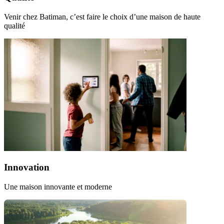
Venir chez Batiman, c’est faire le choix d’une maison de haute
qualité
Innovation
Une maison innovante et moderne