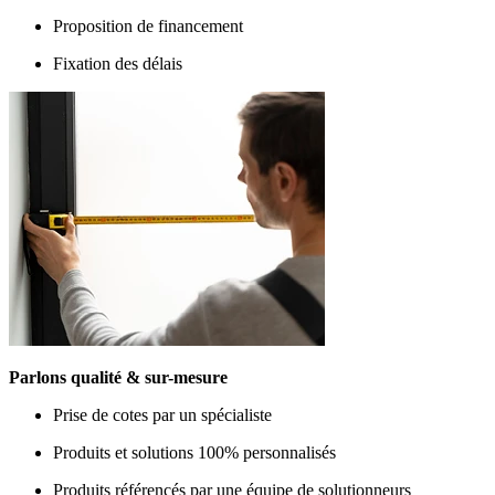
Proposition de financement
Fixation des délais
Parlons qualité & sur-mesure
Prise de cotes par un spécialiste
Produits et solutions 100% personnalisés
Produits référencés par une équipe de solutionneurs