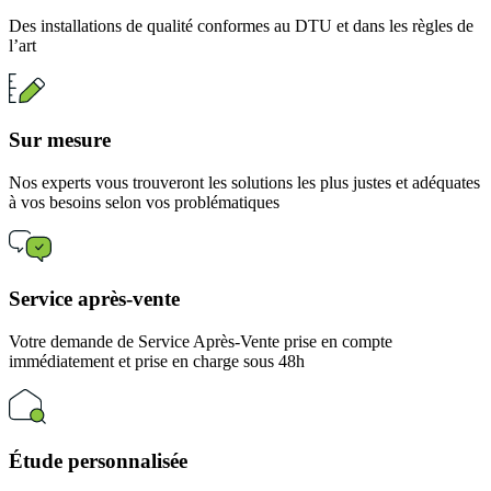
Des installations de qualité conformes au DTU et dans les règles de
l’art
Sur mesure
Nos experts vous trouveront les solutions les plus justes et adéquates
à vos besoins selon vos problématiques
Service après-vente
Votre demande de Service Après-Vente prise en compte
immédiatement et prise en charge sous 48h
Étude personnalisée