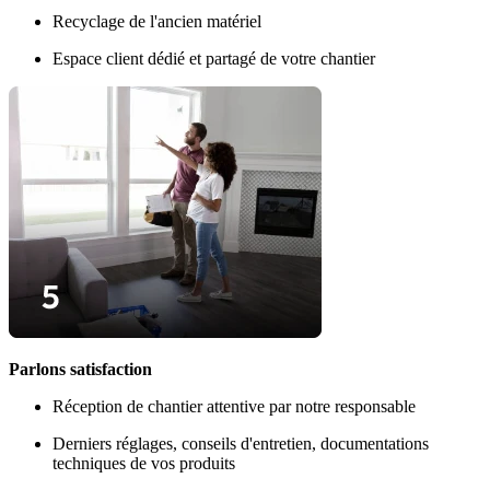
Recyclage de l'ancien matériel
Espace client dédié et partagé de votre chantier
Parlons satisfaction
Réception de chantier attentive par notre responsable
Derniers réglages, conseils d'entretien, documentations
techniques de vos produits