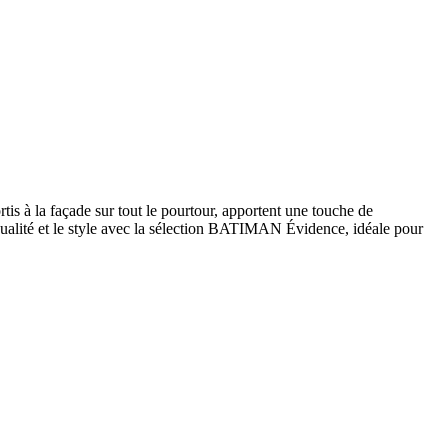
is à la façade sur tout le pourtour, apportent une touche de
a qualité et le style avec la sélection BATIMAN Évidence, idéale pour