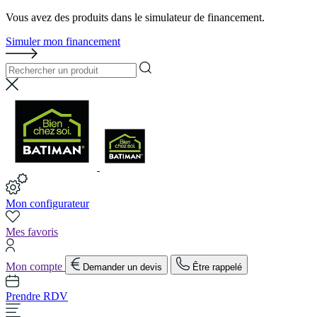
Vous avez des produits dans le simulateur de financement.
Simuler mon financement
Mon configurateur
Mes favoris
Mon compte
Demander un devis
Être rappelé
Prendre RDV