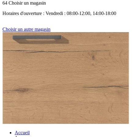
64 Choisir un magasin
Horaires d'ouverture : Vendredi : 08:00-12:00, 14:00-18:00
Choisir un autre magasin
Accueil