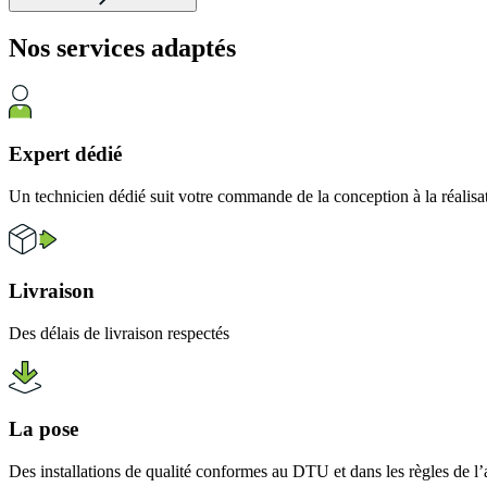
Nos services
adaptés
Expert dédié
Un technicien dédié suit votre commande de la conception à la réalisa
Livraison
Des délais de livraison respectés
La pose
Des installations de qualité conformes au DTU et dans les règles de l’