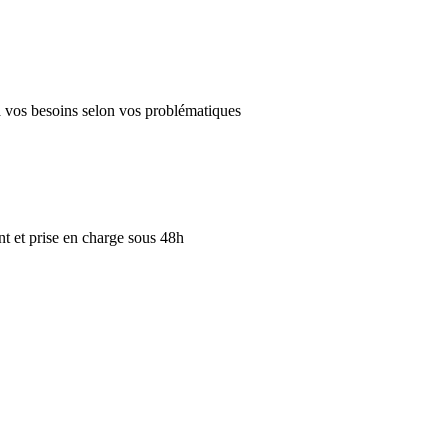
 à vos besoins selon vos problématiques
 et prise en charge sous 48h