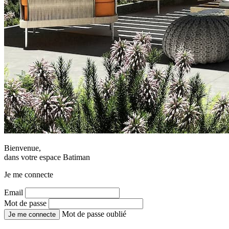
Bienvenue,
dans votre espace Batiman
Je me connecte
Email
Mot de passe
Mot de passe oublié
Je me connecte