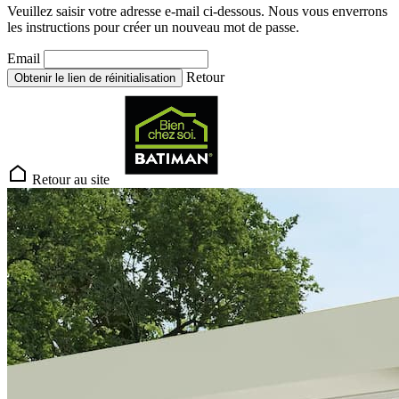
Veuillez saisir votre adresse e-mail ci-dessous. Nous vous enverrons
les instructions pour créer un nouveau mot de passe.
Email
Retour
Obtenir le lien de réinitialisation
Retour au site