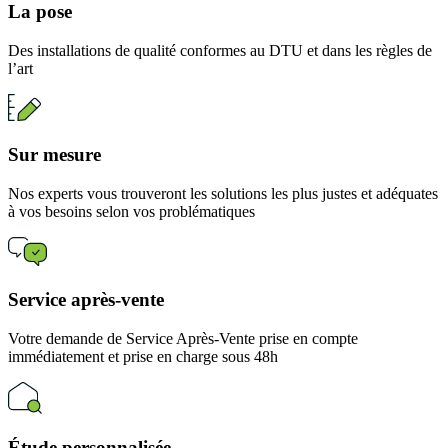
La pose
Des installations de qualité conformes au DTU et dans les règles de
l’art
Sur mesure
Nos experts vous trouveront les solutions les plus justes et adéquates
à vos besoins selon vos problématiques
Service après-vente
Votre demande de Service Après-Vente prise en compte
immédiatement et prise en charge sous 48h
Étude personnalisée