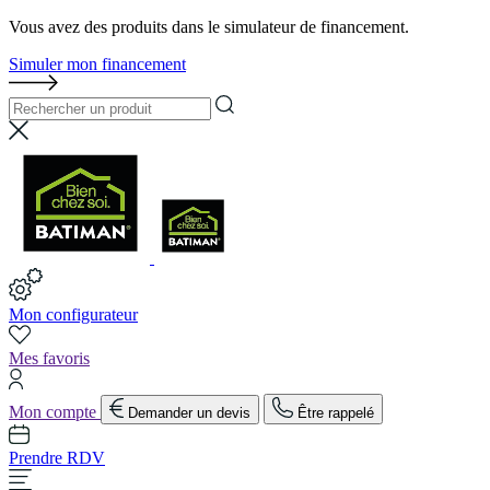
Vous avez des produits dans le simulateur de financement.
Simuler mon financement
Mon configurateur
Mes favoris
Mon compte
Demander un devis
Être rappelé
Prendre RDV