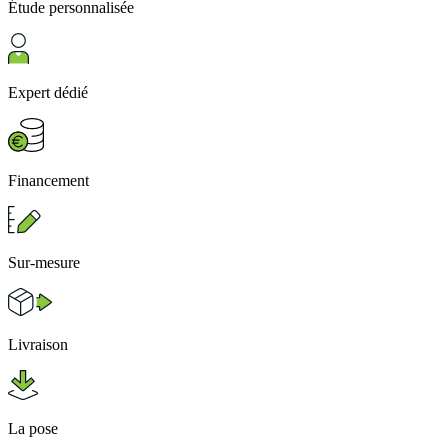
Étude personnalisée
Expert dédié
Financement
Sur-mesure
Livraison
La pose