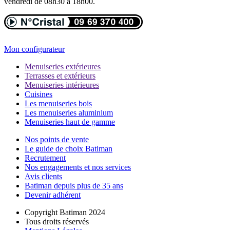
vendredi de 08h30 à 18h00.
Mon configurateur
Menuiseries extérieures
Terrasses et extérieurs
Menuiseries intérieures
Cuisines
Les menuiseries bois
Les menuiseries aluminium
Menuiseries haut de gamme
Nos points de vente
Le guide de choix Batiman
Recrutement
Nos engagements et nos services
Avis clients
Batiman depuis plus de 35 ans
Devenir adhérent
Copyright Batiman 2024
Tous droits réservés