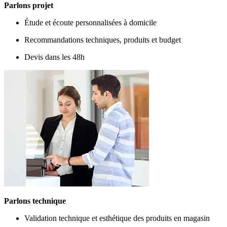
Parlons projet
Étude et écoute personnalisées à domicile
Recommandations techniques, produits et budget
Devis dans les 48h
Parlons technique
Validation technique et esthétique des produits en magasin