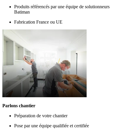
Produits référencés par une équipe de solutionneurs
Batiman
Fabrication France ou UE
Parlons chantier
Préparation de votre chantier
Pose par une équipe qualifiée et certifiée