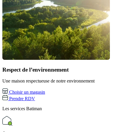
Respect de l’environnement
Une maison respectueuse de notre environnement
Choisir un magasin
Prendre RDV
Les services
Batiman