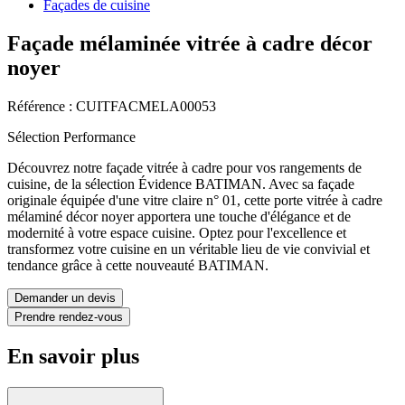
Façades de cuisine
Façade mélaminée vitrée à cadre décor
noyer
Référence : CUITFACMELA00053
Sélection Performance
Découvrez notre façade vitrée à cadre pour vos rangements de
cuisine, de la sélection Évidence BATIMAN. Avec sa façade
originale équipée d'une vitre claire n° 01, cette porte vitrée à cadre
mélaminé décor noyer apportera une touche d'élégance et de
modernité à votre espace cuisine. Optez pour l'excellence et
transformez votre cuisine en un véritable lieu de vie convivial et
tendance grâce à cette nouveauté BATIMAN.
Demander un devis
Prendre rendez-vous
En savoir plus