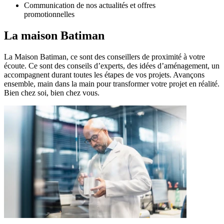
Communication de nos actualités et offres
promotionnelles
La maison
Batiman
La Maison Batiman, ce sont des conseillers de proximité à votre
écoute. Ce sont des conseils d’experts, des idées d’aménagement, un
accompagnent durant toutes les étapes de vos projets. Avançons
ensemble, main dans la main pour transformer votre projet en réalité.
Bien chez soi, bien chez vous.