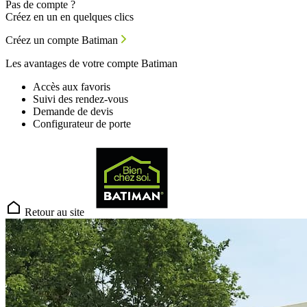
Pas de compte ?
Créez en un en quelques clics
Créez un compte Batiman
Les avantages de votre compte Batiman
Accès aux favoris
Suivi des rendez-vous
Demande de devis
Configurateur de porte
Retour au site