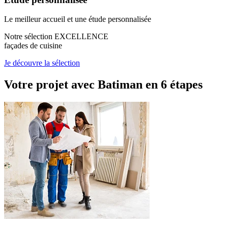
Le meilleur accueil et une étude personnalisée
Notre sélection EXCELLENCE
façades de cuisine
Je découvre la sélection
Votre projet avec Batiman
en 6 étapes