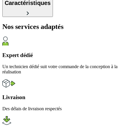
Caractéristiques
Nos services
adaptés
Expert dédié
Un technicien dédié suit votre commande de la conception à la
réalisation
Livraison
Des délais de livraison respectés