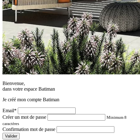
Bienvenue,
dans votre espace Batiman
Je créé mon compte Batiman
Email*
Créer un mot de passe
Minimum 8
caractères
Confirmation mot de passe
Valider