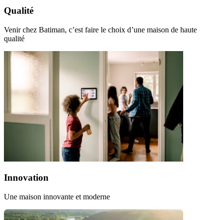
Qualité
Venir chez Batiman, c’est faire le choix d’une maison de haute
qualité
Innovation
Une maison innovante et moderne