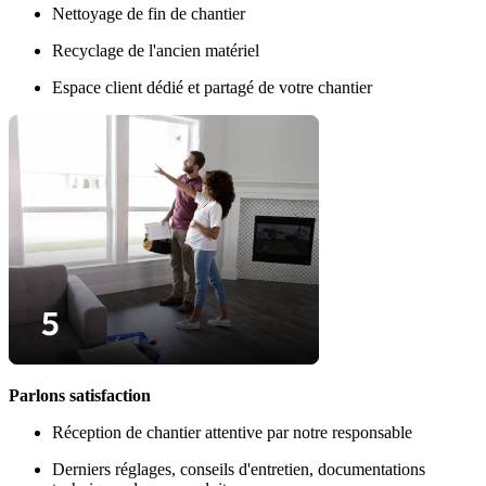
Nettoyage de fin de chantier
Recyclage de l'ancien matériel
Espace client dédié et partagé de votre chantier
Parlons satisfaction
Réception de chantier attentive par notre responsable
Derniers réglages, conseils d'entretien, documentations