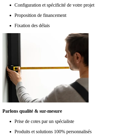
Configuration et spécificité de votre projet
Proposition de financement
Fixation des délais
Parlons qualité & sur-mesure
Prise de cotes par un spécialiste
Produits et solutions 100% personnalisés