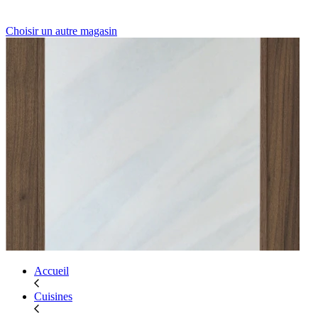
Choisir un autre magasin
Accueil
Cuisines