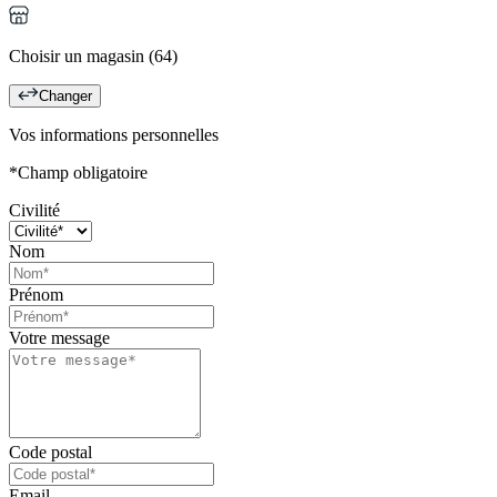
Choisir un magasin (64)
Changer
Vos informations personnelles
*Champ obligatoire
Civilité
Nom
Prénom
Votre message
Code postal
Email