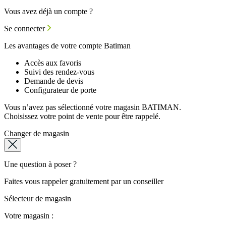
Vous avez déjà un compte ?
Se connecter
Les avantages de votre compte Batiman
Accès aux favoris
Suivi des rendez-vous
Demande de devis
Configurateur de porte
Vous n’avez pas sélectionné votre magasin BATIMAN.
Choisissez votre point de vente pour être rappelé.
Changer de magasin
Une question à poser ?
Faites vous rappeler gratuitement par un conseiller
Sélecteur de magasin
Votre magasin :