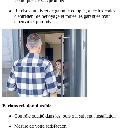
techniques de vos produits
Remise d'un livret de garantie complet, avec les règles
d'entretien, de nettoyage et toutes les garanties main
d'oeuvre et produits
Parlons relation durable
Contrôle qualité dans les jours qui suivent l'installation
Mesure de votre satisfaction