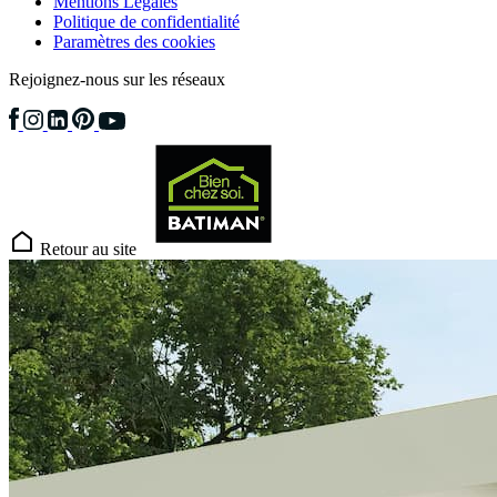
Mentions Légales
Politique de confidentialité
Paramètres des cookies
Rejoignez-nous sur les réseaux
Retour au site