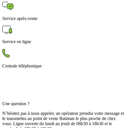
Service après-vente
Service en ligne
Centrale téléphonique
Une question ?
N’hésitez pas à nous appeler, un opérateur prendra votre message et
le transmettra au point de vente Batiman le plus proche de chez
vous. Ligne ouverte du lundi au jeudi de 08h30 à 18h30 et le