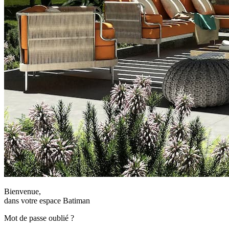
Bienvenue,
dans votre espace Batiman
Mot de passe oublié ?