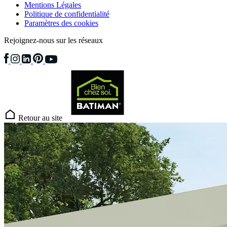
Mentions Légales
Politique de confidentialité
Paramètres des cookies
Rejoignez-nous sur les réseaux
Retour au site