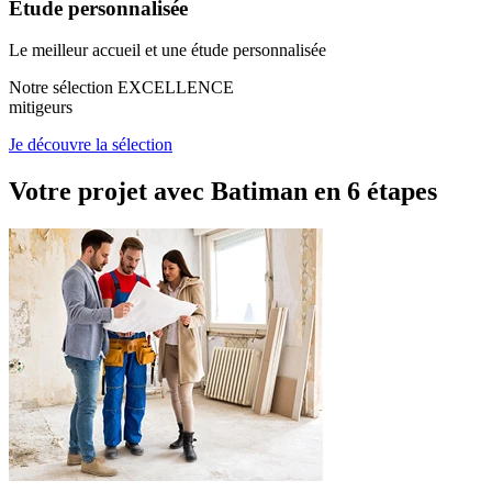
Étude personnalisée
Le meilleur accueil et une étude personnalisée
Notre sélection EXCELLENCE
mitigeurs
Je découvre la sélection
Votre projet avec Batiman
en 6 étapes