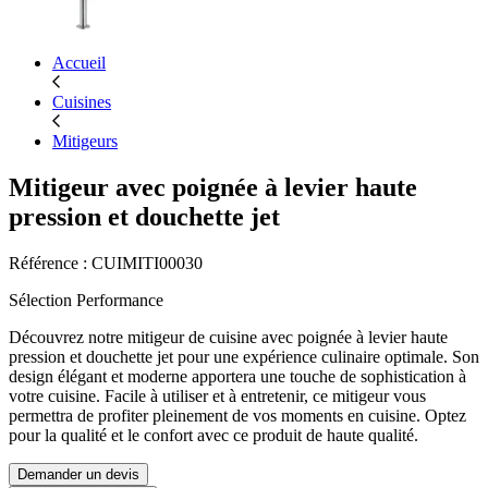
Accueil
Cuisines
Mitigeurs
Mitigeur avec poignée à levier haute
pression et douchette jet
Référence : CUIMITI00030
Sélection Performance
Découvrez notre mitigeur de cuisine avec poignée à levier haute
pression et douchette jet pour une expérience culinaire optimale. Son
design élégant et moderne apportera une touche de sophistication à
votre cuisine. Facile à utiliser et à entretenir, ce mitigeur vous
permettra de profiter pleinement de vos moments en cuisine. Optez
pour la qualité et le confort avec ce produit de haute qualité.
Demander un devis