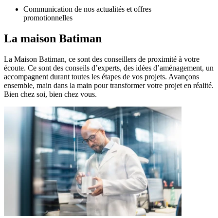
Communication de nos actualités et offres
promotionnelles
La maison
Batiman
La Maison Batiman, ce sont des conseillers de proximité à votre
écoute. Ce sont des conseils d’experts, des idées d’aménagement, un
accompagnent durant toutes les étapes de vos projets. Avançons
ensemble, main dans la main pour transformer votre projet en réalité.
Bien chez soi, bien chez vous.