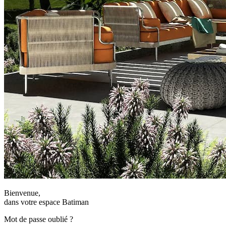
Bienvenue,
dans votre espace Batiman
Mot de passe oublié ?