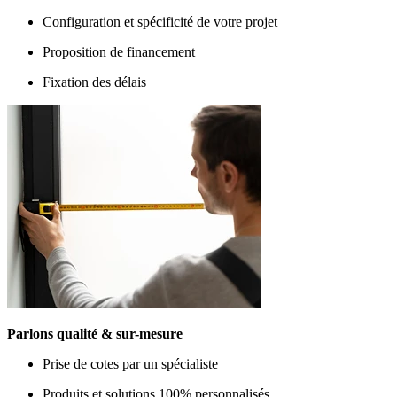
Configuration et spécificité de votre projet
Proposition de financement
Fixation des délais
Parlons qualité & sur-mesure
Prise de cotes par un spécialiste
Produits et solutions 100% personnalisés