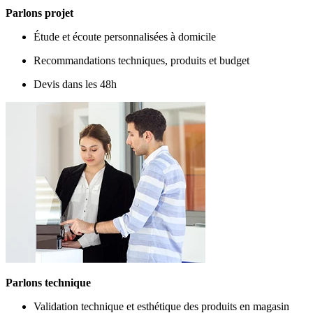
Parlons projet
Étude et écoute personnalisées à domicile
Recommandations techniques, produits et budget
Devis dans les 48h
Parlons technique
Validation technique et esthétique des produits en magasin