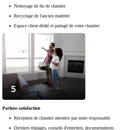
Nettoyage de fin de chantier
Recyclage de l'ancien matériel
Espace client dédié et partagé de votre chantier
Parlons satisfaction
Réception de chantier attentive par notre responsable
Derniers réglages, conseils d'entretien, documentations