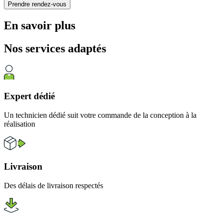
Prendre rendez-vous
En savoir plus
Nos services
adaptés
Expert dédié
Un technicien dédié suit votre commande de la conception à la
réalisation
Livraison
Des délais de livraison respectés