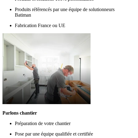
Produits référencés par une équipe de solutionneurs
Batiman
Fabrication France ou UE
Parlons chantier
Préparation de votre chantier
Pose par une équipe qualifiée et certifiée