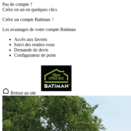
Pas de compte ?
Créez en un en quelques clics
Créez un compte Batiman
Les avantages de votre compte Batiman
Accès aux favoris
Suivi des rendez-vous
Demande de devis
Configurateur de porte
Retour au site