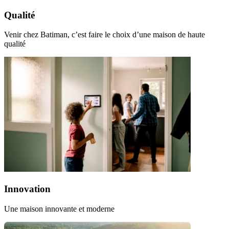
Qualité
Venir chez Batiman, c’est faire le choix d’une maison de haute
qualité
Innovation
Une maison innovante et moderne