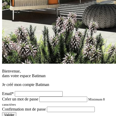
Bienvenue,
dans votre espace Batiman
Je créé mon compte Batiman
Email*
Créer un mot de passe
Minimum 8
caractères
Confirmation mot de passe
Valider