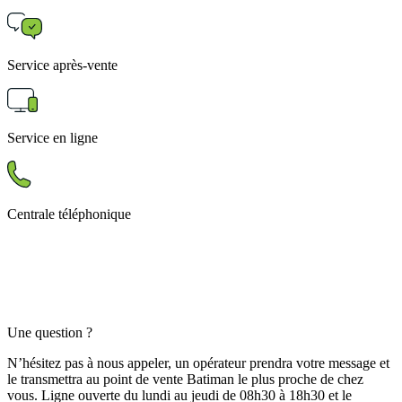
Service après-vente
Service en ligne
Centrale téléphonique
Une question ?
N’hésitez pas à nous appeler, un opérateur prendra votre message et
le transmettra au point de vente Batiman le plus proche de chez
vous. Ligne ouverte du lundi au jeudi de 08h30 à 18h30 et le