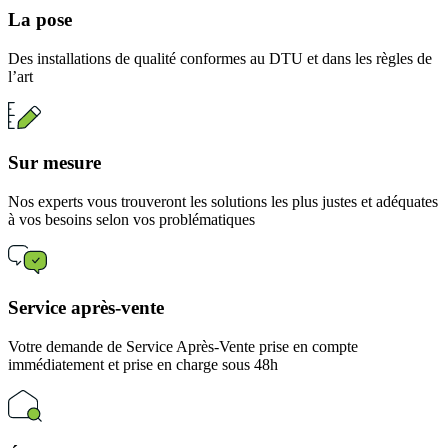
La pose
Des installations de qualité conformes au DTU et dans les règles de
l’art
Sur mesure
Nos experts vous trouveront les solutions les plus justes et adéquates
à vos besoins selon vos problématiques
Service après-vente
Votre demande de Service Après-Vente prise en compte
immédiatement et prise en charge sous 48h