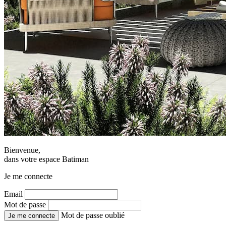
Bienvenue,
dans votre espace Batiman
Je me connecte
Email
Mot de passe
Mot de passe oublié
Je me connecte