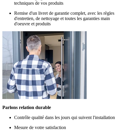
techniques de vos produits
Remise d'un livret de garantie complet, avec les règles
d'entretien, de nettoyage et toutes les garanties main
d'oeuvre et produits
Parlons relation durable
Contrôle qualité dans les jours qui suivent l'installation
Mesure de votre satisfaction