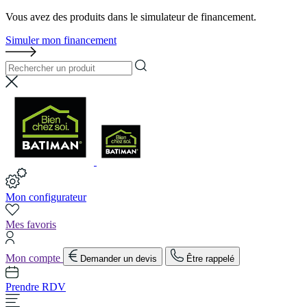
Vous avez des produits dans le simulateur de financement.
Simuler mon financement
Mon configurateur
Mes favoris
Mon compte
Demander un devis
Être rappelé
Prendre RDV