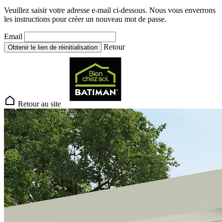
Veuillez saisir votre adresse e-mail ci-dessous. Nous vous enverrons
les instructions pour créer un nouveau mot de passe.
Email
Retour
Obtenir le lien de réinitialisation
Retour au site