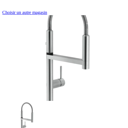
Choisir un autre magasin