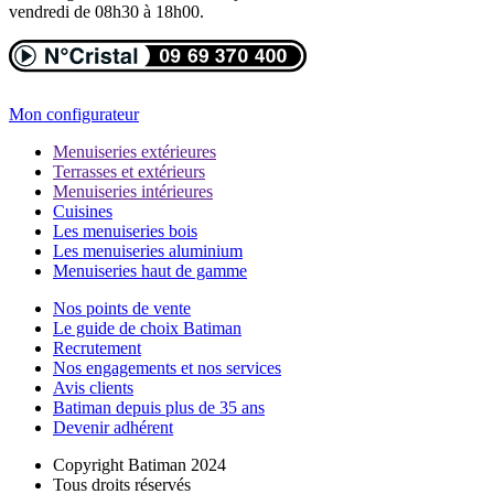
vendredi de 08h30 à 18h00.
Mon configurateur
Menuiseries extérieures
Terrasses et extérieurs
Menuiseries intérieures
Cuisines
Les menuiseries bois
Les menuiseries aluminium
Menuiseries haut de gamme
Nos points de vente
Le guide de choix Batiman
Recrutement
Nos engagements et nos services
Avis clients
Batiman depuis plus de 35 ans
Devenir adhérent
Copyright Batiman 2024
Tous droits réservés