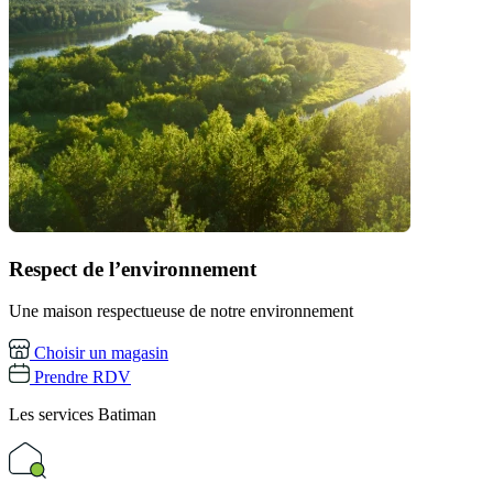
Respect de l’environnement
Une maison respectueuse de notre environnement
Choisir un magasin
Prendre RDV
Les services
Batiman