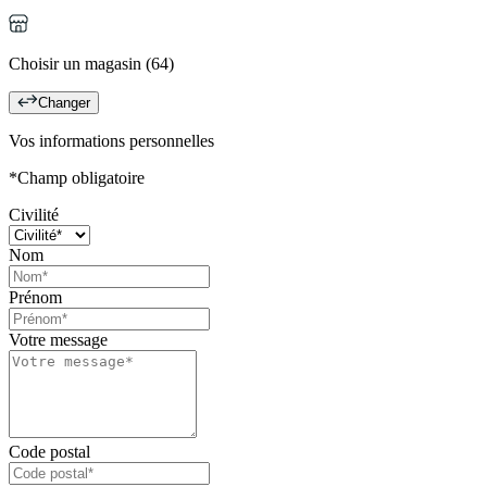
Choisir un magasin (64)
Changer
Vos informations personnelles
*Champ obligatoire
Civilité
Nom
Prénom
Votre message
Code postal