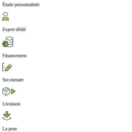
Étude personnalisée
Expert dédié
Financement
Sur-mesure
Livraison
La pose