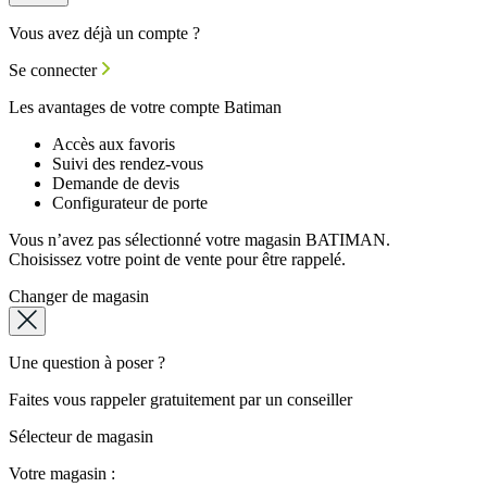
Vous avez déjà un compte ?
Se connecter
Les avantages de votre compte Batiman
Accès aux favoris
Suivi des rendez-vous
Demande de devis
Configurateur de porte
Vous n’avez pas sélectionné votre magasin BATIMAN.
Choisissez votre point de vente pour être rappelé.
Changer de magasin
Une question à poser ?
Faites vous rappeler gratuitement par un conseiller
Sélecteur de magasin
Votre magasin :