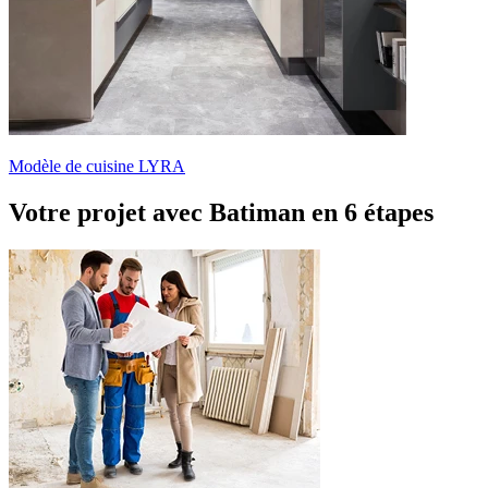
Modèle de cuisine LYRA
Votre projet avec Batiman
en 6 étapes