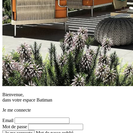
Bienvenue,
dans votre espace Batiman
Je me connecte
Email
Mot de passe
Mot de passe oublié