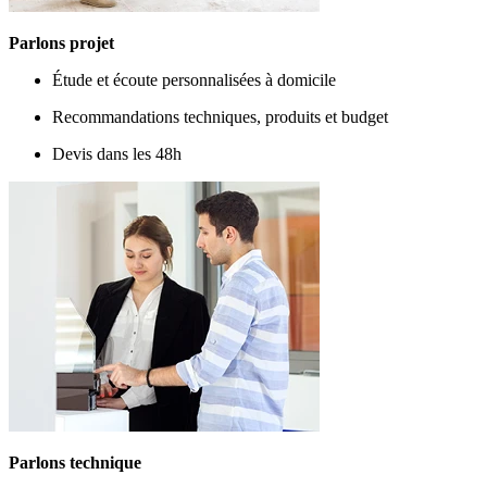
Parlons projet
Étude et écoute personnalisées à domicile
Recommandations techniques, produits et budget
Devis dans les 48h
Parlons technique