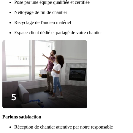
Pose par une équipe qualifiée et certifiée
Nettoyage de fin de chantier
Recyclage de l'ancien matériel
Espace client dédié et partagé de votre chantier
Parlons satisfaction
Réception de chantier attentive par notre responsable