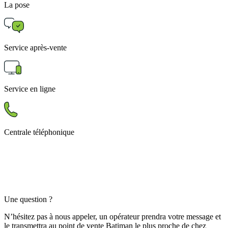
La pose
Service après-vente
Service en ligne
Centrale téléphonique
Une question ?
N’hésitez pas à nous appeler, un opérateur prendra votre message et
le transmettra au point de vente Batiman le plus proche de chez