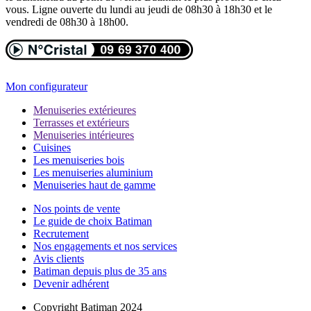
vous. Ligne ouverte du lundi au jeudi de 08h30 à 18h30 et le
vendredi de 08h30 à 18h00.
Mon configurateur
Menuiseries extérieures
Terrasses et extérieurs
Menuiseries intérieures
Cuisines
Les menuiseries bois
Les menuiseries aluminium
Menuiseries haut de gamme
Nos points de vente
Le guide de choix Batiman
Recrutement
Nos engagements et nos services
Avis clients
Batiman depuis plus de 35 ans
Devenir adhérent
Copyright Batiman 2024