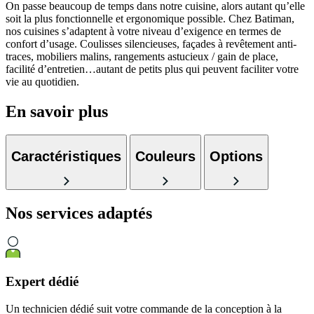
On passe beaucoup de temps dans notre cuisine, alors autant qu’elle
soit la plus fonctionnelle et ergonomique possible. Chez Batiman,
nos cuisines s’adaptent à votre niveau d’exigence en termes de
confort d’usage. Coulisses silencieuses, façades à revêtement anti-
traces, mobiliers malins, rangements astucieux / gain de place,
facilité d’entretien…autant de petits plus qui peuvent faciliter votre
vie au quotidien.
En savoir plus
Caractéristiques
Couleurs
Options
Nos services
adaptés
Expert dédié
Un technicien dédié suit votre commande de la conception à la