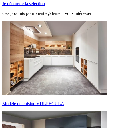
Je découvre la sélection
Ces produits pourraient
également vous intéresser
Modèle de cuisine VULPECULA