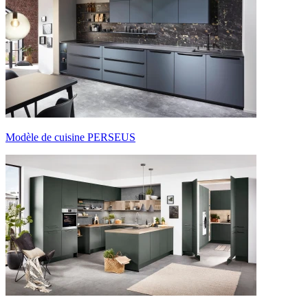
Modèle de cuisine PERSEUS