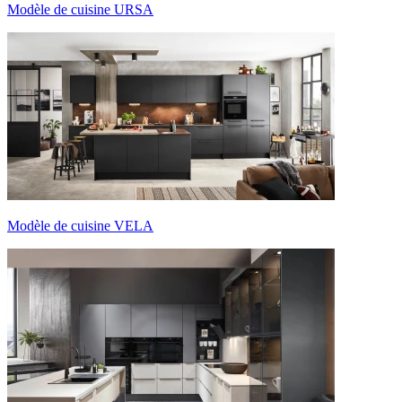
Modèle de cuisine URSA
Modèle de cuisine VELA