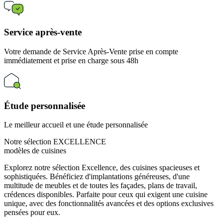
Service après-vente
Votre demande de Service Après-Vente prise en compte
immédiatement et prise en charge sous 48h
Étude personnalisée
Le meilleur accueil et une étude personnalisée
Notre sélection EXCELLENCE
modèles de cuisines
Explorez notre sélection Excellence, des cuisines spacieuses et
sophistiquées. Bénéficiez d'implantations généreuses, d'une
multitude de meubles et de toutes les façades, plans de travail,
crédences disponibles. Parfaite pour ceux qui exigent une cuisine
unique, avec des fonctionnalités avancées et des options exclusives
pensées pour eux.