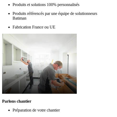
Produits et solutions 100% personnalisés
Produits référencés par une équipe de solutionneurs
Batiman
Fabrication France ou UE
Parlons chantier
Préparation de votre chantier