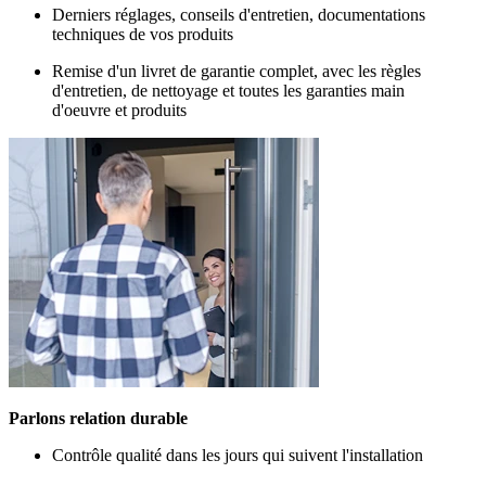
Derniers réglages, conseils d'entretien, documentations
techniques de vos produits
Remise d'un livret de garantie complet, avec les règles
d'entretien, de nettoyage et toutes les garanties main
d'oeuvre et produits
Parlons relation durable
Contrôle qualité dans les jours qui suivent l'installation