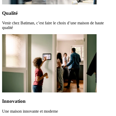
Qualité
Venir chez Batiman, c’est faire le choix d’une maison de haute
qualité
Innovation
Une maison innovante et moderne