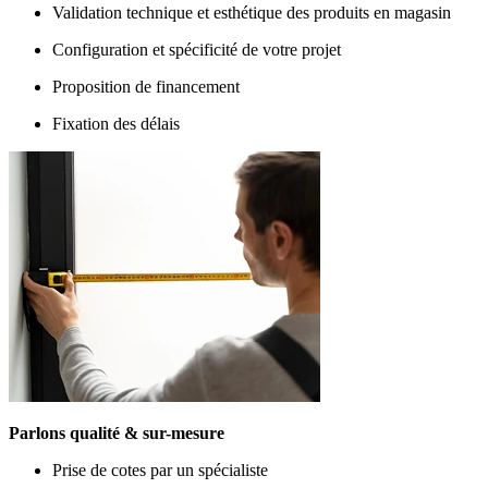
Validation technique et esthétique des produits en magasin
Configuration et spécificité de votre projet
Proposition de financement
Fixation des délais
Parlons qualité & sur-mesure
Prise de cotes par un spécialiste