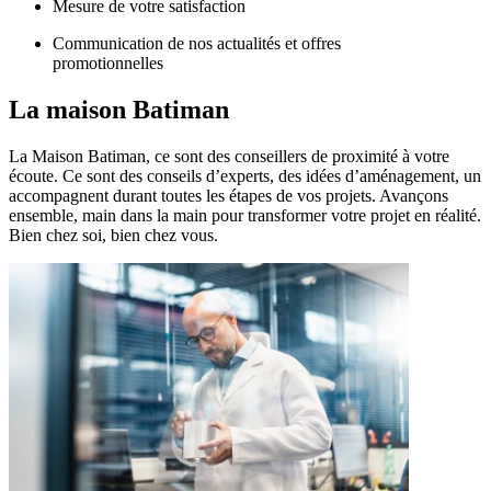
Mesure de votre satisfaction
Communication de nos actualités et offres
promotionnelles
La maison
Batiman
La Maison Batiman, ce sont des conseillers de proximité à votre
écoute. Ce sont des conseils d’experts, des idées d’aménagement, un
accompagnent durant toutes les étapes de vos projets. Avançons
ensemble, main dans la main pour transformer votre projet en réalité.
Bien chez soi, bien chez vous.