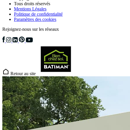
Tous droits réservés
Mentions Légales
Politique de confidentialité
Paramètres des cookies
Rejoignez-nous sur les réseaux
Retour au site