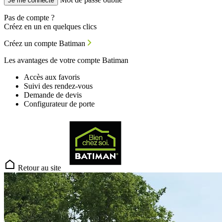
Je me connecte
Pas de compte ?
Créez en un en quelques clics
Créez un compte Batiman
Les avantages de votre compte Batiman
Accès aux favoris
Suivi des rendez-vous
Demande de devis
Configurateur de porte
Retour au site