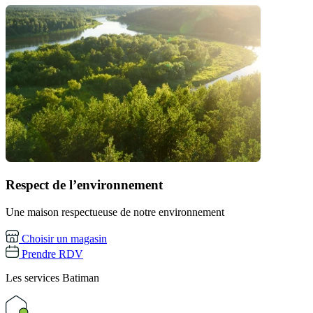
Respect de l’environnement
Une maison respectueuse de notre environnement
Choisir un magasin
Prendre RDV
Les services
Batiman