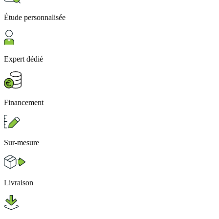
Étude personnalisée
Expert dédié
Financement
Sur-mesure
Livraison