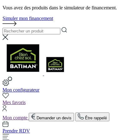
Vous avez des produits dans le simulateur de financement.
Simuler mon financement
Mon configurateur
Mes favoris
Mon compte
Demander un devis
Être rappelé
Prendre RDV