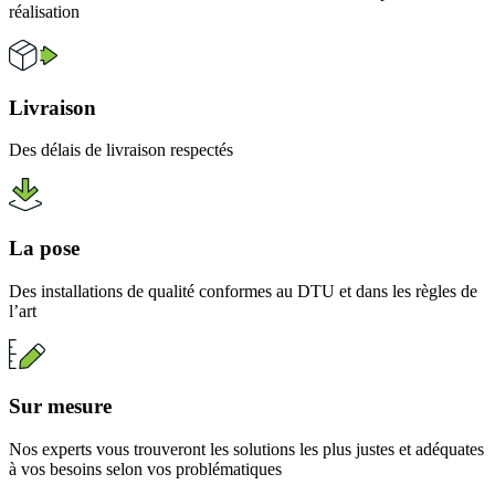
réalisation
Livraison
Des délais de livraison respectés
La pose
Des installations de qualité conformes au DTU et dans les règles de
l’art
Sur mesure
Nos experts vous trouveront les solutions les plus justes et adéquates
à vos besoins selon vos problématiques