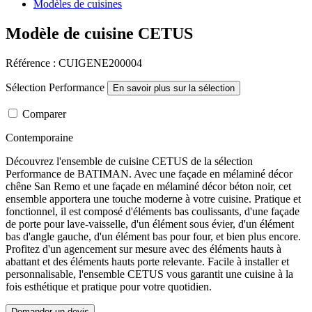
Modèles de cuisines
Modèle de cuisine CETUS
Référence : CUIGENE200004
Sélection Performance
En savoir plus sur la sélection
Comparer
Contemporaine
Découvrez l'ensemble de cuisine CETUS de la sélection
Performance de BATIMAN. Avec une façade en mélaminé décor
chêne San Remo et une façade en mélaminé décor béton noir, cet
ensemble apportera une touche moderne à votre cuisine. Pratique et
fonctionnel, il est composé d'éléments bas coulissants, d'une façade
de porte pour lave-vaisselle, d'un élément sous évier, d'un élément
bas d'angle gauche, d'un élément bas pour four, et bien plus encore.
Profitez d'un agencement sur mesure avec des éléments hauts à
abattant et des éléments hauts porte relevante. Facile à installer et
personnalisable, l'ensemble CETUS vous garantit une cuisine à la
fois esthétique et pratique pour votre quotidien.
Demander un devis