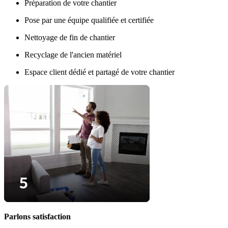
Préparation de votre chantier
Pose par une équipe qualifiée et certifiée
Nettoyage de fin de chantier
Recyclage de l'ancien matériel
Espace client dédié et partagé de votre chantier
Parlons satisfaction