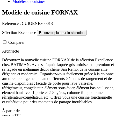
Modèles de cuisines
Modèle de cuisine FORNAX
Référence : CUIGENE300013
Sélection Excellence
En savoir plus sur la sélection
Comparer
Architecte
Découvrez la nouvelle cuisine FORNAX de la sélection Excellence
chez BATIMAN. Avec sa façade laquée gris ardoise mat premium et
sa façade en mélaminé décor chêne San Remo, cette cuisine allie
élégance et modernité. Organisez-vous facilement grâce à la colonne
armoire de rangement et aux différents éléments de rangement et de
cuisine disponibles : façade de porte pour lave-vaisselle,
réfrigérateur, congélateur, élément sous évier, élément bas coulissant,
élément haut avec 1 porte et 2 étagères, colonne four, colonne
réfrigérateur/congélateur, etc. Offrez-vous une cuisine fonctionnelle
et esthétique pour des moments de partage inoubliables.
À partir de
TTC