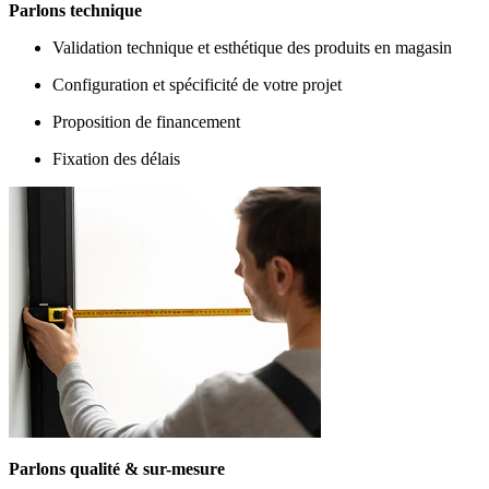
Parlons technique
Validation technique et esthétique des produits en magasin
Configuration et spécificité de votre projet
Proposition de financement
Fixation des délais
Parlons qualité & sur-mesure