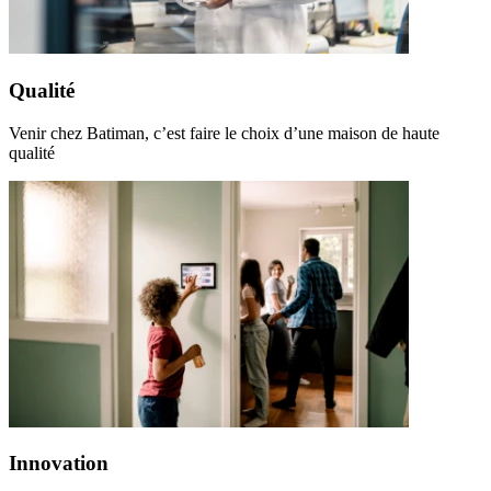
Qualité
Venir chez Batiman, c’est faire le choix d’une maison de haute
qualité
Innovation