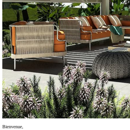
Bienvenue,