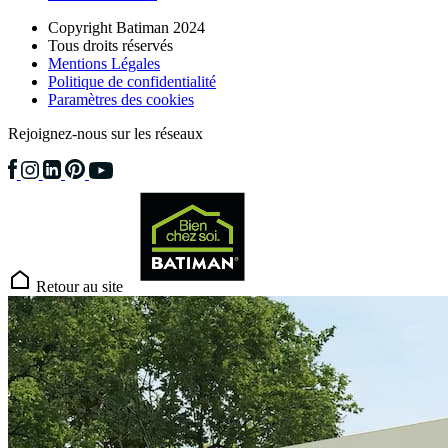
Copyright Batiman 2024
Tous droits réservés
Mentions Légales
Politique de confidentialité
Paramètres des cookies
Rejoignez-nous sur les réseaux
Retour au site