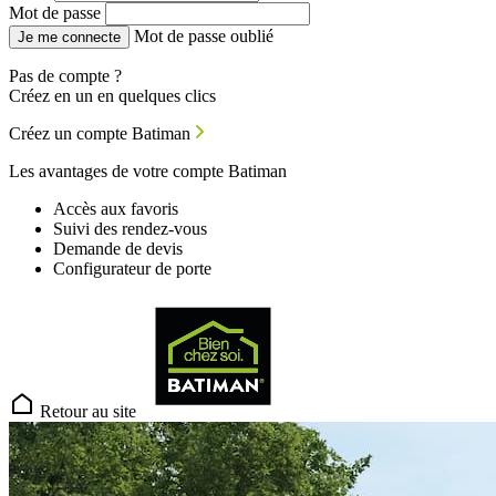
Mot de passe
Mot de passe oublié
Je me connecte
Pas de compte ?
Créez en un en quelques clics
Créez un compte Batiman
Les avantages de votre compte Batiman
Accès aux favoris
Suivi des rendez-vous
Demande de devis
Configurateur de porte
Retour au site