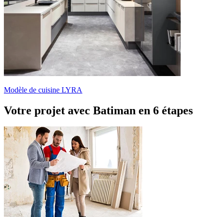
Modèle de cuisine LYRA
Votre projet avec Batiman
en 6 étapes