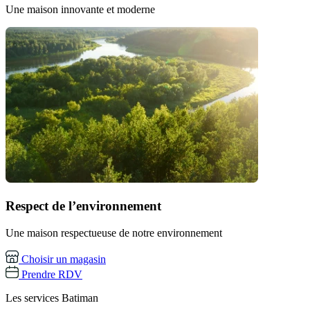
Une maison innovante et moderne
Respect de l’environnement
Une maison respectueuse de notre environnement
Choisir un magasin
Prendre RDV
Les services
Batiman