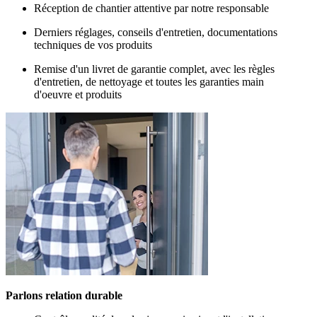
Réception de chantier attentive par notre responsable
Derniers réglages, conseils d'entretien, documentations
techniques de vos produits
Remise d'un livret de garantie complet, avec les règles
d'entretien, de nettoyage et toutes les garanties main
d'oeuvre et produits
Parlons relation durable