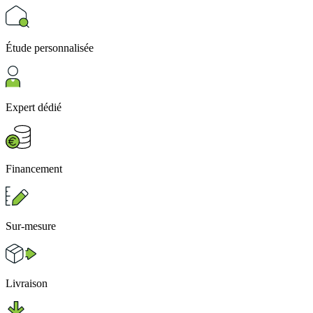
Étude personnalisée
Expert dédié
Financement
Sur-mesure
Livraison