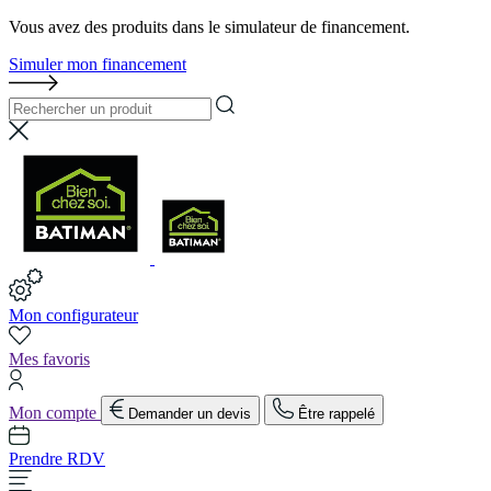
Vous avez des produits dans le simulateur de financement.
Simuler mon financement
Mon configurateur
Mes favoris
Mon compte
Demander un devis
Être rappelé
Prendre RDV