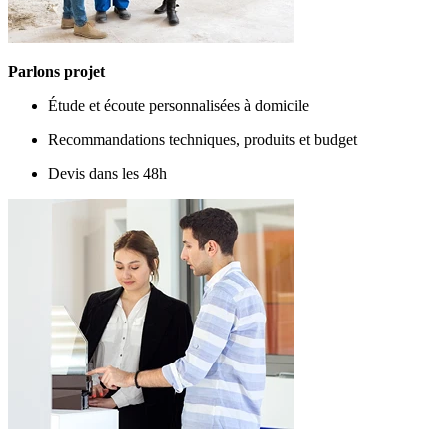
Parlons projet
Étude et écoute personnalisées à domicile
Recommandations techniques, produits et budget
Devis dans les 48h