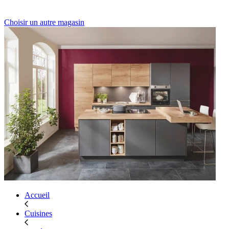
Choisir un autre magasin
Accueil
Cuisines