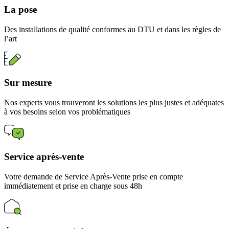
La pose
Des installations de qualité conformes au DTU et dans les règles de
l’art
Sur mesure
Nos experts vous trouveront les solutions les plus justes et adéquates
à vos besoins selon vos problématiques
Service après-vente
Votre demande de Service Après-Vente prise en compte
immédiatement et prise en charge sous 48h