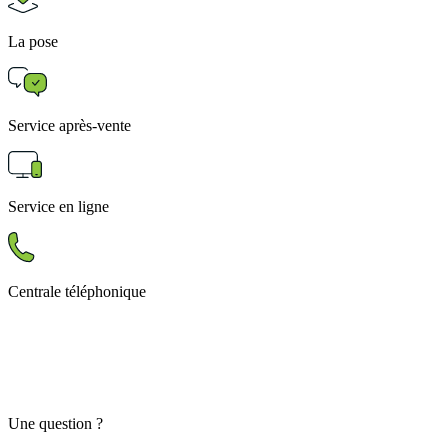
La pose
Service après-vente
Service en ligne
Centrale téléphonique
Une question ?