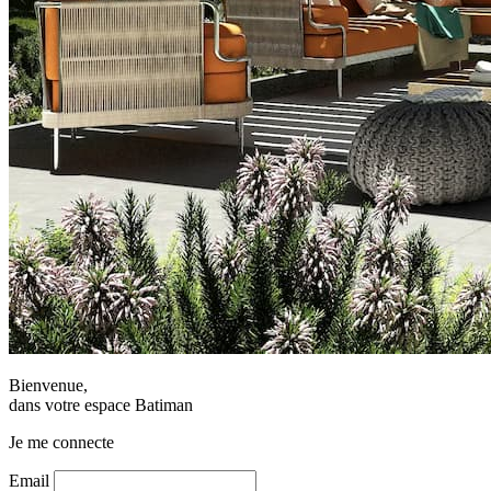
Bienvenue,
dans votre espace Batiman
Je me connecte
Email