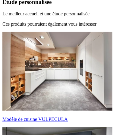
Étude personnalisée
Le meilleur accueil et une étude personnalisée
Ces produits pourraient
également vous intéresser
Modèle de cuisine VULPECULA