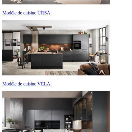
Modèle de cuisine URSA
Modèle de cuisine VELA