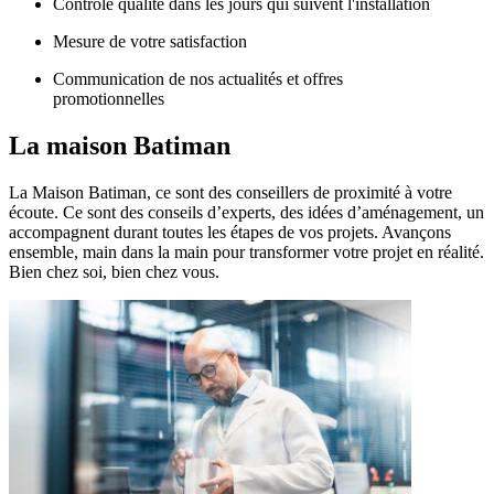
Contrôle qualité dans les jours qui suivent l'installation
Mesure de votre satisfaction
Communication de nos actualités et offres
promotionnelles
La maison
Batiman
La Maison Batiman, ce sont des conseillers de proximité à votre
écoute. Ce sont des conseils d’experts, des idées d’aménagement, un
accompagnent durant toutes les étapes de vos projets. Avançons
ensemble, main dans la main pour transformer votre projet en réalité.
Bien chez soi, bien chez vous.