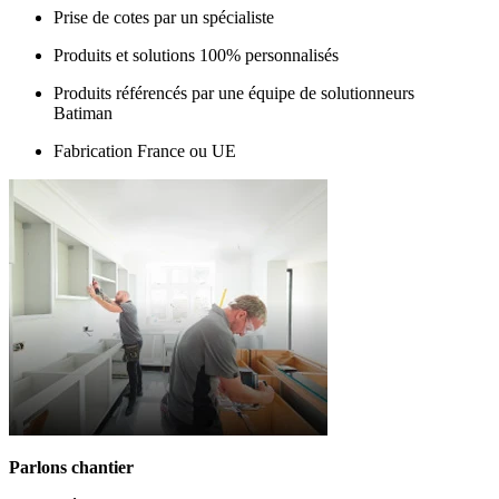
Prise de cotes par un spécialiste
Produits et solutions 100% personnalisés
Produits référencés par une équipe de solutionneurs
Batiman
Fabrication France ou UE
Parlons chantier