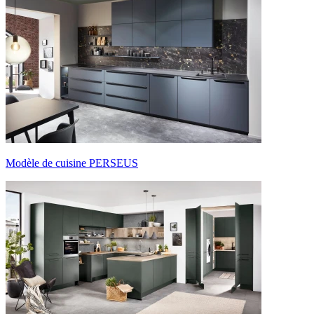
Modèle de cuisine PERSEUS