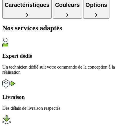
Caractéristiques
Couleurs
Options
Nos services
adaptés
Expert dédié
Un technicien dédié suit votre commande de la conception à la
réalisation
Livraison
Des délais de livraison respectés