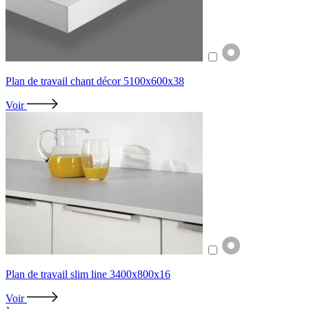
Plan de travail chant décor 5100x600x38
Voir
Plan de travail slim line 3400x800x16
Voir