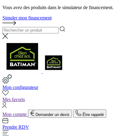
Vous avez des produits dans le simulateur de financement.
Simuler mon financement
Mon configurateur
Mes favoris
Mon compte
Demander un devis
Être rappelé
Prendre RDV