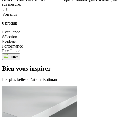
sur mesure.
Voir plus
0 produit
Excellence
Sélection
Evidence
Performance
Excellence
Filtrer
Bien
vous inspirer
Les plus belles créations Batiman