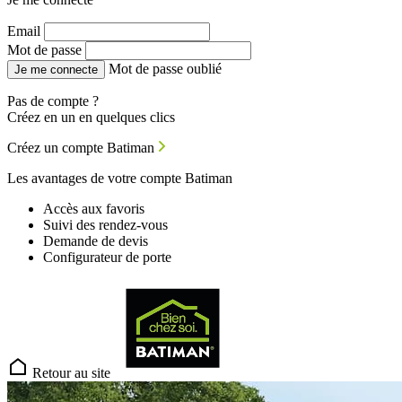
Email
Mot de passe
Mot de passe oublié
Je me connecte
Pas de compte ?
Créez en un en quelques clics
Créez un compte Batiman
Les avantages de votre compte Batiman
Accès aux favoris
Suivi des rendez-vous
Demande de devis
Configurateur de porte
Retour au site