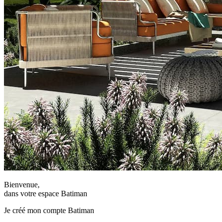
Bienvenue,
dans votre espace Batiman
Je créé mon compte Batiman