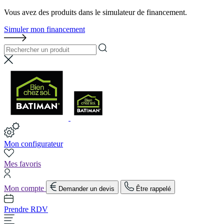
Vous avez des produits dans le simulateur de financement.
Simuler mon financement
Mon configurateur
Mes favoris
Mon compte
Demander un devis
Être rappelé
Prendre RDV