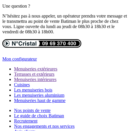
Une question ?
N’hésitez pas à nous appeler, un opérateur prendra votre message et
le transmettra au point de vente Batiman le plus proche de chez
vous. Ligne ouverte du lundi au jeudi de 08h30 à 18h30 et le
vendredi de 08h30 à 18h00.
Mon configurateur
Menuiseries extérieures
Terrasses et extérieurs
Menuiseries intérieures
Cuisines
Les menuiseries bois
Les menuiseries aluminium
Menuiseries haut de gamme
Nos points de vente
Le guide de choix Batiman
Recrutement
Nos engagements et nos services