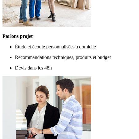
Parlons projet
Étude et écoute personnalisées à domicile
Recommandations techniques, produits et budget
Devis dans les 48h