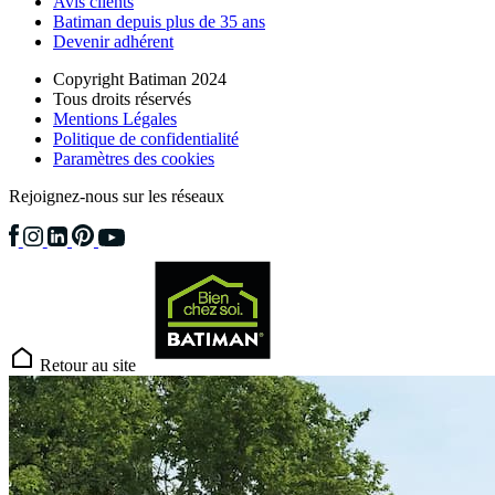
Avis clients
Batiman depuis plus de 35 ans
Devenir adhérent
Copyright Batiman 2024
Tous droits réservés
Mentions Légales
Politique de confidentialité
Paramètres des cookies
Rejoignez-nous sur les réseaux
Retour au site