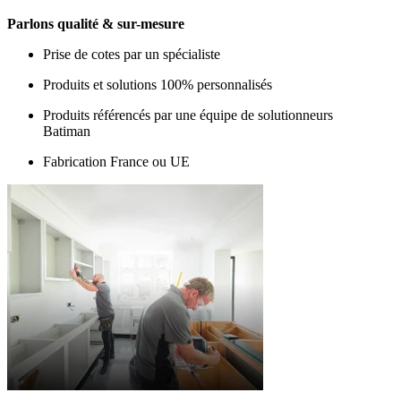
Parlons qualité & sur-mesure
Prise de cotes par un spécialiste
Produits et solutions 100% personnalisés
Produits référencés par une équipe de solutionneurs
Batiman
Fabrication France ou UE