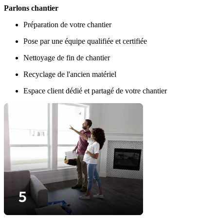
Parlons chantier
Préparation de votre chantier
Pose par une équipe qualifiée et certifiée
Nettoyage de fin de chantier
Recyclage de l'ancien matériel
Espace client dédié et partagé de votre chantier