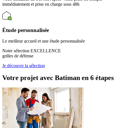
immédiatement et prise en charge sous 48h
Étude personnalisée
Le meilleur accueil et une étude personnalisée
Notre sélection EXCELLENCE
grilles de défense
Je découvre la sélection
Votre projet avec Batiman
en 6 étapes