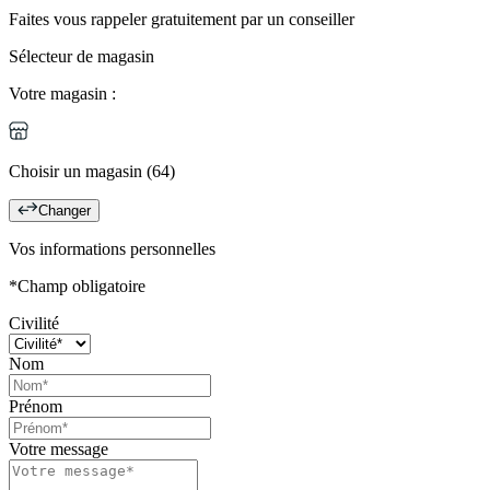
Faites vous rappeler gratuitement par un conseiller
Sélecteur de magasin
Votre magasin :
Choisir un magasin (64)
Changer
Vos informations personnelles
*Champ obligatoire
Civilité
Nom
Prénom
Votre message