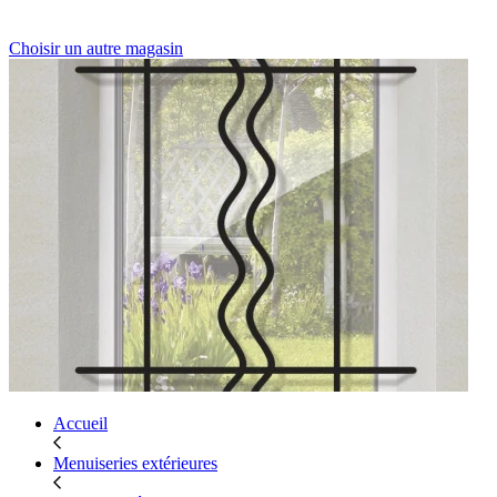
Choisir un autre magasin
Accueil
Menuiseries extérieures