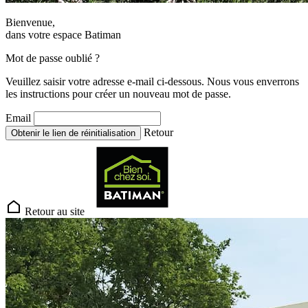
Bienvenue,
dans votre espace Batiman
Mot de passe oublié ?
Veuillez saisir votre adresse e-mail ci-dessous. Nous vous enverrons
les instructions pour créer un nouveau mot de passe.
Email
Retour
Obtenir le lien de réinitialisation
Retour au site