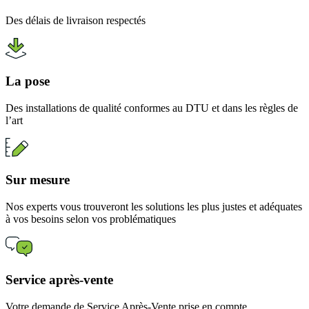
Des délais de livraison respectés
La pose
Des installations de qualité conformes au DTU et dans les règles de
l’art
Sur mesure
Nos experts vous trouveront les solutions les plus justes et adéquates
à vos besoins selon vos problématiques
Service après-vente
Votre demande de Service Après-Vente prise en compte