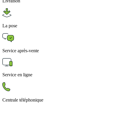
Livraison
La pose
Service après-vente
Service en ligne
Centrale téléphonique