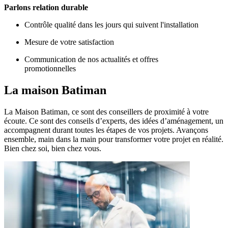
Parlons relation durable
Contrôle qualité dans les jours qui suivent l'installation
Mesure de votre satisfaction
Communication de nos actualités et offres
promotionnelles
La maison
Batiman
La Maison Batiman, ce sont des conseillers de proximité à votre
écoute. Ce sont des conseils d’experts, des idées d’aménagement, un
accompagnent durant toutes les étapes de vos projets. Avançons
ensemble, main dans la main pour transformer votre projet en réalité.
Bien chez soi, bien chez vous.