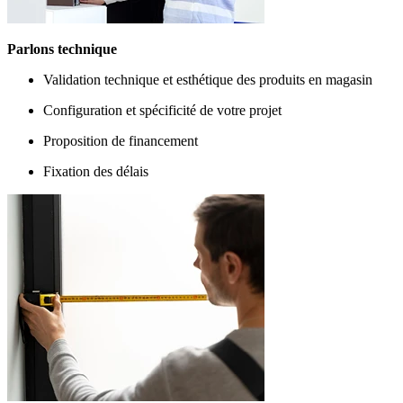
Parlons technique
Validation technique et esthétique des produits en magasin
Configuration et spécificité de votre projet
Proposition de financement
Fixation des délais