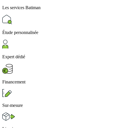
Les services
Batiman
Étude personnalisée
Expert dédié
Financement
Sur-mesure