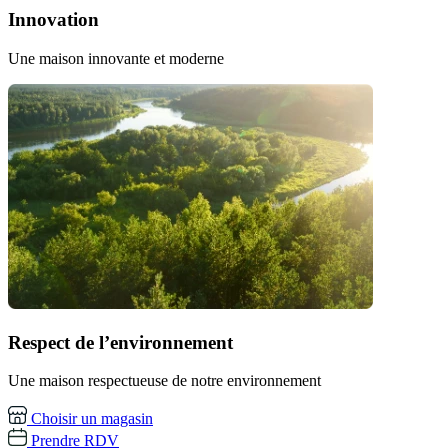
Innovation
Une maison innovante et moderne
Respect de l’environnement
Une maison respectueuse de notre environnement
Choisir un magasin
Prendre RDV