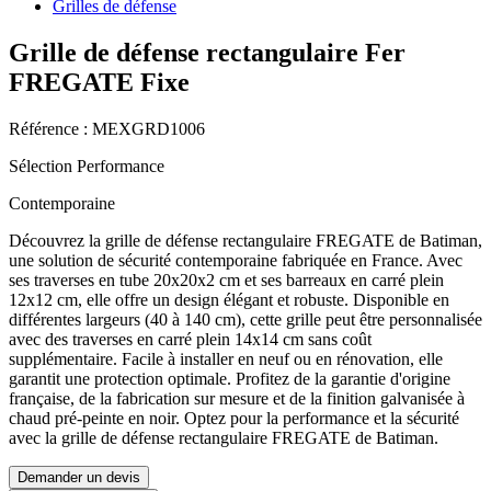
Grilles de défense
Grille de défense rectangulaire Fer
FREGATE Fixe
Référence : MEXGRD1006
Sélection Performance
Contemporaine
Découvrez la grille de défense rectangulaire FREGATE de Batiman,
une solution de sécurité contemporaine fabriquée en France. Avec
ses traverses en tube 20x20x2 cm et ses barreaux en carré plein
12x12 cm, elle offre un design élégant et robuste. Disponible en
différentes largeurs (40 à 140 cm), cette grille peut être personnalisée
avec des traverses en carré plein 14x14 cm sans coût
supplémentaire. Facile à installer en neuf ou en rénovation, elle
garantit une protection optimale. Profitez de la garantie d'origine
française, de la fabrication sur mesure et de la finition galvanisée à
chaud pré-peinte en noir. Optez pour la performance et la sécurité
avec la grille de défense rectangulaire FREGATE de Batiman.
Demander un devis