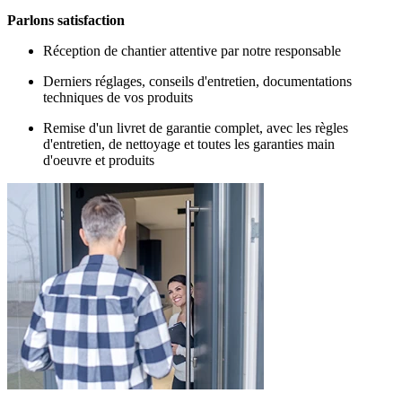
Parlons satisfaction
Réception de chantier attentive par notre responsable
Derniers réglages, conseils d'entretien, documentations
techniques de vos produits
Remise d'un livret de garantie complet, avec les règles
d'entretien, de nettoyage et toutes les garanties main
d'oeuvre et produits