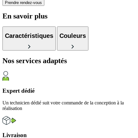
Prendre rendez-vous
En savoir plus
Caractéristiques
Couleurs
Nos services
adaptés
Expert dédié
Un technicien dédié suit votre commande de la conception à la
réalisation
Livraison