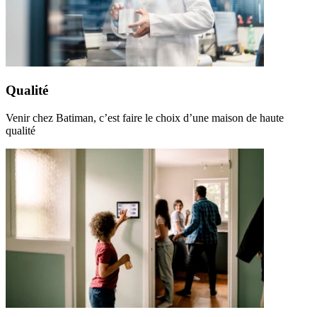
Qualité
Venir chez Batiman, c’est faire le choix d’une maison de haute
qualité