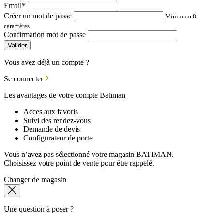
Email*
Créer un mot de passe
Minimum 8
caractères
Confirmation mot de passe
Valider
Vous avez déjà un compte ?
Se connecter
Les avantages de votre compte Batiman
Accès aux favoris
Suivi des rendez-vous
Demande de devis
Configurateur de porte
Vous n’avez pas sélectionné votre magasin BATIMAN.
Choisissez votre point de vente pour être rappelé.
Changer de magasin
Une question à poser ?