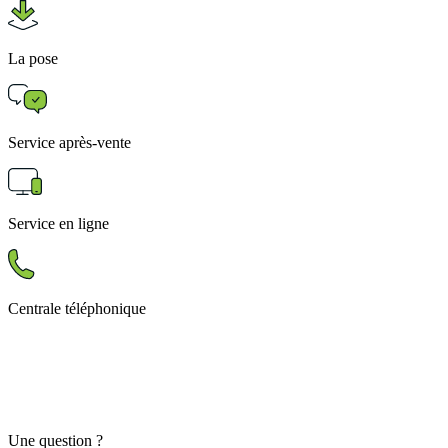
La pose
Service après-vente
Service en ligne
Centrale téléphonique
Une question ?