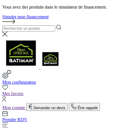
Vous avez des produits dans le simulateur de financement.
Simuler mon financement
Mon configurateur
Mes favoris
Mon compte
Demander un devis
Être rappelé
Prendre RDV