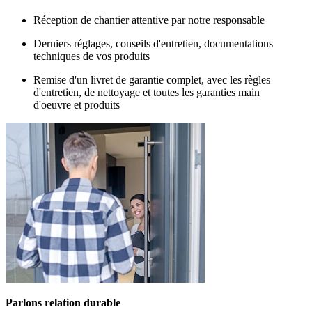
Réception de chantier attentive par notre responsable
Derniers réglages, conseils d'entretien, documentations
techniques de vos produits
Remise d'un livret de garantie complet, avec les règles
d'entretien, de nettoyage et toutes les garanties main
d'oeuvre et produits
Parlons relation durable