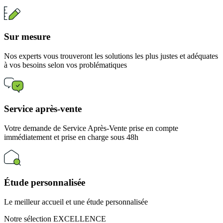
Sur mesure
Nos experts vous trouveront les solutions les plus justes et adéquates
à vos besoins selon vos problématiques
Service après-vente
Votre demande de Service Après-Vente prise en compte
immédiatement et prise en charge sous 48h
Étude personnalisée
Le meilleur accueil et une étude personnalisée
Notre sélection EXCELLENCE