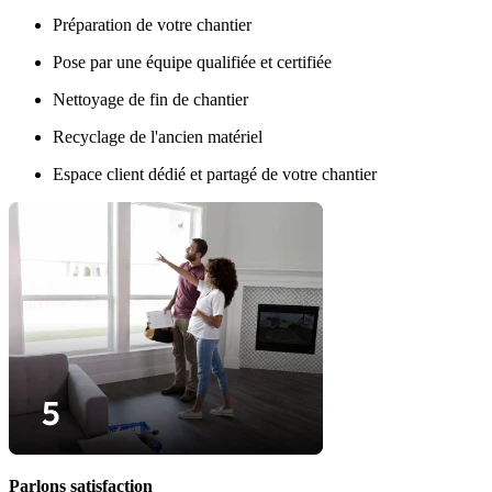
Préparation de votre chantier
Pose par une équipe qualifiée et certifiée
Nettoyage de fin de chantier
Recyclage de l'ancien matériel
Espace client dédié et partagé de votre chantier
Parlons satisfaction