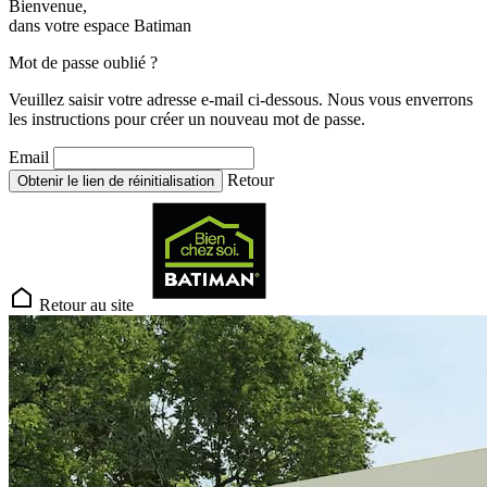
Bienvenue,
dans votre espace Batiman
Mot de passe oublié ?
Veuillez saisir votre adresse e-mail ci-dessous. Nous vous enverrons
les instructions pour créer un nouveau mot de passe.
Email
Retour
Obtenir le lien de réinitialisation
Retour au site