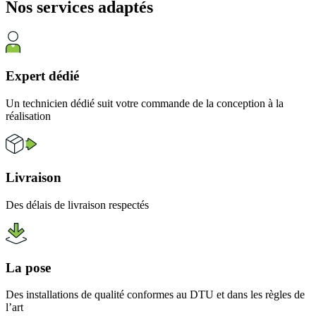
Nos services
adaptés
Expert dédié
Un technicien dédié suit votre commande de la conception à la
réalisation
Livraison
Des délais de livraison respectés
La pose
Des installations de qualité conformes au DTU et dans les règles de
l’art