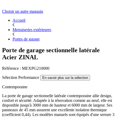
Choisir un autre magasin
Accueil
Menuiseries extérieures
Portes de garage
Porte de garage sectionnelle latérale
Acier ZINAL
Référence : MEXPG210000
Sélection Performance
En savoir plus sur la sélection
Contemporaine
La porte de garage sectionnelle latérale contemporaine allie design,
confort et sécurité. Adaptée à la rénovation comme au neuf, elle est
disponible jusqu'à 3000 mm de hauteur et 6000 mm de largeur. Ses
panneaux de 45 mm assurent une excellente isolation thermique
(coefficient 0,44). Les modèles manuels sont équipés d'une serrure 3