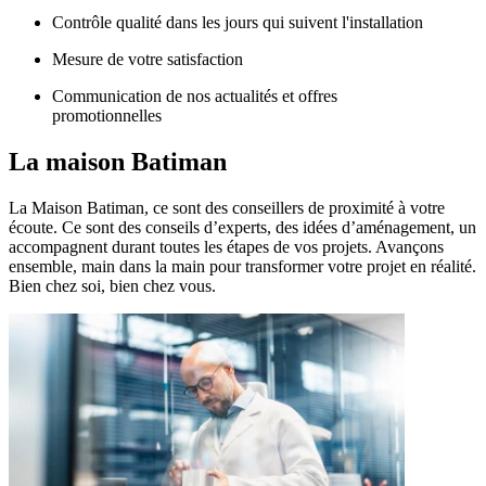
Contrôle qualité dans les jours qui suivent l'installation
Mesure de votre satisfaction
Communication de nos actualités et offres
promotionnelles
La maison
Batiman
La Maison Batiman, ce sont des conseillers de proximité à votre
écoute. Ce sont des conseils d’experts, des idées d’aménagement, un
accompagnent durant toutes les étapes de vos projets. Avançons
ensemble, main dans la main pour transformer votre projet en réalité.
Bien chez soi, bien chez vous.