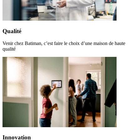
Qualité
Venir chez Batiman, c’est faire le choix d’une maison de haute
qualité
Innovation