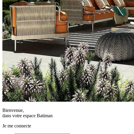
Bienvenue,
dans votre espace Batiman
Je me connecte