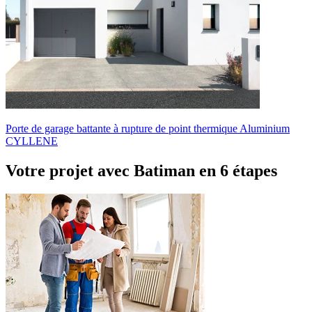
Porte de garage battante à rupture de point thermique Aluminium
CYLLENE
Votre projet avec Batiman
en 6 étapes