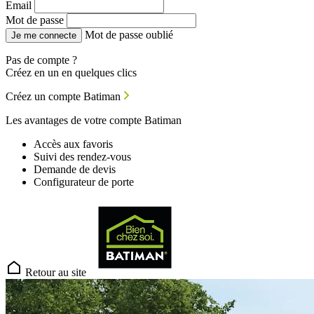
Email
Mot de passe
Mot de passe oublié
Je me connecte
Pas de compte ?
Créez en un en quelques clics
Créez un compte Batiman
Les avantages de votre compte Batiman
Accès aux favoris
Suivi des rendez-vous
Demande de devis
Configurateur de porte
Retour au site