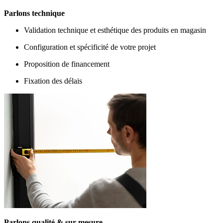
Parlons technique
Validation technique et esthétique des produits en magasin
Configuration et spécificité de votre projet
Proposition de financement
Fixation des délais
Parlons qualité & sur-mesure