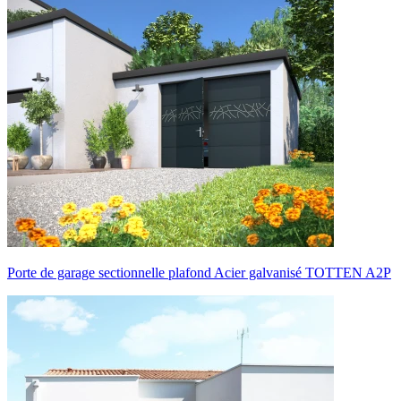
Porte de garage sectionnelle plafond Acier galvanisé TOTTEN A2P