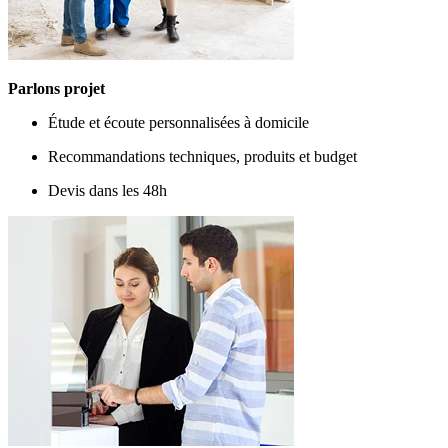
Parlons projet
Étude et écoute personnalisées à domicile
Recommandations techniques, produits et budget
Devis dans les 48h