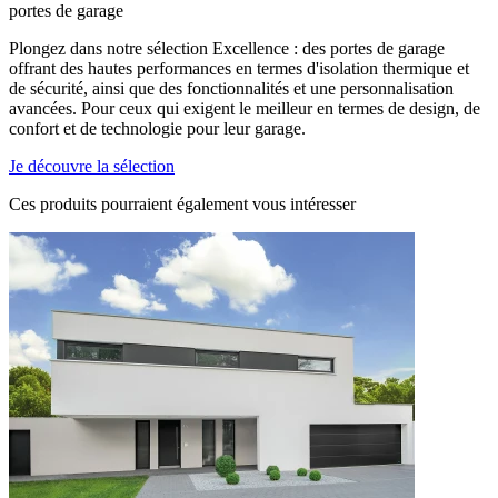
portes de garage
Plongez dans notre sélection Excellence : des portes de garage
offrant des hautes performances en termes d'isolation thermique et
de sécurité, ainsi que des fonctionnalités et une personnalisation
avancées. Pour ceux qui exigent le meilleur en termes de design, de
confort et de technologie pour leur garage.
Je découvre la sélection
Ces produits pourraient
également vous intéresser