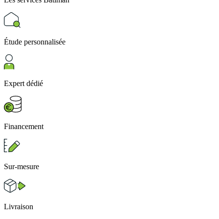
Étude personnalisée
Expert dédié
Financement
Sur-mesure
Livraison