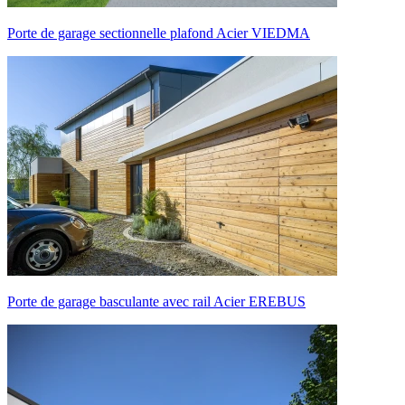
Porte de garage sectionnelle plafond Acier VIEDMA
Porte de garage basculante avec rail Acier EREBUS