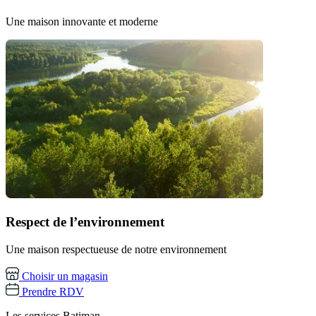
Une maison innovante et moderne
Respect de l’environnement
Une maison respectueuse de notre environnement
Choisir un magasin
Prendre RDV
Les services
Batiman