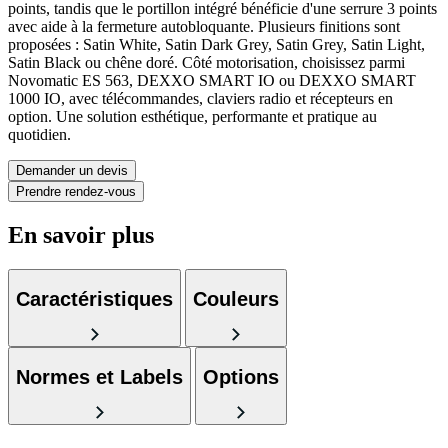
points, tandis que le portillon intégré bénéficie d'une serrure 3 points
avec aide à la fermeture autobloquante. Plusieurs finitions sont
proposées : Satin White, Satin Dark Grey, Satin Grey, Satin Light,
Satin Black ou chêne doré. Côté motorisation, choisissez parmi
Novomatic ES 563, DEXXO SMART IO ou DEXXO SMART
1000 IO, avec télécommandes, claviers radio et récepteurs en
option. Une solution esthétique, performante et pratique au
quotidien.
Demander un devis
Prendre rendez-vous
En savoir plus
Caractéristiques
Couleurs
Normes et Labels
Options