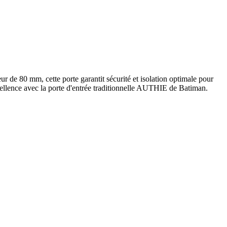
 de 80 mm, cette porte garantit sécurité et isolation optimale pour
xcellence avec la porte d'entrée traditionnelle AUTHIE de Batiman.