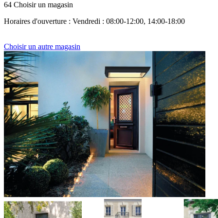
64 Choisir un magasin
Horaires d'ouverture : Vendredi : 08:00-12:00, 14:00-18:00
Choisir un autre magasin