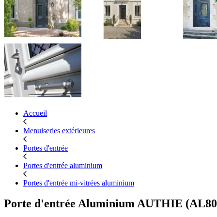
Accueil
Menuiseries extérieures
Portes d'entrée
Portes d'entrée aluminium
Portes d'entrée mi-vitrées aluminium
Porte d'entrée Aluminium AUTHIE (AL80