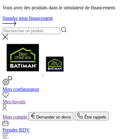
Vous avez des produits dans le simulateur de financement.
Simuler mon financement
Mon configurateur
Mes favoris
Mon compte
Demander un devis
Être rappelé
Prendre RDV