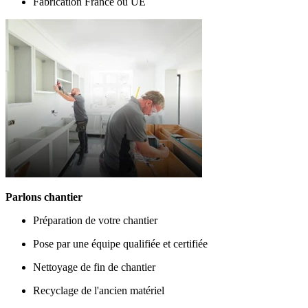
Fabrication France ou UE
Parlons chantier
Préparation de votre chantier
Pose par une équipe qualifiée et certifiée
Nettoyage de fin de chantier
Recyclage de l'ancien matériel