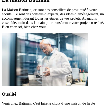
La Maison Batiman, ce sont des conseillers de proximité à votre
écoute. Ce sont des conseils d’experts, des idées d’aménagement, un
accompagnent durant toutes les étapes de vos projets. Avançons
ensemble, main dans la main pour transformer votre projet en réalité.
Bien chez soi, bien chez vous.
Qualité
Venir chez Batiman, c’est faire le choix d’une maison de haute