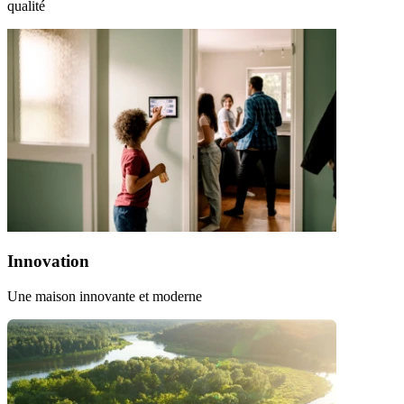
qualité
Innovation
Une maison innovante et moderne