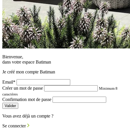
Bienvenue,
dans votre espace Batiman
Je créé mon compte Batiman
Email*
Créer un mot de passe
Minimum 8
caractères
Confirmation mot de passe
Valider
Vous avez déjà un compte ?
Se connecter