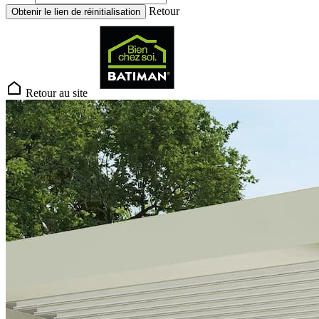
Retour
Obtenir le lien de réinitialisation
Retour au site