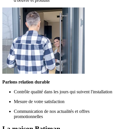
d'oeuvre et produits
Parlons relation durable
Contrôle qualité dans les jours qui suivent l'installation
Mesure de votre satisfaction
Communication de nos actualités et offres
promotionnelles
La maison
Batiman