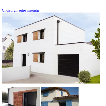
Choisir un autre magasin