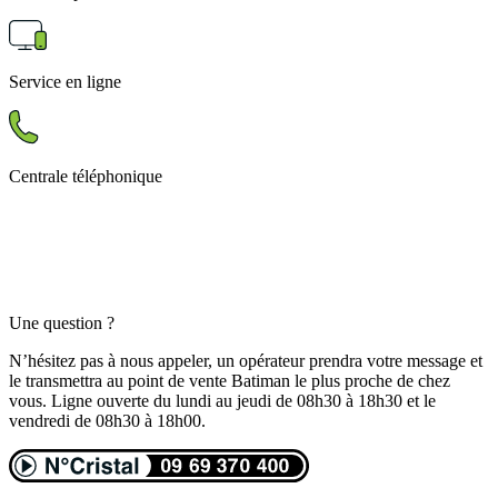
Service en ligne
Centrale téléphonique
Une question ?
N’hésitez pas à nous appeler, un opérateur prendra votre message et
le transmettra au point de vente Batiman le plus proche de chez
vous. Ligne ouverte du lundi au jeudi de 08h30 à 18h30 et le
vendredi de 08h30 à 18h00.