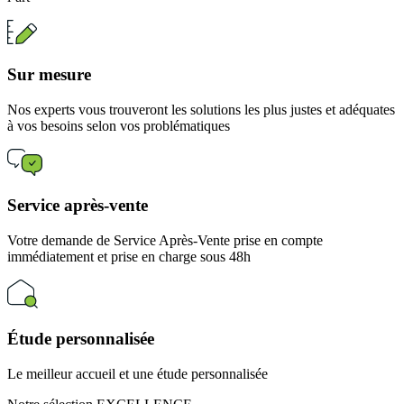
Sur mesure
Nos experts vous trouveront les solutions les plus justes et adéquates
à vos besoins selon vos problématiques
Service après-vente
Votre demande de Service Après-Vente prise en compte
immédiatement et prise en charge sous 48h
Étude personnalisée
Le meilleur accueil et une étude personnalisée