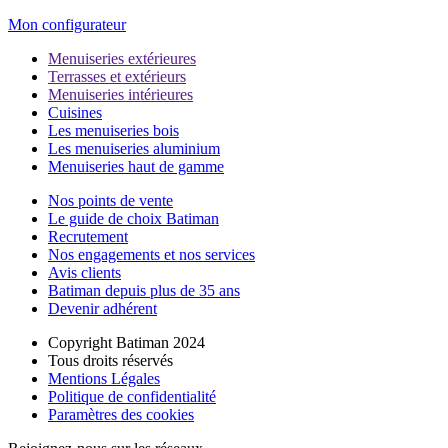
Mon configurateur
Menuiseries extérieures
Terrasses et extérieurs
Menuiseries intérieures
Cuisines
Les menuiseries bois
Les menuiseries aluminium
Menuiseries haut de gamme
Nos points de vente
Le guide de choix Batiman
Recrutement
Nos engagements et nos services
Avis clients
Batiman depuis plus de 35 ans
Devenir adhérent
Copyright Batiman 2024
Tous droits réservés
Mentions Légales
Politique de confidentialité
Paramètres des cookies