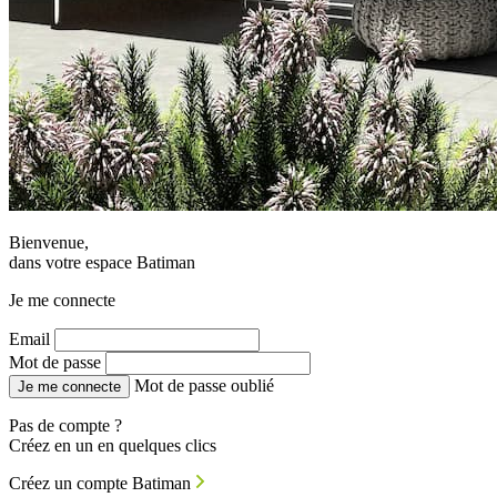
Bienvenue,
dans votre espace Batiman
Je me connecte
Email
Mot de passe
Mot de passe oublié
Je me connecte
Pas de compte ?
Créez en un en quelques clics
Créez un compte Batiman