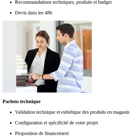
Recommandations techniques, produits et budget
Devis dans les 48h
Parlons technique
Validation technique et esthétique des produits en magasin
Configuration et spécificité de votre projet
Proposition de financement