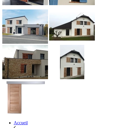
Accueil