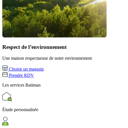
Respect de l’environnement
Une maison respectueuse de notre environnement
Choisir un magasin
Prendre RDV
Les services
Batiman
Étude personnalisée