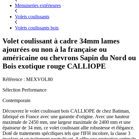
Menuiseries extérieures
Volets coulissants
Volets coulissants bois
Volet coulissant à cadre 34mm lames
ajourées ou non à la française ou
américaine ou chevrons Sapin du Nord ou
Bois exotique rouge CALLIOPE
Référence : MEXVOL80
Sélection Performance
Contemporain
Découvrez le volet coulissant bois CALLIOPE de chez Batiman,
fabriqué en France avec une garantie d'origine. Avec une hauteur
maximale de 2450 mm, une largeur maximale de 2400 mm et une
épaisseur de 34 mm, ce volet coulissant allie robustesse et élégance.
Doté de traitements spécifiques tels que l'IFH incolore, la classe 3
incolore et un traitement neutralisant, il offre une protection optimale