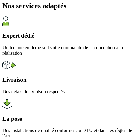
Nos services
adaptés
Expert dédié
Un technicien dédié suit votre commande de la conception à la
réalisation
Livraison
Des délais de livraison respectés
La pose
Des installations de qualité conformes au DTU et dans les règles de
l’art