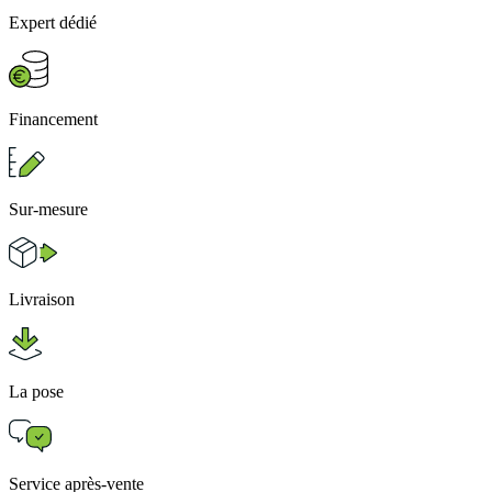
Expert dédié
Financement
Sur-mesure
Livraison
La pose
Service après-vente