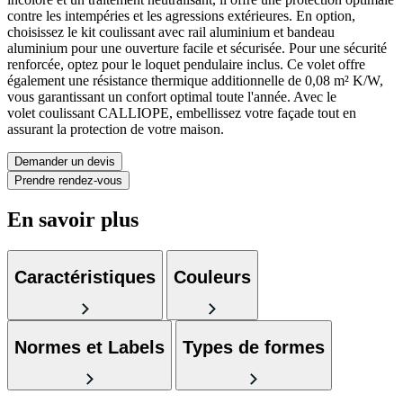
contre les intempéries et les agressions extérieures. En option,
choisissez le kit coulissant avec rail aluminium et bandeau
aluminium pour une ouverture facile et sécurisée. Pour une sécurité
renforcée, optez pour le loquet pendulaire inclus. Ce volet offre
également une résistance thermique additionnelle de 0,08 m² K/W,
vous garantissant un confort optimal toute l'année. Avec le
volet coulissant CALLIOPE, embellissez votre façade tout en
assurant la protection de votre maison.
Demander un devis
Prendre rendez-vous
En savoir plus
Caractéristiques
Couleurs
Normes et Labels
Types de formes