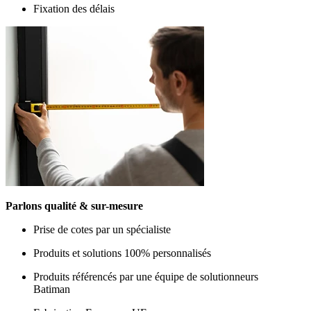
Fixation des délais
Parlons qualité & sur-mesure
Prise de cotes par un spécialiste
Produits et solutions 100% personnalisés
Produits référencés par une équipe de solutionneurs
Batiman