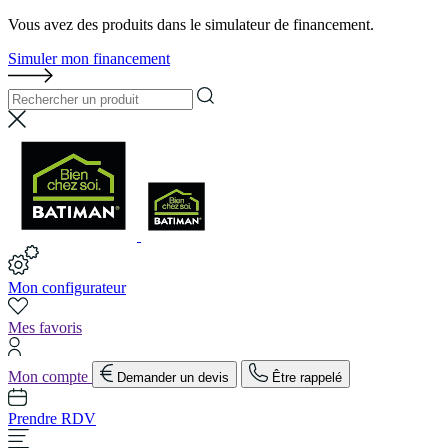
Vous avez des produits dans le simulateur de financement.
Simuler mon financement
Mon configurateur
Mes favoris
Mon compte
Demander un devis
Être rappelé
Prendre RDV