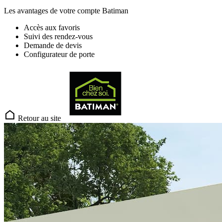
Les avantages de votre compte Batiman
Accès aux favoris
Suivi des rendez-vous
Demande de devis
Configurateur de porte
Retour au site