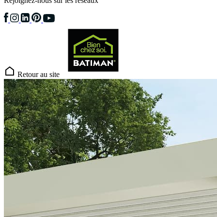
Rejoignez-nous sur les réseaux
Retour au site