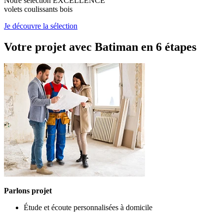
Notre sélection EXCELLENCE
volets coulissants bois
Je découvre la sélection
Votre projet avec Batiman
en 6 étapes
Parlons projet
Étude et écoute personnalisées à domicile