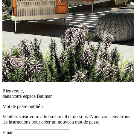
Bienvenue,
dans votre espace Batiman
Mot de passe oublié ?
Veuillez saisir votre adresse e-mail ci-dessous. Nous vous enverrons
les instructions pour créer un nouveau mot de passe.
Email