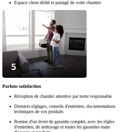
Espace client dédié et partagé de votre chantier
Parlons satisfaction
Réception de chantier attentive par notre responsable
Derniers réglages, conseils d'entretien, documentations
techniques de vos produits
Remise d'un livret de garantie complet, avec les règles
d'entretien, de nettoyage et toutes les garanties main