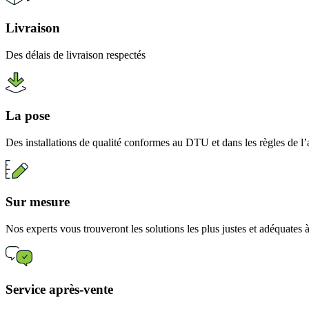
Livraison
Des délais de livraison respectés
La pose
Des installations de qualité conformes au DTU et dans les règles de l’
Sur mesure
Nos experts vous trouveront les solutions les plus justes et adéquates
Service après-vente