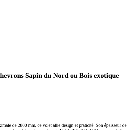
chevrons Sapin du Nord ou Bois exotique
 de 2800 mm, ce volet allie design et praticité. Son épaisseur de