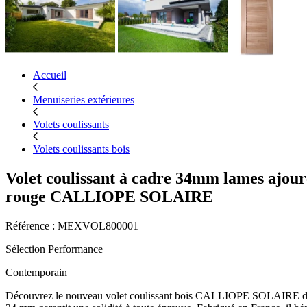
Accueil
Menuiseries extérieures
Volets coulissants
Volets coulissants bois
Volet coulissant à cadre 34mm lames ajour
rouge CALLIOPE SOLAIRE
Référence : MEXVOL800001
Sélection Performance
Contemporain
Découvrez le nouveau volet coulissant bois CALLIOPE SOLAIRE de Ba