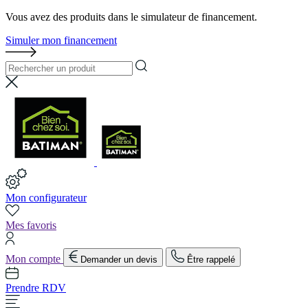
Vous avez des produits dans le simulateur de financement.
Simuler mon financement
Mon configurateur
Mes favoris
Mon compte
Demander un devis
Être rappelé
Prendre RDV