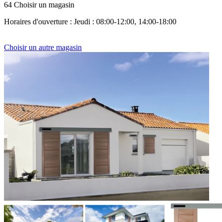
64 Choisir un magasin
Horaires d'ouverture : Jeudi : 08:00-12:00, 14:00-18:00
Choisir un autre magasin