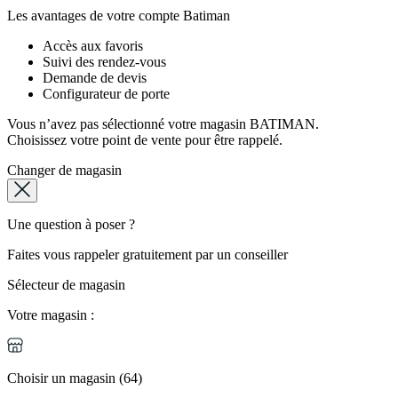
Les avantages de votre compte Batiman
Accès aux favoris
Suivi des rendez-vous
Demande de devis
Configurateur de porte
Vous n’avez pas sélectionné votre magasin BATIMAN.
Choisissez votre point de vente pour être rappelé.
Changer de magasin
Une question à poser ?
Faites vous rappeler gratuitement par un conseiller
Sélecteur de magasin
Votre magasin :
Choisir un magasin (64)