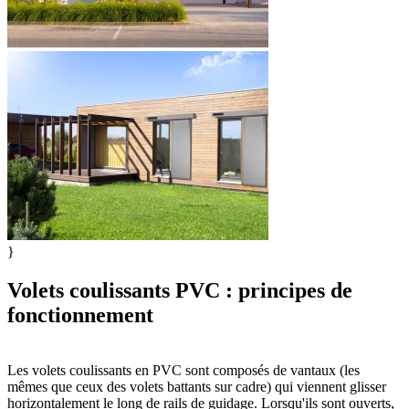
}
Volets coulissants PVC : principes de
fonctionnement
Les volets coulissants en PVC sont composés de vantaux (les
mêmes que ceux des volets battants sur cadre) qui viennent glisser
horizontalement le long de rails de guidage. Lorsqu'ils sont ouverts,