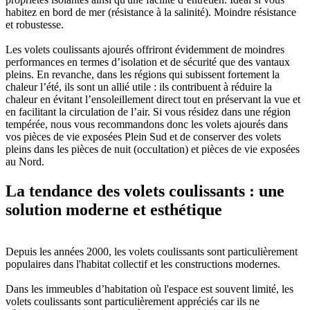
habitez en bord de mer (résistance à la salinité). Moindre résistance
et robustesse.
Les volets coulissants ajourés offriront évidemment de moindres
performances en termes d’isolation et de sécurité que des vantaux
pleins. En revanche, dans les régions qui subissent fortement la
chaleur l’été, ils sont un allié utile : ils contribuent à réduire la
chaleur en évitant l’ensoleillement direct tout en préservant la vue et
en facilitant la circulation de l’air. Si vous résidez dans une région
tempérée, nous vous recommandons donc les volets ajourés dans
vos pièces de vie exposées Plein Sud et de conserver des volets
pleins dans les pièces de nuit (occultation) et pièces de vie exposées
au Nord.
La tendance des volets coulissants : une
solution moderne et esthétique
Depuis les années 2000, les volets coulissants sont particulièrement
populaires dans l'habitat collectif et les constructions modernes.
Dans les immeubles d’habitation où l'espace est souvent limité, les
volets coulissants sont particulièrement appréciés car ils ne