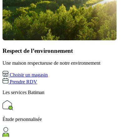
Respect de l’environnement
Une maison respectueuse de notre environnement
Choisir un magasin
Prendre RDV
Les services
Batiman
Étude personnalisée