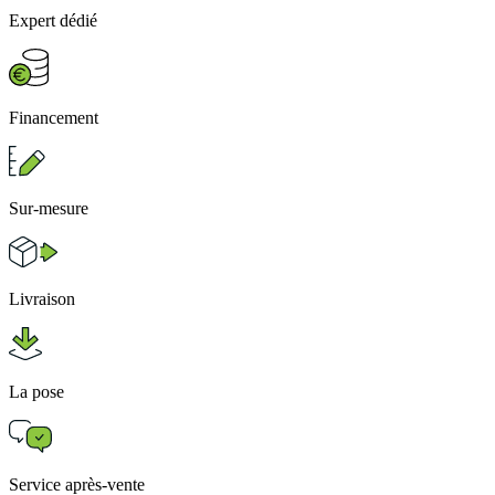
Expert dédié
Financement
Sur-mesure
Livraison
La pose
Service après-vente