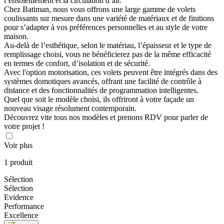
l’ensoleillement et la circulation d’air.
Chez Batiman, nous vous offrons une large gamme de volets
coulissants sur mesure dans une variété de matériaux et de finitions
pour s’adapter à vos préférences personnelles et au style de votre
maison.
Au-delà de l’esthétique, selon le matériau, l’épaisseur et le type de
remplissage choisi, vous ne bénéficierez pas de la même efficacité
en termes de confort, d’isolation et de sécurité.
Avec l'option motorisation, ces volets peuvent être intégrés dans des
systèmes domotiques avancés, offrant une facilité de contrôle à
distance et des fonctionnalités de programmation intelligentes.
Quel que soit le modèle choisi, ils offriront à votre façade un
nouveau visage résolument contemporain.
Découvrez vite tous nos modèles et prenons RDV pour parler de
votre projet !
Voir plus
1 produit
Sélection
Sélection
Evidence
Performance
Excellence