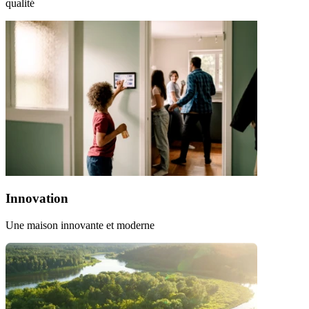
qualité
Innovation
Une maison innovante et moderne