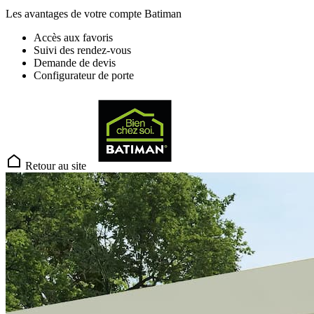
Les avantages de votre compte Batiman
Accès aux favoris
Suivi des rendez-vous
Demande de devis
Configurateur de porte
Retour au site