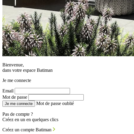
Bienvenue,
dans votre espace Batiman
Je me connecte
Email
Mot de passe
Mot de passe oublié
Je me connecte
Pas de compte ?
Créez en un en quelques clics
Créez un compte Batiman