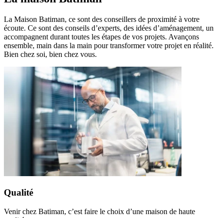
La Maison Batiman, ce sont des conseillers de proximité à votre
écoute. Ce sont des conseils d’experts, des idées d’aménagement, un
accompagnent durant toutes les étapes de vos projets. Avançons
ensemble, main dans la main pour transformer votre projet en réalité.
Bien chez soi, bien chez vous.
Qualité
Venir chez Batiman, c’est faire le choix d’une maison de haute