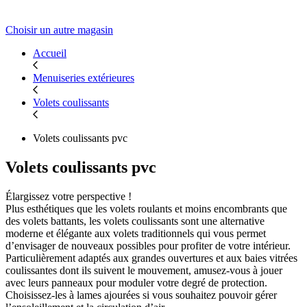
Choisir un autre magasin
Accueil
Menuiseries extérieures
Volets coulissants
Volets coulissants pvc
Volets coulissants pvc
Élargissez votre perspective !
Plus esthétiques que les volets roulants et moins encombrants que
des volets battants, les volets coulissants sont une alternative
moderne et élégante aux volets traditionnels qui vous permet
d’envisager de nouveaux possibles pour profiter de votre intérieur.
Particulièrement adaptés aux grandes ouvertures et aux baies vitrées
coulissantes dont ils suivent le mouvement, amusez-vous à jouer
avec leurs panneaux pour moduler votre degré de protection.
Choisissez-les à lames ajourées si vous souhaitez pouvoir gérer