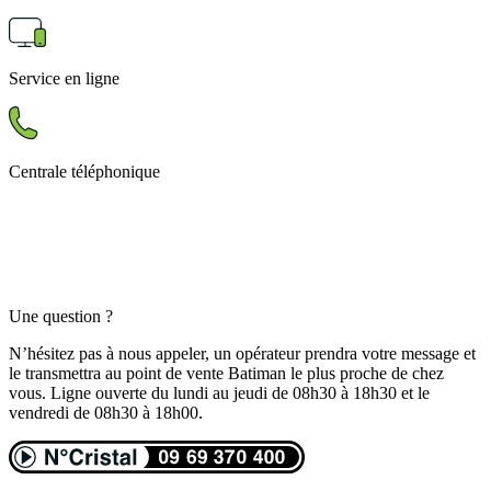
Service en ligne
Centrale téléphonique
Une question ?
N’hésitez pas à nous appeler, un opérateur prendra votre message et
le transmettra au point de vente Batiman le plus proche de chez
vous. Ligne ouverte du lundi au jeudi de 08h30 à 18h30 et le
vendredi de 08h30 à 18h00.