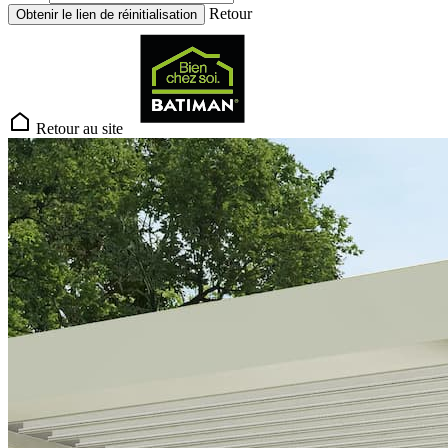
Retour
Obtenir le lien de réinitialisation
Retour au site