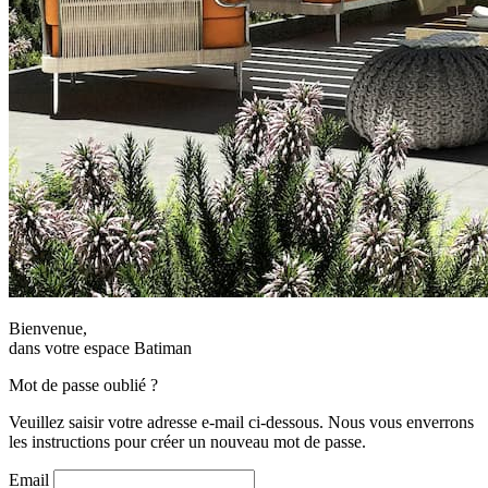
Bienvenue,
dans votre espace Batiman
Mot de passe oublié ?
Veuillez saisir votre adresse e-mail ci-dessous. Nous vous enverrons
les instructions pour créer un nouveau mot de passe.
Email