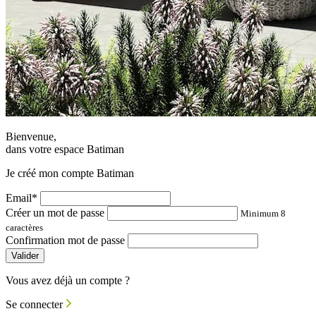
Bienvenue,
dans votre espace Batiman
Je créé mon compte Batiman
Email*
Créer un mot de passe
Minimum 8
caractères
Confirmation mot de passe
Valider
Vous avez déjà un compte ?
Se connecter