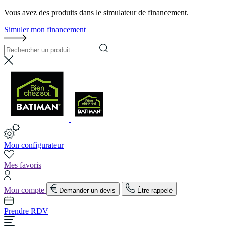
Vous avez des produits dans le simulateur de financement.
Simuler mon financement
Mon configurateur
Mes favoris
Mon compte
Demander un devis
Être rappelé
Prendre RDV