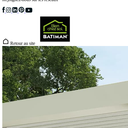
Retour au site