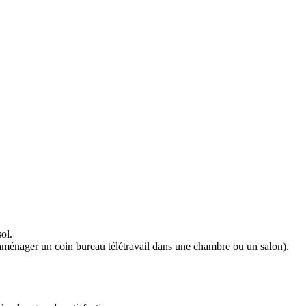
ol.
 : aménager un coin bureau télétravail dans une chambre ou un salon).