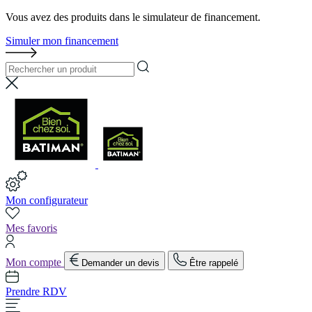
Vous avez des produits dans le simulateur de financement.
Simuler mon financement
Mon configurateur
Mes favoris
Mon compte
Demander un devis
Être rappelé
Prendre RDV