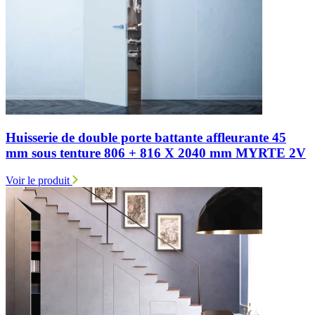
Huisserie de double porte battante affleurante 45
mm sous tenture 806 + 816 X 2040 mm MYRTE 2V
Voir le produit