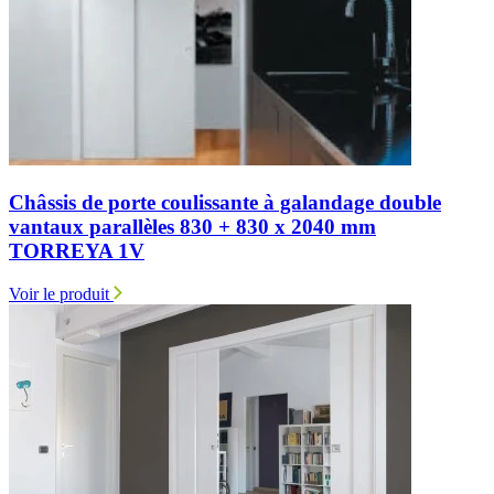
Châssis de porte coulissante à galandage double
vantaux parallèles 830 + 830 x 2040 mm
TORREYA 1V
Voir le produit