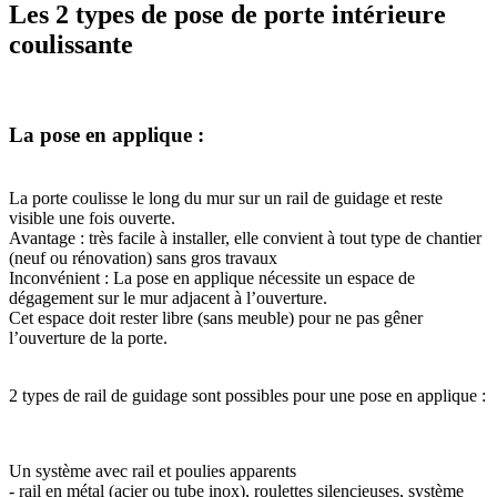
Les 2 types de pose de porte intérieure
coulissante
La pose en applique :
La porte coulisse le long du mur sur un rail de guidage et reste
visible une fois ouverte.
Avantage : très facile à installer, elle convient à tout type de chantier
(neuf ou rénovation) sans gros travaux
Inconvénient : La pose en applique nécessite un espace de
dégagement sur le mur adjacent à l’ouverture.
Cet espace doit rester libre (sans meuble) pour ne pas gêner
l’ouverture de la porte.
2 types de rail de guidage sont possibles pour une pose en applique :
Un système avec rail et poulies apparents
- rail en métal (acier ou tube inox), roulettes silencieuses, système