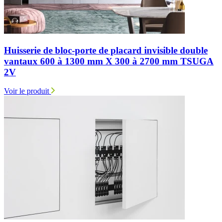
Huisserie de bloc-porte de placard invisible double
vantaux 600 à 1300 mm X 300 à 2700 mm TSUGA
2V
Voir le produit