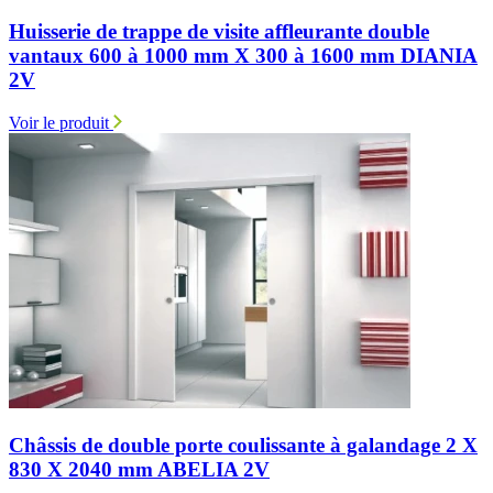
Huisserie de trappe de visite affleurante double
vantaux 600 à 1000 mm X 300 à 1600 mm DIANIA
2V
Voir le produit
Châssis de double porte coulissante à galandage 2 X
830 X 2040 mm ABELIA 2V