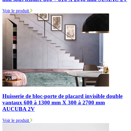
Voir le produit
Huisserie de bloc-porte de placard invisible double
vantaux 600 à 1300 mm X 300 à 2700 mm
AUCUBA 2V
Voir le produit