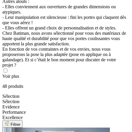
Autres atouts :
- Elles conviennent aux ouvertures de grandes dimensions ou
atypiques.
- Leur manipulation est silencieuse : fini les portes qui claquent dès
que vous aérez !
- Elles offrent un grand choix de personnalisation et de styles.
Chez Batiman, nous avons sélectionné pour vous des matériaux de
haute qualité et durabilité pour que vos portes coulissantes vous
apportent la plus grande satisfaction.
En fonction de vos contraintes et de vos envies, nous vous
proposerons la pose la plus adaptée (pose en applique ou à
galandage). Et si c’était le bon moment pour discuter de votre
projet ?
Voir plus
48 produits
Sélection
Sélection
Evidence
Performance
Excellence
Filtrer