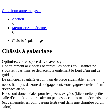
Choisir un autre magasin
Accueil
Menuiseries intérieures
Châssis à galandage
Châssis à galandage
Optimisez votre espace de vie avec style !
Contrairement aux portes battantes, les portes coulissantes ne
s’ouvrent pas mais se déplacent latéralement le long d’un rail de
guidage.
Le principal avantage est un gain de place indéniable : en ne
2
nécessitant pas de zone de dégagement, vous gagnez environ 1 m
d’espace au sol.
Elles sont donc idéales pour les pièces exigües (kitchenette, petite
salle d’eau…) ou pour isoler un petit espace dans une pièce existante
(ex : aménager un coin bureau télétravail dans une chambre ou un
salon).