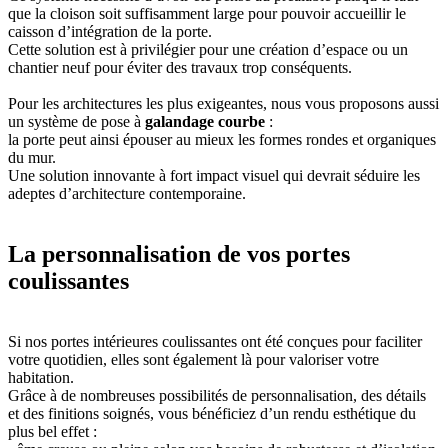
que la cloison soit suffisamment large pour pouvoir accueillir le
caisson d’intégration de la porte.
Cette solution est à privilégier pour une création d’espace ou un
chantier neuf pour éviter des travaux trop conséquents.
Pour les architectures les plus exigeantes, nous vous proposons aussi
un système de pose à
galandage courbe
:
la porte peut ainsi épouser au mieux les formes rondes et organiques
du mur.
Une solution innovante à fort impact visuel qui devrait séduire les
adeptes d’architecture contemporaine.
La personnalisation de vos portes
coulissantes
Si nos portes intérieures coulissantes ont été conçues pour faciliter
votre quotidien, elles sont également là pour valoriser votre
habitation.
Grâce à de nombreuses possibilités de personnalisation, des détails
et des finitions soignés, vous bénéficiez d’un rendu esthétique du
plus bel effet :