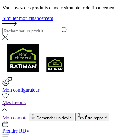
Vous avez des produits dans le simulateur de financement.
Simuler mon financement
Mon configurateur
Mes favoris
Mon compte
Demander un devis
Être rappelé
Prendre RDV