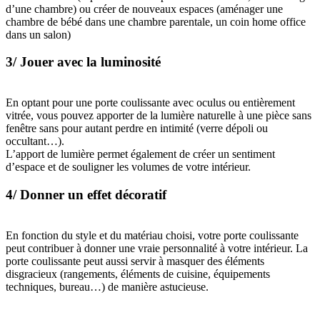
d’une chambre) ou créer de nouveaux espaces (aménager une
chambre de bébé dans une chambre parentale, un coin home office
dans un salon)
3/ Jouer avec la luminosité
En optant pour une porte coulissante avec oculus ou entièrement
vitrée, vous pouvez apporter de la lumière naturelle à une pièce sans
fenêtre sans pour autant perdre en intimité (verre dépoli ou
occultant…).
L’apport de lumière permet également de créer un sentiment
d’espace et de souligner les volumes de votre intérieur.
4/ Donner un effet décoratif
En fonction du style et du matériau choisi, votre porte coulissante
peut contribuer à donner une vraie personnalité à votre intérieur. La
porte coulissante peut aussi servir à masquer des éléments
disgracieux (rangements, éléments de cuisine, équipements
techniques, bureau…) de manière astucieuse.