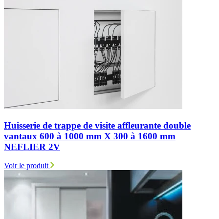
Huisserie de trappe de visite affleurante double
vantaux 600 à 1000 mm X 300 à 1600 mm
NEFLIER 2V
Voir le produit