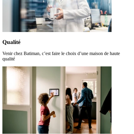
Qualité
Venir chez Batiman, c’est faire le choix d’une maison de haute
qualité