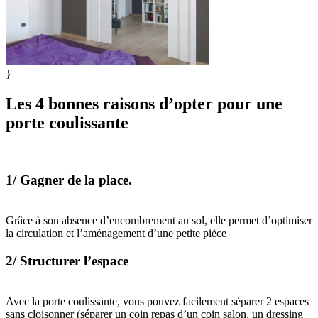
}
Les 4 bonnes raisons d’opter pour une
porte coulissante
1/ Gagner de la place.
Grâce à son absence d’encombrement au sol, elle permet d’optimiser
la circulation et l’aménagement d’une petite pièce
2/ Structurer l’espace
Avec la porte coulissante, vous pouvez facilement séparer 2 espaces
sans cloisonner (séparer un coin repas d’un coin salon, un dressing