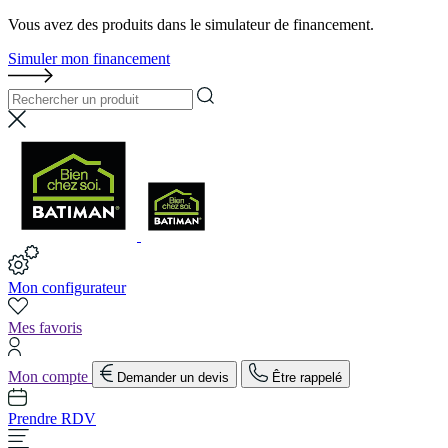
Vous avez des produits dans le simulateur de financement.
Simuler mon financement
Mon configurateur
Mes favoris
Mon compte
Demander un devis
Être rappelé
Prendre RDV