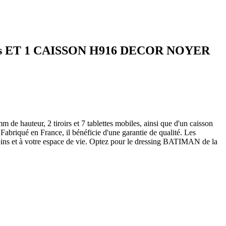
obiles ET 1 CAISSON H916 DECOR NOYER
 hauteur, 2 tiroirs et 7 tablettes mobiles, ainsi que d'un caisson
abriqué en France, il bénéficie d'une garantie de qualité. Les
soins et à votre espace de vie. Optez pour le dressing BATIMAN de la