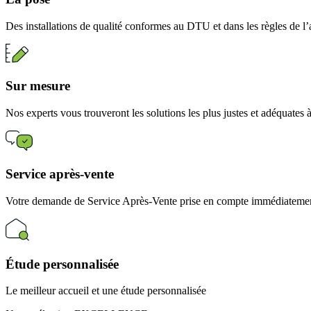
Des installations de qualité conformes au DTU et dans les règles de l’
Sur mesure
Nos experts vous trouveront les solutions les plus justes et adéquates
Service après-vente
Votre demande de Service Après-Vente prise en compte immédiatement
Étude personnalisée
Le meilleur accueil et une étude personnalisée