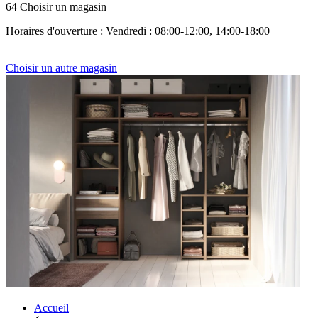
64 Choisir un magasin
Horaires d'ouverture : Vendredi : 08:00-12:00, 14:00-18:00
Choisir un autre magasin
Accueil