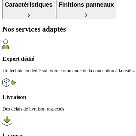
Caractéristiques
Finitions panneaux
Nos services
adaptés
Expert dédié
Un technicien dédié suit votre commande de la conception à la réalisa
Livraison
Des délais de livraison respectés
La pose