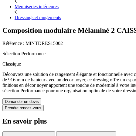
Menuiseries intérieures
Dressings et rangements
Composition modulaire Mélaminé 2 CAIS
Référence : MINTDRES15002
Sélection Performance
Classique
Découvrez une solution de rangement élégante et fonctionnelle avec c
de 916 mm de hauteur avec un décor noyer, ce dressing offre un espace
finitions en décor noyer apportent une touche de modernité à votre in
sélection Performance pour une organisation optimale de votre dressin
Demander un devis
Prendre rendez-vous
En savoir plus