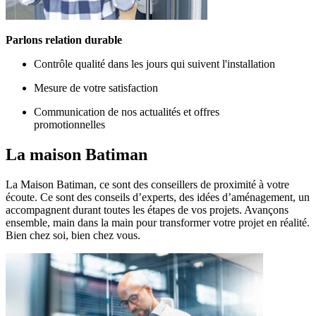
Parlons relation durable
Contrôle qualité dans les jours qui suivent l'installation
Mesure de votre satisfaction
Communication de nos actualités et offres
promotionnelles
La maison
Batiman
La Maison Batiman, ce sont des conseillers de proximité à votre
écoute. Ce sont des conseils d’experts, des idées d’aménagement, un
accompagnent durant toutes les étapes de vos projets. Avançons
ensemble, main dans la main pour transformer votre projet en réalité.
Bien chez soi, bien chez vous.