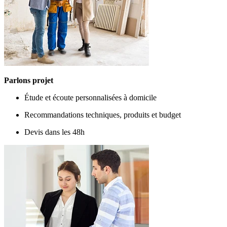
Parlons projet
Étude et écoute personnalisées à domicile
Recommandations techniques, produits et budget
Devis dans les 48h