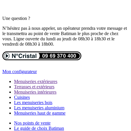
Une question ?
N’hésitez pas à nous appeler, un opérateur prendra votre message et
le transmettra au point de vente Batiman le plus proche de chez
vous. Ligne ouverte du lundi au jeudi de 08h30 à 18h30 et le
vendredi de 08h30 à 18h00.
Mon configurateur
Menuiseries extérieures
Terrasses et extérieurs
Menuiseries intérieures
Cuisines
Les menuiseries bois
Les menuiseries aluminium
Menuiseries haut de gamme
Nos points de vente
Le guide de choix Batiman