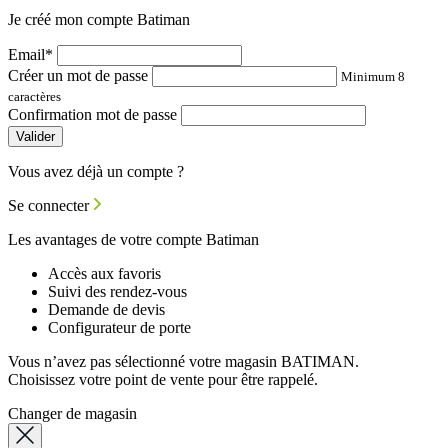
Je créé mon compte Batiman
Email*
Créer un mot de passe
Minimum 8
caractères
Confirmation mot de passe
Valider
Vous avez déjà un compte ?
Se connecter
Les avantages de votre compte Batiman
Accès aux favoris
Suivi des rendez-vous
Demande de devis
Configurateur de porte
Vous n’avez pas sélectionné votre magasin BATIMAN.
Choisissez votre point de vente pour être rappelé.
Changer de magasin