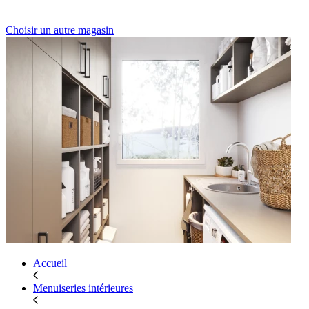
Choisir un autre magasin
Accueil
Menuiseries intérieures