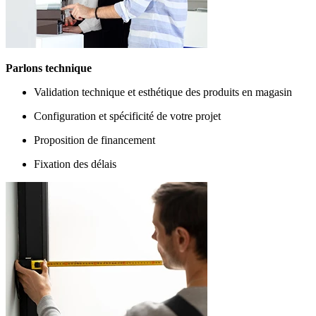
Parlons technique
Validation technique et esthétique des produits en magasin
Configuration et spécificité de votre projet
Proposition de financement
Fixation des délais