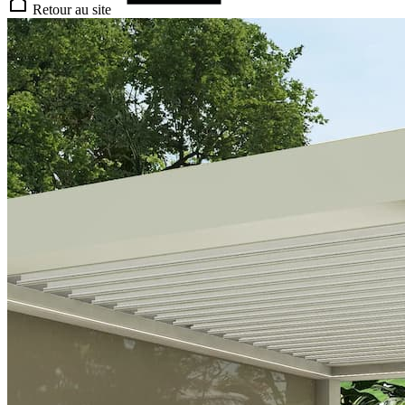
Retour au site