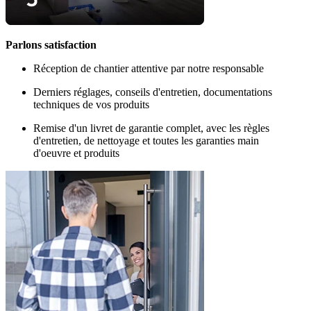
Parlons satisfaction
Réception de chantier attentive par notre responsable
Derniers réglages, conseils d'entretien, documentations
techniques de vos produits
Remise d'un livret de garantie complet, avec les règles
d'entretien, de nettoyage et toutes les garanties main
d'oeuvre et produits