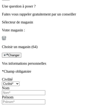
Une question à poser ?
Faites vous rappeler gratuitement par un conseiller
Sélecteur de magasin
Votre magasin :
Choisir un magasin (64)
Changer
Vos informations personnelles
*Champ obligatoire
Civilité
Nom
Prénom