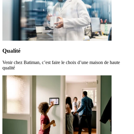
Qualité
Venir chez Batiman, c’est faire le choix d’une maison de haute
qualité