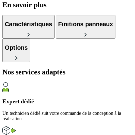
En savoir plus
Caractéristiques
Finitions panneaux
Options
Nos services
adaptés
Expert dédié
Un technicien dédié suit votre commande de la conception à la
réalisation