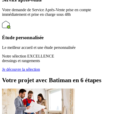
Votre demande de Service Après-Vente prise en compte
immédiatement et prise en charge sous 48h
Étude personnalisée
Le meilleur accueil et une étude personnalisée
Notre sélection EXCELLENCE
dressings et rangements
Je découvre la sélection
Votre projet avec Batiman
en 6 étapes