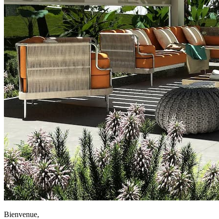
Bienvenue,