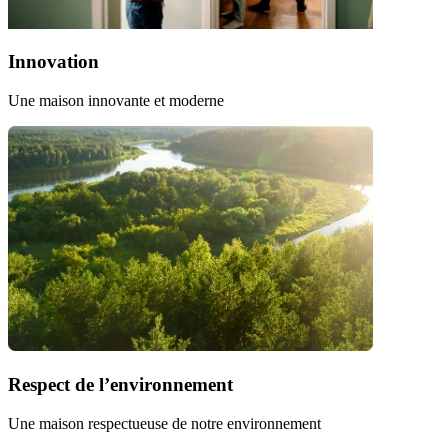
Innovation
Une maison innovante et moderne
Respect de l’environnement
Une maison respectueuse de notre environnement