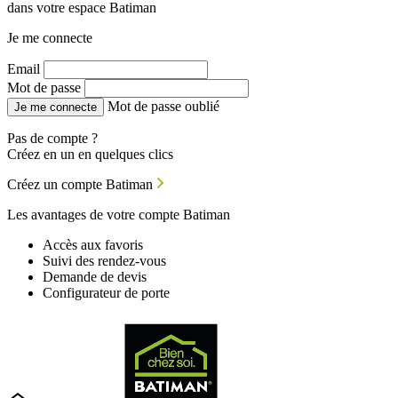
dans votre espace Batiman
Je me connecte
Email
Mot de passe
Mot de passe oublié
Je me connecte
Pas de compte ?
Créez en un en quelques clics
Créez un compte Batiman
Les avantages de votre compte Batiman
Accès aux favoris
Suivi des rendez-vous
Demande de devis
Configurateur de porte