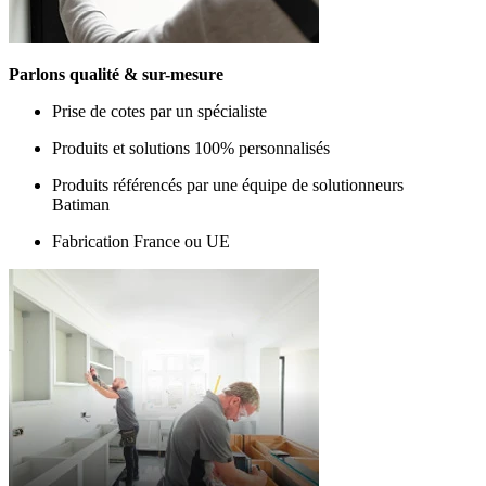
Parlons qualité & sur-mesure
Prise de cotes par un spécialiste
Produits et solutions 100% personnalisés
Produits référencés par une équipe de solutionneurs
Batiman
Fabrication France ou UE