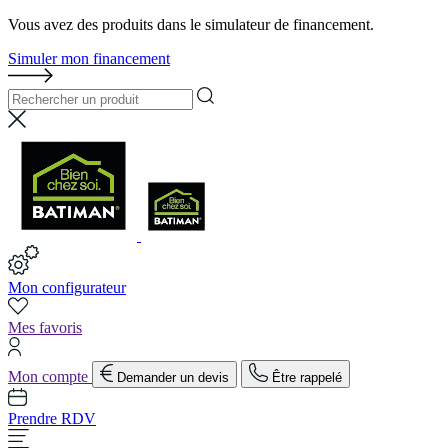
Vous avez des produits dans le simulateur de financement.
Simuler mon financement
Mon configurateur
Mes favoris
Mon compte
Demander un devis
Être rappelé
Prendre RDV