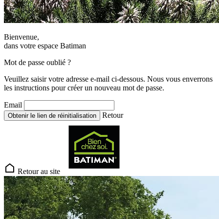
Bienvenue,
dans votre espace Batiman
Mot de passe oublié ?
Veuillez saisir votre adresse e-mail ci-dessous. Nous vous enverrons
les instructions pour créer un nouveau mot de passe.
Email
Retour
Obtenir le lien de réinitialisation
Retour au site