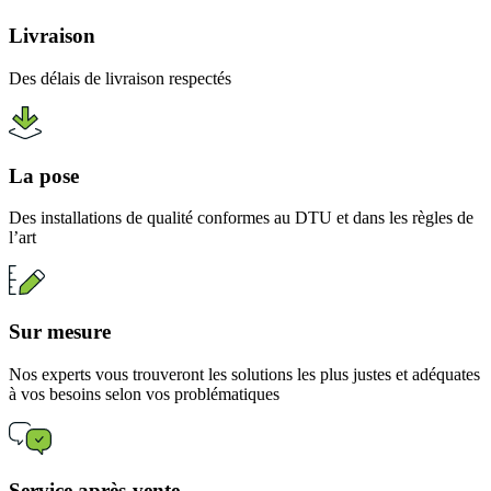
Livraison
Des délais de livraison respectés
La pose
Des installations de qualité conformes au DTU et dans les règles de
l’art
Sur mesure
Nos experts vous trouveront les solutions les plus justes et adéquates
à vos besoins selon vos problématiques
Service après-vente