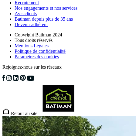
Recrutement
Nos engagements et nos services
Avis clients
Batiman depuis plus de 35 ans
Devenir adhérent
Copyright Batiman 2024
Tous droits réservés
Mentions Légales
Politique de confidentialité
Paramètres des cookies
Rejoignez-nous sur les réseaux
Retour au site