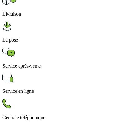
Livraison
La pose
Service après-vente
Service en ligne
Centrale téléphonique