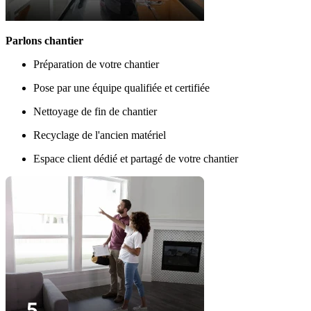
Parlons chantier
Préparation de votre chantier
Pose par une équipe qualifiée et certifiée
Nettoyage de fin de chantier
Recyclage de l'ancien matériel
Espace client dédié et partagé de votre chantier