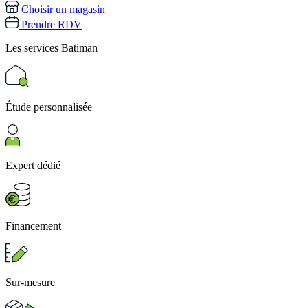
Choisir un magasin
Prendre RDV
Les services
Batiman
Étude personnalisée
Expert dédié
Financement
Sur-mesure