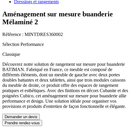
Dressings et rangements
Aménagement sur mesure buanderie
Mélaminé 2
Référence : MINTDRES360002
Sélection Performance
Classique
Découvrez notre solution de rangement sur mesure pour buanderie
BATIMAN. Fabriqué en France, ce meuble est composé de
différents éléments, dont un meuble de gauche avec deux portes
doubles battantes et deux tablettes, ainsi que trois modules caissons
du meuble de droite, ce produit offre des espaces de rangement
pratiques et esthétiques. Avec des finitions en décors Cubanite et des
poignées Cubico, cet aménagement sur mesure pour buanderie allie
performance et design. Une solution idéale pour organiser vos
provisions et produits d'entretien de façon fonctionnelle et élégante.
Demander un devis
Prendre rendez-vous