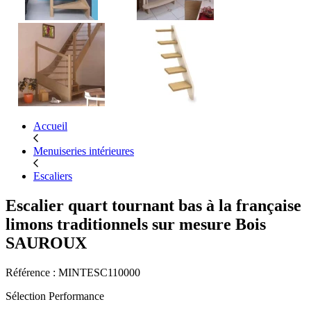
Accueil
Menuiseries intérieures
Escaliers
Escalier quart tournant bas à la française
limons traditionnels sur mesure Bois
SAUROUX
Référence : MINTESC110000
Sélection Performance