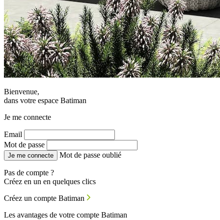
Bienvenue,
dans votre espace Batiman
Je me connecte
Email
Mot de passe
Mot de passe oublié
Je me connecte
Pas de compte ?
Créez en un en quelques clics
Créez un compte Batiman
Les avantages de votre compte Batiman