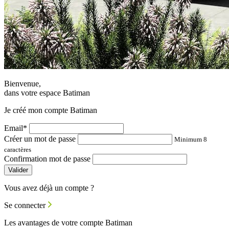
Bienvenue,
dans votre espace Batiman
Je créé mon compte Batiman
Email*
Créer un mot de passe
Minimum 8
caractères
Confirmation mot de passe
Valider
Vous avez déjà un compte ?
Se connecter
Les avantages de votre compte Batiman