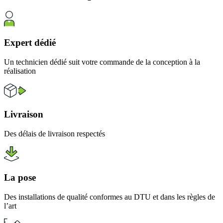
Expert dédié
Un technicien dédié suit votre commande de la conception à la
réalisation
Livraison
Des délais de livraison respectés
La pose
Des installations de qualité conformes au DTU et dans les règles de
l’art