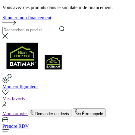
Vous avez des produits dans le simulateur de financement.
Simuler mon financement
Mon configurateur
Mes favoris
Mon compte
Demander un devis
Être rappelé
Prendre RDV