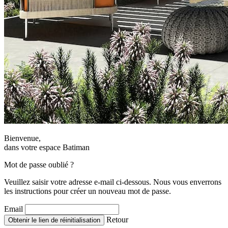
Bienvenue,
dans votre espace Batiman
Mot de passe oublié ?
Veuillez saisir votre adresse e-mail ci-dessous. Nous vous enverrons
les instructions pour créer un nouveau mot de passe.
Email
Retour
Obtenir le lien de réinitialisation