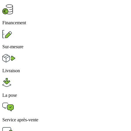
Financement
Sur-mesure
Livraison
La pose
Service après-vente