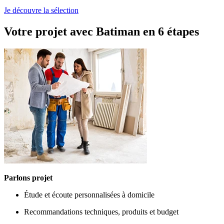
Je découvre la sélection
Votre projet avec Batiman
en 6 étapes
Parlons projet
Étude et écoute personnalisées à domicile
Recommandations techniques, produits et budget