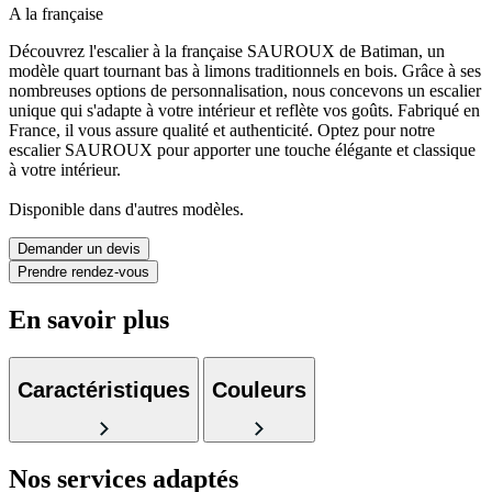
A la française
Découvrez l'escalier à la française SAUROUX de Batiman, un
modèle quart tournant bas à limons traditionnels en bois. Grâce à ses
nombreuses options de personnalisation, nous concevons un escalier
unique qui s'adapte à votre intérieur et reflète vos goûts. Fabriqué en
France, il vous assure qualité et authenticité. Optez pour notre
escalier SAUROUX pour apporter une touche élégante et classique
à votre intérieur.
Disponible dans d'autres modèles.
Demander un devis
Prendre rendez-vous
En savoir plus
Caractéristiques
Couleurs
Nos services
adaptés