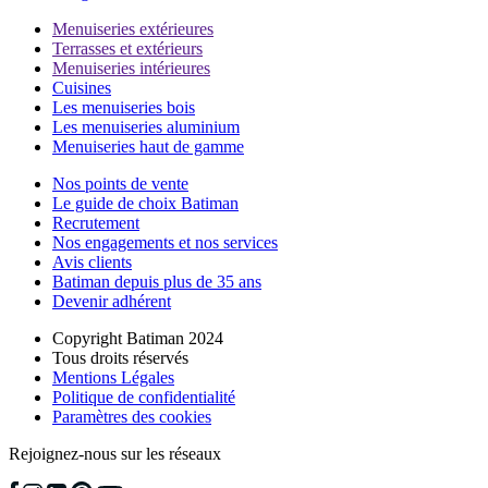
Menuiseries extérieures
Terrasses et extérieurs
Menuiseries intérieures
Cuisines
Les menuiseries bois
Les menuiseries aluminium
Menuiseries haut de gamme
Nos points de vente
Le guide de choix Batiman
Recrutement
Nos engagements et nos services
Avis clients
Batiman depuis plus de 35 ans
Devenir adhérent
Copyright Batiman 2024
Tous droits réservés
Mentions Légales
Politique de confidentialité
Paramètres des cookies
Rejoignez-nous sur les réseaux