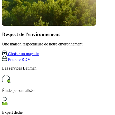
Respect de l’environnement
Une maison respectueuse de notre environnement
Choisir un magasin
Prendre RDV
Les services
Batiman
Étude personnalisée
Expert dédié