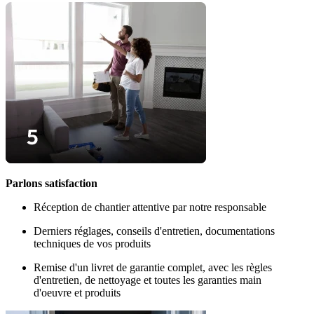
Parlons satisfaction
Réception de chantier attentive par notre responsable
Derniers réglages, conseils d'entretien, documentations
techniques de vos produits
Remise d'un livret de garantie complet, avec les règles
d'entretien, de nettoyage et toutes les garanties main
d'oeuvre et produits