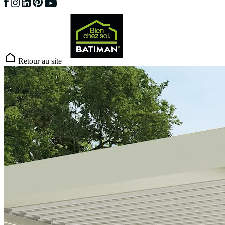
Retour au site