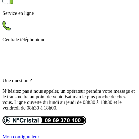
Service en ligne
Centrale téléphonique
Une question ?
N’hésitez pas à nous appeler, un opérateur prendra votre message et
le transmettra au point de vente Batiman le plus proche de chez
vous. Ligne ouverte du lundi au jeudi de 08h30 à 18h30 et le
vendredi de 08h30 à 18h00.
Mon configurateur