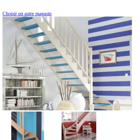
Choisir un autre magasin