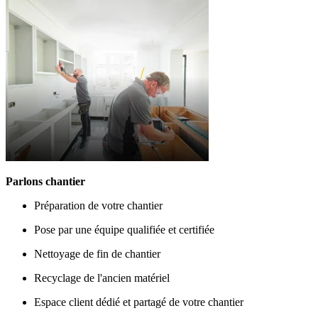
Parlons chantier
Préparation de votre chantier
Pose par une équipe qualifiée et certifiée
Nettoyage de fin de chantier
Recyclage de l'ancien matériel
Espace client dédié et partagé de votre chantier