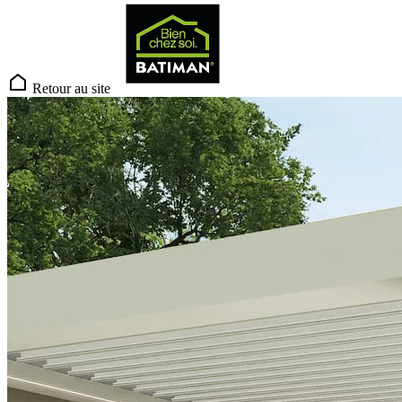
Retour au site