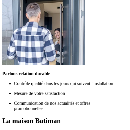
Parlons relation durable
Contrôle qualité dans les jours qui suivent l'installation
Mesure de votre satisfaction
Communication de nos actualités et offres
promotionnelles
La maison
Batiman