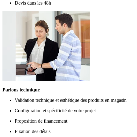
Devis dans les 48h
Parlons technique
Validation technique et esthétique des produits en magasin
Configuration et spécificité de votre projet
Proposition de financement
Fixation des délais