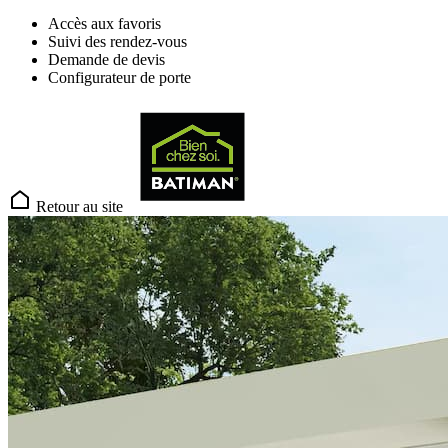
Accès aux favoris
Suivi des rendez-vous
Demande de devis
Configurateur de porte
Retour au site