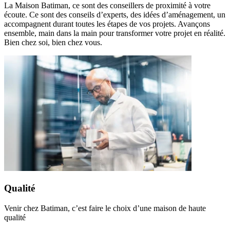
La Maison Batiman, ce sont des conseillers de proximité à votre
écoute. Ce sont des conseils d’experts, des idées d’aménagement, un
accompagnent durant toutes les étapes de vos projets. Avançons
ensemble, main dans la main pour transformer votre projet en réalité.
Bien chez soi, bien chez vous.
Qualité
Venir chez Batiman, c’est faire le choix d’une maison de haute
qualité