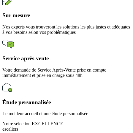
Sur mesure
Nos experts vous trouveront les solutions les plus justes et adéquates
à vos besoins selon vos problématiques
Service après-vente
Votre demande de Service Après-Vente prise en compte
immédiatement et prise en charge sous 48h
Étude personnalisée
Le meilleur accueil et une étude personnalisée
Notre sélection EXCELLENCE
escaliers