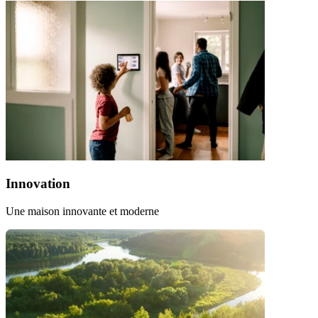
Innovation
Une maison innovante et moderne