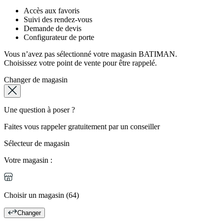
Accès aux favoris
Suivi des rendez-vous
Demande de devis
Configurateur de porte
Vous n’avez pas sélectionné votre magasin BATIMAN.
Choisissez votre point de vente pour être rappelé.
Changer de magasin
Une question à poser ?
Faites vous rappeler gratuitement par un conseiller
Sélecteur de magasin
Votre magasin :
Choisir un magasin (64)
Changer