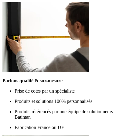
Parlons qualité & sur-mesure
Prise de cotes par un spécialiste
Produits et solutions 100% personnalisés
Produits référencés par une équipe de solutionneurs
Batiman
Fabrication France ou UE