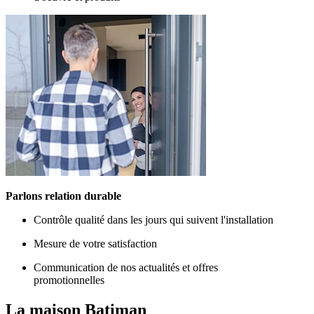
Parlons relation durable
Contrôle qualité dans les jours qui suivent l'installation
Mesure de votre satisfaction
Communication de nos actualités et offres
promotionnelles
La maison
Batiman