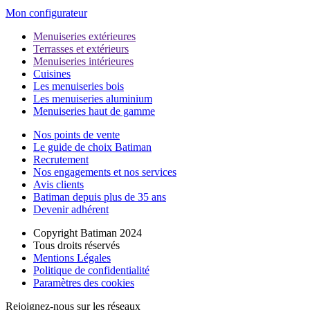
Mon configurateur
Menuiseries extérieures
Terrasses et extérieurs
Menuiseries intérieures
Cuisines
Les menuiseries bois
Les menuiseries aluminium
Menuiseries haut de gamme
Nos points de vente
Le guide de choix Batiman
Recrutement
Nos engagements et nos services
Avis clients
Batiman depuis plus de 35 ans
Devenir adhérent
Copyright Batiman 2024
Tous droits réservés
Mentions Légales
Politique de confidentialité
Paramètres des cookies
Rejoignez-nous sur les réseaux