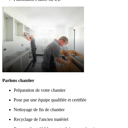
Parlons chantier
Préparation de votre chantier
Pose par une équipe qualifiée et certifiée
Nettoyage de fin de chantier
Recyclage de l'ancien matériel