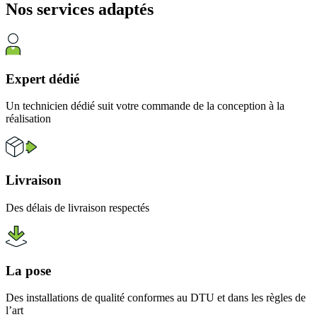
Nos services
adaptés
Expert dédié
Un technicien dédié suit votre commande de la conception à la
réalisation
Livraison
Des délais de livraison respectés
La pose
Des installations de qualité conformes au DTU et dans les règles de
l’art