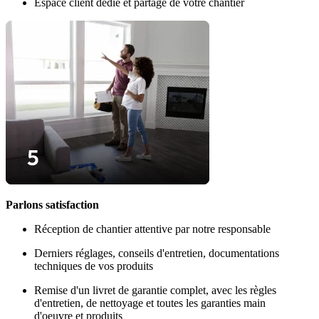
Espace client dédié et partagé de votre chantier
Parlons satisfaction
Réception de chantier attentive par notre responsable
Derniers réglages, conseils d'entretien, documentations
techniques de vos produits
Remise d'un livret de garantie complet, avec les règles
d'entretien, de nettoyage et toutes les garanties main
d'oeuvre et produits