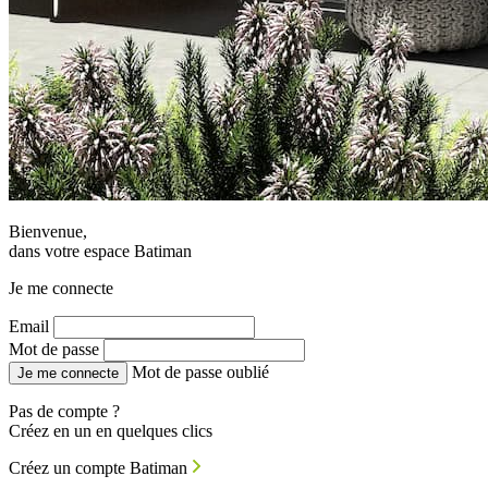
Bienvenue,
dans votre espace Batiman
Je me connecte
Email
Mot de passe
Mot de passe oublié
Je me connecte
Pas de compte ?
Créez en un en quelques clics
Créez un compte Batiman