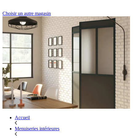
Choisir un autre magasin
Accueil
Menuiseries intérieures