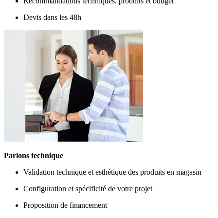
Recommandations techniques, produits et budget
Devis dans les 48h
Parlons technique
Validation technique et esthétique des produits en magasin
Configuration et spécificité de votre projet
Proposition de financement