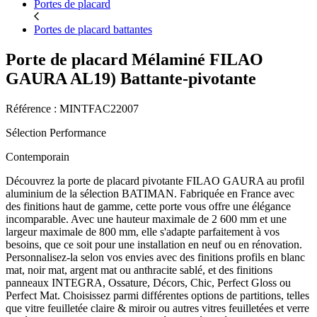
Portes de placard
Portes de placard battantes
Porte de placard Mélaminé FILAO
GAURA AL19) Battante-pivotante
Référence : MINTFAC22007
Sélection Performance
Contemporain
Découvrez la porte de placard pivotante FILAO GAURA au profil
aluminium de la sélection BATIMAN. Fabriquée en France avec
des finitions haut de gamme, cette porte vous offre une élégance
incomparable. Avec une hauteur maximale de 2 600 mm et une
largeur maximale de 800 mm, elle s'adapte parfaitement à vos
besoins, que ce soit pour une installation en neuf ou en rénovation.
Personnalisez-la selon vos envies avec des finitions profils en blanc
mat, noir mat, argent mat ou anthracite sablé, et des finitions
panneaux INTEGRA, Ossature, Décors, Chic, Perfect Gloss ou
Perfect Mat. Choisissez parmi différentes options de partitions, telles
que vitre feuilletée claire & miroir ou autres vitres feuilletées et verre