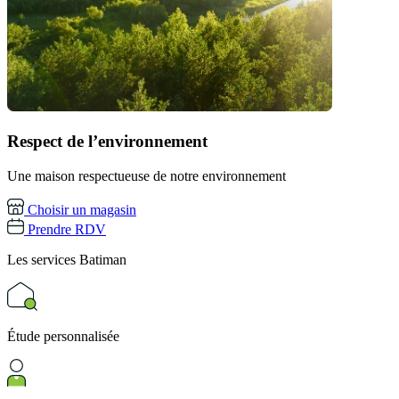
Respect de l’environnement
Une maison respectueuse de notre environnement
Choisir un magasin
Prendre RDV
Les services
Batiman
Étude personnalisée