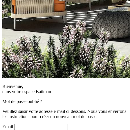
Bienvenue,
dans votre espace Batiman
Mot de passe oublié ?
Veuillez saisir votre adresse e-mail ci-dessous. Nous vous enverrons
les instructions pour créer un nouveau mot de passe.
Email