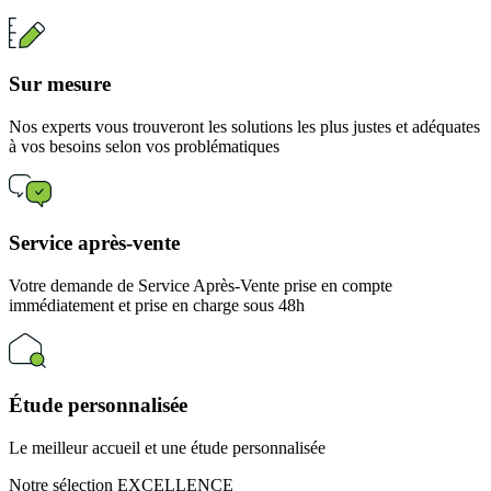
Sur mesure
Nos experts vous trouveront les solutions les plus justes et adéquates
à vos besoins selon vos problématiques
Service après-vente
Votre demande de Service Après-Vente prise en compte
immédiatement et prise en charge sous 48h
Étude personnalisée
Le meilleur accueil et une étude personnalisée
Notre sélection EXCELLENCE