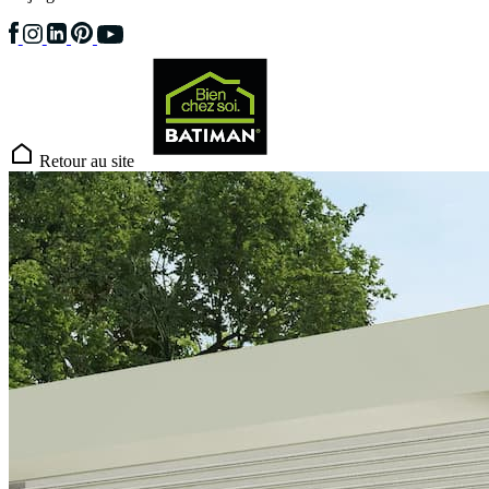
Retour au site