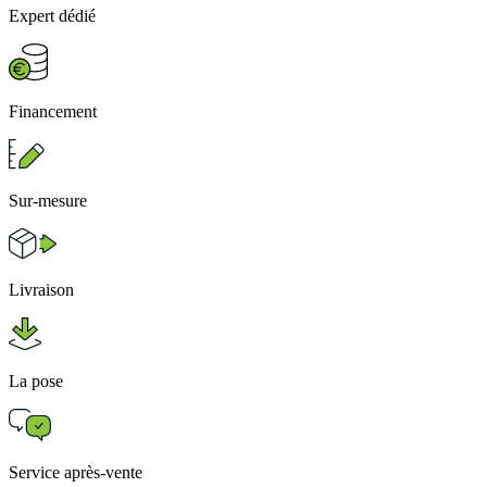
Expert dédié
Financement
Sur-mesure
Livraison
La pose
Service après-vente