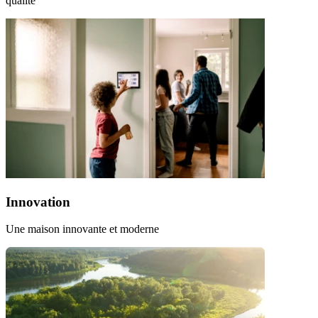
qualité
Innovation
Une maison innovante et moderne