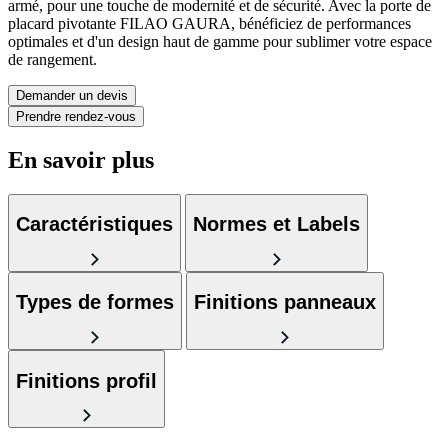
armé, pour une touche de modernité et de sécurité. Avec la porte de
placard pivotante FILAO GAURA, bénéficiez de performances
optimales et d'un design haut de gamme pour sublimer votre espace
de rangement.
Demander un devis
Prendre rendez-vous
En savoir plus
Caractéristiques
Normes et Labels
Types de formes
Finitions panneaux
Finitions profil