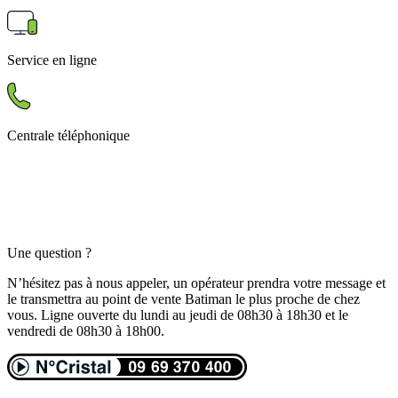
Service en ligne
Centrale téléphonique
Une question ?
N’hésitez pas à nous appeler, un opérateur prendra votre message et
le transmettra au point de vente Batiman le plus proche de chez
vous. Ligne ouverte du lundi au jeudi de 08h30 à 18h30 et le
vendredi de 08h30 à 18h00.