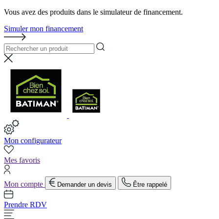
Vous avez des produits dans le simulateur de financement.
Simuler mon financement
Mon configurateur
Mes favoris
Mon compte
Demander un devis
Être rappelé
Prendre RDV