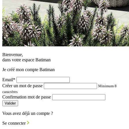
Bienvenue,
dans votre espace Batiman
Je créé mon compte Batiman
Email*
Créer un mot de passe
Minimum 8
caractères
Confirmation mot de passe
Valider
Vous avez déjà un compte ?
Se connecter