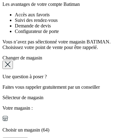
Les avantages de votre compte Batiman
Accès aux favoris
Suivi des rendez-vous
Demande de devis
Configurateur de porte
Vous n’avez pas sélectionné votre magasin BATIMAN.
Choisissez votre point de vente pour être rappelé.
Changer de magasin
Une question à poser ?
Faites vous rappeler gratuitement par un conseiller
Sélecteur de magasin
Votre magasin :
Choisir un magasin (64)