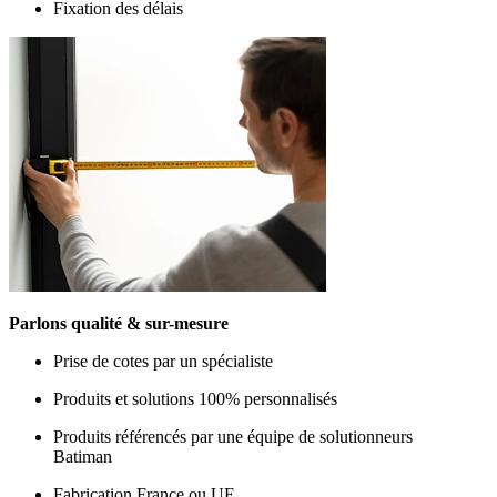
Fixation des délais
Parlons qualité & sur-mesure
Prise de cotes par un spécialiste
Produits et solutions 100% personnalisés
Produits référencés par une équipe de solutionneurs
Batiman
Fabrication France ou UE