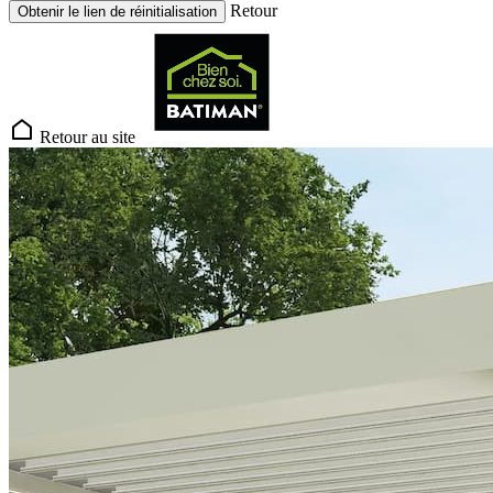
Retour
Obtenir le lien de réinitialisation
Retour au site