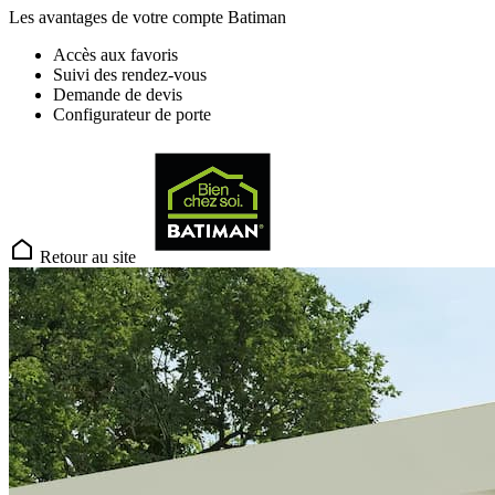
Les avantages de votre compte Batiman
Accès aux favoris
Suivi des rendez-vous
Demande de devis
Configurateur de porte
Retour au site