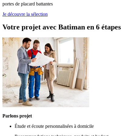
portes de placard battantes
Je découvre la sélection
Votre projet avec Batiman
en 6 étapes
Parlons projet
Étude et écoute personnalisées à domicile