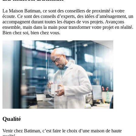
La Maison Batiman, ce sont des conseillers de proximité à votre
écoute. Ce sont des conseils d’experts, des idées d’aménagement, un
accompagnent durant toutes les étapes de vos projets. Avançons
ensemble, main dans la main pour transformer votre projet en réalité.
Bien chez soi, bien chez vous.
Qualité
Venir chez Batiman, c’est faire le choix d’une maison de haute