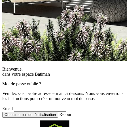
Bienvenue,
dans votre espace Batiman
Mot de passe oublié ?
Veuillez saisir votre adresse e-mail ci-dessous. Nous vous enverrons
les instructions pour créer un nouveau mot de passe.
Email
Retour
Obtenir le lien de réinitialisation