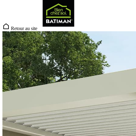
Retour au site