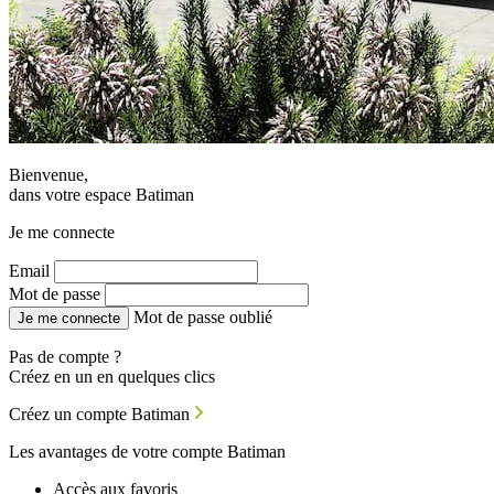
Bienvenue,
dans votre espace Batiman
Je me connecte
Email
Mot de passe
Mot de passe oublié
Je me connecte
Pas de compte ?
Créez en un en quelques clics
Créez un compte Batiman
Les avantages de votre compte Batiman
Accès aux favoris