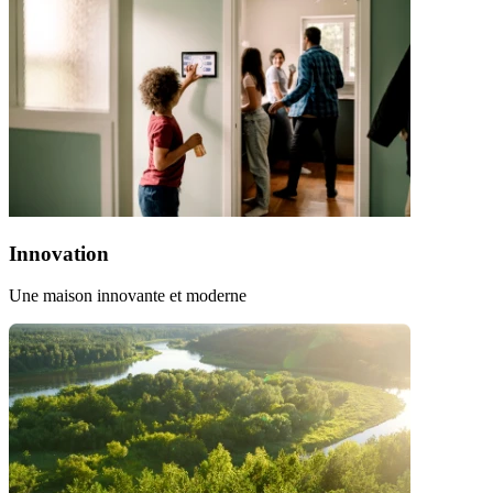
Innovation
Une maison innovante et moderne