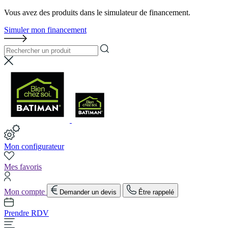
Vous avez des produits dans le simulateur de financement.
Simuler mon financement
Mon configurateur
Mes favoris
Mon compte
Demander un devis
Être rappelé
Prendre RDV