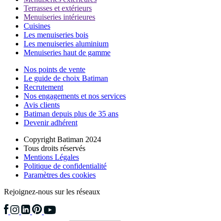
Terrasses et extérieurs
Menuiseries intérieures
Cuisines
Les menuiseries bois
Les menuiseries aluminium
Menuiseries haut de gamme
Nos points de vente
Le guide de choix Batiman
Recrutement
Nos engagements et nos services
Avis clients
Batiman depuis plus de 35 ans
Devenir adhérent
Copyright Batiman 2024
Tous droits réservés
Mentions Légales
Politique de confidentialité
Paramètres des cookies
Rejoignez-nous sur les réseaux