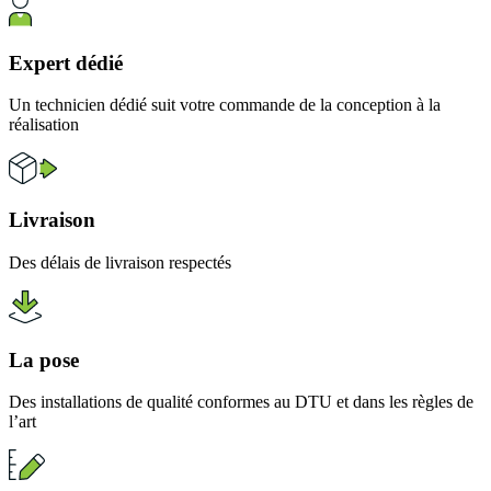
Expert dédié
Un technicien dédié suit votre commande de la conception à la
réalisation
Livraison
Des délais de livraison respectés
La pose
Des installations de qualité conformes au DTU et dans les règles de
l’art