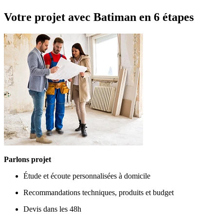
Votre projet avec Batiman
en 6 étapes
Parlons projet
Étude et écoute personnalisées à domicile
Recommandations techniques, produits et budget
Devis dans les 48h