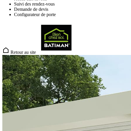
Suivi des rendez-vous
Demande de devis
Configurateur de porte
Retour au site