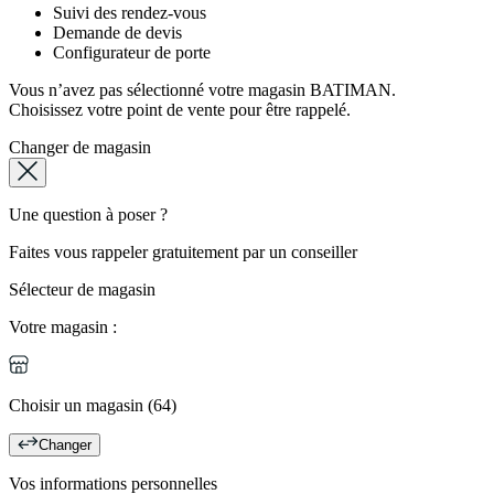
Suivi des rendez-vous
Demande de devis
Configurateur de porte
Vous n’avez pas sélectionné votre magasin BATIMAN.
Choisissez votre point de vente pour être rappelé.
Changer de magasin
Une question à poser ?
Faites vous rappeler gratuitement par un conseiller
Sélecteur de magasin
Votre magasin :
Choisir un magasin (64)
Changer
Vos informations personnelles