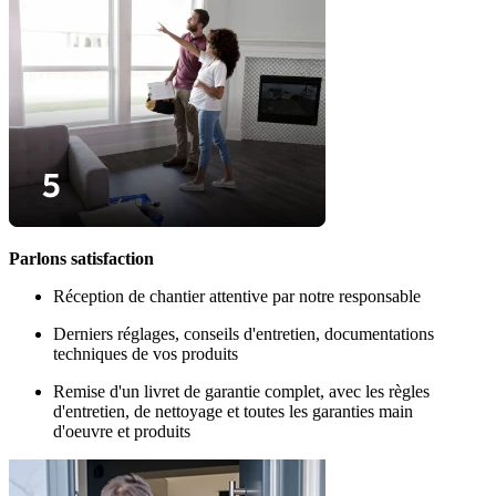
Parlons satisfaction
Réception de chantier attentive par notre responsable
Derniers réglages, conseils d'entretien, documentations
techniques de vos produits
Remise d'un livret de garantie complet, avec les règles
d'entretien, de nettoyage et toutes les garanties main
d'oeuvre et produits