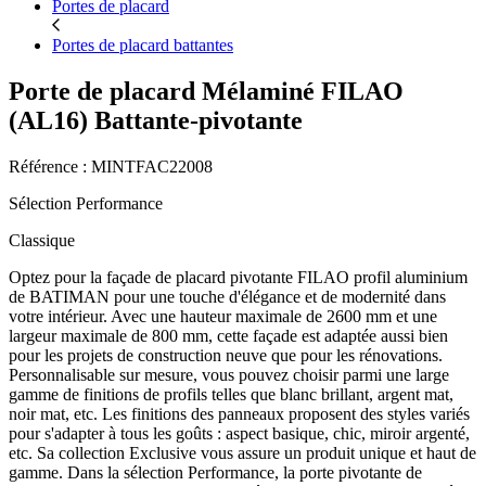
Portes de placard
Portes de placard battantes
Porte de placard Mélaminé FILAO
(AL16) Battante-pivotante
Référence : MINTFAC22008
Sélection Performance
Classique
Optez pour la façade de placard pivotante FILAO profil aluminium
de BATIMAN pour une touche d'élégance et de modernité dans
votre intérieur. Avec une hauteur maximale de 2600 mm et une
largeur maximale de 800 mm, cette façade est adaptée aussi bien
pour les projets de construction neuve que pour les rénovations.
Personnalisable sur mesure, vous pouvez choisir parmi une large
gamme de finitions de profils telles que blanc brillant, argent mat,
noir mat, etc. Les finitions des panneaux proposent des styles variés
pour s'adapter à tous les goûts : aspect basique, chic, miroir argenté,
etc. Sa collection Exclusive vous assure un produit unique et haut de
gamme. Dans la sélection Performance, la porte pivotante de