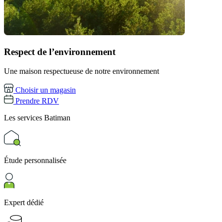
Respect de l’environnement
Une maison respectueuse de notre environnement
Choisir un magasin
Prendre RDV
Les services
Batiman
Étude personnalisée
Expert dédié