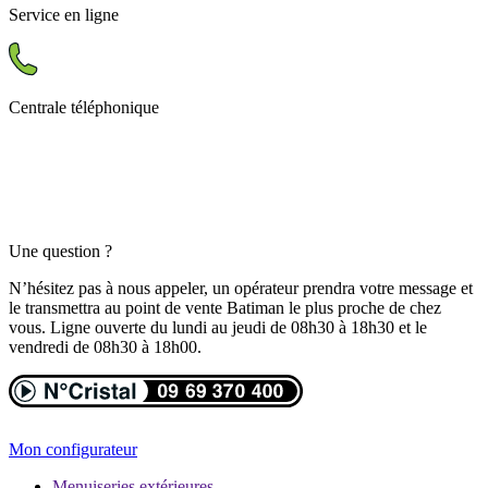
Service en ligne
Centrale téléphonique
Une question ?
N’hésitez pas à nous appeler, un opérateur prendra votre message et
le transmettra au point de vente Batiman le plus proche de chez
vous. Ligne ouverte du lundi au jeudi de 08h30 à 18h30 et le
vendredi de 08h30 à 18h00.
Mon configurateur
Menuiseries extérieures