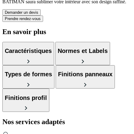
BATIMAN saura sublimer votre intérieur avec son design raffiné.
Demander un devis
Prendre rendez-vous
En savoir plus
Caractéristiques
Normes et Labels
Types de formes
Finitions panneaux
Finitions profil
Nos services
adaptés