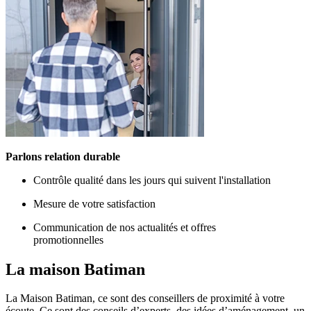
Parlons relation durable
Contrôle qualité dans les jours qui suivent l'installation
Mesure de votre satisfaction
Communication de nos actualités et offres
promotionnelles
La maison
Batiman
La Maison Batiman, ce sont des conseillers de proximité à votre
écoute. Ce sont des conseils d’experts, des idées d’aménagement, un