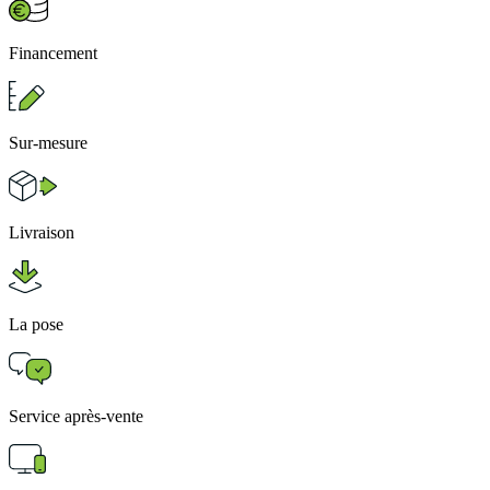
Financement
Sur-mesure
Livraison
La pose
Service après-vente