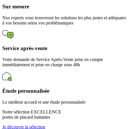
Sur mesure
Nos experts vous trouveront les solutions les plus justes et adéquates
à vos besoins selon vos problématiques
Service après-vente
Votre demande de Service Après-Vente prise en compte
immédiatement et prise en charge sous 48h
Étude personnalisée
Le meilleur accueil et une étude personnalisée
Notre sélection EXCELLENCE
portes de placard battantes
Je découvre la sélection