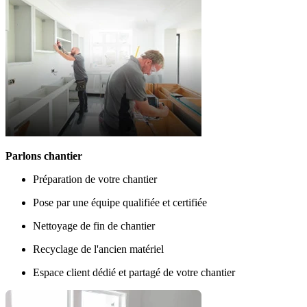
Parlons chantier
Préparation de votre chantier
Pose par une équipe qualifiée et certifiée
Nettoyage de fin de chantier
Recyclage de l'ancien matériel
Espace client dédié et partagé de votre chantier