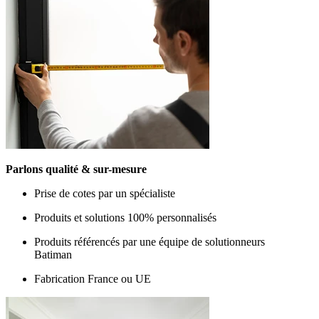
Parlons qualité & sur-mesure
Prise de cotes par un spécialiste
Produits et solutions 100% personnalisés
Produits référencés par une équipe de solutionneurs
Batiman
Fabrication France ou UE