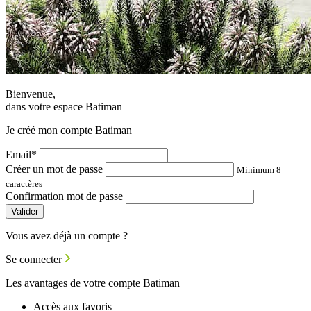
Bienvenue,
dans votre espace Batiman
Je créé mon compte Batiman
Email*
Créer un mot de passe
Minimum 8
caractères
Confirmation mot de passe
Valider
Vous avez déjà un compte ?
Se connecter
Les avantages de votre compte Batiman
Accès aux favoris