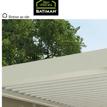
Retour au site