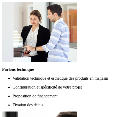
Parlons technique
Validation technique et esthétique des produits en magasin
Configuration et spécificité de votre projet
Proposition de financement
Fixation des délais