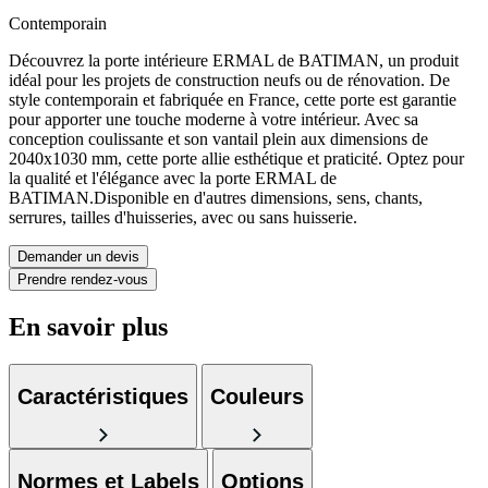
Contemporain
Découvrez la porte intérieure ERMAL de BATIMAN, un produit
idéal pour les projets de construction neufs ou de rénovation. De
style contemporain et fabriquée en France, cette porte est garantie
pour apporter une touche moderne à votre intérieur. Avec sa
conception coulissante et son vantail plein aux dimensions de
2040x1030 mm, cette porte allie esthétique et praticité. Optez pour
la qualité et l'élégance avec la porte ERMAL de
BATIMAN.Disponible en d'autres dimensions, sens, chants,
serrures, tailles d'huisseries, avec ou sans huisserie.
Demander un devis
Prendre rendez-vous
En savoir plus
Caractéristiques
Couleurs
Normes et Labels
Options