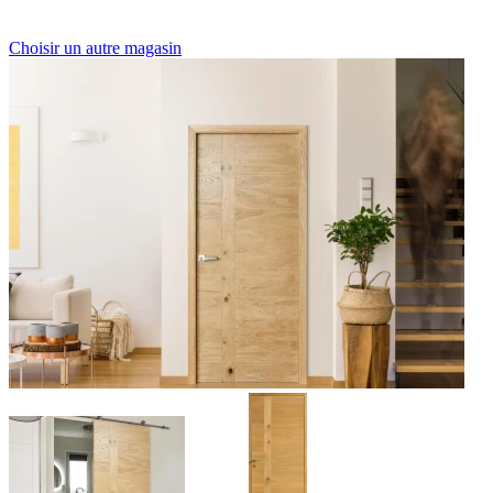
Choisir un autre magasin