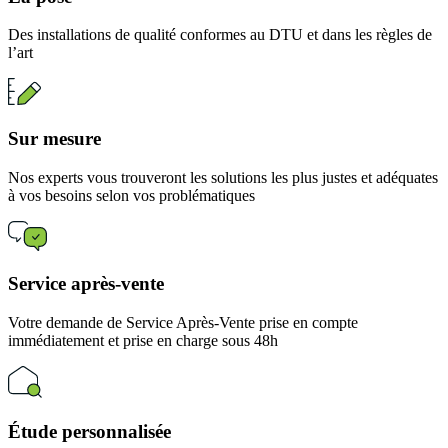
Des installations de qualité conformes au DTU et dans les règles de
l’art
Sur mesure
Nos experts vous trouveront les solutions les plus justes et adéquates
à vos besoins selon vos problématiques
Service après-vente
Votre demande de Service Après-Vente prise en compte
immédiatement et prise en charge sous 48h
Étude personnalisée