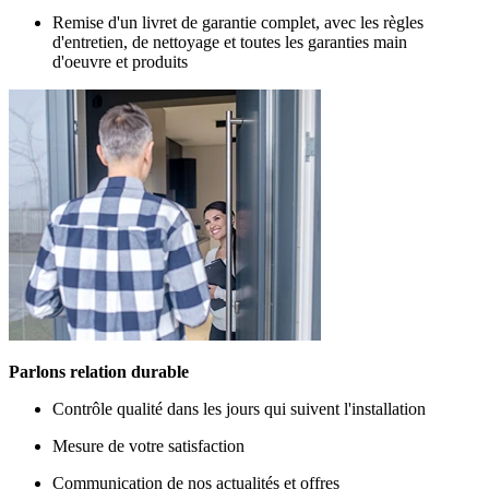
Remise d'un livret de garantie complet, avec les règles
d'entretien, de nettoyage et toutes les garanties main
d'oeuvre et produits
Parlons relation durable
Contrôle qualité dans les jours qui suivent l'installation
Mesure de votre satisfaction
Communication de nos actualités et offres