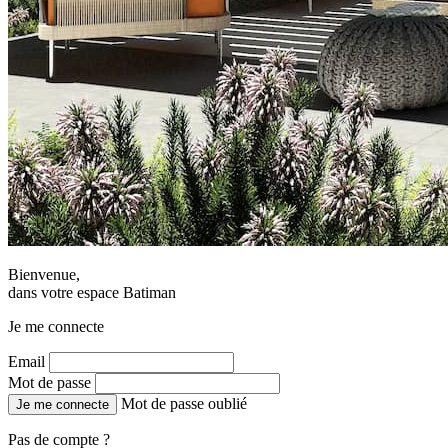
Bienvenue,
dans votre espace Batiman
Je me connecte
Email
Mot de passe
Mot de passe oublié
Je me connecte
Pas de compte ?