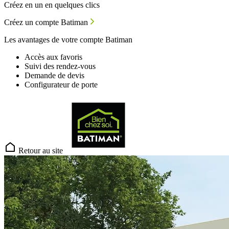
Créez en un en quelques clics
Créez un compte Batiman
Les avantages de votre compte Batiman
Accès aux favoris
Suivi des rendez-vous
Demande de devis
Configurateur de porte
Retour au site