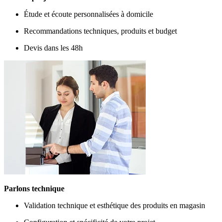
Étude et écoute personnalisées à domicile
Recommandations techniques, produits et budget
Devis dans les 48h
Parlons technique
Validation technique et esthétique des produits en magasin