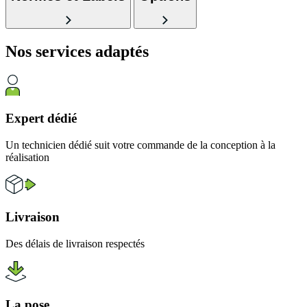
Nos services
adaptés
Expert dédié
Un technicien dédié suit votre commande de la conception à la
réalisation
Livraison
Des délais de livraison respectés
La pose