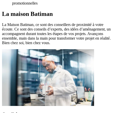
promotionnelles
La maison
Batiman
La Maison Batiman, ce sont des conseillers de proximité à votre
écoute. Ce sont des conseils d’experts, des idées d’aménagement, un
accompagnent durant toutes les étapes de vos projets. Avançons
ensemble, main dans la main pour transformer votre projet en réalité.
Bien chez soi, bien chez vous.