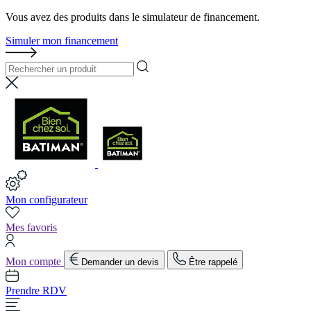
Vous avez des produits dans le simulateur de financement.
Simuler mon financement
Mon configurateur
Mes favoris
Mon compte
Demander un devis
Être rappelé
Prendre RDV