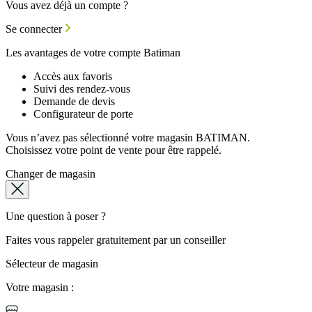
Vous avez déjà un compte ?
Se connecter
Les avantages de votre compte Batiman
Accès aux favoris
Suivi des rendez-vous
Demande de devis
Configurateur de porte
Vous n’avez pas sélectionné votre magasin BATIMAN.
Choisissez votre point de vente pour être rappelé.
Changer de magasin
Une question à poser ?
Faites vous rappeler gratuitement par un conseiller
Sélecteur de magasin
Votre magasin :