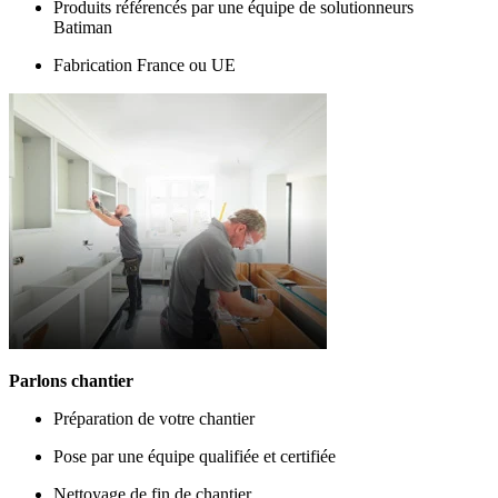
Produits référencés par une équipe de solutionneurs
Batiman
Fabrication France ou UE
Parlons chantier
Préparation de votre chantier
Pose par une équipe qualifiée et certifiée
Nettoyage de fin de chantier