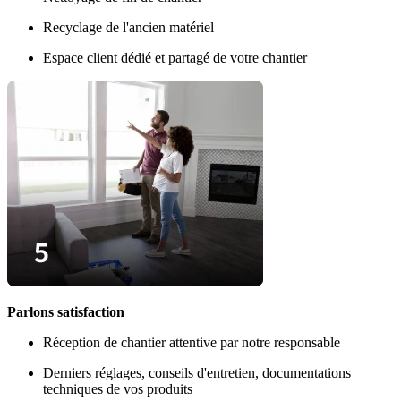
Recyclage de l'ancien matériel
Espace client dédié et partagé de votre chantier
Parlons satisfaction
Réception de chantier attentive par notre responsable
Derniers réglages, conseils d'entretien, documentations
techniques de vos produits