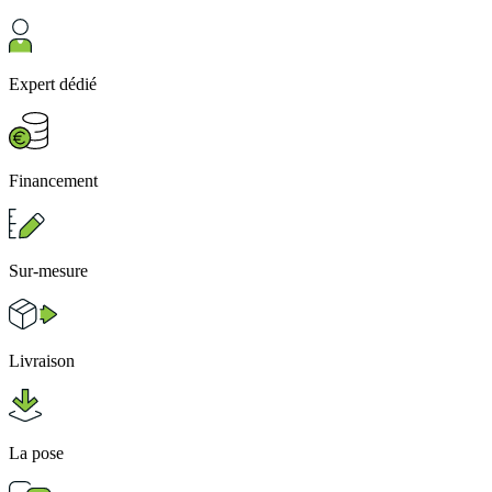
Expert dédié
Financement
Sur-mesure
Livraison
La pose