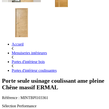
Accueil
Menuiseries intérieures
Portes d'intérieur bois
Portes d'intérieur coulissantes
Porte seule usinage coulissant ame pleine
Chêne massif ERMAL
Référence : MINTBPI103361
Sélection Performance