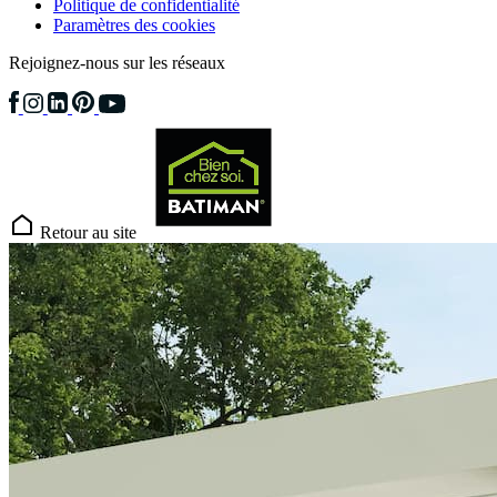
Politique de confidentialité
Paramètres des cookies
Rejoignez-nous sur les réseaux
Retour au site