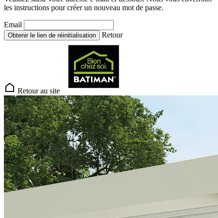
les instructions pour créer un nouveau mot de passe.
Email
Retour
Obtenir le lien de réinitialisation
Retour au site