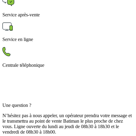
Service après-vente
Service en ligne
Centrale téléphonique
Une question ?
N’hésitez pas à nous appeler, un opérateur prendra votre message et
le transmettra au point de vente Batiman le plus proche de chez
vous. Ligne ouverte du lundi au jeudi de 08h30 à 18h30 et le
vendredi de 08h30 à 18h00.