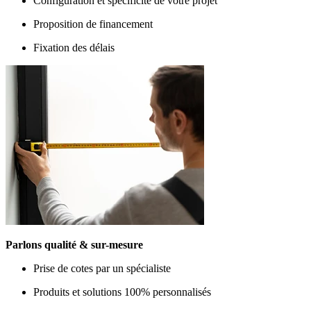
Configuration et spécificité de votre projet
Proposition de financement
Fixation des délais
Parlons qualité & sur-mesure
Prise de cotes par un spécialiste
Produits et solutions 100% personnalisés