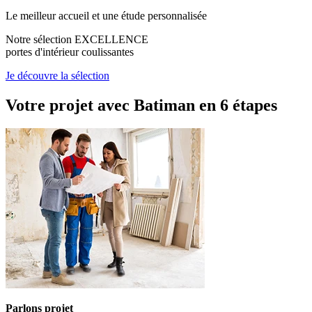
Le meilleur accueil et une étude personnalisée
Notre sélection EXCELLENCE
portes d'intérieur coulissantes
Je découvre la sélection
Votre projet avec Batiman
en 6 étapes
Parlons projet