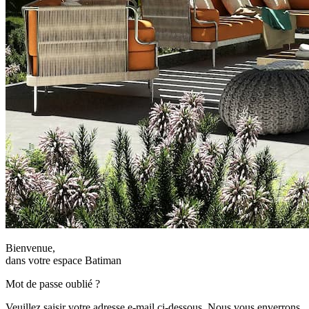
Bienvenue,
dans votre espace Batiman
Mot de passe oublié ?
Veuillez saisir votre adresse e-mail ci-dessous. Nous vous enverrons