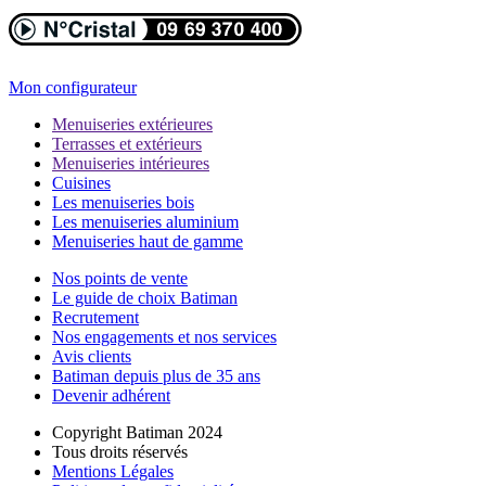
Mon configurateur
Menuiseries extérieures
Terrasses et extérieurs
Menuiseries intérieures
Cuisines
Les menuiseries bois
Les menuiseries aluminium
Menuiseries haut de gamme
Nos points de vente
Le guide de choix Batiman
Recrutement
Nos engagements et nos services
Avis clients
Batiman depuis plus de 35 ans
Devenir adhérent
Copyright Batiman 2024
Tous droits réservés
Mentions Légales