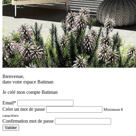
Bienvenue,
dans votre espace Batiman
Je créé mon compte Batiman
Email*
Créer un mot de passe
Minimum 8
caractères
Confirmation mot de passe
Valider