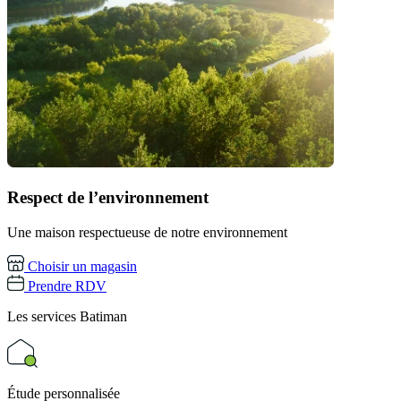
Respect de l’environnement
Une maison respectueuse de notre environnement
Choisir un magasin
Prendre RDV
Les services
Batiman
Étude personnalisée