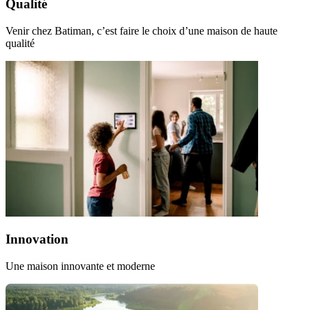
Qualité
Venir chez Batiman, c’est faire le choix d’une maison de haute
qualité
Innovation
Une maison innovante et moderne