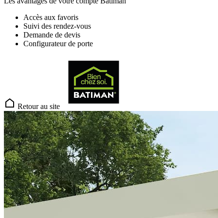
Les avantages de votre compte Batiman
Accès aux favoris
Suivi des rendez-vous
Demande de devis
Configurateur de porte
Retour au site