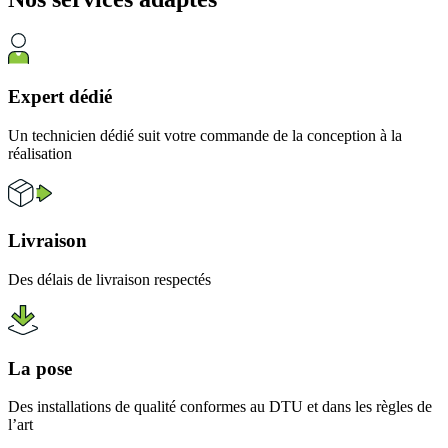
Expert dédié
Un technicien dédié suit votre commande de la conception à la
réalisation
Livraison
Des délais de livraison respectés
La pose
Des installations de qualité conformes au DTU et dans les règles de
l’art