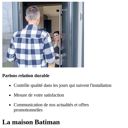
Parlons relation durable
Contrôle qualité dans les jours qui suivent l'installation
Mesure de votre satisfaction
Communication de nos actualités et offres
promotionnelles
La maison
Batiman