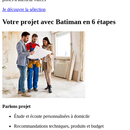
Je découvre la sélection
Votre projet avec Batiman
en 6 étapes
Parlons projet
Étude et écoute personnalisées à domicile
Recommandations techniques, produits et budget