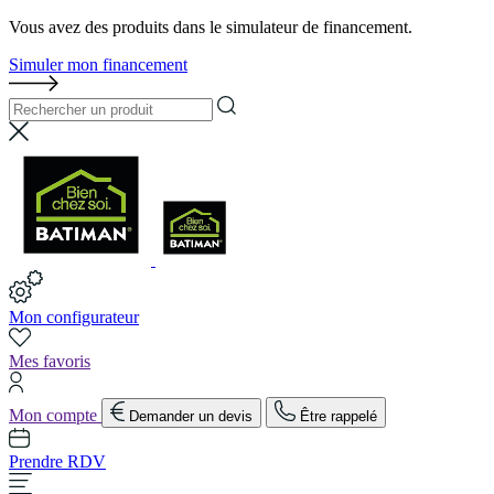
Vous avez des produits dans le simulateur de financement.
Simuler mon financement
Mon configurateur
Mes favoris
Mon compte
Demander un devis
Être rappelé
Prendre RDV