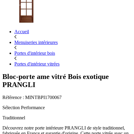
Accueil
Menuiseries intérieures
Portes d'intérieur bois
Portes d'intérieur vitrées
Bloc-porte ame vitré Bois exotique
PRANGLI
Référence : MINTBPI1700067
Sélection Performance
Traditionnel
Découvrez notre porte intérieure PRANGLI de style traditionnel,
fabriquée en France et garantie d'origine. Cette porte vitrée avec un