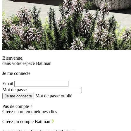
Bienvenue,
dans votre espace Batiman
Je me connecte
Email
Mot de passe
Mot de passe oublié
Je me connecte
Pas de compte ?
Créez en un en quelques clics
Créez un compte Batiman