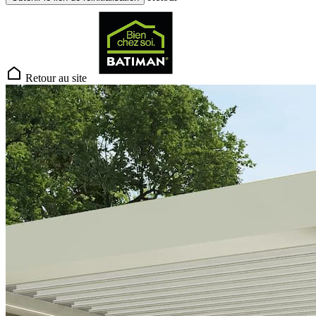
Retour au site