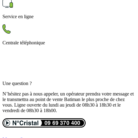
Service en ligne
Centrale téléphonique
Une question ?
N’hésitez pas à nous appeler, un opérateur prendra votre message et
le transmettra au point de vente Batiman le plus proche de chez
vous. Ligne ouverte du lundi au jeudi de 08h30 à 18h30 et le
vendredi de 08h30 à 18h00.