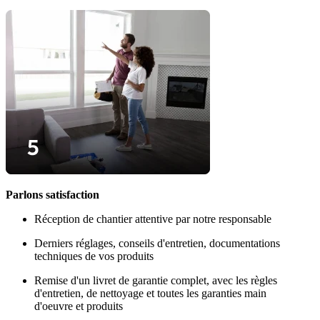
Parlons satisfaction
Réception de chantier attentive par notre responsable
Derniers réglages, conseils d'entretien, documentations
techniques de vos produits
Remise d'un livret de garantie complet, avec les règles
d'entretien, de nettoyage et toutes les garanties main
d'oeuvre et produits