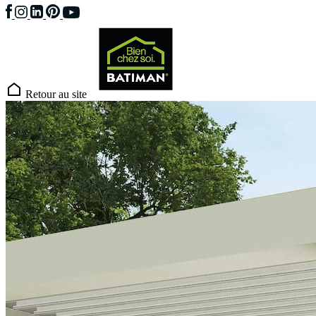
Retour au site