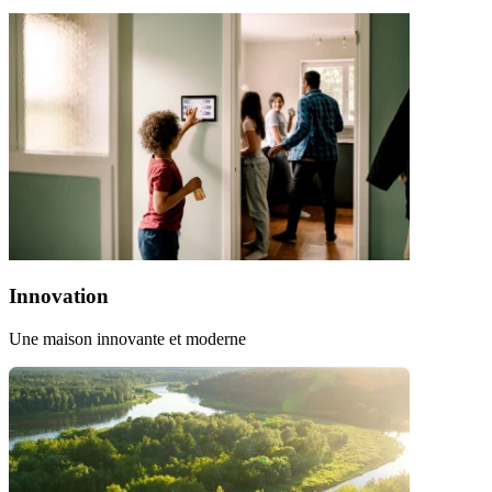
Innovation
Une maison innovante et moderne