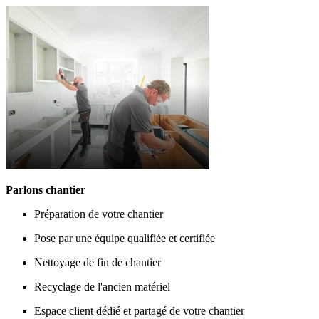
Parlons chantier
Préparation de votre chantier
Pose par une équipe qualifiée et certifiée
Nettoyage de fin de chantier
Recyclage de l'ancien matériel
Espace client dédié et partagé de votre chantier