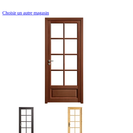
Choisir un autre magasin