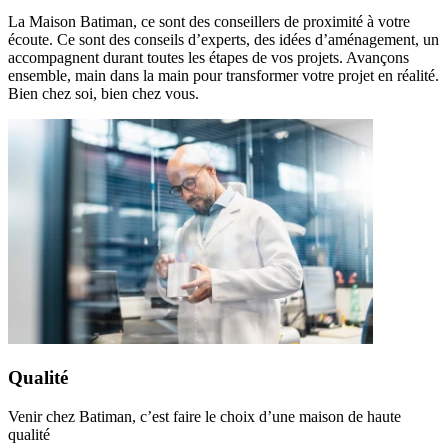
La Maison Batiman, ce sont des conseillers de proximité à votre
écoute. Ce sont des conseils d’experts, des idées d’aménagement, un
accompagnent durant toutes les étapes de vos projets. Avançons
ensemble, main dans la main pour transformer votre projet en réalité.
Bien chez soi, bien chez vous.
Qualité
Venir chez Batiman, c’est faire le choix d’une maison de haute
qualité