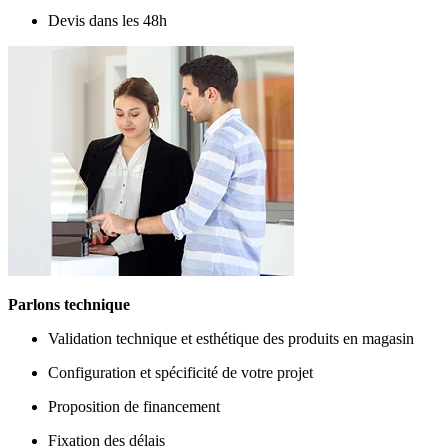
Devis dans les 48h
Parlons technique
Validation technique et esthétique des produits en magasin
Configuration et spécificité de votre projet
Proposition de financement
Fixation des délais