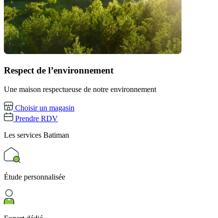
Respect de l’environnement
Une maison respectueuse de notre environnement
Choisir un magasin
Prendre RDV
Les services
Batiman
Étude personnalisée