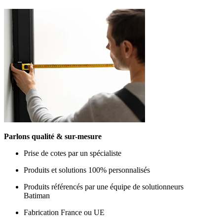
Parlons qualité & sur-mesure
Prise de cotes par un spécialiste
Produits et solutions 100% personnalisés
Produits référencés par une équipe de solutionneurs
Batiman
Fabrication France ou UE