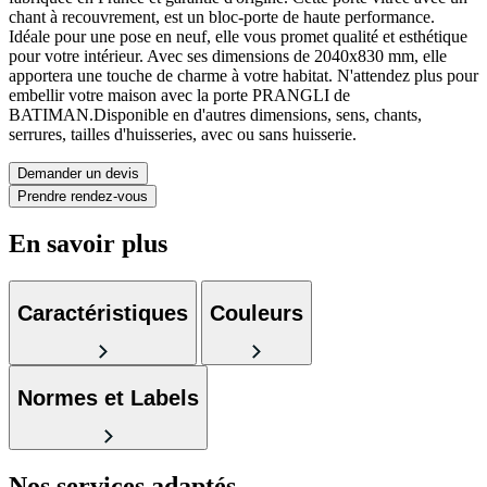
chant à recouvrement, est un bloc-porte de haute performance.
Idéale pour une pose en neuf, elle vous promet qualité et esthétique
pour votre intérieur. Avec ses dimensions de 2040x830 mm, elle
apportera une touche de charme à votre habitat. N'attendez plus pour
embellir votre maison avec la porte PRANGLI de
BATIMAN.Disponible en d'autres dimensions, sens, chants,
serrures, tailles d'huisseries, avec ou sans huisserie.
Demander un devis
Prendre rendez-vous
En savoir plus
Caractéristiques
Couleurs
Normes et Labels
Nos services
adaptés