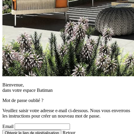
Bienvenue,
dans votre espace Batiman
Mot de passe oublié ?
Veuillez saisir votre adresse e-mail ci-dessous. Nous vous enverrons
les instructions pour créer un nouveau mot de passe.
Email
Retour
Obtenir le lien de réinitialisation