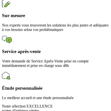
Sur mesure
Nos experts vous trouveront les solutions les plus justes et adéquates
à vos besoins selon vos problématiques
Service après-vente
Votre demande de Service Après-Vente prise en compte
immédiatement et prise en charge sous 48h
Étude personnalisée
Le meilleur accueil et une étude personnalisée
Notre sélection EXCELLENCE
portes d'intérieur vitrées