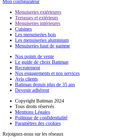
Mon configurateur
Menuiseries extérieures
Terrasses et extérieurs
Menuiseries intérieures
Cuisines
Les menuiseries bois
Les menuiseries aluminium
Menuiseries haut de gamme
Nos points de vente
Le guide de choix Batiman
Recrutement
Nos engagements et nos services
Avis clients
Batiman depuis plus de 35 ans
Devenir adhérent
Copyright Batiman 2024
Tous droits réservés
Mentions Légales
Politique de confidentialité
Paramètres des cookies
Rejoignez-nous sur les réseaux