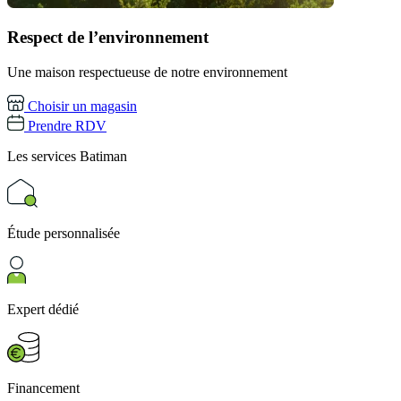
Respect de l’environnement
Une maison respectueuse de notre environnement
Choisir un magasin
Prendre RDV
Les services
Batiman
Étude personnalisée
Expert dédié
Financement