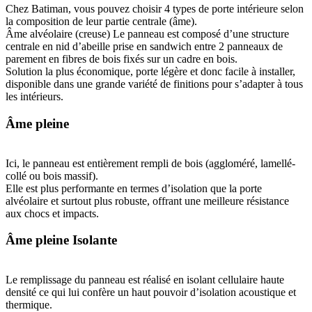
Chez Batiman, vous pouvez choisir 4 types de porte intérieure selon
la composition de leur partie centrale (âme).
Âme alvéolaire (creuse) Le panneau est composé d’une structure
centrale en nid d’abeille prise en sandwich entre 2 panneaux de
parement en fibres de bois fixés sur un cadre en bois.
Solution la plus économique, porte légère et donc facile à installer,
disponible dans une grande variété de finitions pour s’adapter à tous
les intérieurs.
Âme pleine
Ici, le panneau est entièrement rempli de bois (aggloméré, lamellé-
collé ou bois massif).
Elle est plus performante en termes d’isolation que la porte
alvéolaire et surtout plus robuste, offrant une meilleure résistance
aux chocs et impacts.
Âme pleine Isolante
Le remplissage du panneau est réalisé en isolant cellulaire haute
densité ce qui lui confère un haut pouvoir d’isolation acoustique et
thermique.