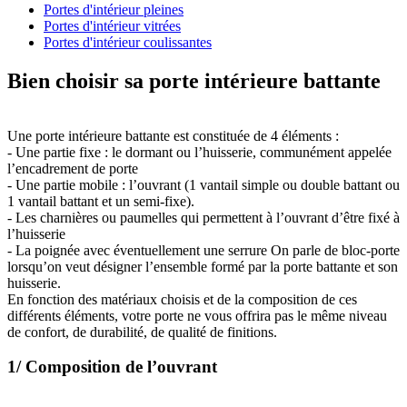
Portes d'intérieur pleines
Portes d'intérieur vitrées
Portes d'intérieur coulissantes
Bien choisir sa porte intérieure battante
Une porte intérieure battante est constituée de 4 éléments :
- Une partie fixe : le dormant ou l’huisserie, communément appelée
l’encadrement de porte
- Une partie mobile : l’ouvrant (1 vantail simple ou double battant ou
1 vantail battant et un semi-fixe).
- Les charnières ou paumelles qui permettent à l’ouvrant d’être fixé à
l’huisserie
- La poignée avec éventuellement une serrure On parle de bloc-porte
lorsqu’on veut désigner l’ensemble formé par la porte battante et son
huisserie.
En fonction des matériaux choisis et de la composition de ces
différents éléments, votre porte ne vous offrira pas le même niveau
de confort, de durabilité, de qualité de finitions.
1/ Composition de l’ouvrant