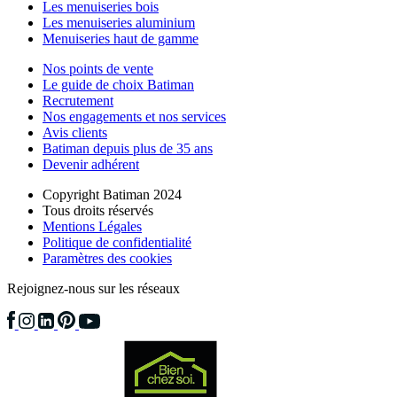
Les menuiseries bois
Les menuiseries aluminium
Menuiseries haut de gamme
Nos points de vente
Le guide de choix Batiman
Recrutement
Nos engagements et nos services
Avis clients
Batiman depuis plus de 35 ans
Devenir adhérent
Copyright Batiman 2024
Tous droits réservés
Mentions Légales
Politique de confidentialité
Paramètres des cookies
Rejoignez-nous sur les réseaux