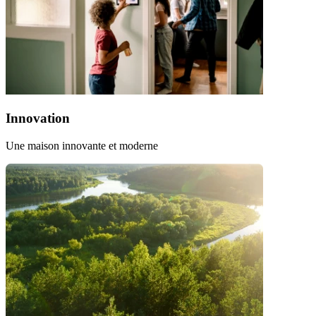
Innovation
Une maison innovante et moderne