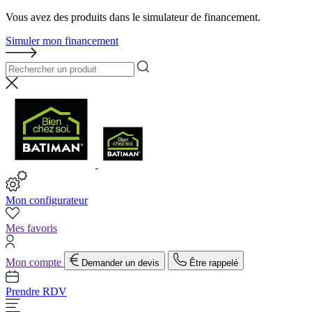
Vous avez des produits dans le simulateur de financement.
Simuler mon financement
Mon configurateur
Mes favoris
Mon compte
Demander un devis
Être rappelé
Prendre RDV