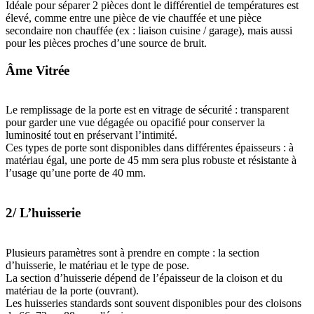
Idéale pour séparer 2 pièces dont le différentiel de températures est
élevé, comme entre une pièce de vie chauffée et une pièce
secondaire non chauffée (ex : liaison cuisine / garage), mais aussi
pour les pièces proches d’une source de bruit.
Âme Vitrée
Le remplissage de la porte est en vitrage de sécurité : transparent
pour garder une vue dégagée ou opacifié pour conserver la
luminosité tout en préservant l’intimité.
Ces types de porte sont disponibles dans différentes épaisseurs : à
matériau égal, une porte de 45 mm sera plus robuste et résistante à
l’usage qu’une porte de 40 mm.
2/ L’huisserie
Plusieurs paramètres sont à prendre en compte : la section
d’huisserie, le matériau et le type de pose.
La section d’huisserie dépend de l’épaisseur de la cloison et du
matériau de la porte (ouvrant).
Les huisseries standards sont souvent disponibles pour des cloisons