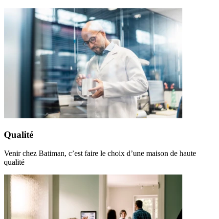
Qualité
Venir chez Batiman, c’est faire le choix d’une maison de haute
qualité