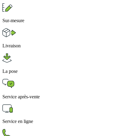
Sur-mesure
Livraison
La pose
Service après-vente
Service en ligne