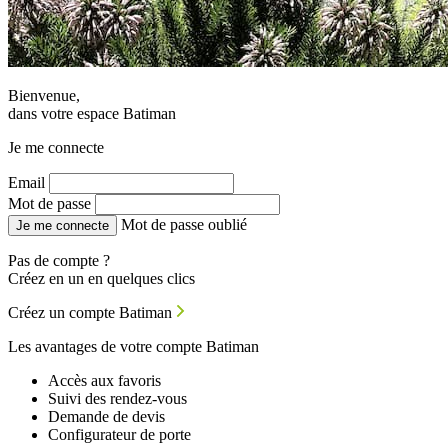
Bienvenue,
dans votre espace Batiman
Je me connecte
Email
Mot de passe
Mot de passe oublié
Je me connecte
Pas de compte ?
Créez en un en quelques clics
Créez un compte Batiman
Les avantages de votre compte Batiman
Accès aux favoris
Suivi des rendez-vous
Demande de devis
Configurateur de porte