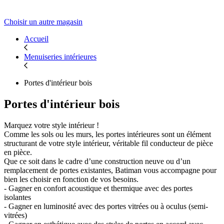
Choisir un autre magasin
Accueil
Menuiseries intérieures
Portes d'intérieur bois
Portes d'intérieur bois
Marquez votre style intérieur !
Comme les sols ou les murs, les portes intérieures sont un élément
structurant de votre style intérieur, véritable fil conducteur de pièce
en pièce.
Que ce soit dans le cadre d’une construction neuve ou d’un
remplacement de portes existantes, Batiman vous accompagne pour
bien les choisir en fonction de vos besoins.
- Gagner en confort acoustique et thermique avec des portes
isolantes
- Gagner en luminosité avec des portes vitrées ou à oculus (semi-
vitrées)