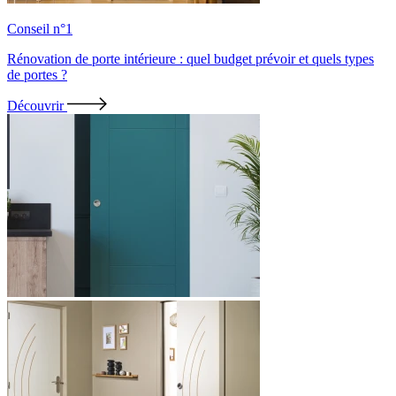
Conseil n°1
Rénovation de porte intérieure : quel budget prévoir et quels types
de portes ?
Découvrir