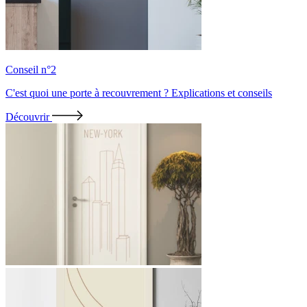
Conseil n°2
C'est quoi une porte à recouvrement ? Explications et conseils
Découvrir