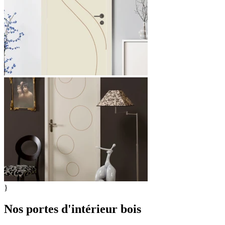
}
Nos
portes d'intérieur bois