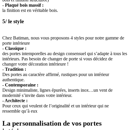
- Plaqué bois massif :
la finition est en véritable bois.
5/ le style
Chez Batiman, nous vous proposons 4 styles pour notre gamme de
porte intérieure
- Classique :
des portes intemporelles au design consensuel qui s’adapte à tous les
intérieurs. Pas besoin de changer de porte si vous décidez de
changer votre décoration intérieure !
- Tradition :
Des portes au caractère affirmé, rustiques pour un intérieur
authentique.
- Contemporaine :
Design minimaliste, lignes épurées, inserts inox…un vent de
modernité s’invite dans votre intérieur.
- Architecte :
Pour ceux qui veulent de l’originalité et un intérieur qui ne
ressemble qu’à eux
La personnalisation de vos portes