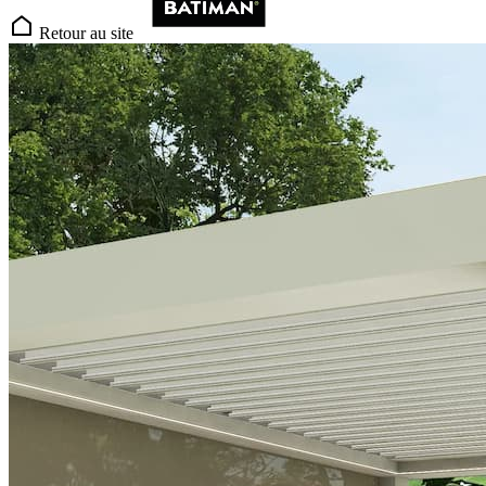
Retour au site