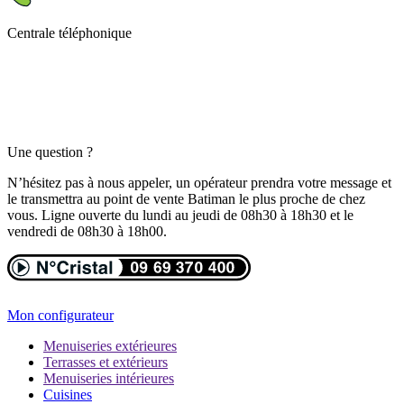
Centrale téléphonique
Une question ?
N’hésitez pas à nous appeler, un opérateur prendra votre message et
le transmettra au point de vente Batiman le plus proche de chez
vous. Ligne ouverte du lundi au jeudi de 08h30 à 18h30 et le
vendredi de 08h30 à 18h00.
Mon configurateur
Menuiseries extérieures
Terrasses et extérieurs
Menuiseries intérieures
Cuisines