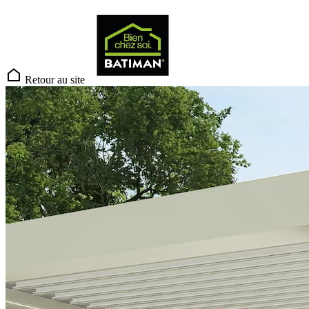
Retour au site