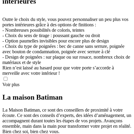
intérieures
Outre le choix du style, vous pouvez personnaliser un peu plus vos
portes intérieures grâce à des options de finitions :
- Nombreuses possibilités de coloris, teintes
- Choix du sens de tirage : poussant gauche ou droit
- Option paumelles invisibles pour encore plus de design
- Choix du type de poignées : bec de canne sans serrure, poignée
avec bouton de condamnation, poignée avec serrure à clé
- Design de poignées : sur plaque ou sur rosace, nombreux choix de
matériaux et de style
Rien n’est laissé au hasard pour que votre porte s’accorde à
merveille avec votre intérieur !
Voir plus
La maison
Batiman
La Maison Batiman, ce sont des conseillers de proximité à votre
écoute. Ce sont des conseils d’experts, des idées d’aménagement, un
accompagnent durant toutes les étapes de vos projets. Avançons
ensemble, main dans la main pour transformer votre projet en réalité.
Bien chez soi, bien chez vous.