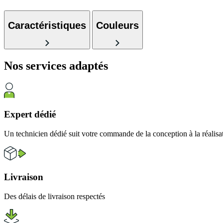
Caractéristiques
Couleurs
Nos services
adaptés
Expert dédié
Un technicien dédié suit votre commande de la conception à la réalisa
Livraison
Des délais de livraison respectés