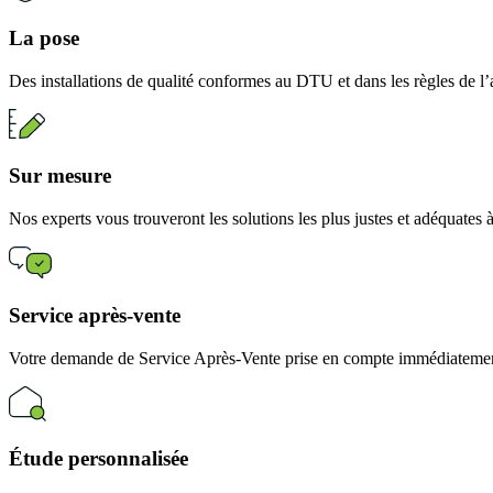
La pose
Des installations de qualité conformes au DTU et dans les règles de l’
Sur mesure
Nos experts vous trouveront les solutions les plus justes et adéquates
Service après-vente
Votre demande de Service Après-Vente prise en compte immédiatement
Étude personnalisée