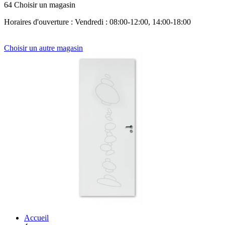
64 Choisir un magasin
Horaires d'ouverture : Vendredi : 08:00-12:00, 14:00-18:00
Choisir un autre magasin
Accueil