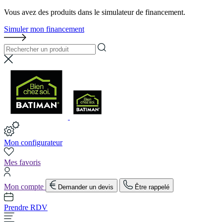
Vous avez des produits dans le simulateur de financement.
Simuler mon financement
Mon configurateur
Mes favoris
Mon compte
Demander un devis
Être rappelé
Prendre RDV