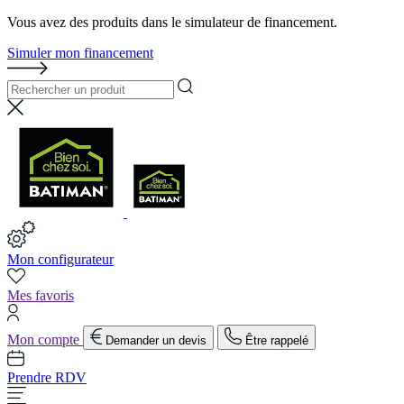
Vous avez des produits dans le simulateur de financement.
Simuler mon financement
Mon configurateur
Mes favoris
Mon compte
Demander un devis
Être rappelé
Prendre RDV