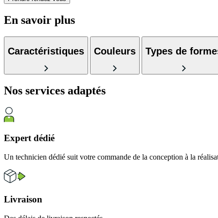
En savoir plus
Caractéristiques
Couleurs
Types de forme
Nos services
adaptés
Expert dédié
Un technicien dédié suit votre commande de la conception à la réalisa
Livraison