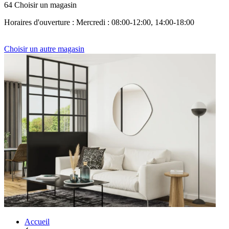
64 Choisir un magasin
Horaires d'ouverture : Mercredi : 08:00-12:00, 14:00-18:00
Choisir un autre magasin
Accueil