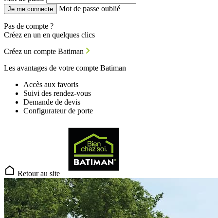
Mot de passe oublié
Je me connecte
Pas de compte ?
Créez en un en quelques clics
Créez un compte Batiman
Les avantages de votre compte Batiman
Accès aux favoris
Suivi des rendez-vous
Demande de devis
Configurateur de porte
Retour au site