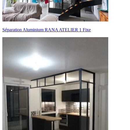
Séparation Aluminium RANA ATELIER 1 Fixe