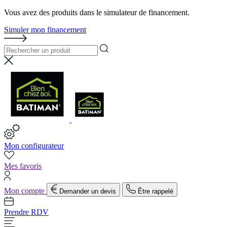
Vous avez des produits dans le simulateur de financement.
Simuler mon financement
Mon configurateur
Mes favoris
Mon compte
Demander un devis
Être rappelé
Prendre RDV