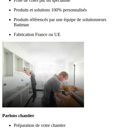
Prise de cotes par un spécialiste
Produits et solutions 100% personnalisés
Produits référencés par une équipe de solutionneurs
Batiman
Fabrication France ou UE
Parlons chantier
Préparation de votre chantier