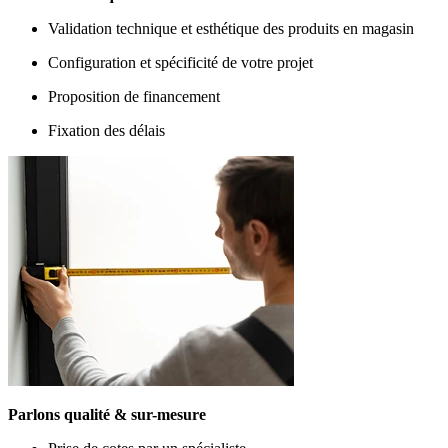
Validation technique et esthétique des produits en magasin
Configuration et spécificité de votre projet
Proposition de financement
Fixation des délais
Parlons qualité & sur-mesure