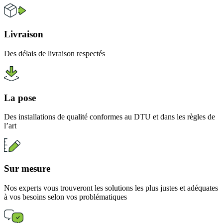
Livraison
Des délais de livraison respectés
La pose
Des installations de qualité conformes au DTU et dans les règles de
l’art
Sur mesure
Nos experts vous trouveront les solutions les plus justes et adéquates
à vos besoins selon vos problématiques