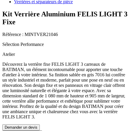
Verrières et séparateurs de pièce
Kit Verrière Aluminium FELIS LIGHT 3
Fixe
Référence : MINTVER21046
Sélection Performance
Atelier
Découvrez la verrière fixe FELIS LIGHT 3 carreaux de
BATIMAN, un élément incontournable pour apporter une touche
d'atelier à votre intérieur. Sa finition sablée en gris 7016 lui confère
un style industriel et moderne, parfait pour une pose en neuf ou en
rénovation. Son design fixe et ses panneaux en vitrage clair offrent
une luminosité naturelle et élégante à votre espace. Avec sa
dimension standard de 1 080 mm de hauteur et 905 mm de largeur,
cette verrière allie performance et esthétique pour sublimer votre
intérieur. Profitez de la qualité et du design BATIMAN pour créer
une ambiance unique et chaleureuse chez vous avec la verrière
FELIS LIGHT 3.
Demander un devis