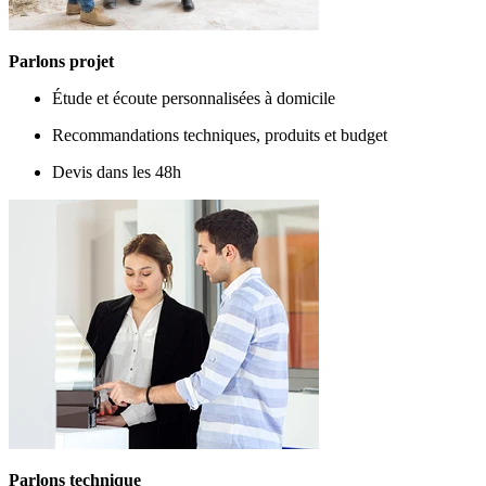
Parlons projet
Étude et écoute personnalisées à domicile
Recommandations techniques, produits et budget
Devis dans les 48h
Parlons technique