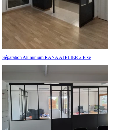
Séparation Aluminium RANA ATELIER 2 Fixe