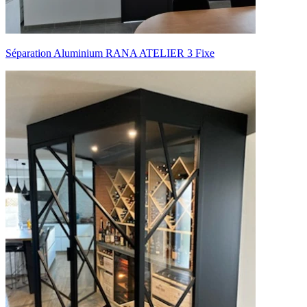
Séparation Aluminium RANA ATELIER 3 Fixe