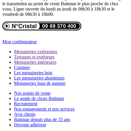
le transmettra au point de vente Batiman le plus proche de chez
vous. Ligne ouverte du lundi au jeudi de 08h30 à 18h30 et le
vendredi de 08h30 à 18h00.
Mon configurateur
Menuiseries extérieures
Terrasses et extérieurs
Menuiseries intérieures
Cuisines
Les menuiseries bois
Les menuiseries aluminium
Menuiseries haut de gamme
Nos points de vente
Le guide de choix Batiman
Recrutement
Nos engagements et nos services
Avis clients
Batiman depuis plus de 35 ans
Devenir adhérent