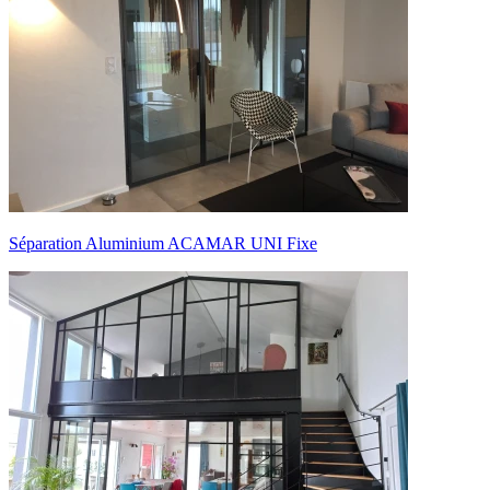
Séparation Aluminium ACAMAR UNI Fixe