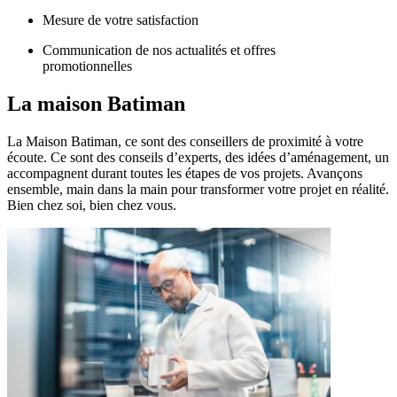
Mesure de votre satisfaction
Communication de nos actualités et offres
promotionnelles
La maison
Batiman
La Maison Batiman, ce sont des conseillers de proximité à votre
écoute. Ce sont des conseils d’experts, des idées d’aménagement, un
accompagnent durant toutes les étapes de vos projets. Avançons
ensemble, main dans la main pour transformer votre projet en réalité.
Bien chez soi, bien chez vous.