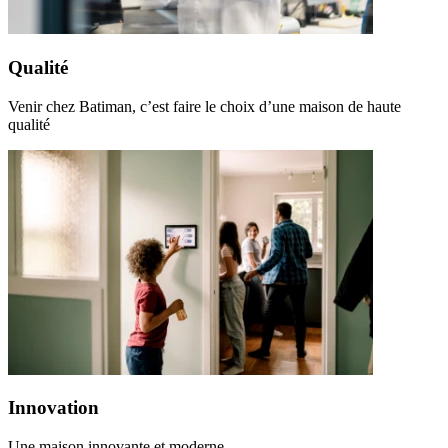
Qualité
Venir chez Batiman, c’est faire le choix d’une maison de haute
qualité
Innovation
Une maison innovante et moderne