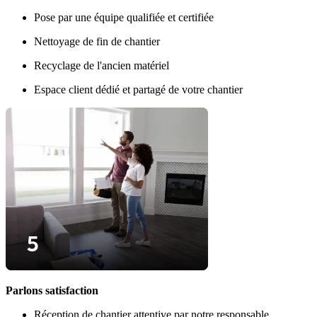
Pose par une équipe qualifiée et certifiée
Nettoyage de fin de chantier
Recyclage de l'ancien matériel
Espace client dédié et partagé de votre chantier
Parlons satisfaction
Réception de chantier attentive par notre responsable