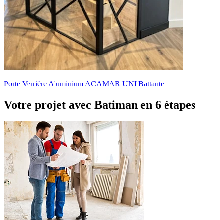
Porte Verrière Aluminium ACAMAR UNI Battante
Votre projet avec Batiman
en 6 étapes