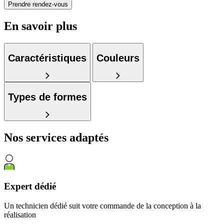
Prendre rendez-vous
En savoir plus
Caractéristiques
Couleurs
Types de formes
Nos services
adaptés
Expert dédié
Un technicien dédié suit votre commande de la conception à la
réalisation