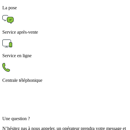
La pose
Service après-vente
Service en ligne
Centrale téléphonique
Une question ?
N’hésitez pas à nous appeler, un opérateur prendra votre message et