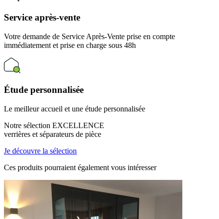
Service après-vente
Votre demande de Service Après-Vente prise en compte
immédiatement et prise en charge sous 48h
Étude personnalisée
Le meilleur accueil et une étude personnalisée
Notre sélection EXCELLENCE
verrières et séparateurs de pièce
Je découvre la sélection
Ces produits pourraient
également vous intéresser