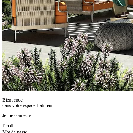
Bienvenue,
dans votre espace Batiman
Je me connecte
Email
Mot de passe