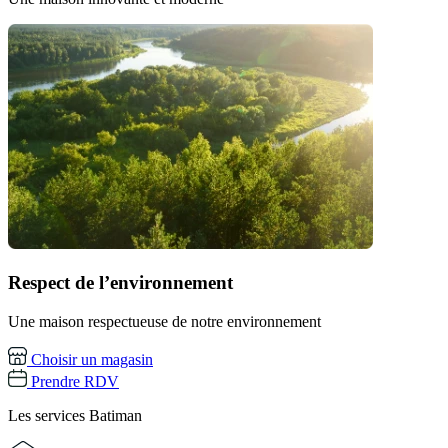
Respect de l’environnement
Une maison respectueuse de notre environnement
Choisir un magasin
Prendre RDV
Les services
Batiman