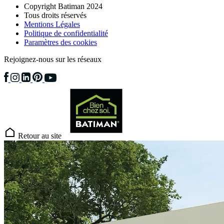
Copyright Batiman 2024
Tous droits réservés
Mentions Légales
Politique de confidentialité
Paramètres des cookies
Rejoignez-nous sur les réseaux
Retour au site