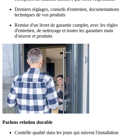
Derniers réglages, conseils d'entretien, documentations
techniques de vos produits
Remise d'un livret de garantie complet, avec les règles
d'entretien, de nettoyage et toutes les garanties main
d'oeuvre et produits
Parlons relation durable
Contrôle qualité dans les jours qui suivent l'installation