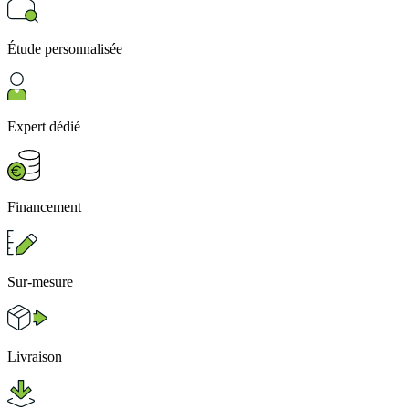
Étude personnalisée
Expert dédié
Financement
Sur-mesure
Livraison