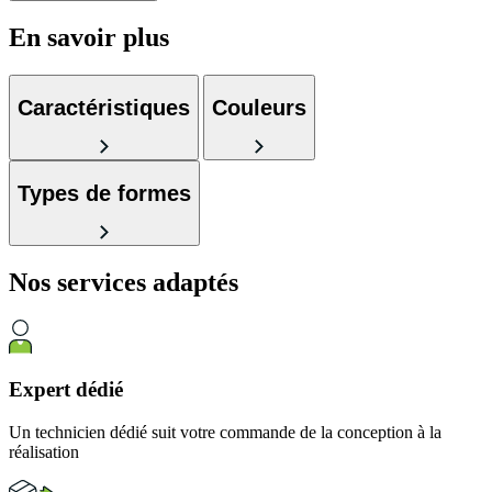
En savoir plus
Caractéristiques
Couleurs
Types de formes
Nos services
adaptés
Expert dédié
Un technicien dédié suit votre commande de la conception à la
réalisation