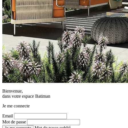
Bienvenue,
dans votre espace Batiman
Je me connecte
Email
Mot de passe
Mot de passe oublié