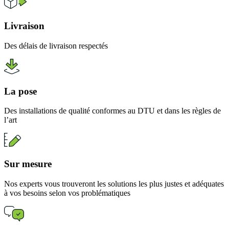
Livraison
Des délais de livraison respectés
La pose
Des installations de qualité conformes au DTU et dans les règles de
l’art
Sur mesure
Nos experts vous trouveront les solutions les plus justes et adéquates
à vos besoins selon vos problématiques