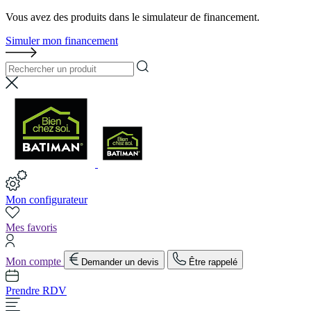
Vous avez des produits dans le simulateur de financement.
Simuler mon financement
Mon configurateur
Mes favoris
Mon compte
Demander un devis
Être rappelé
Prendre RDV