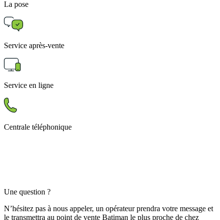
La pose
Service après-vente
Service en ligne
Centrale téléphonique
Une question ?
N’hésitez pas à nous appeler, un opérateur prendra votre message et
le transmettra au point de vente Batiman le plus proche de chez