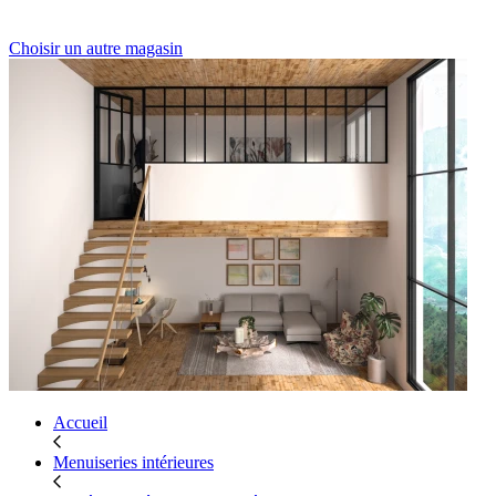
Choisir un autre magasin
Accueil
Menuiseries intérieures