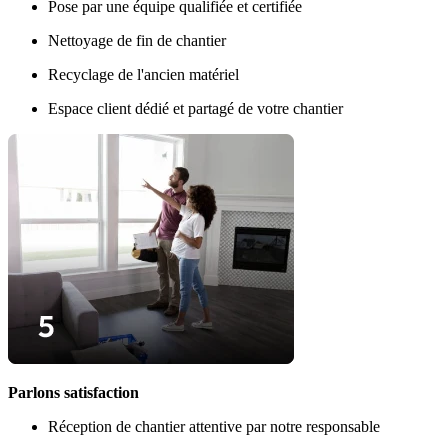
Pose par une équipe qualifiée et certifiée
Nettoyage de fin de chantier
Recyclage de l'ancien matériel
Espace client dédié et partagé de votre chantier
Parlons satisfaction
Réception de chantier attentive par notre responsable