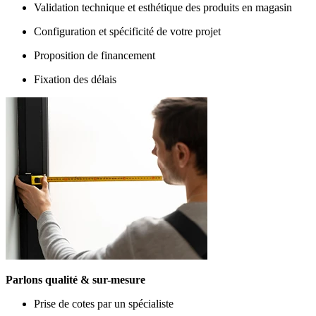
Validation technique et esthétique des produits en magasin
Configuration et spécificité de votre projet
Proposition de financement
Fixation des délais
Parlons qualité & sur-mesure
Prise de cotes par un spécialiste