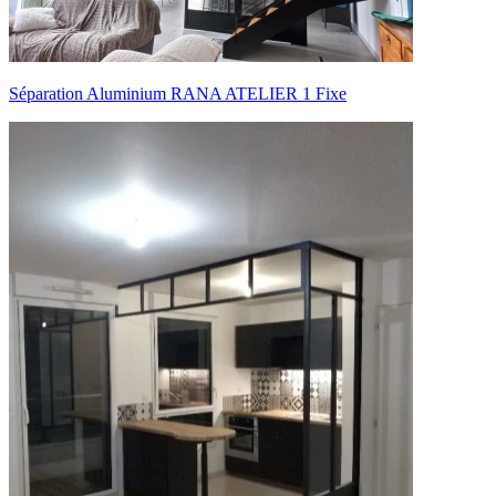
Séparation Aluminium RANA ATELIER 1 Fixe