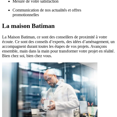
Mesure de votre satisfaction
Communication de nos actualités et offres
promotionnelles
La maison
Batiman
La Maison Batiman, ce sont des conseillers de proximité à votre
écoute. Ce sont des conseils d’experts, des idées d’aménagement, un
accompagnent durant toutes les étapes de vos projets. Avançons
ensemble, main dans la main pour transformer votre projet en réalité.
Bien chez soi, bien chez vous.