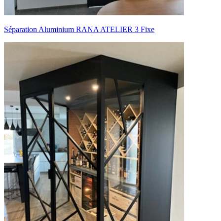
Séparation Aluminium RANA ATELIER 3 Fixe