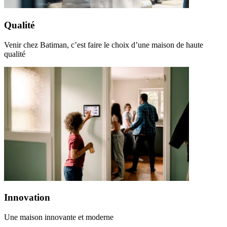
Qualité
Venir chez Batiman, c’est faire le choix d’une maison de haute
qualité
Innovation
Une maison innovante et moderne