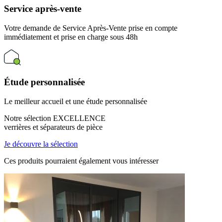
Service après-vente
Votre demande de Service Après-Vente prise en compte
immédiatement et prise en charge sous 48h
Étude personnalisée
Le meilleur accueil et une étude personnalisée
Notre sélection EXCELLENCE
verrières et séparateurs de pièce
Je découvre la sélection
Ces produits pourraient
également vous intéresser