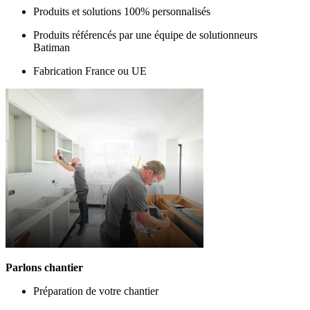
Produits et solutions 100% personnalisés
Produits référencés par une équipe de solutionneurs
Batiman
Fabrication France ou UE
Parlons chantier
Préparation de votre chantier