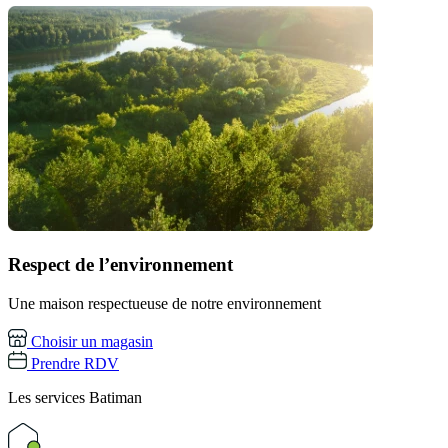
Respect de l’environnement
Une maison respectueuse de notre environnement
Choisir un magasin
Prendre RDV
Les services
Batiman