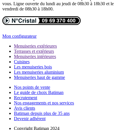
vous. Ligne ouverte du lundi au jeudi de 08h30 à 18h30 et le
vendredi de 08h30 à 18h00.
Mon configurateur
Menuiseries extérieures
Terrasses et extérieurs
Menuiseries intérieures
Cuisines
Les menuiseries bois
Les menuiseries aluminium
Menuiseries haut de gamme
Nos points de vente
Le guide de choix Batiman
Recrutement
Nos engagements et nos services
Avis clients
Batiman depuis plus de 35 ans
Devenir adhérent
Copyright Batiman 2024