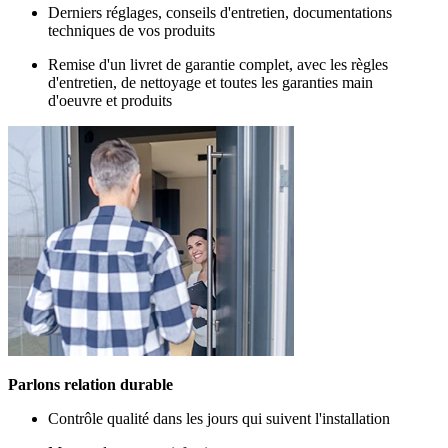
Derniers réglages, conseils d'entretien, documentations
techniques de vos produits
Remise d'un livret de garantie complet, avec les règles
d'entretien, de nettoyage et toutes les garanties main
d'oeuvre et produits
Parlons relation durable
Contrôle qualité dans les jours qui suivent l'installation