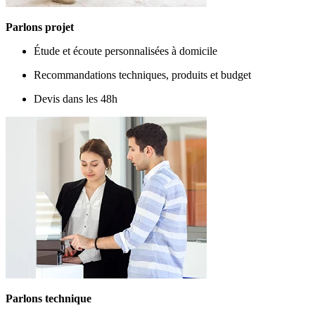
Parlons projet
Étude et écoute personnalisées à domicile
Recommandations techniques, produits et budget
Devis dans les 48h
Parlons technique