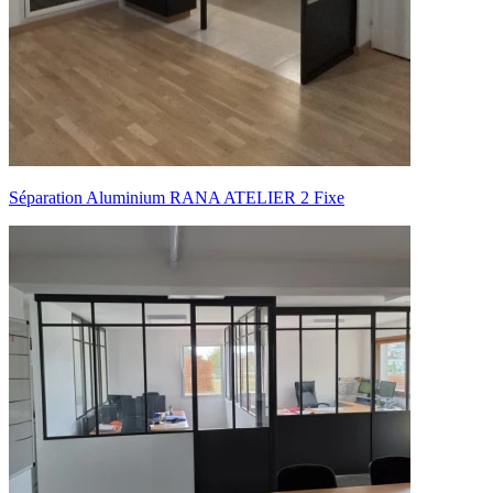
Séparation Aluminium RANA ATELIER 2 Fixe