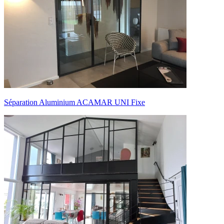
Séparation Aluminium ACAMAR UNI Fixe