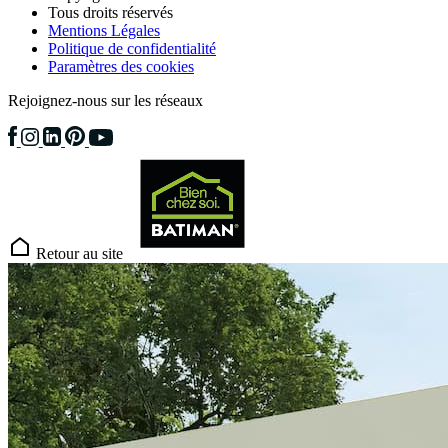
Tous droits réservés
Mentions Légales
Politique de confidentialité
Paramètres des cookies
Rejoignez-nous sur les réseaux
Retour au site