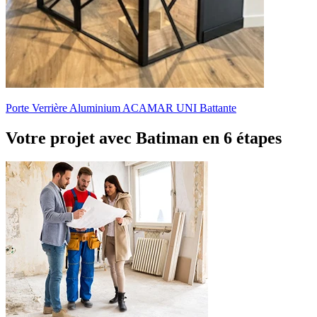
Porte Verrière Aluminium ACAMAR UNI Battante
Votre projet avec Batiman
en 6 étapes