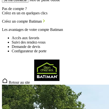
Je me connecte
Pas de compte ?
Créez en un en quelques clics
Créez un compte Batiman
Les avantages de votre compte Batiman
Accès aux favoris
Suivi des rendez-vous
Demande de devis
Configurateur de porte
Retour au site