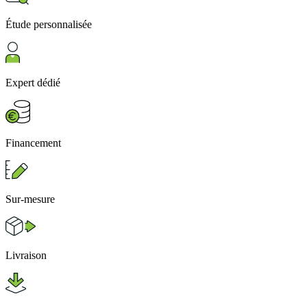
Étude personnalisée
Expert dédié
Financement
Sur-mesure
Livraison