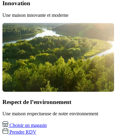
Innovation
Une maison innovante et moderne
Respect de l’environnement
Une maison respectueuse de notre environnement
Choisir un magasin
Prendre RDV