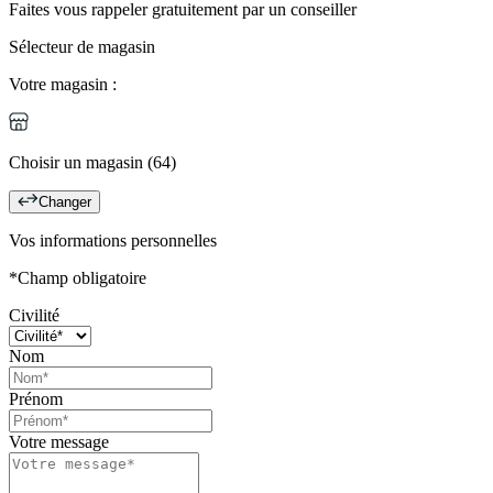
Faites vous rappeler gratuitement par un conseiller
Sélecteur de magasin
Votre magasin :
Choisir un magasin (64)
Changer
Vos informations personnelles
*Champ obligatoire
Civilité
Nom
Prénom
Votre message