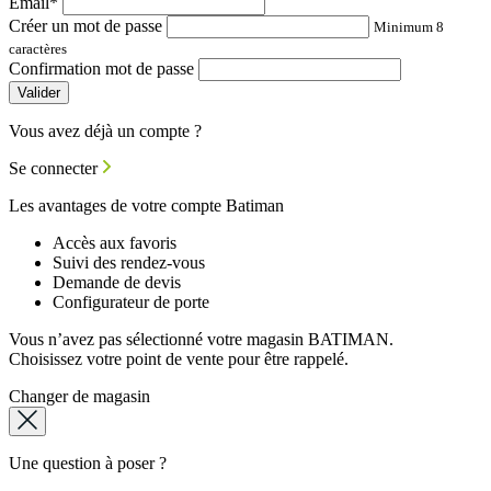
Email*
Créer un mot de passe
Minimum 8
caractères
Confirmation mot de passe
Valider
Vous avez déjà un compte ?
Se connecter
Les avantages de votre compte Batiman
Accès aux favoris
Suivi des rendez-vous
Demande de devis
Configurateur de porte
Vous n’avez pas sélectionné votre magasin BATIMAN.
Choisissez votre point de vente pour être rappelé.
Changer de magasin
Une question à poser ?