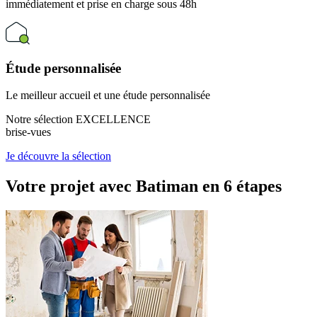
immédiatement et prise en charge sous 48h
Étude personnalisée
Le meilleur accueil et une étude personnalisée
Notre sélection EXCELLENCE
brise-vues
Je découvre la sélection
Votre projet avec Batiman
en 6 étapes