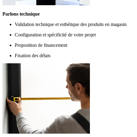
Parlons technique
Validation technique et esthétique des produits en magasin
Configuration et spécificité de votre projet
Proposition de financement
Fixation des délais