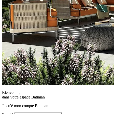
Bienvenue,
dans votre espace Batiman
Je créé mon compte Batiman