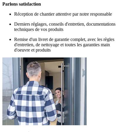
Parlons satisfaction
Réception de chantier attentive par notre responsable
Derniers réglages, conseils d'entretien, documentations
techniques de vos produits
Remise d'un livret de garantie complet, avec les règles
d'entretien, de nettoyage et toutes les garanties main
d'oeuvre et produits