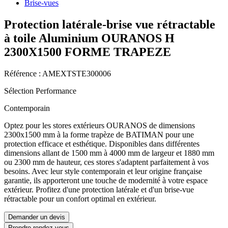
Brise-vues
Protection latérale-brise vue rétractable
à toile Aluminium OURANOS H
2300X1500 FORME TRAPEZE
Référence : AMEXTSTE300006
Sélection Performance
Contemporain
Optez pour les stores extérieurs OURANOS de dimensions
2300x1500 mm à la forme trapèze de BATIMAN pour une
protection efficace et esthétique. Disponibles dans différentes
dimensions allant de 1500 mm à 4000 mm de largeur et 1880 mm
ou 2300 mm de hauteur, ces stores s'adaptent parfaitement à vos
besoins. Avec leur style contemporain et leur origine française
garantie, ils apporteront une touche de modernité à votre espace
extérieur. Profitez d'une protection latérale et d'un brise-vue
rétractable pour un confort optimal en extérieur.
Demander un devis
Prendre rendez-vous