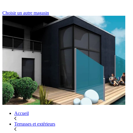
Choisir un autre magasin
Accueil
Terrasses et extérieurs