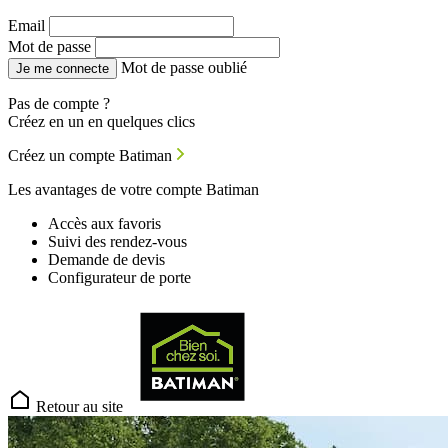
Email
Mot de passe
Mot de passe oublié
Je me connecte
Pas de compte ?
Créez en un en quelques clics
Créez un compte Batiman
Les avantages de votre compte Batiman
Accès aux favoris
Suivi des rendez-vous
Demande de devis
Configurateur de porte
Retour au site