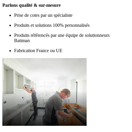
Parlons qualité & sur-mesure
Prise de cotes par un spécialiste
Produits et solutions 100% personnalisés
Produits référencés par une équipe de solutionneurs
Batiman
Fabrication France ou UE