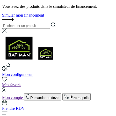
Vous avez des produits dans le simulateur de financement.
Simuler mon financement
Mon configurateur
Mes favoris
Mon compte
Demander un devis
Être rappelé
Prendre RDV