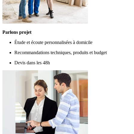
Parlons projet
Étude et écoute personnalisées à domicile
Recommandations techniques, produits et budget
Devis dans les 48h