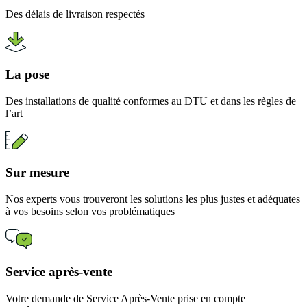
Des délais de livraison respectés
La pose
Des installations de qualité conformes au DTU et dans les règles de
l’art
Sur mesure
Nos experts vous trouveront les solutions les plus justes et adéquates
à vos besoins selon vos problématiques
Service après-vente
Votre demande de Service Après-Vente prise en compte