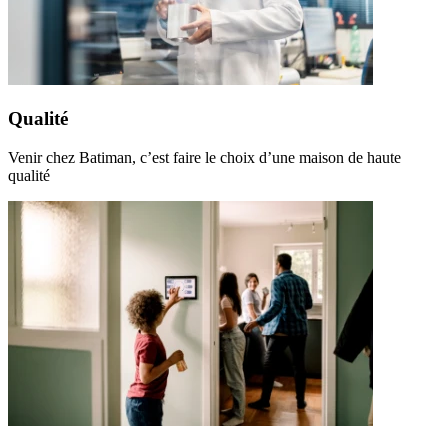
Qualité
Venir chez Batiman, c’est faire le choix d’une maison de haute
qualité