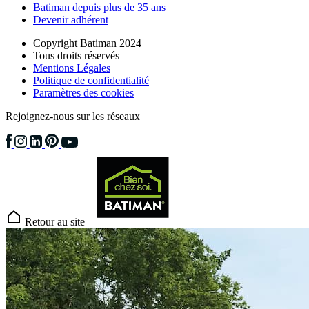
Batiman depuis plus de 35 ans
Devenir adhérent
Copyright Batiman 2024
Tous droits réservés
Mentions Légales
Politique de confidentialité
Paramètres des cookies
Rejoignez-nous sur les réseaux
Retour au site