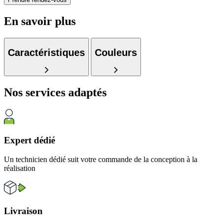
En savoir plus
Caractéristiques
Couleurs
Nos services
adaptés
Expert dédié
Un technicien dédié suit votre commande de la conception à la
réalisation
Livraison