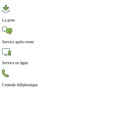
La pose
Service après-vente
Service en ligne
Centrale téléphonique