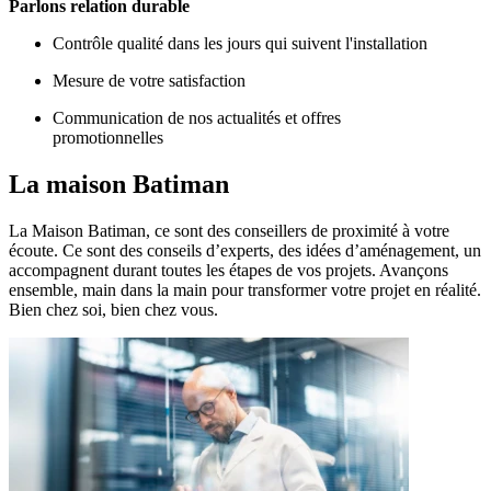
Parlons relation durable
Contrôle qualité dans les jours qui suivent l'installation
Mesure de votre satisfaction
Communication de nos actualités et offres
promotionnelles
La maison
Batiman
La Maison Batiman, ce sont des conseillers de proximité à votre
écoute. Ce sont des conseils d’experts, des idées d’aménagement, un
accompagnent durant toutes les étapes de vos projets. Avançons
ensemble, main dans la main pour transformer votre projet en réalité.
Bien chez soi, bien chez vous.