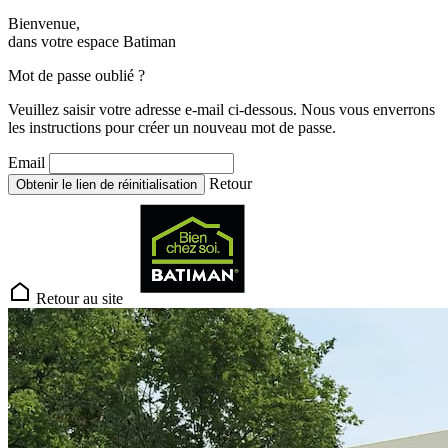
Bienvenue,
dans votre espace Batiman
Mot de passe oublié ?
Veuillez saisir votre adresse e-mail ci-dessous. Nous vous enverrons
les instructions pour créer un nouveau mot de passe.
Email
Retour
Obtenir le lien de réinitialisation
Retour au site