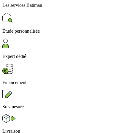
Les services
Batiman
Étude personnalisée
Expert dédié
Financement
Sur-mesure
Livraison