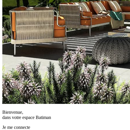
Bienvenue,
dans votre espace Batiman
Je me connecte