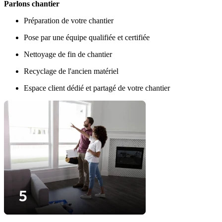
Parlons chantier
Préparation de votre chantier
Pose par une équipe qualifiée et certifiée
Nettoyage de fin de chantier
Recyclage de l'ancien matériel
Espace client dédié et partagé de votre chantier