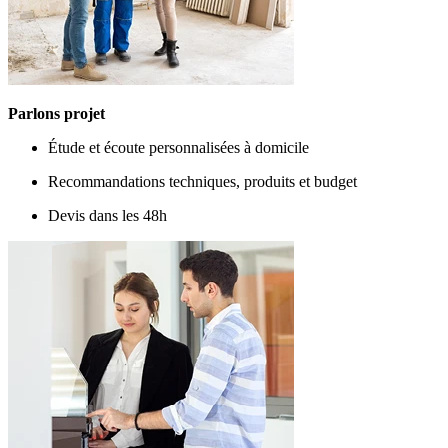
Parlons projet
Étude et écoute personnalisées à domicile
Recommandations techniques, produits et budget
Devis dans les 48h