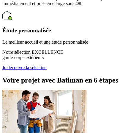
immédiatement et prise en charge sous 48h
Étude personnalisée
Le meilleur accueil et une étude personnalisée
Notre sélection EXCELLENCE
garde-corps extérieurs
Je découvre la sélection
Votre projet avec Batiman
en 6 étapes