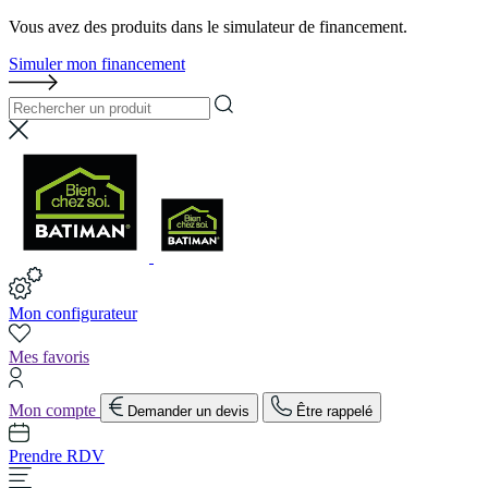
Vous avez des produits dans le simulateur de financement.
Simuler mon financement
Mon configurateur
Mes favoris
Mon compte
Demander un devis
Être rappelé
Prendre RDV