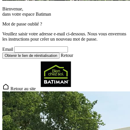
Bienvenue,
dans votre espace Batiman
Mot de passe oublié ?
Veuillez saisir votre adresse e-mail ci-dessous. Nous vous enverrons
les instructions pour créer un nouveau mot de passe.
Email
Retour
Obtenir le lien de réinitialisation
Retour au site