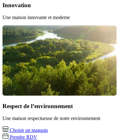
Innovation
Une maison innovante et moderne
Respect de l’environnement
Une maison respectueuse de notre environnement
Choisir un magasin
Prendre RDV