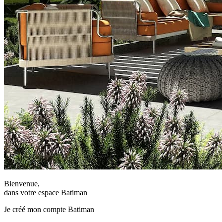
Bienvenue,
dans votre espace Batiman
Je créé mon compte Batiman