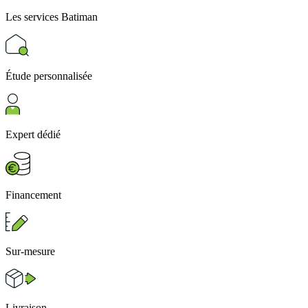
Les services
Batiman
Étude personnalisée
Expert dédié
Financement
Sur-mesure
Livraison