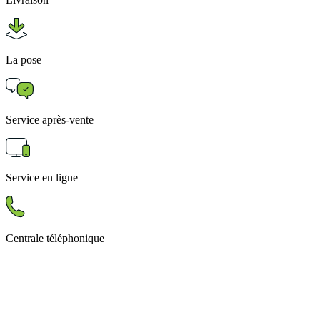
La pose
Service après-vente
Service en ligne
Centrale téléphonique