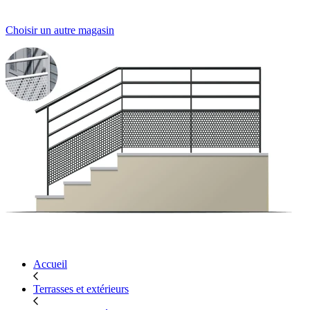
Choisir un autre magasin
Accueil
Terrasses et extérieurs