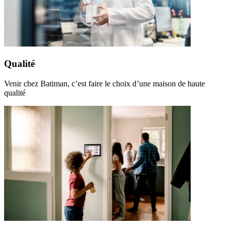
Qualité
Venir chez Batiman, c’est faire le choix d’une maison de haute
qualité