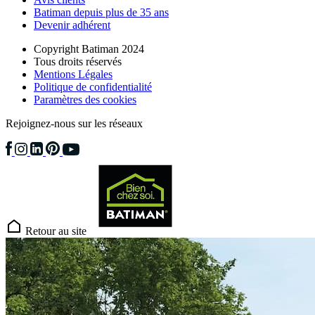
Batiman depuis plus de 35 ans
Devenir adhérent
Copyright Batiman 2024
Tous droits réservés
Mentions Légales
Politique de confidentialité
Paramètres des cookies
Rejoignez-nous sur les réseaux
Retour au site