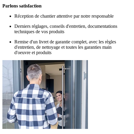
Parlons satisfaction
Réception de chantier attentive par notre responsable
Derniers réglages, conseils d'entretien, documentations
techniques de vos produits
Remise d'un livret de garantie complet, avec les règles
d'entretien, de nettoyage et toutes les garanties main
d'oeuvre et produits