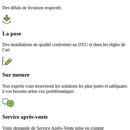
Des délais de livraison respectés
La pose
Des installations de qualité conformes au DTU et dans les règles de
l’art
Sur mesure
Nos experts vous trouveront les solutions les plus justes et adéquates
à vos besoins selon vos problématiques
Service après-vente
Votre demande de Service Après-Vente prise en compte