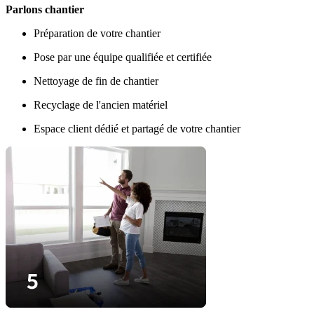
Parlons chantier
Préparation de votre chantier
Pose par une équipe qualifiée et certifiée
Nettoyage de fin de chantier
Recyclage de l'ancien matériel
Espace client dédié et partagé de votre chantier