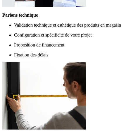
Parlons technique
Validation technique et esthétique des produits en magasin
Configuration et spécificité de votre projet
Proposition de financement
Fixation des délais