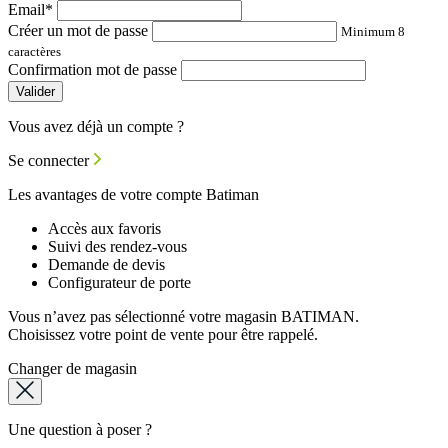
Email*
Créer un mot de passe
Minimum 8
caractères
Confirmation mot de passe
Valider
Vous avez déjà un compte ?
Se connecter
Les avantages de votre compte Batiman
Accès aux favoris
Suivi des rendez-vous
Demande de devis
Configurateur de porte
Vous n’avez pas sélectionné votre magasin BATIMAN.
Choisissez votre point de vente pour être rappelé.
Changer de magasin
Une question à poser ?