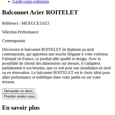
Garde-corps extérieurs
Balconnet Acier ROITELET
Référence : MEXGCE11023
Sélection Performance
Contemporain
Découvrez le balconnet ROITELET de Batiman au style
contemporain, qui apportera une touche élégante à votre extérieur.
Fabriqué en France, ce produit allie qualité et design. Avec la
possibilité de choisir des dimensions sur mesure, il s'adaptera
parfaitement à vos besoins, que ce soit pour une installation en neuf
ou en rénovation. Le balconnet ROITELET est le choix idéal pour
allier performance et esthétique dans votre jardin ou sur votre
terrasse.
Demander un devis
Prendre rendez-vous
En savoir plus