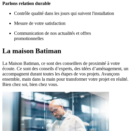
Parlons relation durable
Contrôle qualité dans les jours qui suivent l'installation
Mesure de votre satisfaction
Communication de nos actualités et offres
promotionnelles
La maison
Batiman
La Maison Batiman, ce sont des conseillers de proximité à votre
écoute. Ce sont des conseils d’experts, des idées d’aménagement, un
accompagnent durant toutes les étapes de vos projets. Avançons
ensemble, main dans la main pour transformer votre projet en réalité.
Bien chez soi, bien chez vous.