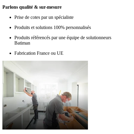
Parlons qualité & sur-mesure
Prise de cotes par un spécialiste
Produits et solutions 100% personnalisés
Produits référencés par une équipe de solutionneurs
Batiman
Fabrication France ou UE