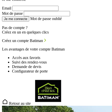
Email
Mot de passe
Mot de passe oublié
Je me connecte
Pas de compte ?
Créez en un en quelques clics
Créez un compte Batiman
Les avantages de votre compte Batiman
Accès aux favoris
Suivi des rendez-vous
Demande de devis
Configurateur de porte
Retour au site