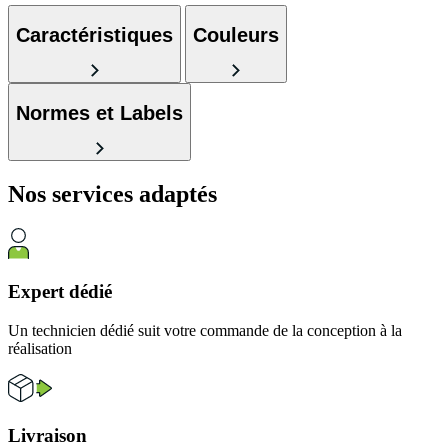
Caractéristiques
Couleurs
Normes et Labels
Nos services
adaptés
Expert dédié
Un technicien dédié suit votre commande de la conception à la
réalisation
Livraison