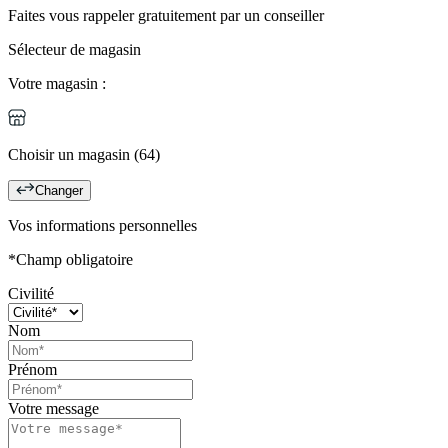
Faites vous rappeler gratuitement par un conseiller
Sélecteur de magasin
Votre magasin :
Choisir un magasin (64)
Changer
Vos informations personnelles
*Champ obligatoire
Civilité
Nom
Prénom
Votre message