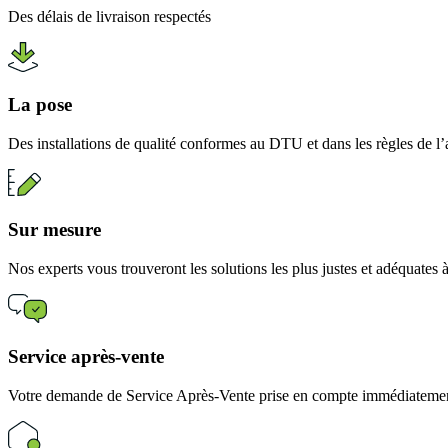
Des délais de livraison respectés
La pose
Des installations de qualité conformes au DTU et dans les règles de l’
Sur mesure
Nos experts vous trouveront les solutions les plus justes et adéquates
Service après-vente
Votre demande de Service Après-Vente prise en compte immédiatement