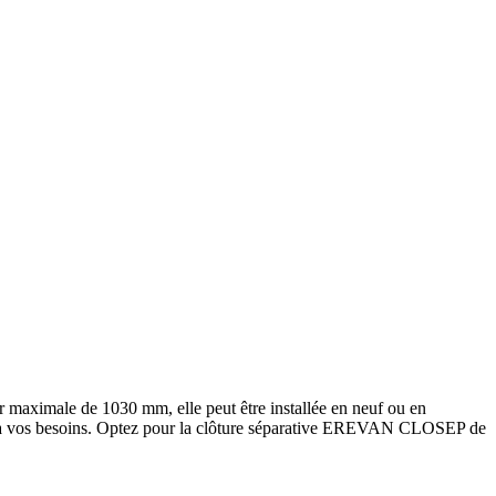
aximale de 1030 mm, elle peut être installée en neuf ou en
ement à vos besoins. Optez pour la clôture séparative EREVAN CLOSEP de