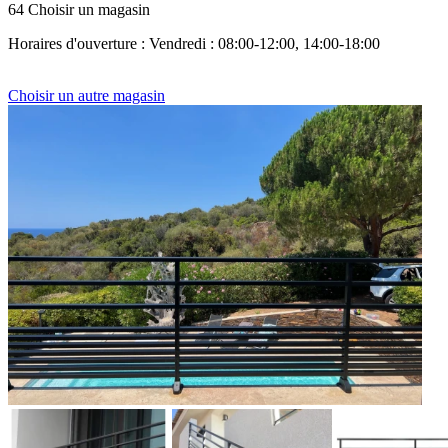
64 Choisir un magasin
Horaires d'ouverture : Vendredi : 08:00-12:00, 14:00-18:00
Choisir un autre magasin