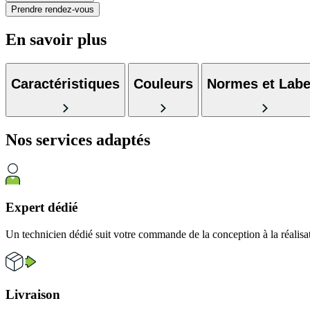
Prendre rendez-vous
En savoir plus
Caractéristiques
Couleurs
Normes et Labe
Nos services
adaptés
Expert dédié
Un technicien dédié suit votre commande de la conception à la réalisa
Livraison