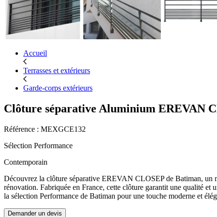
Accueil
Terrasses et extérieurs
Garde-corps extérieurs
Clôture séparative Aluminium EREVAN
Référence : MEXGCE132
Sélection Performance
Contemporain
Découvrez la clôture séparative EREVAN CLOSEP de Batiman, un modè
rénovation. Fabriquée en France, cette clôture garantit une qualité e
la sélection Performance de Batiman pour une touche moderne et éléga
Demander un devis