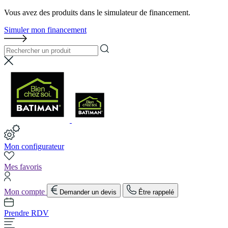
Vous avez des produits dans le simulateur de financement.
Simuler mon financement
Mon configurateur
Mes favoris
Mon compte
Demander un devis
Être rappelé
Prendre RDV