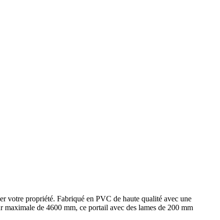
ser votre propriété. Fabriqué en PVC de haute qualité avec une
rgeur maximale de 4600 mm, ce portail avec des lames de 200 mm