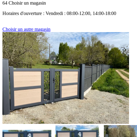
64 Choisir un magasin
Horaires d'ouverture : Vendredi : 08:00-12:00, 14:00-18:00
Choisir un autre magasin