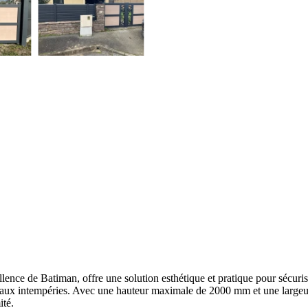
ence de Batiman, offre une solution esthétique et pratique pour sécuri
ésiste aux intempéries. Avec une hauteur maximale de 2000 mm et une la
ité.