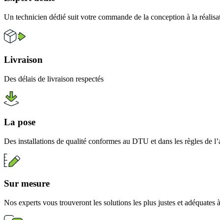
Un technicien dédié suit votre commande de la conception à la réalisa
Livraison
Des délais de livraison respectés
La pose
Des installations de qualité conformes au DTU et dans les règles de l’
Sur mesure
Nos experts vous trouveront les solutions les plus justes et adéquates