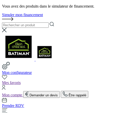
Vous avez des produits dans le simulateur de financement.
Simuler mon financement
Mon configurateur
Mes favoris
Mon compte
Demander un devis
Être rappelé
Prendre RDV