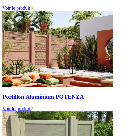
Voir le produit
Portillon Aluminium POTENZA
Voir le produit