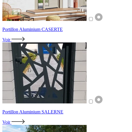
Portillon Aluminium CASERTE
Voir
Portillon Aluminium SALERNE
Voir