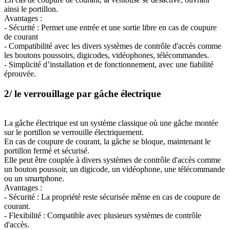
ainsi le portillon.
Avantages :
- Sécurité : Permet une entrée et une sortie libre en cas de coupure
de courant
- Compatibilité avec les divers systèmes de contrôle d'accès comme
les boutons poussoirs, digicodes, vidéophones, télécommandes.
- Simplicité d’installation et de fonctionnement, avec une fiabilité
éprouvée.
2/ le verrouillage par gâche électrique
La gâche électrique est un système classique où une gâche montée
sur le portillon se verrouille électriquement.
En cas de coupure de courant, la gâche se bloque, maintenant le
portillon fermé et sécurisé.
Elle peut être couplée à divers systèmes de contrôle d'accès comme
un bouton poussoir, un digicode, un vidéophone, une télécommande
ou un smartphone.
Avantages :
- Sécurité : La propriété reste sécurisée même en cas de coupure de
courant.
- Flexibilité : Compatible avec plusieurs systèmes de contrôle
d'accès.