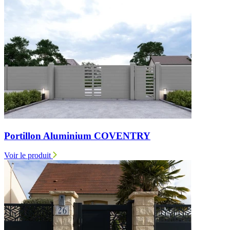
Portillon Aluminium COVENTRY
Voir le produit