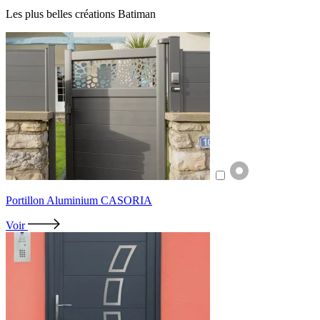
Les plus belles créations Batiman
Portillon Aluminium CASORIA
Voir