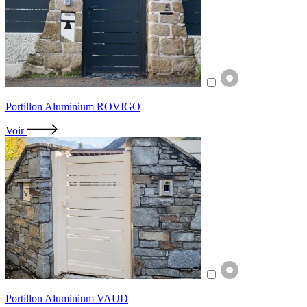
Portillon Aluminium ROVIGO
Voir
Portillon Aluminium VAUD