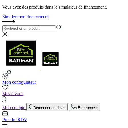
Vous avez des produits dans le simulateur de financement.
Simuler mon financement
Mon configurateur
Mes favoris
Mon compte
Demander un devis
Être rappelé
Prendre RDV