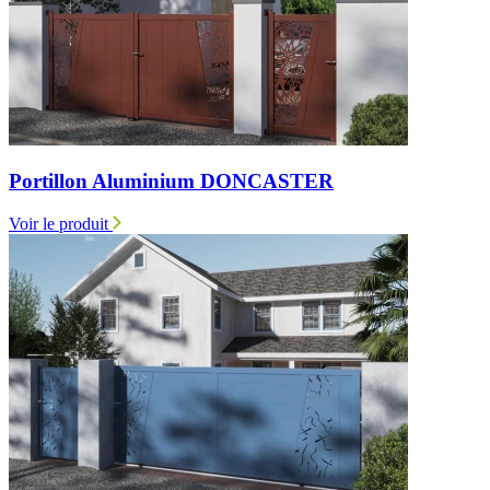
Portillon Aluminium DONCASTER
Voir le produit