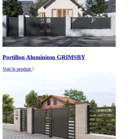
Portillon Aluminium GRIMSBY
Voir le produit