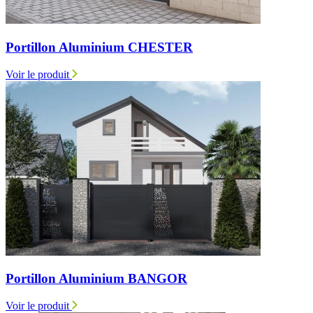
Portillon Aluminium CHESTER
Voir le produit
Portillon Aluminium BANGOR
Voir le produit