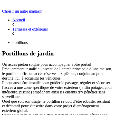
Choisir un autre magasin
Accueil
Terrasses et extérieurs
Portillons
Portillons de jardin
Un accès piéton soigné pour accompagner votre portail
Fréquemment installé au niveau de l’entrée principale d’une maison,
le portillon offre un accès réservé aux piétons, conjoint au portail
destiné, lui, à accueillir les véhicules.
Il peut aussi être installé pour guider le passage, réguler et sécuriser
l’accès à une zone spécifique de votre extérieur (jardin potager, cour
intérieure, piscine) empêchant ainsi les enfants d’y pénétrer sans
surveillance.
Quel que soit son usage, le portillon se doit d’être robuste, résistant
et décoratif pour s’inscrire dans votre projet d’aménagement
extérieur global.