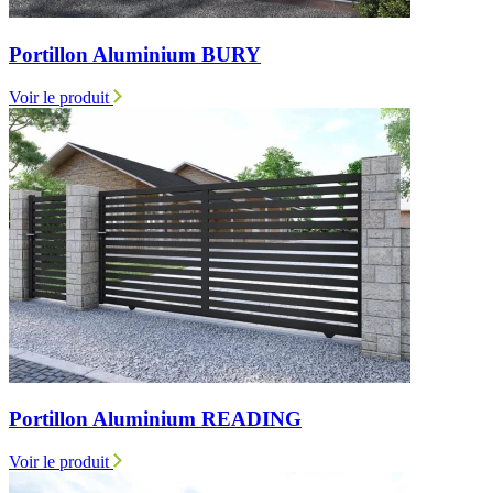
Portillon Aluminium BURY
Voir le produit
Portillon Aluminium READING
Voir le produit