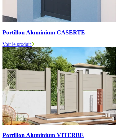
Portillon Aluminium CASERTE
Voir le produit
Portillon Aluminium VITERBE