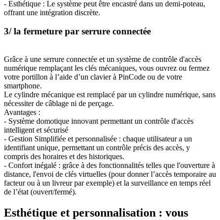
- Esthétique : Le système peut être encastré dans un demi-poteau,
offrant une intégration discrète.
3/ la fermeture par serrure connectée
Grâce à une serrure connectée et un système de contrôle d'accès
numérique remplaçant les clés mécaniques, vous ouvrez ou fermez
votre portillon à l’aide d’un clavier à PinCode ou de votre
smartphone.
Le cylindre mécanique est remplacé par un cylindre numérique, sans
nécessiter de câblage ni de perçage.
Avantages :
- Système domotique innovant permettant un contrôle d'accès
intelligent et sécurisé
- Gestion Simplifiée et personnalisée : chaque utilisateur a un
identifiant unique, permettant un contrôle précis des accès, y
compris des horaires et des historiques.
- Confort inégalé : grâce à des fonctionnalités telles que l'ouverture à
distance, l'envoi de clés virtuelles (pour donner l’accès temporaire au
facteur ou à un livreur par exemple) et la surveillance en temps réel
de l’état (ouvert/fermé).
Esthétique et personnalisation : vous