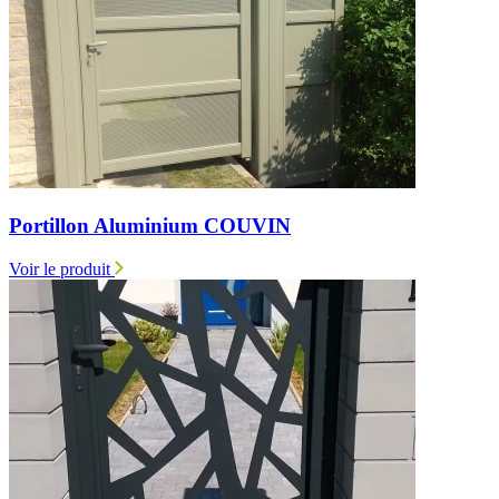
Portillon Aluminium COUVIN
Voir le produit