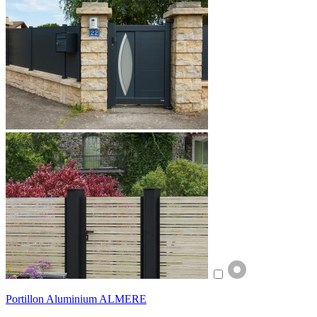
Portillon Aluminium ALMERE