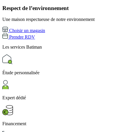
Respect de l’environnement
Une maison respectueuse de notre environnement
Choisir un magasin
Prendre RDV
Les services
Batiman
Étude personnalisée
Expert dédié
Financement