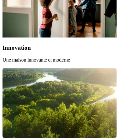
Innovation
Une maison innovante et moderne