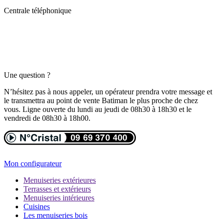
Centrale téléphonique
Une question ?
N’hésitez pas à nous appeler, un opérateur prendra votre message et
le transmettra au point de vente Batiman le plus proche de chez
vous. Ligne ouverte du lundi au jeudi de 08h30 à 18h30 et le
vendredi de 08h30 à 18h00.
Mon configurateur
Menuiseries extérieures
Terrasses et extérieurs
Menuiseries intérieures
Cuisines
Les menuiseries bois