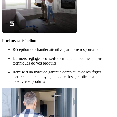
Parlons satisfaction
Réception de chantier attentive par notre responsable
Derniers réglages, conseils d'entretien, documentations
techniques de vos produits
Remise d'un livret de garantie complet, avec les règles
d'entretien, de nettoyage et toutes les garanties main
d'oeuvre et produits