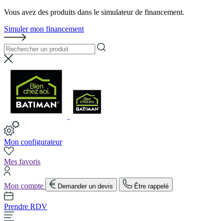
Vous avez des produits dans le simulateur de financement.
Simuler mon financement
Mon configurateur
Mes favoris
Mon compte
Demander un devis
Être rappelé
Prendre RDV