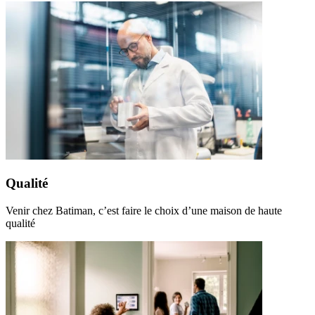
Qualité
Venir chez Batiman, c’est faire le choix d’une maison de haute
qualité