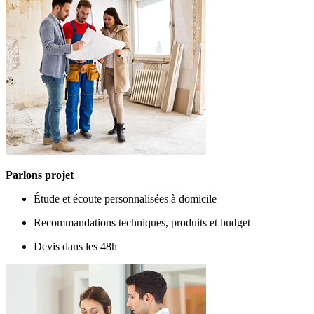
Parlons projet
Étude et écoute personnalisées à domicile
Recommandations techniques, produits et budget
Devis dans les 48h