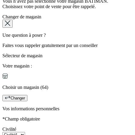
Vous n’avez pas sélectionné votre magasin BATIMAN.
Choisissez votre point de vente pour être rappelé.
Changer de magasin
Une question à poser ?
Faites vous rappeler gratuitement par un conseiller
Sélecteur de magasin
Votre magasin :
Choisir un magasin (64)
Changer
Vos informations personnelles
*Champ obligatoire
Civilité