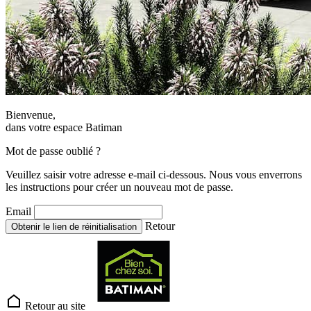
Bienvenue,
dans votre espace Batiman
Mot de passe oublié ?
Veuillez saisir votre adresse e-mail ci-dessous. Nous vous enverrons
les instructions pour créer un nouveau mot de passe.
Email
Retour
Obtenir le lien de réinitialisation
Retour au site