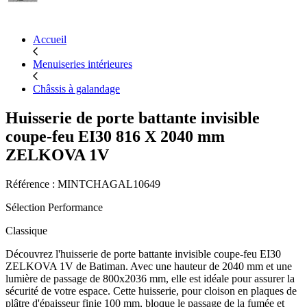
Accueil
Menuiseries intérieures
Châssis à galandage
Huisserie de porte battante invisible
coupe-feu EI30 816 X 2040 mm
ZELKOVA 1V
Référence : MINTCHAGAL10649
Sélection Performance
Classique
Découvrez l'huisserie de porte battante invisible coupe-feu EI30
ZELKOVA 1V de Batiman. Avec une hauteur de 2040 mm et une
lumière de passage de 800x2036 mm, elle est idéale pour assurer la
sécurité de votre espace. Cette huisserie, pour cloison en plaques de
plâtre d'épaisseur finie 100 mm, bloque le passage de la fumée et