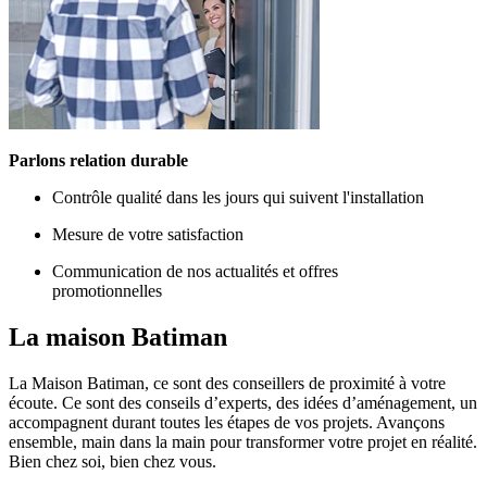
Parlons relation durable
Contrôle qualité dans les jours qui suivent l'installation
Mesure de votre satisfaction
Communication de nos actualités et offres
promotionnelles
La maison
Batiman
La Maison Batiman, ce sont des conseillers de proximité à votre
écoute. Ce sont des conseils d’experts, des idées d’aménagement, un
accompagnent durant toutes les étapes de vos projets. Avançons
ensemble, main dans la main pour transformer votre projet en réalité.
Bien chez soi, bien chez vous.