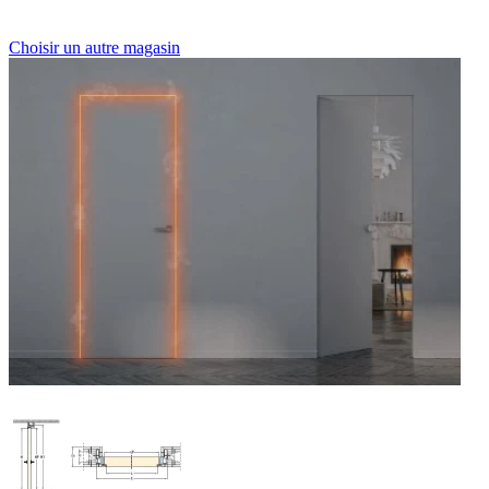
Choisir un autre magasin