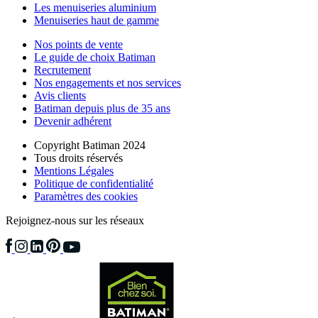
Les menuiseries aluminium
Menuiseries haut de gamme
Nos points de vente
Le guide de choix Batiman
Recrutement
Nos engagements et nos services
Avis clients
Batiman depuis plus de 35 ans
Devenir adhérent
Copyright Batiman 2024
Tous droits réservés
Mentions Légales
Politique de confidentialité
Paramètres des cookies
Rejoignez-nous sur les réseaux