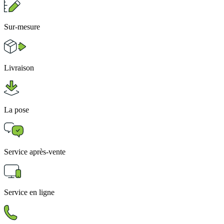
Sur-mesure
Livraison
La pose
Service après-vente
Service en ligne