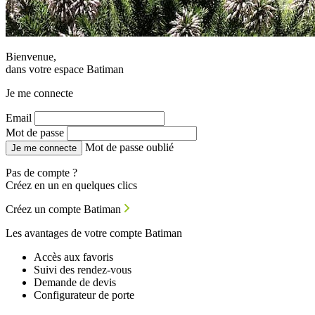
Bienvenue,
dans votre espace Batiman
Je me connecte
Email
Mot de passe
Mot de passe oublié
Je me connecte
Pas de compte ?
Créez en un en quelques clics
Créez un compte Batiman
Les avantages de votre compte Batiman
Accès aux favoris
Suivi des rendez-vous
Demande de devis
Configurateur de porte