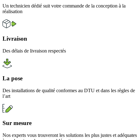
Un technicien dédié suit votre commande de la conception à la
réalisation
Livraison
Des délais de livraison respectés
La pose
Des installations de qualité conformes au DTU et dans les règles de
l’art
Sur mesure
Nos experts vous trouveront les solutions les plus justes et adéquates