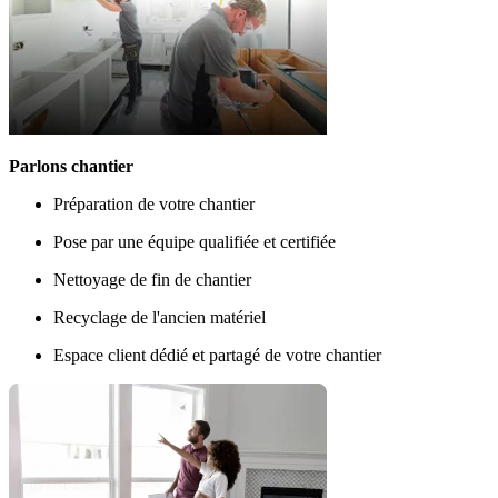
Parlons chantier
Préparation de votre chantier
Pose par une équipe qualifiée et certifiée
Nettoyage de fin de chantier
Recyclage de l'ancien matériel
Espace client dédié et partagé de votre chantier