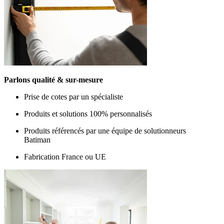
Parlons qualité & sur-mesure
Prise de cotes par un spécialiste
Produits et solutions 100% personnalisés
Produits référencés par une équipe de solutionneurs
Batiman
Fabrication France ou UE