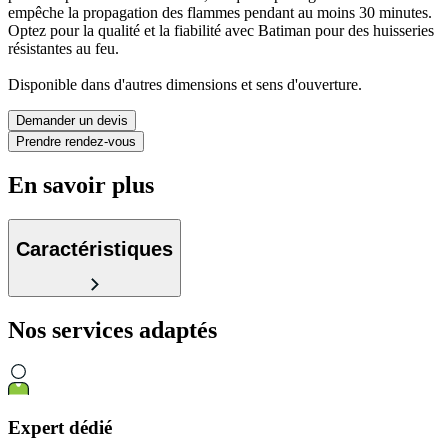
empêche la propagation des flammes pendant au moins 30 minutes.
Optez pour la qualité et la fiabilité avec Batiman pour des huisseries
résistantes au feu.
Disponible dans d'autres dimensions et sens d'ouverture.
Demander un devis
Prendre rendez-vous
En savoir plus
Caractéristiques
Nos services
adaptés
Expert dédié