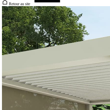
Retour au site