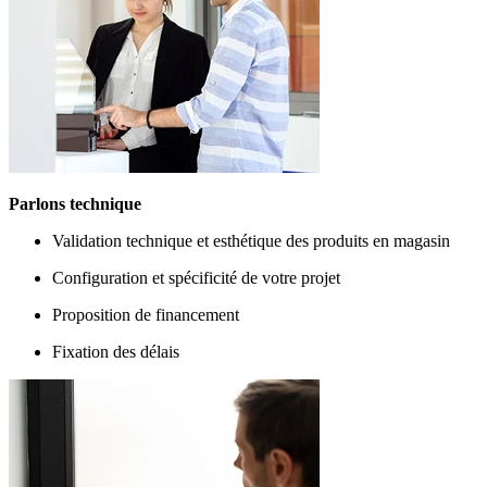
Parlons technique
Validation technique et esthétique des produits en magasin
Configuration et spécificité de votre projet
Proposition de financement
Fixation des délais