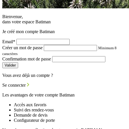
Bienvenue,
dans votre espace Batiman
Je créé mon compte Batiman
Email*
Créer un mot de passe
Minimum 8
caractères
Confirmation mot de passe
Valider
Vous avez déjà un compte ?
Se connecter
Les avantages de votre compte Batiman
Accès aux favoris
Suivi des rendez-vous
Demande de devis
Configurateur de porte