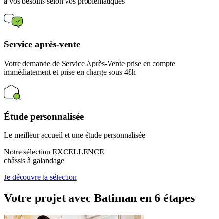
à vos besoins selon vos problématiques
Service après-vente
Votre demande de Service Après-Vente prise en compte
immédiatement et prise en charge sous 48h
Étude personnalisée
Le meilleur accueil et une étude personnalisée
Notre sélection EXCELLENCE
châssis à galandage
Je découvre la sélection
Votre projet avec Batiman
en 6 étapes