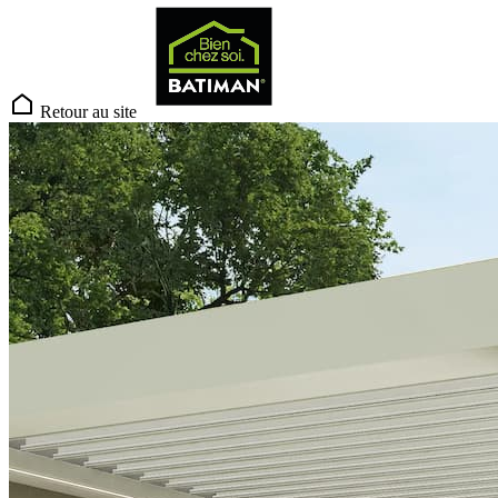
Retour au site