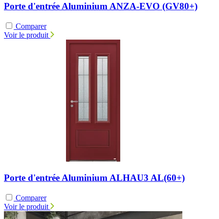
Porte d'entrée Aluminium ANZA-EVO (GV80+)
Comparer
Voir le produit
Porte d'entrée Aluminium ALHAU3 AL(60+)
Comparer
Voir le produit