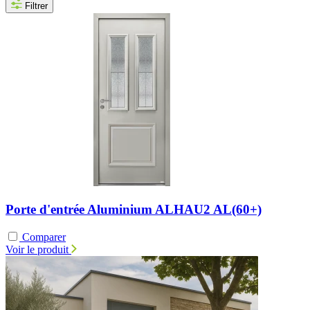
Filtrer
Porte d'entrée Aluminium ALHAU2 AL(60+)
Comparer
Voir le produit