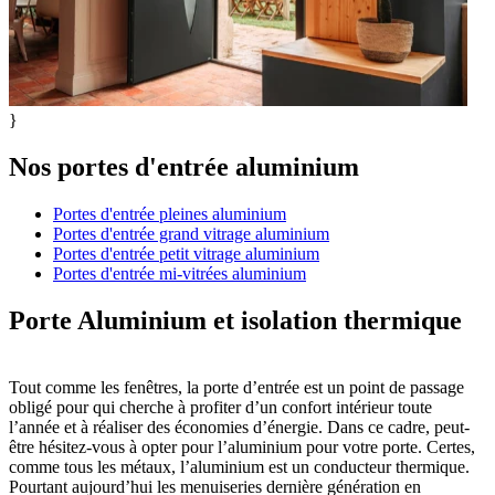
}
Nos
portes d'entrée aluminium
Portes d'entrée pleines aluminium
Portes d'entrée grand vitrage aluminium
Portes d'entrée petit vitrage aluminium
Portes d'entrée mi-vitrées aluminium
Porte Aluminium et isolation thermique
Tout comme les fenêtres, la porte d’entrée est un point de passage
obligé pour qui cherche à profiter d’un confort intérieur toute
l’année et à réaliser des économies d’énergie. Dans ce cadre, peut-
être hésitez-vous à opter pour l’aluminium pour votre porte. Certes,
comme tous les métaux, l’aluminium est un conducteur thermique.
Pourtant aujourd’hui les menuiseries dernière génération en