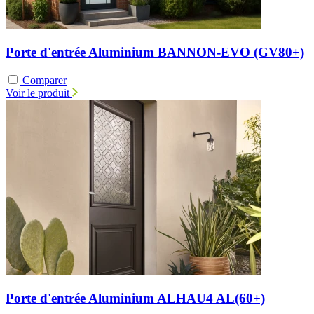
Porte d'entrée Aluminium BANNON-EVO (GV80+)
Comparer
Voir le produit
Porte d'entrée Aluminium ALHAU4 AL(60+)