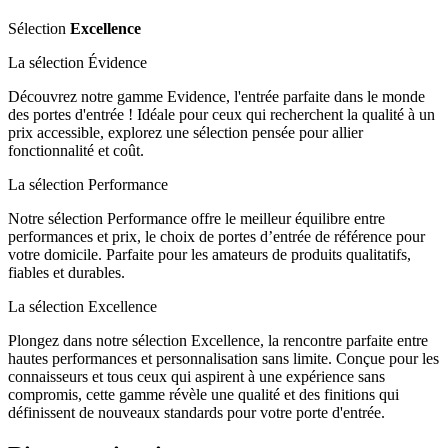
Sélection
Excellence
La sélection
Évidence
Découvrez notre gamme Evidence, l'entrée parfaite dans le monde
des portes d'entrée ! Idéale pour ceux qui recherchent la qualité à un
prix accessible, explorez une sélection pensée pour allier
fonctionnalité et coût.
La sélection
Performance
Notre sélection Performance offre le meilleur équilibre entre
performances et prix, le choix de portes d’entrée de référence pour
votre domicile. Parfaite pour les amateurs de produits qualitatifs,
fiables et durables.
La sélection
Excellence
Plongez dans notre sélection Excellence, la rencontre parfaite entre
hautes performances et personnalisation sans limite. Conçue pour les
connaisseurs et tous ceux qui aspirent à une expérience sans
compromis, cette gamme révèle une qualité et des finitions qui
définissent de nouveaux standards pour votre porte d'entrée.