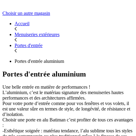
Choisir un autre magasin
Accueil
Menuiseries extérieures
Portes d'entrée
Portes d'entrée aluminium
Portes d'entrée aluminium
Une belle entrée en matière de performances !
L’aluminium, c’est le matériau signature des menuiseries hautes
performances et des architectures affirmées.
Pour votre porte d’entrée comme pour vos fenêtres et vos volets, il
est une valeur sûre en termes de style, de longévité, de résistance et
d’isolation.
Choisir une porte en alu Batiman c’est profiter de tous ces avantages
:
-Esthétique soignée : matériau tendance, l’alu sublime tous les styles