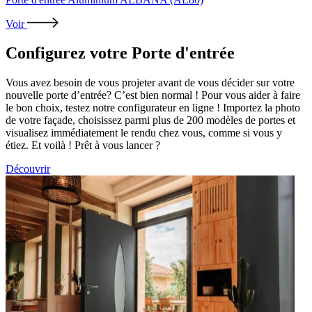
Voir
Configurez votre
Porte d'entrée
Vous avez besoin de vous projeter avant de vous décider sur votre
nouvelle porte d’entrée? C’est bien normal ! Pour vous aider à faire
le bon choix, testez notre configurateur en ligne ! Importez la photo
de votre façade, choisissez parmi plus de 200 modèles de portes et
visualisez immédiatement le rendu chez vous, comme si vous y
étiez. Et voilà ! Prêt à vous lancer ?
Découvrir