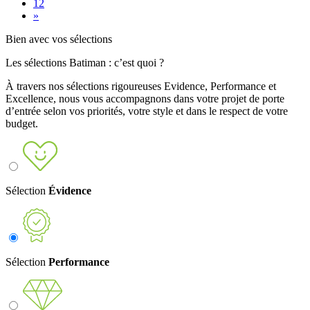
12
»
Bien
avec
vos sélections
Les sélections Batiman : c’est quoi ?
À travers nos sélections rigoureuses Evidence, Performance et
Excellence, nous vous accompagnons dans votre projet de porte
d’entrée selon vos priorités, votre style et dans le respect de votre
budget.
Sélection
Évidence
Sélection
Performance