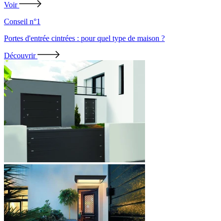
Voir
Conseil n°1
Portes d'entrée cintrées : pour quel type de maison ?
Découvrir