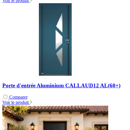
Voir le produit
Porte d'entrée Aluminium CALLAUD12 AL(60+)
Comparer
Voir le produit