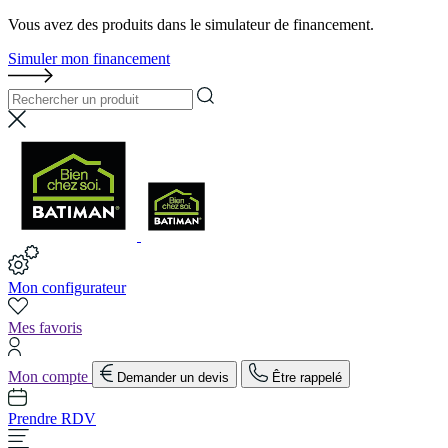
Vous avez des produits dans le simulateur de financement.
Simuler mon financement
Mon configurateur
Mes favoris
Mon compte
Demander un devis
Être rappelé
Prendre RDV