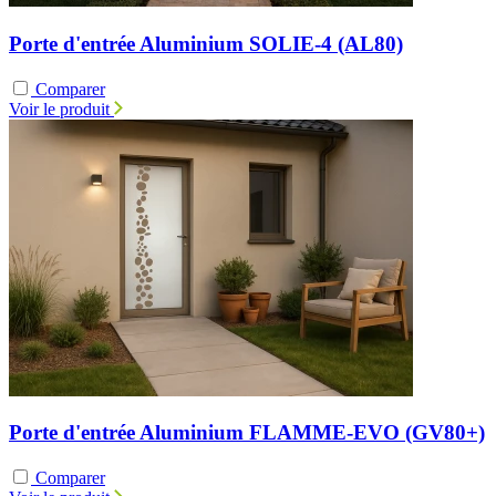
Porte d'entrée Aluminium SOLIE-4 (AL80)
Comparer
Voir le produit
Porte d'entrée Aluminium FLAMME-EVO (GV80+)
Comparer