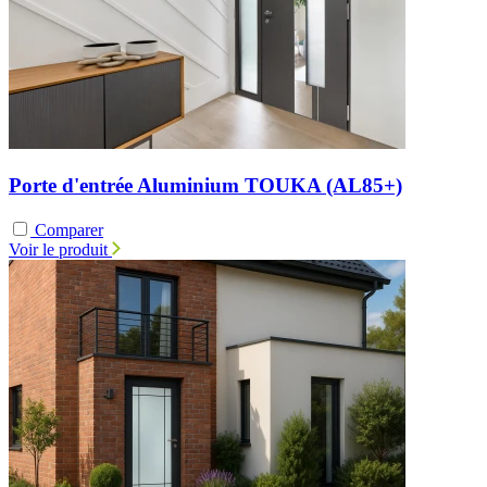
Porte d'entrée Aluminium TOUKA (AL85+)
Comparer
Voir le produit