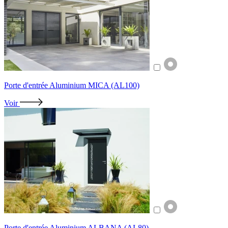
Porte d'entrée Aluminium MICA (AL100)
Voir
Porte d'entrée Aluminium ALBANA (AL80)